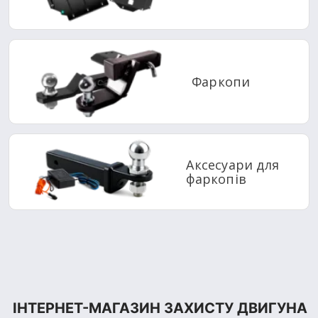
Фаркопи
Аксесуари для
фаркопів
ІНТЕРНЕТ-МАГАЗИН ЗАХИСТУ ДВИГУНА