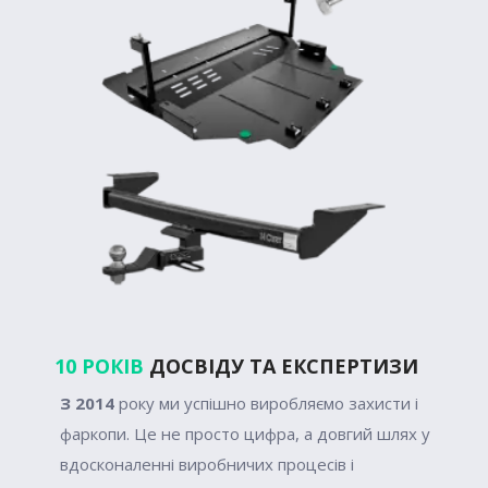
10 РОКІВ
ДОСВІДУ ТА ЕКСПЕРТИЗИ
З 2014
року ми успішно виробляємо захисти і
фаркопи. Це не просто цифра, а довгий шлях у
вдосконаленні виробничих процесів і