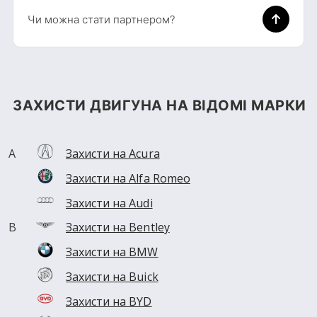
Чи можна стати партнером?
ЗАХИСТИ ДВИГУНА НА ВІДОМІ МАРКИ
Захисти на Acura
Захисти на Alfa Romeo
Захисти на Audi
Захисти на Bentley
Захисти на BMW
Захисти на Buick
Захисти на BYD