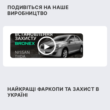
ПОДИВІТЬСЯ НА НАШЕ
ВИРОБНИЦТВО
НАЙКРАЩІ ФАРКОПИ ТА ЗАХИСТ В
УКРАЇНІ