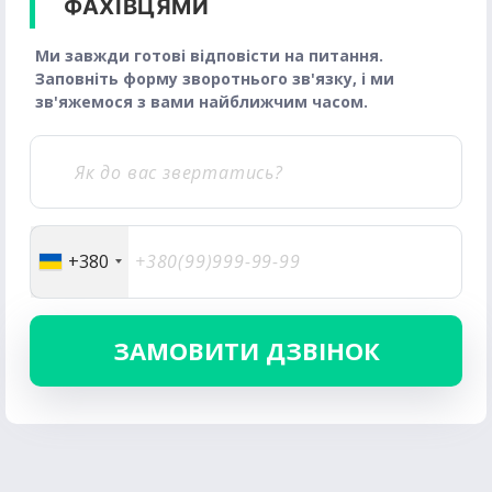
ФАХІВЦЯМИ
Ми завжди готові відповісти на питання.
Заповніть форму зворотнього зв'язку, і ми
зв'яжемося з вами найближчим часом.
+380