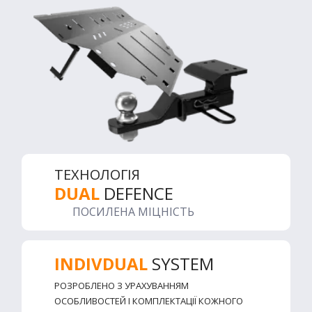
ТЕХНОЛОГІЯ
DUAL
DEFENCE
ПОСИЛЕНА МІЦНІСТЬ
INDIVDUAL
SYSTEM
РОЗРОБЛЕНО З УРАХУВАННЯМ
ОСОБЛИВОСТЕЙ І КОМПЛЕКТАЦІЇ КОЖНОГО