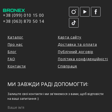
+38 (099) 010 15 00
+38 (063) 870 50 14
Каталог
Карта сайту
Про нас
Доставка та оплата
Блог
Публічний договір
FAQ
Політика конфіденційністі
Контакти
Співпраця
МИ ЗАВЖДИ РАДІ ДОПОМОГТИ:
Залиште свої контакти і ми зв'яжемося з вами, щоб відповісти
на ваші запитання :)
Ваше ім'я