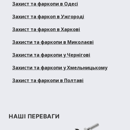
Захист та фаркопи в Одесі
Захист та фаркоп в Ужгороді
Захист та фаркоп в Харкові
Захисти та фаркопи в Миколаєві
Захисти та фаркопи у Чернігові
Захисти та фаркопи у Хмельницькому
Захист та фаркопи в Полтаві
НАШІ ПЕРЕВАГИ