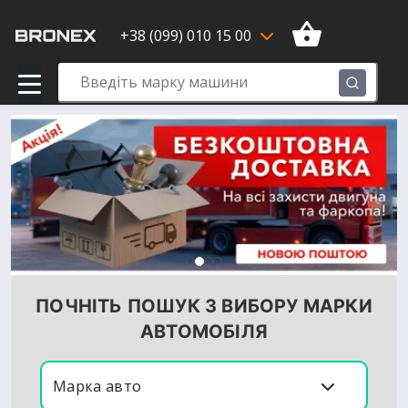
+38 (099) 010 15 00
ПОЧНІТЬ ПОШУК З ВИБОРУ МАРКИ
АВТОМОБІЛЯ