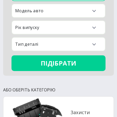
ПІДІБРАТИ
АБО ОБЕРІТЬ КАТЕГОРІЮ
Захисти