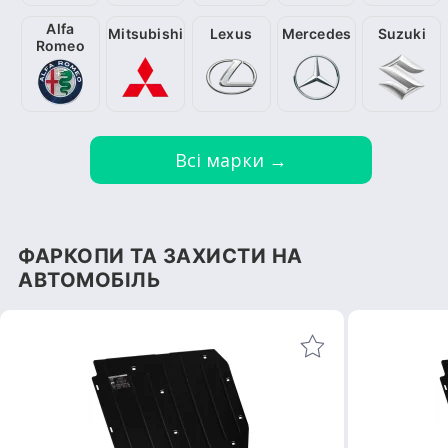
Alfa
Mitsubishi
Lexus
Mercedes
Suzuki
Romeo
Всі марки →
ФАРКОПИ ТА ЗАХИСТИ НА
АВТОМОБІЛЬ