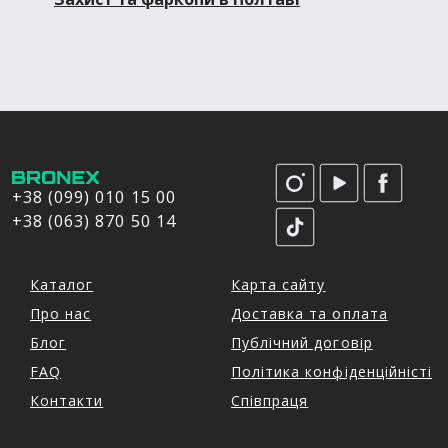
+38 (099) 010 15 00
+38 (063) 870 50 14
Каталог
Карта сайту
Про нас
Доставка та оплата
Блог
Публічний договір
FAQ
Політика конфіденційністі
Контакти
Співпраця