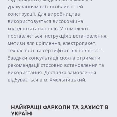
урахуванням всіх особливостей
конструкції. Для виробництва
використовується високоміцна
холоднокатана сталь. У комплекті
поставляється інструкція з встановлення,
метизи для кріплення, електропакет,
техпаспорт та сертифікат відповідності.
Завдяки консультації можна отримати
рекомендації стосовно встановлення та
використання. Доставка замовлення
відбувається в м. Хмельницький.
НАЙКРАЩІ ФАРКОПИ ТА ЗАХИСТ В
УКРАЇНІ