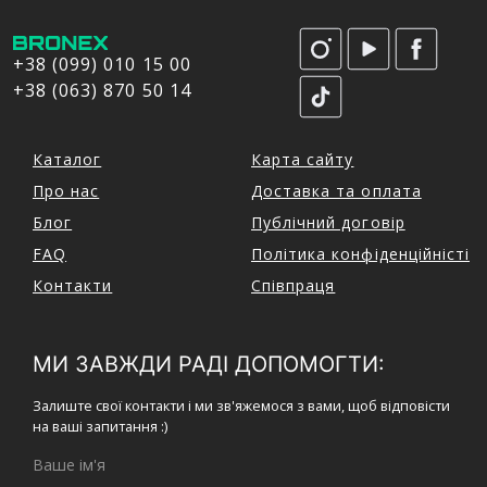
+38 (099) 010 15 00
+38 (063) 870 50 14
Каталог
Карта сайту
Про нас
Доставка та оплата
Блог
Публічний договір
FAQ
Політика конфіденційністі
Контакти
Співпраця
МИ ЗАВЖДИ РАДІ ДОПОМОГТИ:
Залиште свої контакти і ми зв'яжемося з вами, щоб відповісти
на ваші запитання :)
Ваше ім'я