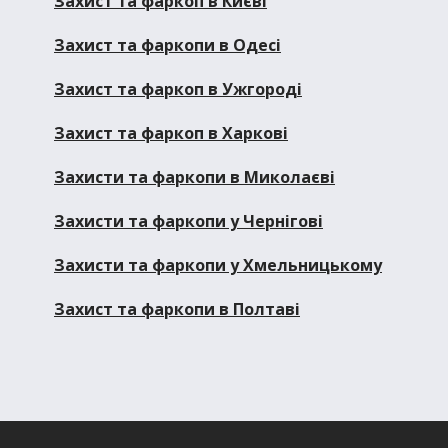
Захист та фаркоп в Києві
Захист та фаркопи в Одесі
Захист та фаркоп в Ужгороді
Захист та фаркоп в Харкові
Захисти та фаркопи в Миколаєві
Захисти та фаркопи у Чернігові
Захисти та фаркопи у Хмельницькому
Захист та фаркопи в Полтаві