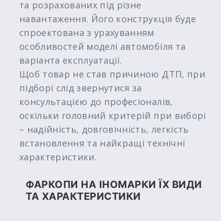
та розрахованих під різне
навантаження. Його конструкція буде
спроектована з урахуванням
особливостей моделі автомобіля та
варіанта експлуатації.
Щоб товар не став причиною ДТП, при
підборі слід звернутися за
консультацією до професіоналів,
оскільки головний критерій при виборі
– надійність, довговічність, легкість
встановлення та найкращі технічні
характеристики.
ФАРКОПИ НА ІНОМАРКИ ЇХ ВИДИ
ТА ХАРАКТЕРИСТИКИ