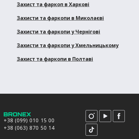
Захист та фаркоп в Харкові
Захисти та фаркопи в Миколаєві
Захисти та фаркопи у Чернігові
Захисти та фаркопи у Хмельницькому
Захист та фаркопи в Полтаві
+38 (099) 010 15 00
+38 (063) 870 50 14