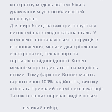
конкретну модель автомобіля з
урахуванням усіх особливостей
конструкції.
Для виробництва використовується
високоміцна холоднокатана сталь. У
комплекті поставляється інструкція з
встановлення, метизи для кріплення,
електропакет, техпаспорт та
сертифікат відповідності. Кожен
механізм проходить тест на міцність
втоми. Тому фаркопи Bronex мають
гарантовано 100% надійність, високу
якість та тривалий термін експлуатації.
Також із наших переваг виділяються:
- великий вибір;