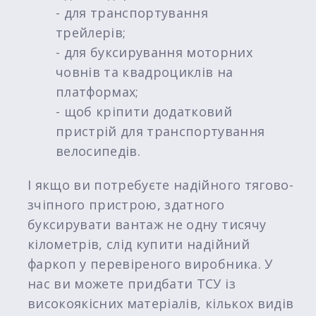
- для транспортування
трейлерів;
- для буксирування моторних
човнів та квадроциклів на
платформах;
- щоб кріпити додатковий
пристрій для транспортування
велосипедів.
І якщо ви потребуєте надійного тягово-
зчіпного пристрою, здатного
буксирувати вантаж не одну тисячу
кілометрів, слід купити надійний
фаркоп у перевіреного виробника. У
нас ви можете придбати ТСУ із
високоякісних матеріалів, кількох видів