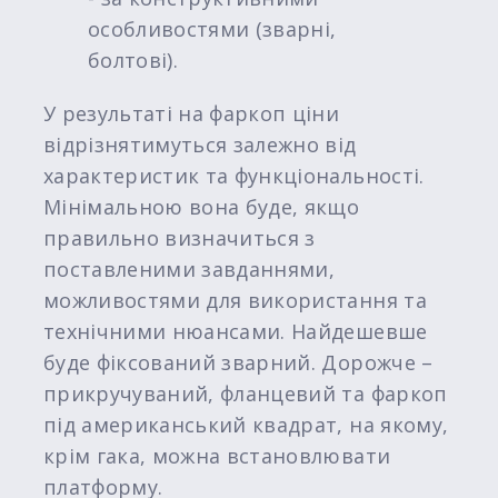
особливостями (зварні,
болтові).
У результаті на фаркоп ціни
відрізнятимуться залежно від
характеристик та функціональності.
Мінімальною вона буде, якщо
правильно визначиться з
поставленими завданнями,
можливостями для використання та
технічними нюансами. Найдешевше
буде фіксований зварний. Дорожче –
прикручуваний, фланцевий та фаркоп
під американський квадрат, на якому,
крім гака, можна встановлювати
платформу.