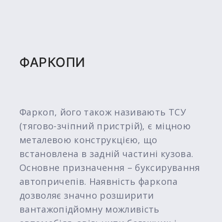
ФАРКОПИ
Фаркоп, його також називають ТСУ
(тягово-зчіпний пристрій), є міцною
металевою конструкцією, що
встановлена ​​в задній частині кузова.
Основне призначення – буксирування
автопричепів. Наявність фаркопа
дозволяє значно розширити
вантажопідйомну можливість