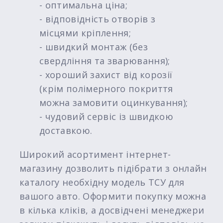
- оптимальна ціна;
- відповідність отворів з
місцями кріплення;
- швидкий монтаж (без
свердління та зварювання);
- хороший захист від корозії
(крім полімерного покриття
можна замовити оцинкування);
- чудовий сервіс із швидкою
доставкою.
Широкий асортимент інтернет-
магазину дозволить підібрати з онлайн
каталогу необхідну модель ТСУ для
вашого авто. Оформити покупку можна
в кілька кліків, а досвідчені менеджери