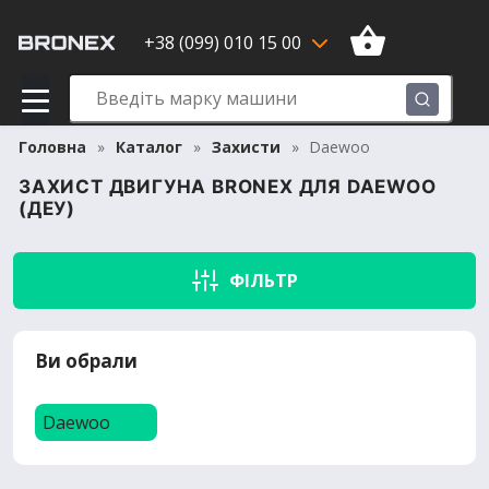
+38 (099) 010 15 00
Головна
Каталог
Захисти
Daewoo
ЗАХИСТ ДВИГУНА BRONEX ДЛЯ DAEWOO
(ДЕУ)
ФІЛЬТР
Ви обрали
Daewoo