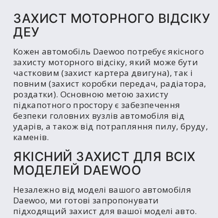
ЗАХИСТ МОТОРНОГО ВІДСІКУ
ДЕУ
Кожен автомобіль Daewoo потребує якісного
захисту моторного відсіку, який може бути
частковим (захист картера двигуна), так і
повним (захист коробки передач, радіатора,
роздатки). Основною метою захисту
підкапотного простору є забезпечення
безпеки головних вузлів автомобіля від
ударів, а також від потрапляння пилу, бруду,
каменів.
ЯКІСНИЙ ЗАХИСТ ДЛЯ ВСІХ
МОДЕЛЕЙ DAEWOO
Незалежно від моделі вашого автомобіля
Daewoo, ми готові запропонувати
підходящий захист для вашої моделі авто.