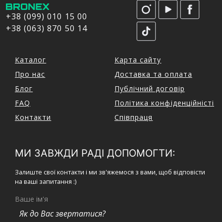
+38 (099) 010 15 00
+38 (063) 870 50 14
Каталог
Карта сайту
Про нас
Доставка та оплата
Блог
Публічний договір
FAQ
Політика конфіденційністі
Контакти
Співпраця
МИ ЗАВЖДИ РАДІ ДОПОМОГТИ:
Залиште свої контакти і ми зв'яжемося з вами, щоб відповісти
на ваші запитання :)
Ваше ім'я