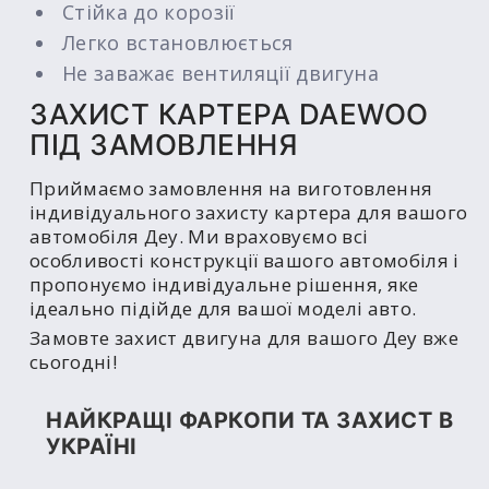
Стійка до корозії
Легко встановлюється
Не заважає вентиляції двигуна
ЗАХИСТ КАРТЕРА DAEWOO
ПІД ЗАМОВЛЕННЯ
Приймаємо замовлення на виготовлення
індивідуального захисту картера для вашого
автомобіля Деу. Ми враховуємо всі
особливості конструкції вашого автомобіля і
пропонуємо індивідуальне рішення, яке
ідеально підійде для вашої моделі авто.
Замовте захист двигуна для вашого Деу вже
сьогодні!
НАЙКРАЩІ ФАРКОПИ ТА ЗАХИСТ В
УКРАЇНІ