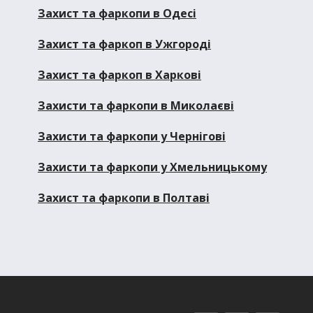
Захист та фаркопи в Одесі
Захист та фаркоп в Ужгороді
Захист та фаркоп в Харкові
Захисти та фаркопи в Миколаєві
Захисти та фаркопи у Чернігові
Захисти та фаркопи у Хмельницькому
Захист та фаркопи в Полтаві