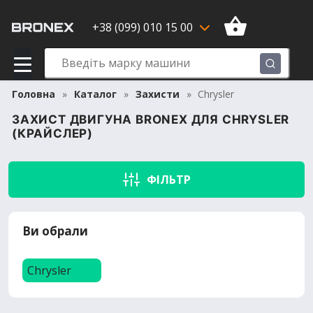
+38 (099) 010 15 00
Головна
Каталог
Захисти
Chrysler
ЗАХИСТ ДВИГУНА BRONEX ДЛЯ CHRYSLER
(КРАЙСЛЕР)
ФІЛЬТР
Ви обрали
Chrysler