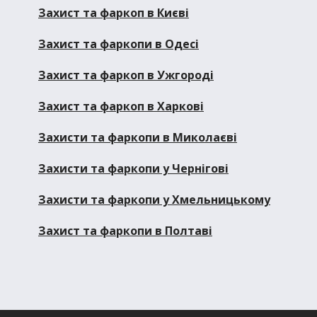
Захист та фаркоп в Києві
Захист та фаркопи в Одесі
Захист та фаркоп в Ужгороді
Захист та фаркоп в Харкові
Захисти та фаркопи в Миколаєві
Захисти та фаркопи у Чернігові
Захисти та фаркопи у Хмельницькому
Захист та фаркопи в Полтаві