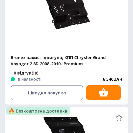
Bronex захист двигуна, КПП Chrysler Grand
Voyager 2.8D 2008-2010- Premium
0 відгук(ів)
в наявності
6 540UAH
Швидка покупка
Безкоштовна доставка