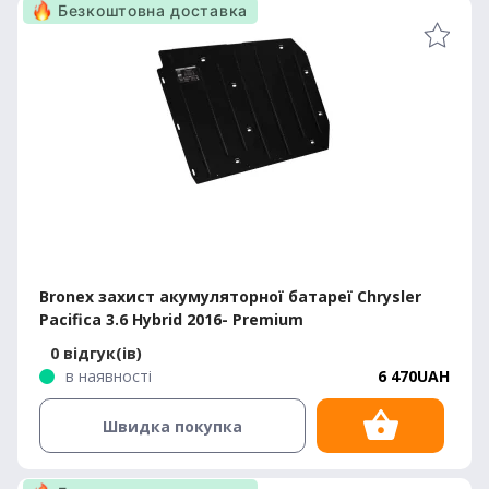
Безкоштовна доставка
Bronex захист акумуляторної батареї Chrysler
Pacifica 3.6 Hybrid 2016- Premium
0 відгук(ів)
в наявності
6 470UAH
Швидка покупка