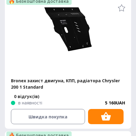
Безкоштовна доставка
Bronex захист двигуна, КПП, радіатора Chrysler
200 1 Standard
0 відгук(ів)
в наявності
5 160UAH
Швидка покупка
Безкоштовна доставка