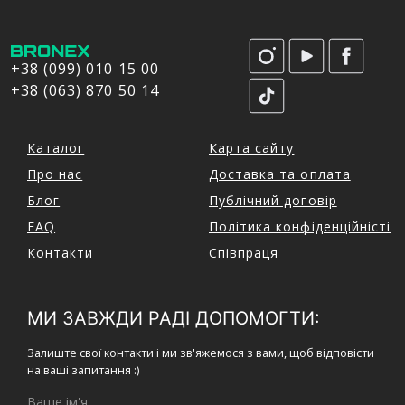
+38 (099) 010 15 00
+38 (063) 870 50 14
Каталог
Карта сайту
Про нас
Доставка та оплата
Блог
Публічний договір
FAQ
Політика конфіденційністі
Контакти
Співпраця
МИ ЗАВЖДИ РАДІ ДОПОМОГТИ:
Залиште свої контакти і ми зв'яжемося з вами, щоб відповісти
на ваші запитання :)
Ваше ім'я