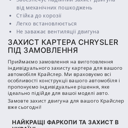
від механічних пошкоджень
Стійка до корозії
Легко встановлюється
Не заважає вентиляції двигуна
ЗАХИСТ КАРТЕРА CHRYSLER
ПІД ЗАМОВЛЕННЯ
Приймаємо замовлення на виготовлення
індивідуального захисту картера для вашого
автомобіля Крайслер. Ми враховуємо всі
особливості конструкції вашого автомобіля і
пропонуємо індивідуальне рішення, яке
ідеально підійде для вашої моделі авто.
Замовте захист двигуна для вашого Крайслер
вже сьогодні!
НАЙКРАЩІ ФАРКОПИ ТА ЗАХИСТ В