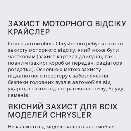
ЗАХИСТ МОТОРНОГО ВІДСІКУ
КРАЙСЛЕР
Кожен автомобіль Chrysler потребує якісного
захисту моторного відсіку, який може бути
частковим (захист картера двигуна), так і
повним (захист коробки передач, радіатора,
роздатки). Основною метою захисту
підкапотного простору є забезпечення
безпеки головних вузлів автомобіля від
ударів, а також від потрапляння пилу, бруду,
каменів.
ЯКІСНИЙ ЗАХИСТ ДЛЯ ВСІХ
МОДЕЛЕЙ CHRYSLER
Незалежно від моделі вашого автомобіля