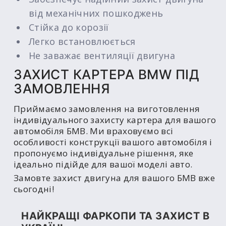
від механічних пошкоджень
Стійка до корозії
Легко встановлюється
Не заважає вентиляції двигуна
ЗАХИСТ КАРТЕРА BMW ПІД
ЗАМОВЛЕННЯ
Приймаємо замовлення на виготовлення
індивідуального захисту картера для вашого
автомобіля БМВ. Ми враховуємо всі
особливості конструкції вашого автомобіля і
пропонуємо індивідуальне рішення, яке
ідеально підійде для вашої моделі авто.
Замовте захист двигуна для вашого БМВ вже
сьогодні!
НАЙКРАЩІ ФАРКОПИ ТА ЗАХИСТ В