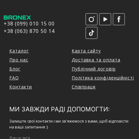
+38 (099) 010 15 00
+38 (063) 870 50 14
Каталог
Карта сайту
Про нас
Доставка та оплата
Блог
Публічний договір
FAQ
Політика конфіденційністі
Контакти
Співпраця
МИ ЗАВЖДИ РАДІ ДОПОМОГТИ:
Залиште свої контакти і ми зв'яжемося з вами, щоб відповісти
на ваші запитання :)
Ваше ім'я