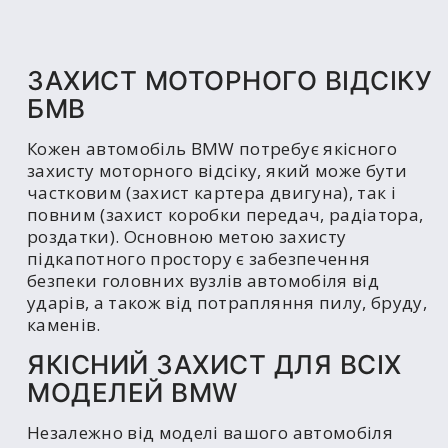
ЗАХИСТ МОТОРНОГО ВІДСІКУ
БМВ
Кожен автомобіль BMW потребує якісного
захисту моторного відсіку, який може бути
частковим (захист картера двигуна), так і
повним (захист коробки передач, радіатора,
роздатки). Основною метою захисту
підкапотного простору є забезпечення
безпеки головних вузлів автомобіля від
ударів, а також від потрапляння пилу, бруду,
каменів.
ЯКІСНИЙ ЗАХИСТ ДЛЯ ВСІХ
МОДЕЛЕЙ BMW
Незалежно від моделі вашого автомобіля