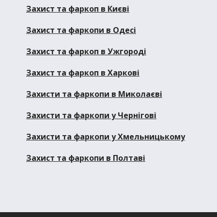
Захист та фаркоп в Києві
Захист та фаркопи в Одесі
Захист та фаркоп в Ужгороді
Захист та фаркоп в Харкові
Захисти та фаркопи в Миколаєві
Захисти та фаркопи у Чернігові
Захисти та фаркопи у Хмельницькому
Захист та фаркопи в Полтаві