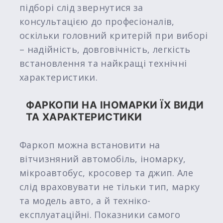
підборі слід звернутися за
консультацією до професіоналів,
оскільки головний критерій при виборі
– надійність, довговічність, легкість
встановлення та найкращі технічні
характеристики.
ФАРКОПИ НА ІНОМАРКИ ЇХ ВИДИ
ТА ХАРАКТЕРИСТИКИ
Фаркоп можна встановити на
вітчизняний автомобіль, іномарку,
мікроавтобус, кросовер та джип. Але
слід враховувати не тільки тип, марку
та модель авто, а й техніко-
експлуатаційні. Показники самого