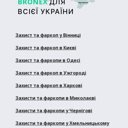
BRONEX
ДЛЯ
Сімферополь
ВСІЄЇ УКРАЇНИ
Захист та фаркоп у Вінниці
Захист та фаркоп в Києві
Захист та фаркопи в Одесі
Захист та фаркоп в Ужгороді
Захист та фаркоп в Харкові
Захисти та фаркопи в Миколаєві
Захисти та фаркопи у Чернігові
Захисти та фаркопи у Хмельницькому