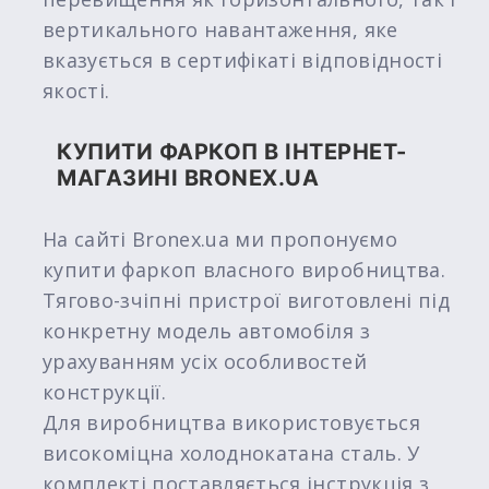
вертикального навантаження, яке
вказується в сертифікаті відповідності
якості.
КУПИТИ ФАРКОП В ІНТЕРНЕТ-
МАГАЗИНІ BRONEX.UA
На сайті Bronex.ua ми пропонуємо
купити фаркоп власного виробництва.
Тягово-зчіпні пристрої виготовлені під
конкретну модель автомобіля з
урахуванням усіх особливостей
конструкції.
Для виробництва використовується
високоміцна холоднокатана сталь. У
комплекті поставляється інструкція з