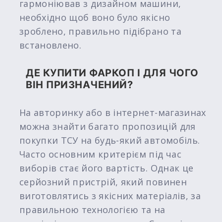
гармоніював з дизайном машини,
необхідно щоб воно було якісно
зроблено, правильно підібрано та
встановлено.
ДЕ КУПИТИ ФАРКОП І ДЛЯ ЧОГО
ВІН ПРИЗНАЧЕНИЙ?
На авторинку або в інтернет-магазинах
можна знайти багато пропозицій для
покупки ТСУ на будь-який автомобіль.
Часто основним критерієм під час
виборів стає його вартість. Однак це
серйозний пристрій, який повинен
виготовлятись з якісних матеріалів, за
правильною технологією та на