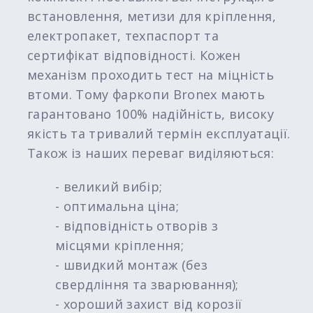
встановлення, метизи для кріплення,
електропакет, техпаспорт та
сертифікат відповідності. Кожен
механізм проходить тест на міцність
втоми. Тому фаркопи Bronex мають
гарантовано 100% надійність, високу
якість та тривалий термін експлуатації.
Також із наших переваг виділяються:
- великий вибір;
- оптимальна ціна;
- відповідність отворів з
місцями кріплення;
- швидкий монтаж (без
свердління та зварювання);
- хороший захист від корозії