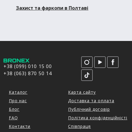
Захист та фаркопи в Полтаві
+38 (099) 010 15 00
+38 (063) 870 50 14
Каталог
Карта сайту
Про нас
Доставка та оплата
Блог
Публічний договір
FAQ
Політика конфіденційністі
Контакти
Співпраця