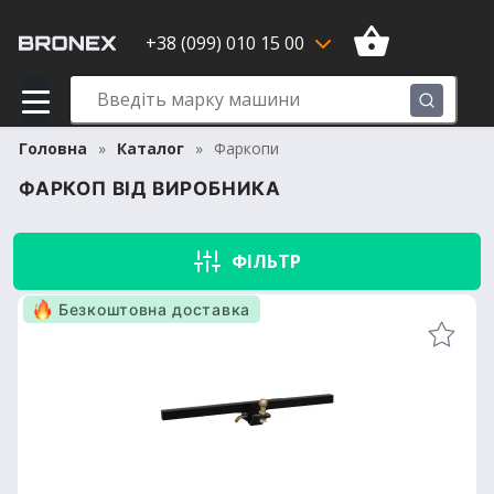
+38 (099) 010 15 00
Головна
Каталог
Фаркопи
ФАРКОП ВІД ВИРОБНИКА
ФІЛЬТР
Безкоштовна доставка