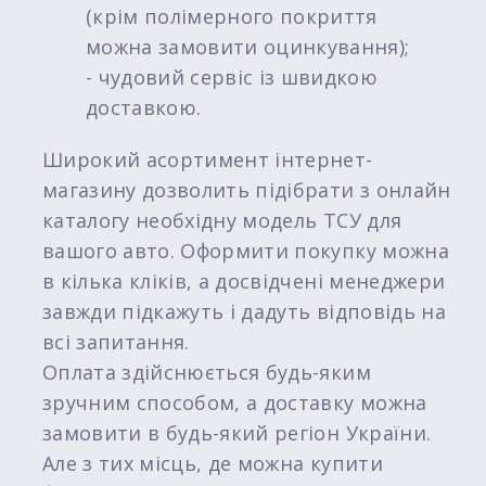
(крім полімерного покриття
можна замовити оцинкування);
- чудовий сервіс із швидкою
доставкою.
Широкий асортимент інтернет-
магазину дозволить підібрати з онлайн
каталогу необхідну модель ТСУ для
вашого авто. Оформити покупку можна
в кілька кліків, а досвідчені менеджери
завжди підкажуть і дадуть відповідь на
всі запитання.
Оплата здійснюється будь-яким
зручним способом, а доставку можна
замовити в будь-який регіон України.
Але з тих місць, де можна купити