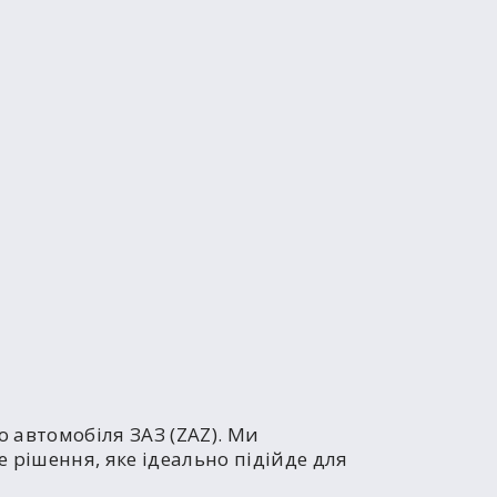
 автомобіля ЗАЗ (ZAZ). Ми
 рішення, яке ідеально підійде для