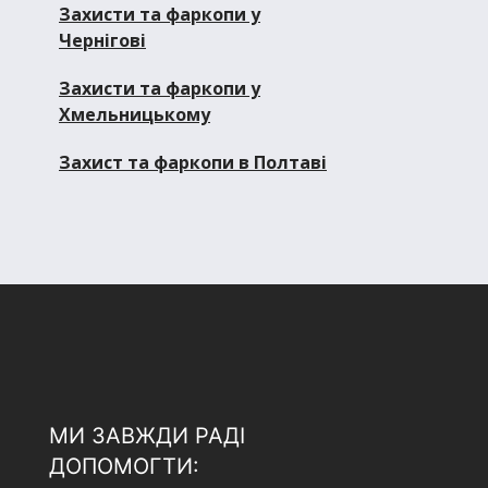
Захисти та фаркопи у
Чернігові
Захисти та фаркопи у
Хмельницькому
Захист та фаркопи в Полтаві
МИ ЗАВЖДИ РАДІ
ДОПОМОГТИ: