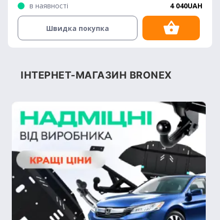
в наявності
4 040UAH
Швидка покупка
ІНТЕРНЕТ-МАГАЗИН BRONEX