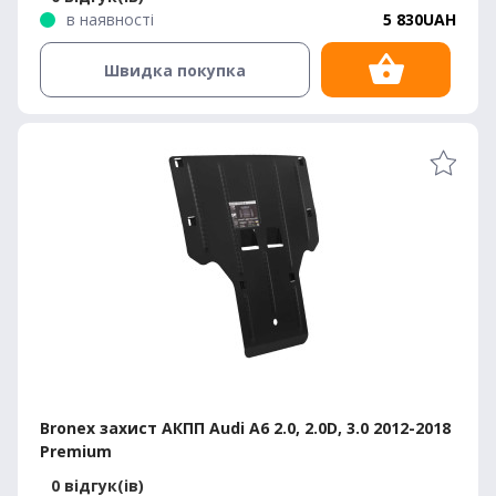
в наявності
5 830UAH
Швидка покупка
Bronex захист АКПП Audi A6 2.0, 2.0D, 3.0 2012-2018
Premium
0 відгук(ів)