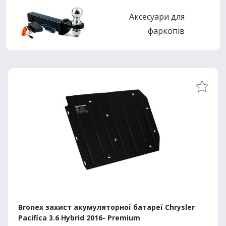
Аксесуари для
фаркопів
Bronex захист акумуляторної батареї Chrysler
Pacifica 3.6 Hybrid 2016- Premium