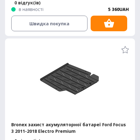
0 відгук(ів)
в наявності
5 360UAH
Швидка покупка
Bronex захист акумуляторної батареї Ford Focus
3 2011-2018 Electro Premium