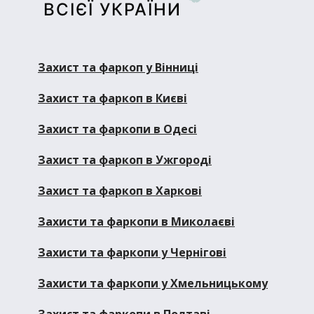
ВСІЄЇ УКРАЇНИ
Захист та фаркоп у Вінниці
Захист та фаркоп в Києві
Захист та фаркопи в Одесі
Захист та фаркоп в Ужгороді
Захист та фаркоп в Харкові
Захисти та фаркопи в Миколаєві
Захисти та фаркопи у Чернігові
Захисти та фаркопи у Хмельницькому