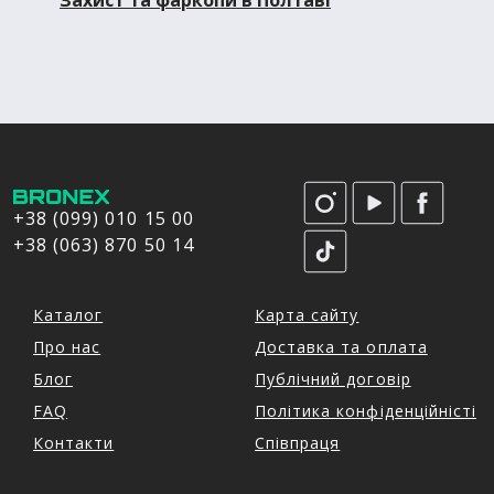
Захист та фаркопи в Полтаві
+38 (099) 010 15 00
+38 (063) 870 50 14
Каталог
Карта сайту
Про нас
Доставка та оплата
Блог
Публічний договір
FAQ
Політика конфіденційністі
Контакти
Співпраця