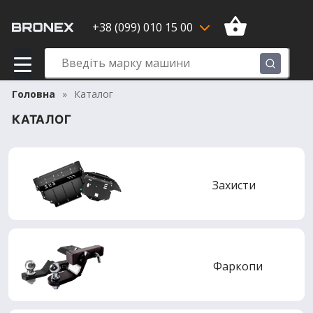
+38 (099) 010 15 00
Головна
Каталог
КАТАЛОГ
Захисти
Фаркопи