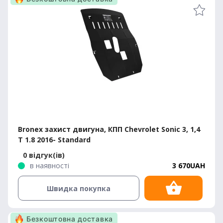
Bronex захист двигуна, КПП Chevrolet Sonic 3, 1,4
T 1.8 2016- Standard
0 відгук(ів)
в наявності
3 670UAH
Швидка покупка
Безкоштовна доставка