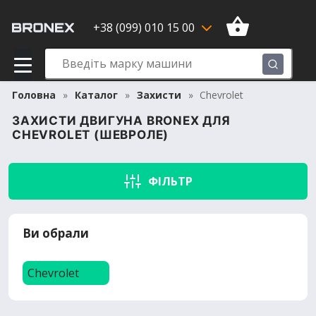
+38 (099) 010 15 00
Головна
Каталог
Захисти
Chevrolet
ЗАХИСТИ ДВИГУНА BRONEX ДЛЯ
CHEVROLET (ШЕВРОЛЕ)
ФІЛЬТР
Ви обрали
Chevrolet