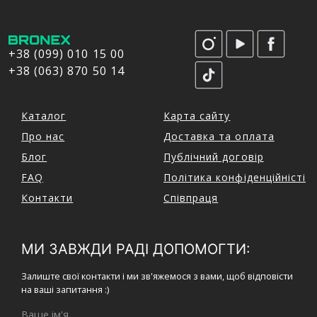
+38 (099) 010 15 00
+38 (063) 870 50 14
Каталог
Карта сайту
Про нас
Доставка та оплата
Блог
Публічний договір
FAQ
Політика конфіденційністі
Контакти
Співпраця
МИ ЗАВЖДИ РАДІ ДОПОМОГТИ:
Залиште свої контакти і ми зв'яжемося з вами, щоб відповісти
на ваші запитання :)
Ваше ім'я