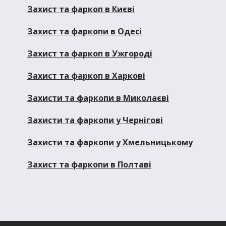
Захист та фаркоп в Києві
Захист та фаркопи в Одесі
Захист та фаркоп в Ужгороді
Захист та фаркоп в Харкові
Захисти та фаркопи в Миколаєві
Захисти та фаркопи у Чернігові
Захисти та фаркопи у Хмельницькому
Захист та фаркопи в Полтаві