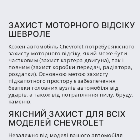
ЗАХИСТ МОТОРНОГО ВІДСІКУ
ШЕВРОЛЕ
Кожен автомобіль Chevrolet потребує якісного
захисту моторного відсіку, який може бути
частковим (захист картера двигуна), так і
повним (захист коробки передач, радіатора,
роздатки). Основною метою захисту
підкапотного простору є забезпечення
безпеки головних вузлів автомобіля від
ударів, а також від потрапляння пилу, бруду,
каменів.
ЯКІСНИЙ ЗАХИСТ ДЛЯ ВСІХ
МОДЕЛЕЙ CHEVROLET
Незалежно від моделі вашого автомобіля