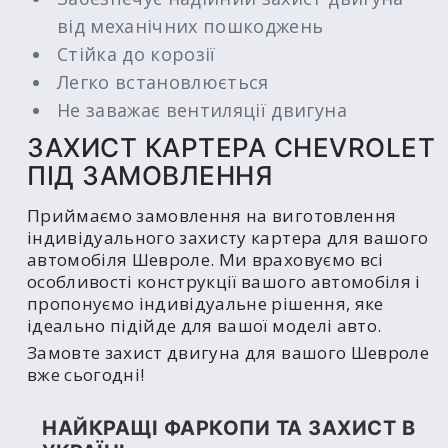
від механічних пошкоджень
Стійка до корозії
Легко встановлюється
Не заважає вентиляції двигуна
ЗАХИСТ КАРТЕРА CHEVROLET
ПІД ЗАМОВЛЕННЯ
Приймаємо замовлення на виготовлення
індивідуального захисту картера для вашого
автомобіля Шевроле. Ми враховуємо всі
особливості конструкції вашого автомобіля і
пропонуємо індивідуальне рішення, яке
ідеально підійде для вашої моделі авто.
Замовте захист двигуна для вашого Шевроле
вже сьогодні!
НАЙКРАЩІ ФАРКОПИ ТА ЗАХИСТ В