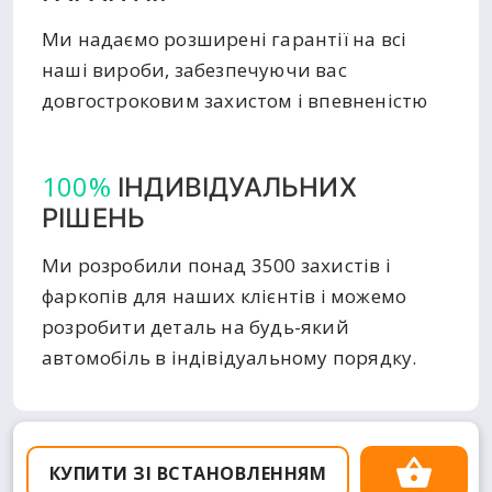
Ми надаємо розширені гарантії на всі
наші вироби, забезпечуючи вас
довгостроковим захистом і впевненістю
100%
ІНДИВІДУАЛЬНИХ
РІШЕНЬ
Ми розробили понад 3500 захистів і
фаркопів для наших клієнтів і можемо
розробити деталь на будь-який
автомобіль в індівідуальному порядку.
КУПИТИ ЗІ ВСТАНОВЛЕННЯМ