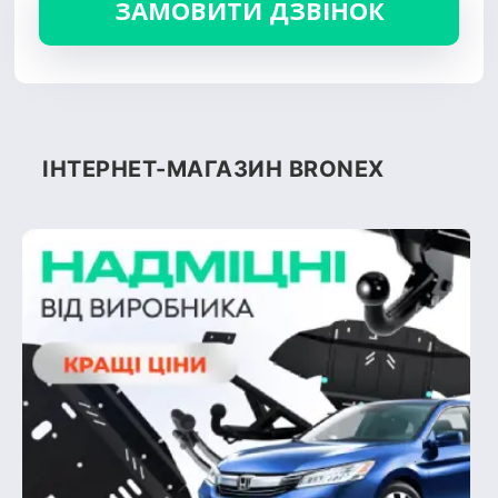
ІНТЕРНЕТ-МАГАЗИН BRONEX