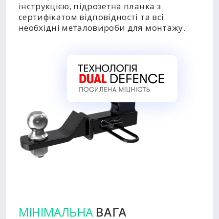
інструкцією, підрозетна планка з
сертифікатом відповідності та всі
необхідні металовироби для монтажу.
МІНІМАЛЬНА
ВАГА