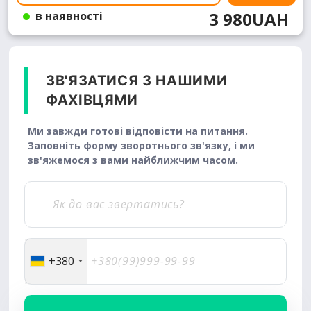
3 980UAH
в наявності
ЗВ'ЯЗАТИСЯ З НАШИМИ
ФАХІВЦЯМИ
Ми завжди готові відповісти на питання.
Заповніть форму зворотнього зв'язку, і ми
зв'яжемося з вами найближчим часом.
+380