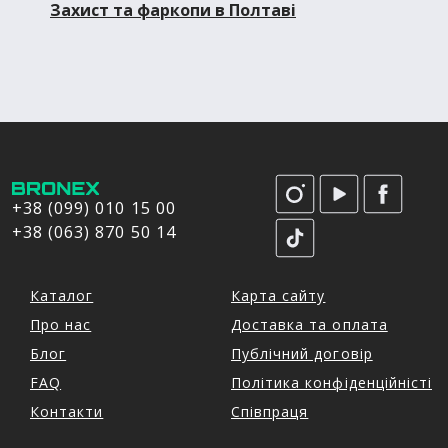
Захист та фаркопи в Полтаві
+38 (099) 010 15 00
+38 (063) 870 50 14
Каталог
Карта сайту
Про нас
Доставка та оплата
Блог
Публічний договір
FAQ
Політика конфіденційністі
Контакти
Співпраця