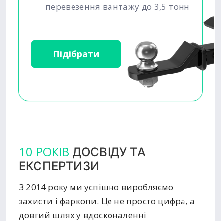
перевезення вантажу до 3,5 тонн
Підібрати
10 РОКІВ
ДОСВІДУ ТА
ЕКСПЕРТИЗИ
З 2014 року ми успішно виробляємо
захисти і фаркопи. Це не просто цифра, а
довгий шлях у вдосконаленні