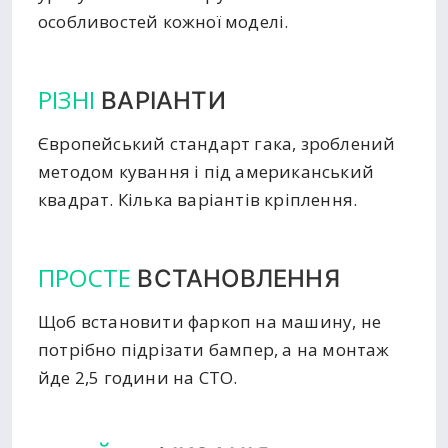
особливостей кожної моделі.
РІЗНІ
ВАРІАНТИ
Європейський стандарт гака, зроблений
методом кування і під американський
квадрат. Кілька варіантів кріплення.
ПРОСТЕ
ВСТАНОВЛЕННЯ
Щоб встановити фаркоп на машину, не
потрібно підрізати бампер, а на монтаж
йде 2,5 години на СТО.