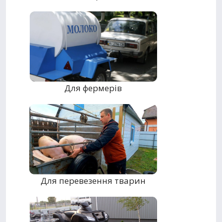
Для фермерів
Для перевезення тварин