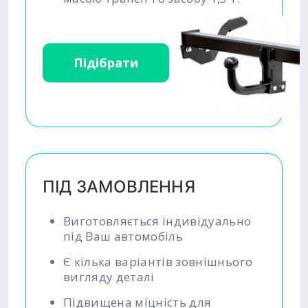
Підібрати
ПІД ЗАМОВЛЕННЯ
Виготовляється індивідуально
під Ваш автомобіль
Є кілька варіантів зовнішнього
вигляду деталі
Підвищена міцність для