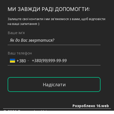
МИ ЗАВЖДИ РАДІ ДОПОМОГТИ:
Залиште свої контакти і ми зв'яжемося з вами, щоб відповісти
на ваші запитання :)
Ваше ім'я
Ваш телефон
+380
Надіслати
Розроблено 16.web
© 2026 Bronex, Inc. Усі права захищено.