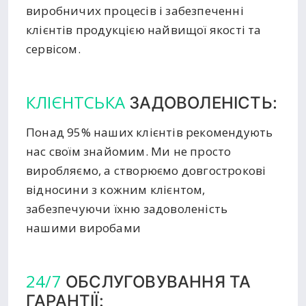
виробничих процесів і забезпеченні
клієнтів продукцією найвищої якості та
сервісом.
КЛІЄНТСЬКА
ЗАДОВОЛЕНІСТЬ:
Понад 95% наших клієнтів рекомендують
нас своїм знайомим. Ми не просто
виробляємо, а створюємо довгострокові
відносини з кожним клієнтом,
забезпечуючи їхню задоволеність
нашими виробами
24/7
ОБСЛУГОВУВАННЯ ТА
ГАРАНТІЇ: