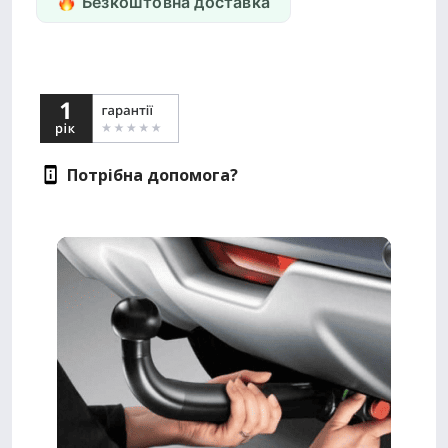
Безкоштовна доставка
Потрібна допомога?