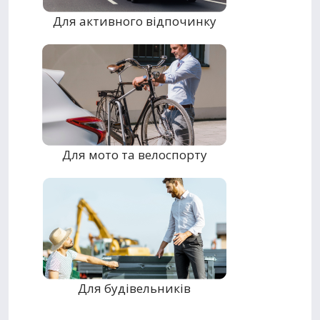
Для активного відпочинку
Для мото та велоспорту
Для будівельників