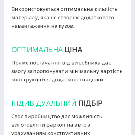
Використовується оптимальна кількість
матеріалу, яка не створює додаткового
навантаження на кузов.
ОПТИМАЛЬНА
ЦІНА
Пряме постачання від виробника дає
змогу запропонувати мінімальну вартість
конструкції без додаткової націнки.
ІНДИВІДУАЛЬНИЙ
ПІДБІР
Своє виробництво дає можливість
виготовляти фаркоп на авто з
урахуванням конструктивних