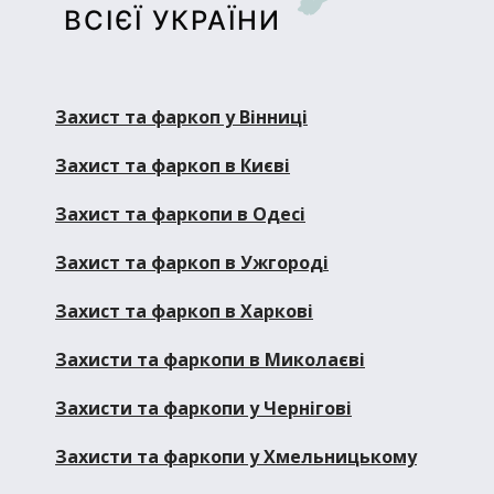
ВСІЄЇ УКРАЇНИ
Захист та фаркоп у Вінниці
Захист та фаркоп в Києві
Захист та фаркопи в Одесі
Захист та фаркоп в Ужгороді
Захист та фаркоп в Харкові
Захисти та фаркопи в Миколаєві
Захисти та фаркопи у Чернігові
Захисти та фаркопи у Хмельницькому