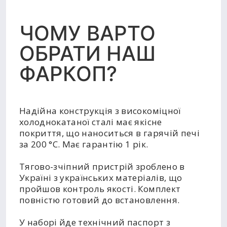
ЧОМУ ВАРТО
ОБРАТИ НАШ
ФАРКОП?
Надійна конструкція з високоміцної
холоднокатаної сталі має якісне
покриття, що наноситься в гарячій печі
за 200 °C. Має гарантію 1 рік.
Тягово-зчіпний пристрій зроблено в
Україні з українських матеріалів, що
пройшов контроль якості. Комплект
повністю готовий до встановлення.
У наборі йде технічний паспорт з