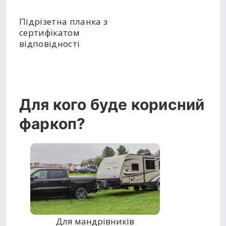
Підрізетна планка з
сертифікатом
відповідності
Для кого буде корисний
фаркоп?
Для мандрівників