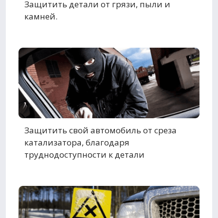
Защитить детали от грязи, пыли и
камней.
Защитить свой автомобиль от среза
катализатора, благодаря
труднодоступности к детали