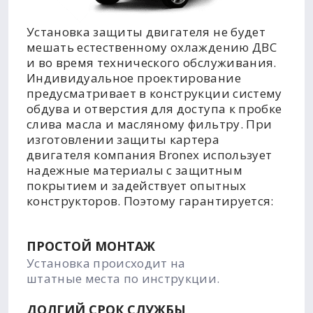
Установка защиты двигателя не будет
мешать естественному охлаждению ДВС
и во время технического обслуживания.
Индивидуальное проектирование
предусматривает в конструкции систему
обдува и отверстия для доступа к пробке
слива масла и масляному фильтру. При
изготовлении защиты картера
двигателя компания Bronex использует
надежные материалы с защитным
покрытием и задействует опытных
конструкторов. Поэтому гарантируется:
ПРОСТОЙ МОНТАЖ
Установка происходит на
штатные места по инструкции.
ДОЛГИЙ СРОК СЛУЖБЫ