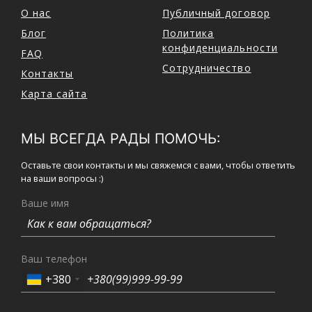
О нас
Публичный договор
Блог
Политика
конфиденциальности
FAQ
Сотрудничество
Контакты
Карта сайта
МЫ ВСЕГДА РАДЫ ПОМОЧЬ:
Оставьте свои контакты и мы свяжемся с вами, чтобы ответить
на ваши вопросы :)
Ваше имя
Ваш телефон
+380