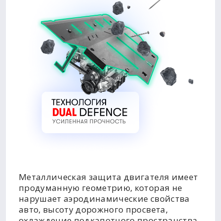
Металлическая защита двигателя имеет
продуманную геометрию, которая не
нарушает аэродинамические свойства
авто, высоту дорожного просвета,
охлаждение подкапотного пространства