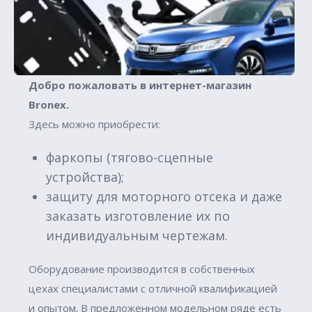
Добро пожаловать в интернет-магазин
Вronex.
Здесь можно приобрести:
фаркопы (тягово-сцепные
устройства);
защиту для моторного отсека и даже
заказать изготовление их по
индивидуальным чертежам.
Оборудование производится в собственных
цехах специалистами с отличной квалификацией
и опытом. В предложенном модельном ряде есть