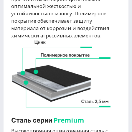
оптимальной жесткостью и
устойчивостью к износу. Полимерное
покрытие обеспечивает защиту
материала от коррозии и воздействия
химически агрессивных элементов.
Premium
Сталь серии
Высокопрочная оцинкованная сталь с