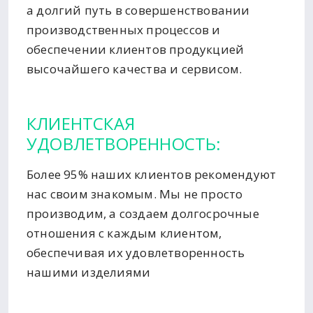
а долгий путь в совершенствовании
производственных процессов и
обеспечении клиентов продукцией
высочайшего качества и сервисом.
КЛИЕНТСКАЯ
УДОВЛЕТВОРЕННОСТЬ:
Более 95% наших клиентов рекомендуют
нас своим знакомым. Мы не просто
производим, а создаем долгосрочные
отношения с каждым клиентом,
обеспечивая их удовлетворенность
нашими изделиями