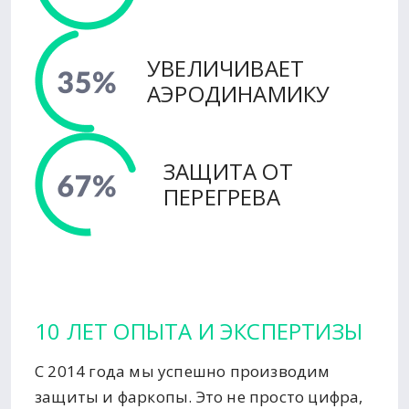
УВЕЛИЧИВАЕТ
АЭРОДИНАМИКУ
ЗАЩИТА ОТ
ПЕРЕГРЕВА
10 ЛЕТ ОПЫТА И ЭКСПЕРТИЗЫ
С 2014 года мы успешно производим
защиты и фаркопы. Это не просто цифра,