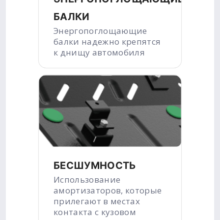
БАЛКИ
Энергопоглощающие
балки надежно крепятся
к днищу автомобиля
БЕСШУМНОСТЬ
Использование
амортизаторов, которые
прилегают в местах
контакта с кузовом