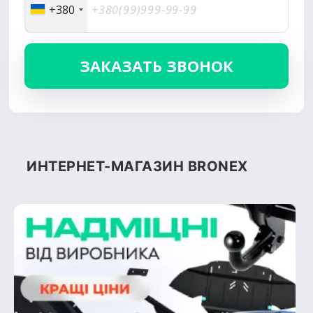
+380
ИНТЕРНЕТ-МАГАЗИН BRONEX