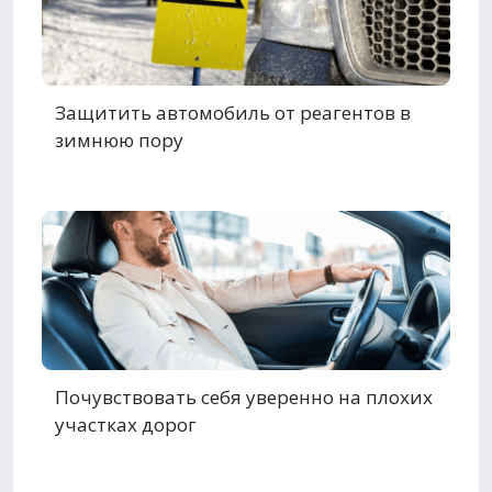
Защитить автомобиль от реагентов в
зимнюю пору
Почувствовать себя уверенно на плохих
участках дорог