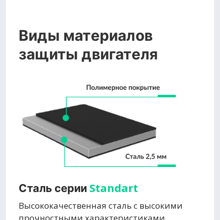
Виды материалов
защиты двигателя
Standart
Сталь серии
Высококачественная сталь с высокими
прочностными характеристиками,