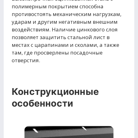
полимерным покрытием способна
противостоять механическим нагрузкам,
ударам и другим негативным внешним
воздействиям. Наличие цинкового слоя
позволяет защитить стальной лист в
местах с царапинами и сколами, а также
там, где просверлены посадочные
отверстия.
Конструкционные
особенности