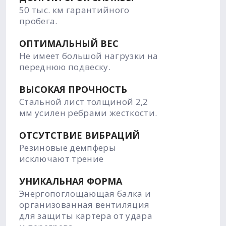
50 тыс. км гарантийного
пробега.
ОПТИМАЛЬНЫЙ ВЕС
Не имеет большой нагрузки на
переднюю подвеску.
ВЫСОКАЯ ПРОЧНОСТЬ
Стальной лист толщиной 2,2
мм усилен ребрами жесткости.
ОТСУТСТВИЕ ВИБРАЦИЙ
Резиновые демпферы
исключают трение
УНИКАЛЬНАЯ ФОРМА
Энергопоглощающая балка и
организованная вентиляция
для защиты картера от удара