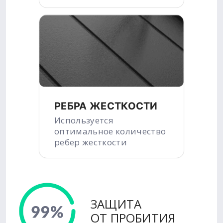
РЕБРА ЖЕСТКОСТИ
Используется
оптимальное количество
ребер жесткости
ЗАЩИТА
ОТ ПРОБИТИЯ