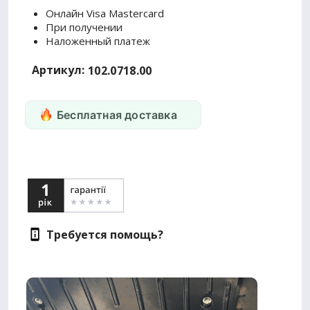
Онлайн Visa Mastercard
При получении
Наложенный платеж
Артикул:
102.0718.00
Бесплатная доставка
Требуется помощь?