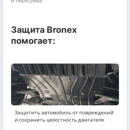
и перегрева
Защита Bronex
помогает:
Защитить автомобиль от повреждений
и сохранить целостность двигателя.