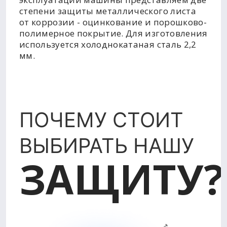
степени защиты металлического листа
от коррозии - оцинкование и порошково-
полимерное покрытие. Для изготовления
используется холоднокатаная сталь 2,2
мм.
ПОЧЕМУ СТОИТ
ВЫБИРАТЬ НАШУ
ЗАЩИТУ?