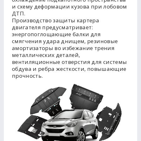
и схему деформации кузова при лобовом
ДТП.
Производство защиты картера
двигателя предусматривает:
энергопоглощающие балки для
смягчения удара днищем, резиновые
амортизаторы во избежание трения
металлических деталей,
вентиляционные отверстия для системы
обдува и ребра жесткости, повышающие
прочность.