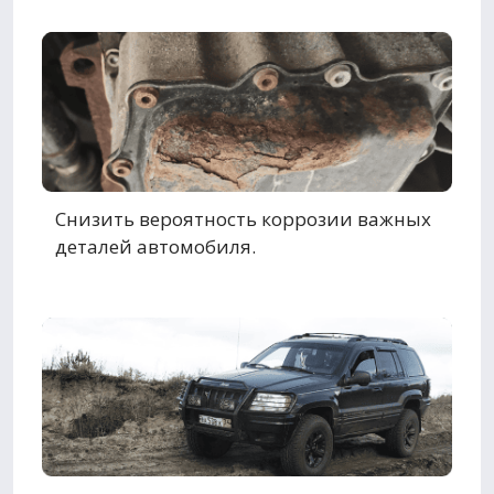
Снизить вероятность коррозии важных
деталей автомобиля.