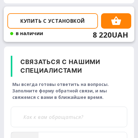
КУПИТЬ С УСТАНОВКОЙ
8 220UAH
в наличии
СВЯЗАТЬСЯ С НАШИМИ
СПЕЦИАЛИСТАМИ
Мы всегда готовы ответить на вопросы.
Заполните форму обратной связи, и мы
свяжемся с вами в ближайшее время.