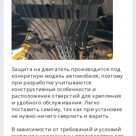
Защита на двигатель производится под
конкретную модель автомобиля, поэтому
при разработке учитываются
конструктивные особенности и
расположение отверстий для крепления
и удобного обслуживания. Легко
поставить самому, так как при установке
не нужно ничего сверлить и варить.
В зависимости от требований и условий
эксплуатации машины представляем две