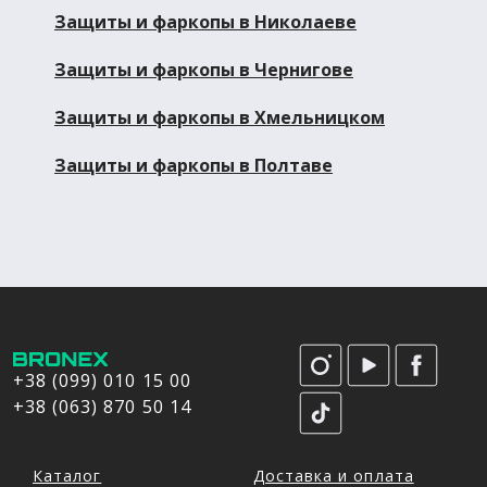
Защиты и фаркопы в Николаеве
Защиты и фаркопы в Чернигове
Защиты и фаркопы в Хмельницком
Защиты и фаркопы в Полтаве
+38 (099) 010 15 00
+38 (063) 870 50 14
Каталог
Доставка и оплата