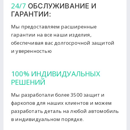
24/7
ОБСЛУЖИВАНИЕ И
ГАРАНТИИ:
Мы предоставляем расширенные
гарантии на все наши изделия,
обеспечивая вас долгосрочной защитой
и уверенностью
100% ИНДИВИДУАЛЬНЫХ
РЕШЕНИЙ
Мы разработали более 3500 защит и
фаркопов для наших клиентов и можем
разработать деталь на любой автомобиль
в индивидуальном порядке.