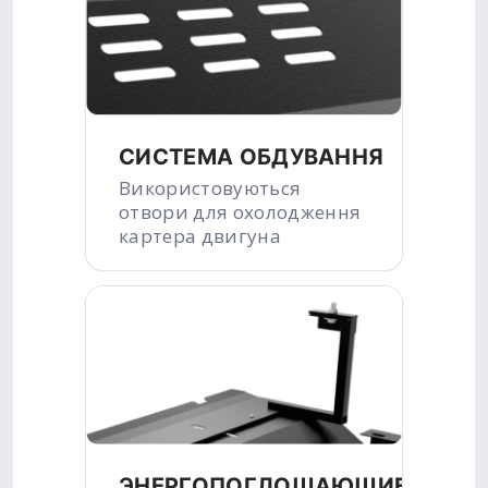
СИСТЕМА ОБДУВАННЯ
Використовуються
отвори для охолодження
картера двигуна
ЭНЕРГОПОГЛОЩАЮЩИЕ