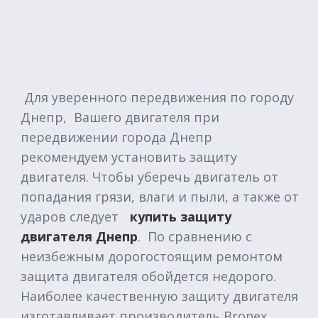
Для уверенного передвижения по городу
Днепр, Вашего двигателя при
передвижении города Днепр
рекомендуем установить защиту
двигателя. Чтобы уберечь двигатель от
попадания грязи, влаги и пыли, а также от
ударов следует
купить защиту
двигателя Днепр
.
По сравнению с
неизбежным дорогостоящим ремонтом
защита двигателя обойдется недорого.
Наиболее качественную защиту двигателя
изготавливает производитель Bronex.