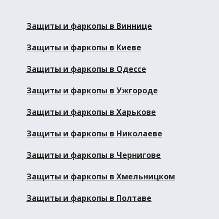
Защиты и фаркопы в Виннице
Защиты и фаркопы в Киеве
Защиты и фаркопы в Одессе
Защиты и фаркопы в Ужгороде
Защиты и фаркопы в Харькове
Защиты и фаркопы в Николаеве
Защиты и фаркопы в Чернигове
Защиты и фаркопы в Хмельницком
Защиты и фаркопы в Полтаве