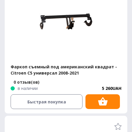
Фаркоп съемный под американский квадрат -
Citroen C5 универсал 2008-2021
0 отзыв(ов)
в наличии
5 260UAH
Быстрая покупка