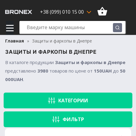
+38 (099) 010 15 00
Главная
Защиты и фаркопы в Днепре
ЗАЩИТЫ И ФАРКОПЫ В ДНЕПРЕ
В каталоге продукции
Защиты и фаркопы в Днепре
представлено
3980
товаров по цене от
150UAH
до
50
000UAH
.
КАТЕГОРИИ
ФИЛЬТР