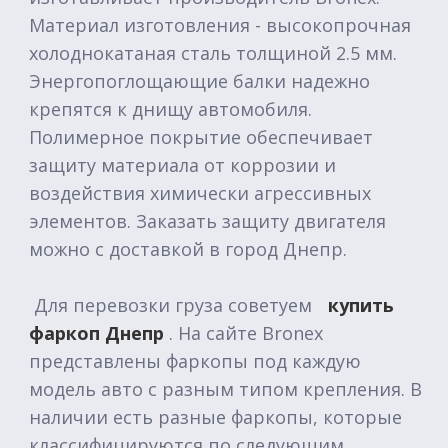
Материал изготовления - высокопрочная
холоднокатаная сталь толщиной 2.5 мм.
Энергопоглощающие балки надежно
крепятся к днищу автомобиля.
Полимерное покрытие обеспечивает
защиту материала от коррозии и
воздействия химически агрессивных
элементов. Заказать защиту двигателя
можно с доставкой в город Днепр.
Для перевозки груза советуем
купить
фаркоп Днепр
. На сайте Bronex
представлены фаркопы под каждую
модель авто с разным типом крепления. В
наличии есть разные фаркопы, которые
классифицируются по следующим