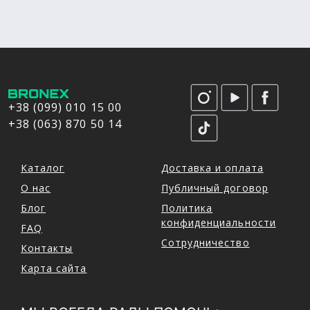
+38 (099) 010 15 00
+38 (063) 870 50 14
Каталог
Доставка и оплата
О нас
Публичный договор
Блог
Политика
конфиденциальности
FAQ
Сотрудничество
Контакты
Карта сайта