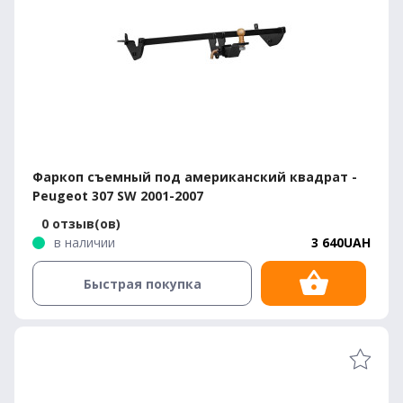
Фаркоп съемный под американский квадрат -
Peugeot 307 SW 2001-2007
0 отзыв(ов)
в наличии
3 640UAH
Быстрая покупка