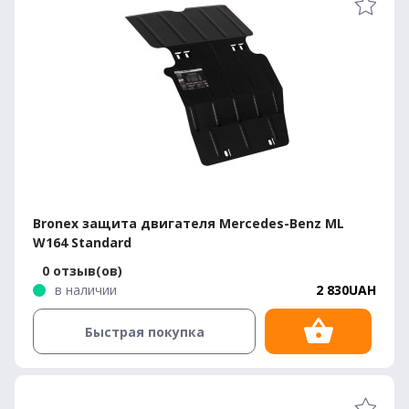
Bronex защита двигателя Mercedes-Benz ML
W164 Standard
0 отзыв(ов)
в наличии
2 830UAH
Быстрая покупка