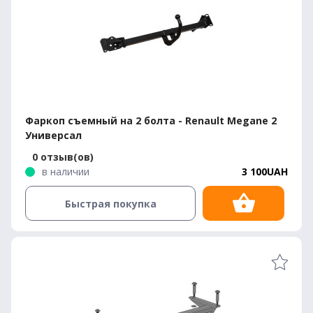
Фаркоп съемный на 2 болта - Renault Megane 2
Универсал
0 отзыв(ов)
в наличии
3 100UAH
Быстрая покупка