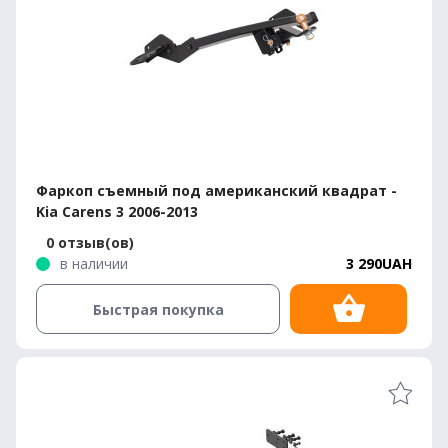
Фаркоп съемный под американский квадрат -
Kia Carens 3 2006-2013
0 отзыв(ов)
в наличии
3 290UAH
Быстрая покупка