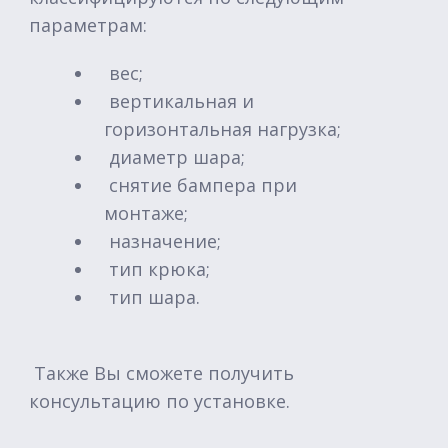
параметрам:
вес;
вертикальная и
горизонтальная нагрузка;
диаметр шара;
снятие бампера при
монтаже;
назначение;
тип крюка;
тип шара.
Также Вы сможете получить
консультацию по установке.