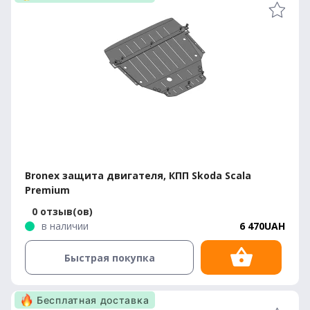
Bronex защита двигателя, КПП Skoda Scala
Premium
0 отзыв(ов)
в наличии
6 470UAH
Быстрая покупка
Бесплатная доставка