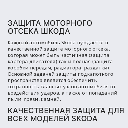
ЗАЩИТА МОТОРНОГО
ОТСЕКА ШКОДА
Каждый автомобиль Skoda нуждается в
качественной защите моторного отсека,
которая может быть частичная (защита
картера двигателя) так и полная (защита
коробки передач, радиатора, раздатки).
Основной задачей защиты подкапотного
пространства является обеспечить
сохранность главных узлов автомобиля от
воздействия ударов, а также от попаданий
пыли, грязи, камней.
КАЧЕСТВЕННАЯ ЗАЩИТА ДЛЯ
ВСЕХ МОДЕЛЕЙ SKODA