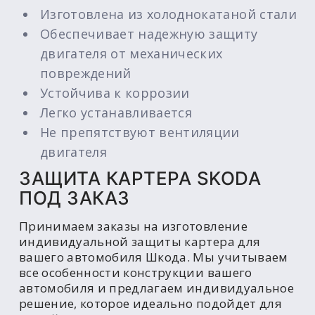
Изготовлена из холоднокатаной стали
Обеспечивает надежную защиту
двигателя от механических
повреждений
Устойчива к коррозии
Легко устанавливается
Не препятствуют вентиляции
двигателя
ЗАЩИТА КАРТЕРА SKODA
ПОД ЗАКАЗ
Принимаем заказы на изготовление
индивидуальной защиты картера для
вашего автомобиля Шкода. Мы учитываем
все особенности конструкции вашего
автомобиля и предлагаем индивидуальное
решение, которое идеально подойдет для