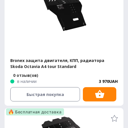
Bronex защита двигателя, КПП, радиатора
Skoda Octavia A4 tour Standard
0 отзыв(ов)
в наличии
3 970UAH
Быстрая покупка
Бесплатная доставка