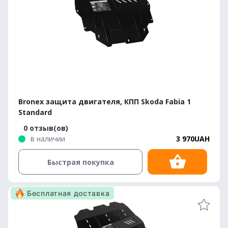
Bronex защита двигателя, КПП Skoda Fabia 1
Standard
0 отзыв(ов)
в наличии
3 970UAH
Быстрая покупка
Бесплатная доставка