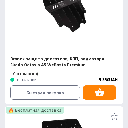
Bronex защита двигателя, КПП, радиатора
Skoda Octavia A5 WeBasto Premium
0 отзыв(ов)
в наличии
5 350UAH
Быстрая покупка
Бесплатная доставка