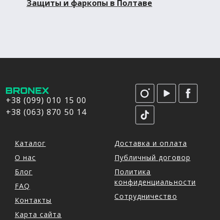
Защиты и фаркопы в Полтаве
+38 (099) 010 15 00
+38 (063) 870 50 14
Каталог
Доставка и оплата
О нас
Публичный договор
Блог
Политика
конфиденциальности
FAQ
Сотрудничество
Контакты
Карта сайта