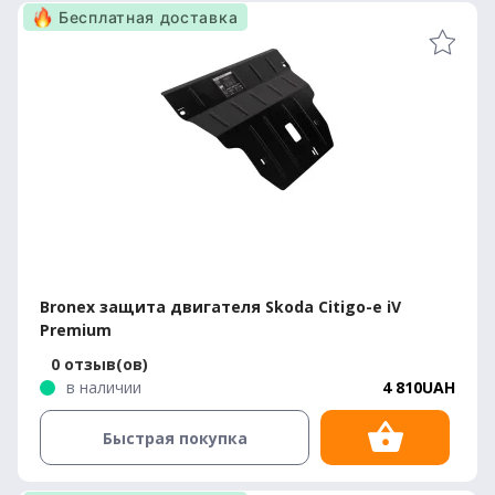
Бесплатная доставка
Bronex защита двигателя Skoda Citigo-e iV
Premium
0 отзыв(ов)
в наличии
4 810UAH
Быстрая покупка