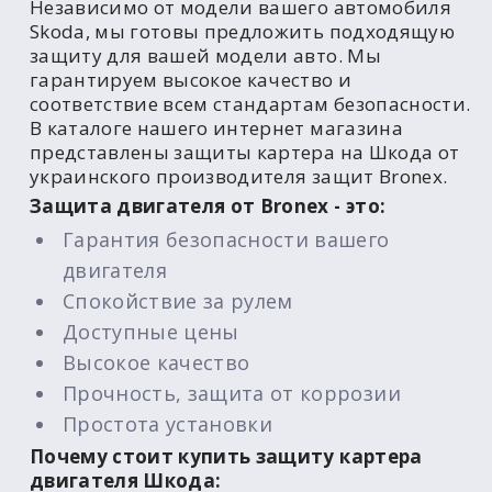
Независимо от модели вашего автомобиля
Skoda, мы готовы предложить подходящую
защиту для вашей модели авто. Мы
гарантируем высокое качество и
соответствие всем стандартам безопасности.
В каталоге нашего интернет магазина
представлены защиты картера на Шкода от
украинского производителя защит Bronex.
Защита двигателя от Bronex - это:
Гарантия безопасности вашего
двигателя
Спокойствие за рулем
Доступные цены
Высокое качество
Прочность, защита от коррозии
Простота установки
Почему стоит купить защиту картера
двигателя Шкода: