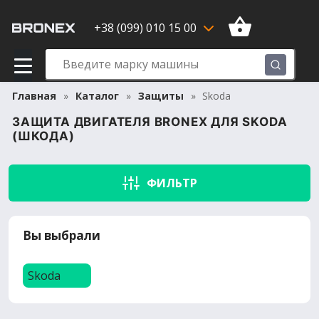
+38 (099) 010 15 00
Главная
Каталог
Защиты
Skoda
ЗАЩИТА ДВИГАТЕЛЯ BRONEX ДЛЯ SKODA
(ШКОДА)
ФИЛЬТР
Вы выбрали
Skoda