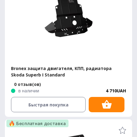
Bronex защита двигателя, КПП, радиатора
Skoda Superb I Standard
0 отзыв(ов)
в наличии
4 710UAH
Быстрая покупка
Бесплатная доставка