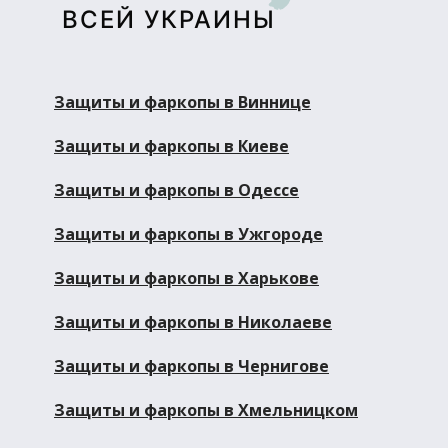
ВСЕЙ УКРАИНЫ
Защиты и фаркопы в Виннице
Защиты и фаркопы в Киеве
Защиты и фаркопы в Одессе
Защиты и фаркопы в Ужгороде
Защиты и фаркопы в Харькове
Защиты и фаркопы в Николаеве
Защиты и фаркопы в Чернигове
Защиты и фаркопы в Хмельницком