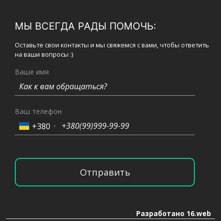
МЫ ВСЕГДА РАДЫ ПОМОЧЬ:
Оставьте свои контакты и мы свяжемся с вами, чтобы ответить
на ваши вопросы :)
Ваше имя
Ваш телефон
+380
Отправить
Разработано 16.web