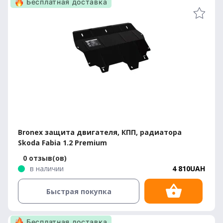
Бесплатная доставка
Bronex защита двигателя, КПП, радиатора
Skoda Fabia 1.2 Premium
0 отзыв(ов)
в наличии
4 810UAH
Быстрая покупка
Бесплатная доставка