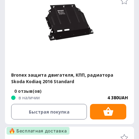
Bronex защита двигателя, КПП, радиатора
Skoda Kodiaq 2016 Standard
0 отзыв(ов)
в наличии
4 380UAH
Быстрая покупка
Бесплатная доставка