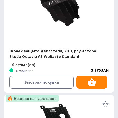
Bronex защита двигателя, КПП, радиатора
Skoda Octavia A5 WeBasto Standard
0 отзыв(ов)
в наличии
3 970UAH
Быстрая покупка
Бесплатная доставка