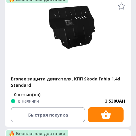
Bronex защита двигателя, КПП Skoda Fabia 1.4d
Standard
0 отзыв(ов)
в наличии
3 530UAH
Быстрая покупка
Бесплатная доставка