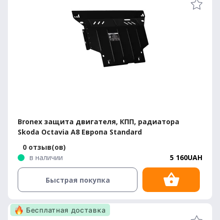
Bronex защита двигателя, КПП, радиатора
Skoda Octavia A8 Европа Standard
0 отзыв(ов)
в наличии
5 160UAH
Быстрая покупка
Бесплатная доставка