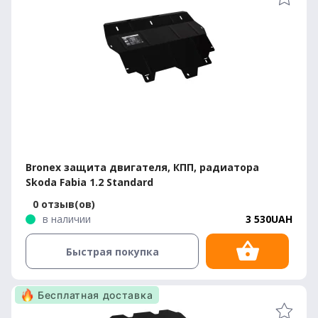
Bronex защита двигателя, КПП, радиатора
Skoda Fabia 1.2 Standard
0 отзыв(ов)
в наличии
3 530UAH
Быстрая покупка
Бесплатная доставка