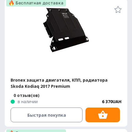
Бесплатная доставка
Bronex защита двигателя, КПП, радиатора
Skoda Kodiaq 2017 Premium
0 отзыв(ов)
в наличии
6 370UAH
Быстрая покупка