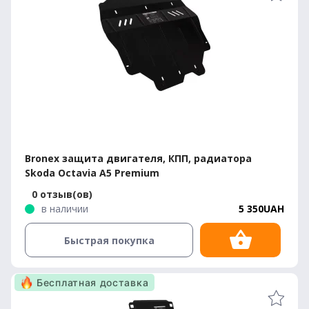
Bronex защита двигателя, КПП, радиатора
Skoda Octavia A5 Premium
0 отзыв(ов)
в наличии
5 350UAH
Быстрая покупка
Бесплатная доставка