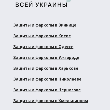
ВСЕЙ УКРАИНЫ
Защиты и фаркопы в Виннице
Защиты и фаркопы в Киеве
Защиты и фаркопы в Одессе
Защиты и фаркопы в Ужгороде
Защиты и фаркопы в Харькове
Защиты и фаркопы в Николаеве
Защиты и фаркопы в Чернигове
Защиты и фаркопы в Хмельницком