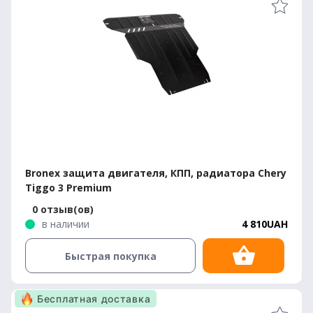
Bronex защита двигателя, КПП, радиатора Chery
Tiggo 3 Premium
0 отзыв(ов)
в наличии
4 810UAH
Быстрая покупка
Бесплатная доставка