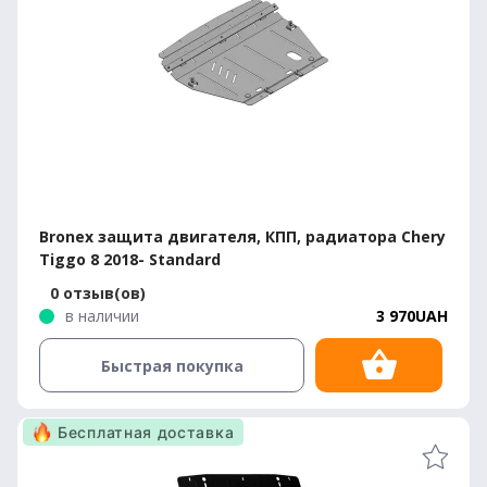
Bronex защита двигателя, КПП, радиатора Chery
Tiggo 8 2018- Standard
0 отзыв(ов)
в наличии
3 970UAH
Быстрая покупка
Бесплатная доставка