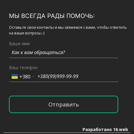
МЫ ВСЕГДА РАДЫ ПОМОЧЬ:
Оставьте свои контакты и мы свяжемся с вами, чтобы ответить
на ваши вопросы :)
Ваше имя
Ваш телефон
+380
Отправить
Разработано 16.web