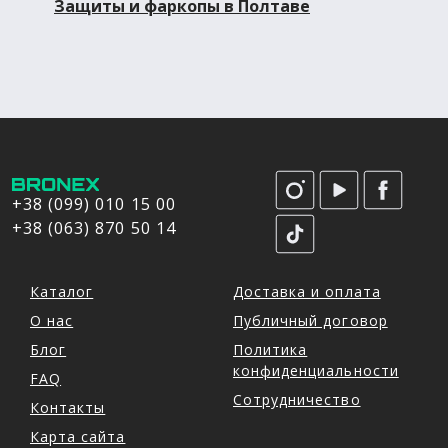
Защиты и фаркопы в Полтаве
+38 (099) 010 15 00
+38 (063) 870 50 14
Каталог
Доставка и оплата
О нас
Публичный договор
Блог
Политика
конфиденциальности
FAQ
Сотрудничество
Контакты
Карта сайта