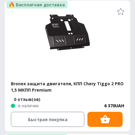
Бесплатная доставка
Bronex защита двигателя, КПП Chery Tiggo 2 PRO
1,5 МКПП Premium
0 отзыв(ов)
в наличии
6 370UAH
Быстрая покупка