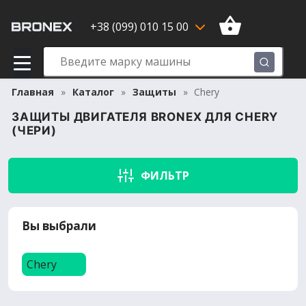
+38 (099) 010 15 00
Главная
Каталог
Защиты
Chery
ЗАЩИТЫ ДВИГАТЕЛЯ BRONEX ДЛЯ CHERY
(ЧЕРИ)
ФИЛЬТР
Вы выбрали
Chery