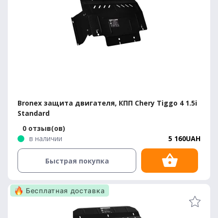
Bronex защита двигателя, КПП Chery Tiggo 4 1.5i
Standard
0 отзыв(ов)
в наличии
5 160UAH
Быстрая покупка
Бесплатная доставка