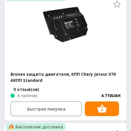
Bronex защита двигателя, КПП Chery Jetour X70
АКПП Standard
0 отзыв(ов)
в наличии
4 710UAH
Быстрая покупка
Бесплатная доставка