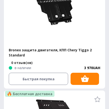
Bronex защита двигателя, КПП Chery Tiggo 2
Standard
0 отзыв(ов)
в наличии
3 970UAH
Быстрая покупка
Бесплатная доставка