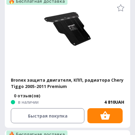
Бесплатная доставка
Bronex защита двигателя, КПП, радиатора Chery
Tiggo 2005-2011 Premium
0 отзыв(ов)
в наличии
4 810UAH
Быстрая покупка
Бесплатная доставка