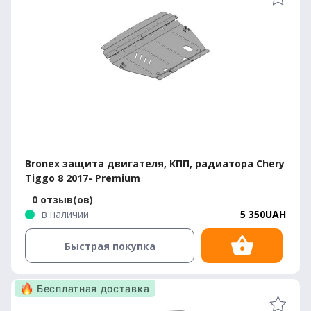
Bronex защита двигателя, КПП, радиатора Chery
Tiggo 8 2017- Premium
0 отзыв(ов)
в наличии
5 350UAH
Быстрая покупка
Бесплатная доставка