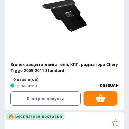
Bronex защита двигателя, КПП, радиатора Chery
Tiggo 2005-2011 Standard
0 отзыв(ов)
в наличии
3 530UAH
Быстрая покупка
Бесплатная доставка