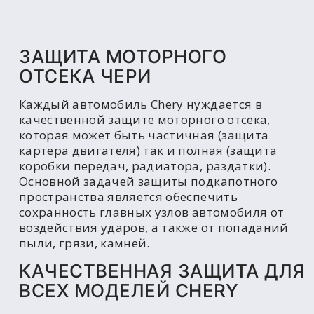
ЗАЩИТА МОТОРНОГО
ОТСЕКА ЧЕРИ
Каждый автомобиль Chery нуждается в
качественной защите моторного отсека,
которая может быть частичная (защита
картера двигателя) так и полная (защита
коробки передач, радиатора, раздатки).
Основной задачей защиты подкапотного
пространства является обеспечить
сохранность главных узлов автомобиля от
воздействия ударов, а также от попаданий
пыли, грязи, камней.
КАЧЕСТВЕННАЯ ЗАЩИТА ДЛЯ
ВСЕХ МОДЕЛЕЙ CHERY