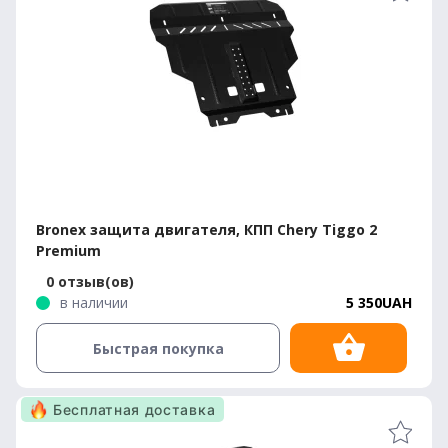
Bronex защита двигателя, КПП Chery Tiggo 2
Premium
0 отзыв(ов)
в наличии
5 350UAH
Быстрая покупка
Бесплатная доставка