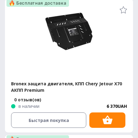
Бесплатная доставка
Bronex защита двигателя, КПП Chery Jetour X70
АКПП Premium
0 отзыв(ов)
в наличии
6 370UAH
Быстрая покупка