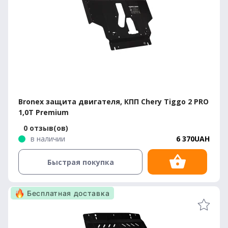
Bronex защита двигателя, КПП Chery Tiggo 2 PRO
1,0T Premium
0 отзыв(ов)
в наличии
6 370UAH
Быстрая покупка
Бесплатная доставка