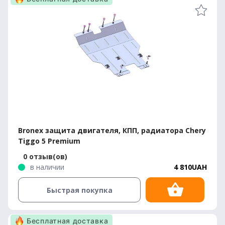
Bronex защита двигателя, КПП, радиатора Chery
Tiggo 5 Premium
0 отзыв(ов)
в наличии
4 810UAH
Быстрая покупка
Бесплатная доставка