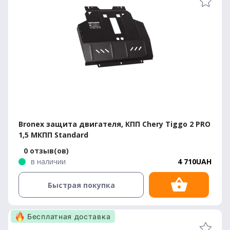
Bronex защита двигателя, КПП Chery Tiggo 2 PRO
1,5 МКПП Standard
0 отзыв(ов)
в наличии
4 710UAH
Быстрая покупка
Бесплатная доставка