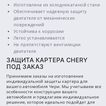
Изготовлена из холоднокатаной стали
Обеспечивает надежную защиту
двигателя от механических
повреждений
Устойчива к коррозии
Легко устанавливается
Не препятствуют вентиляции
двигателя
ЗАЩИТА КАРТЕРА CHERY
ПОД ЗАКАЗ
Принимаем заказы на изготовление
индивидуальной защиты картера для
вашего автомобиля Чери. Мы учитываем все
особенности конструкции вашего
автомобиля и предлагаем индивидуальное
решение, которое идеально подойдет для