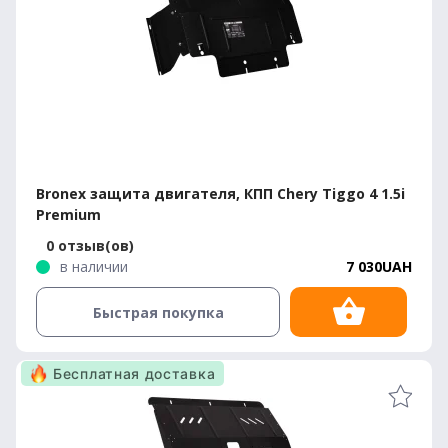
Bronex защита двигателя, КПП Chery Tiggo 4 1.5i
Premium
0 отзыв(ов)
в наличии
7 030UAH
Быстрая покупка
Бесплатная доставка