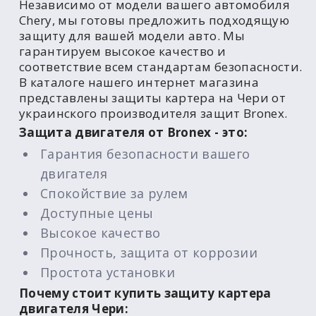
Независимо от модели вашего автомобиля
Chery, мы готовы предложить подходящую
защиту для вашей модели авто. Мы
гарантируем высокое качество и
соответствие всем стандартам безопасности.
В каталоге нашего интернет магазина
представлены защиты картера на Чери от
украинского производителя защит Bronex.
Защита двигателя от Bronex - это:
Гарантия безопасности вашего
двигателя
Спокойствие за рулем
Доступные цены
Высокое качество
Прочность, защита от коррозии
Простота установки
Почему стоит купить защиту картера
двигателя Чери: