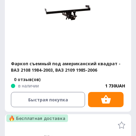
Фаркоп съемный под американский квадрат -
ВАЗ 2108 1984-2003, ВАЗ 2109 1985-2006
0 отзыв(ов)
в наличии
1 730UAH
Быстрая покупка
Бесплатная доставка