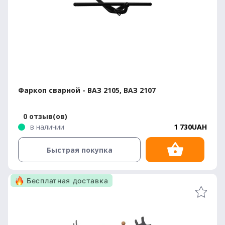
Фаркоп сварной - ВАЗ 2105, ВАЗ 2107
0 отзыв(ов)
в наличии
1 730UAH
Быстрая покупка
Бесплатная доставка