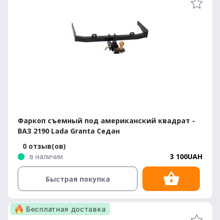
Фаркоп съемный под американский квадрат -
ВАЗ 2190 Lada Granta Седан
0 отзыв(ов)
в наличии
3 100UAH
Быстрая покупка
Бесплатная доставка