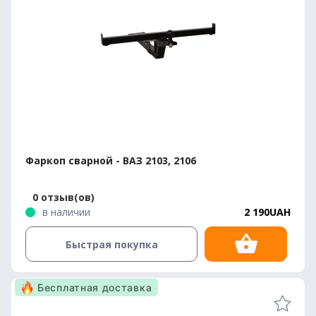
Фаркоп сварной - ВАЗ 2103, 2106
0 отзыв(ов)
в наличии
2 190UAH
Быстрая покупка
Бесплатная доставка