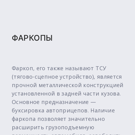
ФАРКОПЫ
Фаркоп, его также называют ТСУ
(тягово-сцепное устройство), является
прочной металлической конструкцией
установленной в задней части кузова.
Основное предназначение —
буксировка автоприцепов. Наличие
фаркопа позволяет значительно
расширить грузоподъемную