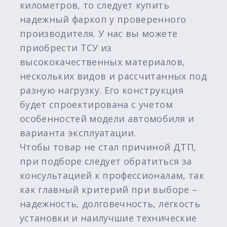
километров, то следует купить
надежный фаркоп у проверенного
производителя. У нас вы можете
приобрести ТСУ из
высококачественных материалов,
нескольких видов и рассчитанных под
разную нагрузку. Его конструкция
будет спроектирована с учетом
особенностей модели автомобиля и
варианта эксплуатации.
Чтобы товар не стал причиной ДТП,
при подборе следует обратиться за
консультацией к профессионалам, так
как главный критерий при выборе –
надежность, долговечность, легкость
установки и наилучшие технические