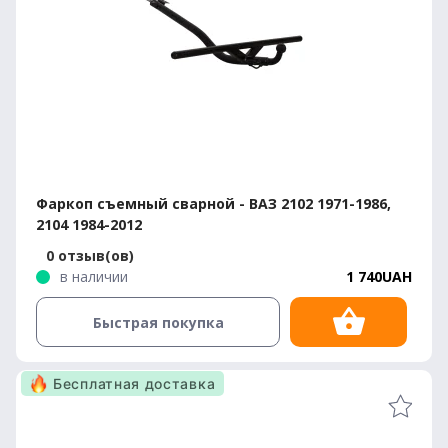
Фаркоп съемный сварной - ВАЗ 2102 1971-1986,
2104 1984-2012
0 отзыв(ов)
в наличии
1 740UAH
Быстрая покупка
Бесплатная доставка