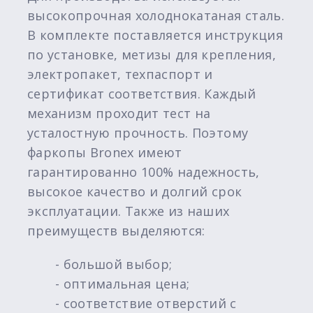
высокопрочная холоднокатаная сталь.
В комплекте поставляется инструкция
по установке, метизы для крепления,
электропакет, техпаспорт и
сертификат соответствия. Каждый
механизм проходит тест на
усталостную прочность. Поэтому
фаркопы Bronex имеют
гарантированно 100% надежность,
высокое качество и долгий срок
эксплуатации. Также из наших
преимуществ выделяются:
- большой выбор;
- оптимальная цена;
- соответствие отверстий с