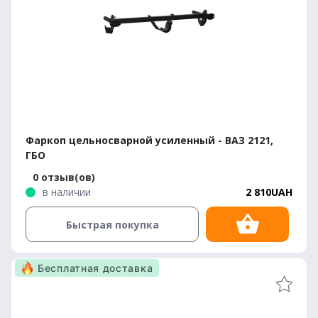
Фаркоп цельносварной усиленный - ВАЗ 2121,
ГБО
0 отзыв(ов)
в наличии
2 810UAH
Быстрая покупка
Бесплатная доставка