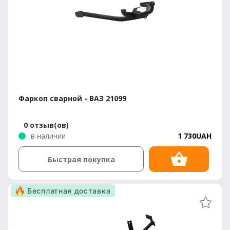
Фаркоп сварной - ВАЗ 21099
0 отзыв(ов)
в наличии
1 730UAH
Быстрая покупка
Бесплатная доставка