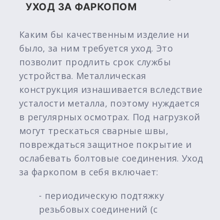
УХОД ЗА ФАРКОПОМ
Каким бы качественным изделие ни
было, за ним требуется уход. Это
позволит продлить срок службы
устройства. Металлическая
конструкция изнашивается вследствие
усталости металла, поэтому нуждается
в регулярных осмотрах. Под нагрузкой
могут трескаться сварные швы,
повреждаться защитное покрытие и
ослабевать болтовые соединения. Уход
за фаркопом в себя включает:
- периодическую подтяжку
резьбовых соединений (с