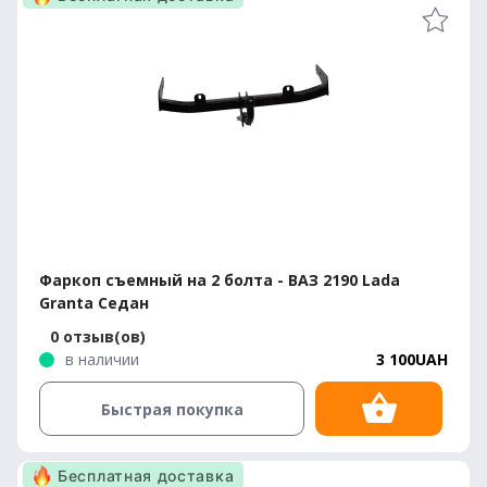
Фаркоп съемный на 2 болта - ВАЗ 2190 Lada
Granta Седан
0 отзыв(ов)
в наличии
3 100UAH
Быстрая покупка
Бесплатная доставка