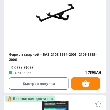
Фаркоп сварной - ВАЗ 2108 1984-2003, 2109 1985-
2006
0 отзыв(ов)
в наличии
1 730UAH
Быстрая покупка
Бесплатная доставка