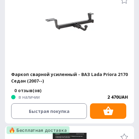
Фаркоп сварной усиленный - ВАЗ Lada Priora 2170
Седан (2007--)
0 отзыв(ов)
в наличии
2 470UAH
Быстрая покупка
Бесплатная доставка