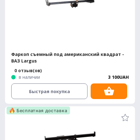
Фаркоп съемный под американский квадрат -
ВАЗ Largus
0 отзыв(ов)
в наличии
3 100UAH
Быстрая покупка
Бесплатная доставка