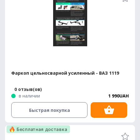
Фаркоп цельносварной усиленный - ВАЗ 1119
0 отзыв(ов)
в наличии
1 990UAH
Быстрая покупка
Бесплатная доставка