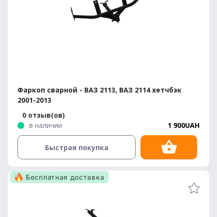
Фаркоп сварной - ВАЗ 2113, ВАЗ 2114 хетчбэк
2001-2013
0 отзыв(ов)
в наличии
1 900UAH
Быстрая покупка
Бесплатная доставка