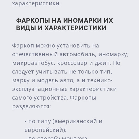
характеристики.
ФАРКОПЫ НА ИНОМАРКИ ИХ
ВИДЫ И ХАРАКТЕРИСТИКИ
Фаркоп можно установить на
отечественный автомобиль, иномарку,
микроавтобус, кроссовер и джип. Но
следует учитывать не только тип,
марку и модель авто, а и технико-
эксплуатационные характеристики
самого устройства. Фаркопы
разделяются:
- по типу (американский и
европейский);
- по способу монтажа