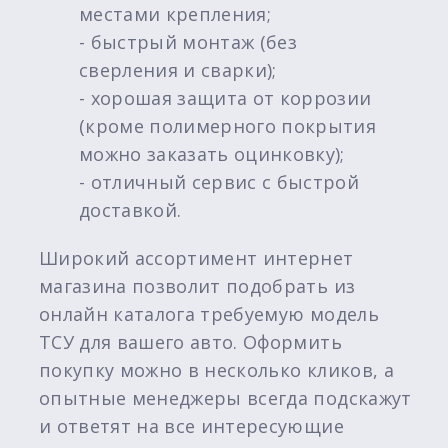
местами крепления;
- быстрый монтаж (без
сверления и сварки);
- хорошая защита от коррозии
(кроме полимерного покрытия
можно заказать оцинковку);
- отличный сервис с быстрой
доставкой.
Широкий ассортимент интернет
магазина позволит подобрать из
онлайн каталога требуемую модель
ТСУ для вашего авто. Оформить
покупку можно в несколько кликов, а
опытные менеджеры всегда подскажут
и ответят на все интересующие