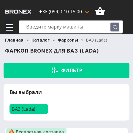
+38 (099) 010 15 00
Главная
Каталог
Фаркопы
ВАЗ (Lada)
ФАРКОП BRONEX ДЛЯ ВАЗ (LADA)
ФИЛЬТР
Вы выбрали
ВАЗ (Lada)
Бесплатная доставка