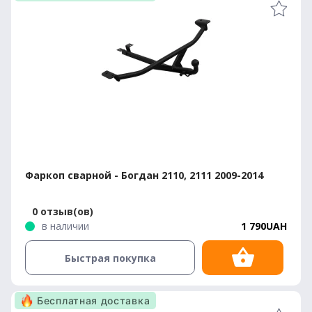
Фаркоп сварной - Богдан 2110, 2111 2009-2014
0 отзыв(ов)
в наличии
1 790UAH
Быстрая покупка
Бесплатная доставка