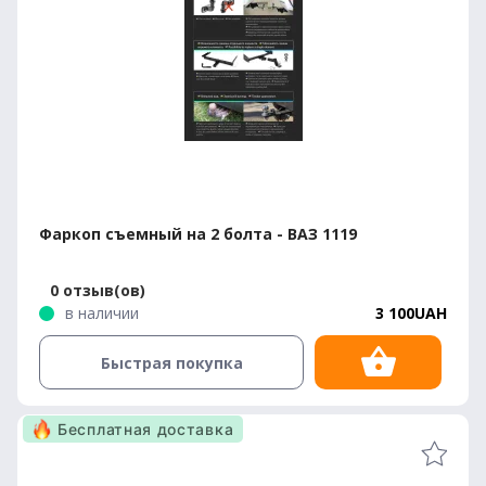
Фаркоп съемный на 2 болта - ВАЗ 1119
0 отзыв(ов)
в наличии
3 100UAH
Быстрая покупка
Бесплатная доставка