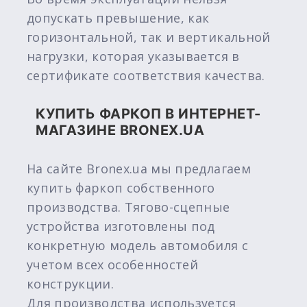
допускать превышение, как
горизонтальной, так и вертикальной
нагрузки, которая указывается в
сертификате соответствия качества.
КУПИТЬ ФАРКОП В ИНТЕРНЕТ-
МАГАЗИНЕ BRONEX.UA
На сайте Bronex.ua мы предлагаем
купить фаркоп собственного
производства. Тягово-сцепные
устройства изготовлены под
конкретную модель автомобиля с
учетом всех особенностей
конструкции.
Для производства используется