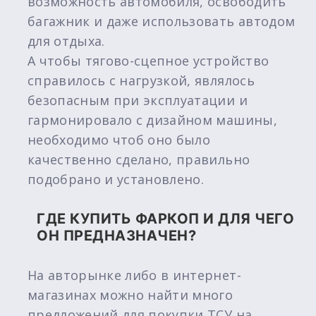
возможность автомобиля, освободить
багажник и даже использовать автодом
для отдыха.
А чтобы тягово-сцепное устройство
справилось с нагрузкой, являлось
безопасным при эксплуатации и
гармонировало с дизайном машины,
необходимо чтоб оно было
качественно сделано, правильно
подобрано и установлено.
ГДЕ КУПИТЬ ФАРКОП И ДЛЯ ЧЕГО
ОН ПРЕДНАЗНАЧЕН?
На авторынке либо в интернет-
магазинах можно найти много
предложений для покупки ТСУ на