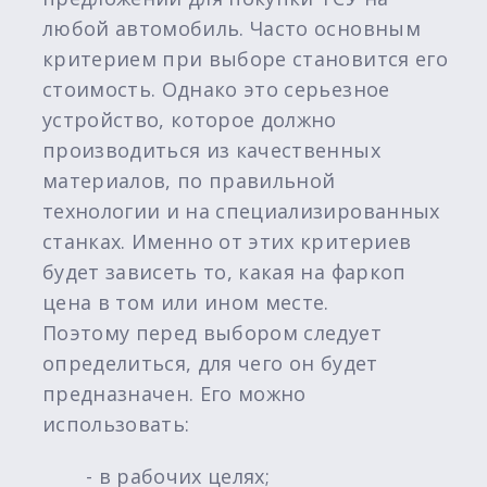
любой автомобиль. Часто основным
критерием при выборе становится его
стоимость. Однако это серьезное
устройство, которое должно
производиться из качественных
материалов, по правильной
технологии и на специализированных
станках. Именно от этих критериев
будет зависеть то, какая на фаркоп
цена в том или ином месте.
Поэтому перед выбором следует
определиться, для чего он будет
предназначен. Его можно
использовать:
- в рабочих целях;