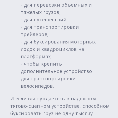
- для перевозки объемных и
тяжелых грузов;
- для путешествий;
- для транспортировки
трейлеров;
- для буксирования моторных
лодок и квадроциклов на
платформах;
- чтобы крепить
дополнительное устройство
для транспортировки
велосипедов.
И если вы нуждаетесь в надежном
тягово-сцепном устройстве, способном
буксировать груз не одну тысячу