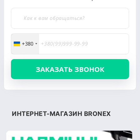
+380
ИНТЕРНЕТ-МАГАЗИН BRONEX