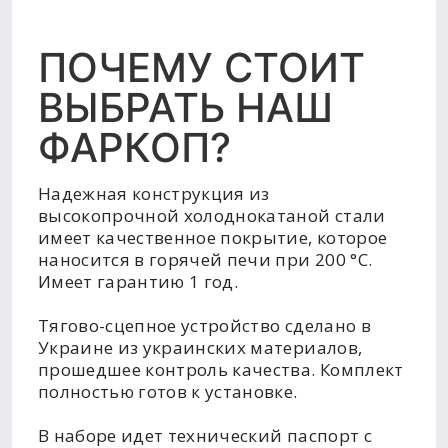
ПОЧЕМУ СТОИТ
ВЫБРАТЬ НАШ
ФАРКОП?
Надежная конструкция из
высокопрочной холоднокатаной стали
имеет качественное покрытие, которое
наносится в горячей печи при 200 °C.
Имеет гарантию 1 год.
Тягово-сцепное устройство сделано в
Украине из украинских материалов,
прошедшее контроль качества. Комплект
полностью готов к установке.
В наборе идет технический паспорт с