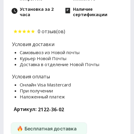
Установка за 2
Наличие
часа
сертификации
0 отзыв(ов)
Условия доставки
Самовывоз из Новой почты
Курьер Новой Почты
Доставка в отделение Новой Почты
Условия оплаты
Онлайн Visa Mastercard
При получении
Наложенный платеж
Артикул:
2122-36-02
Бесплатная доставка