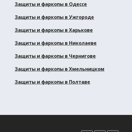
Защиты и фаркопы в Одессе
Защиты и фаркопы в Ужгороде
Защиты и фаркопы в Харькове
Защиты и фаркопы в Николаеве
Защиты и фаркопы в Чернигове
Защиты и фаркопы в Хмельницком
Защиты и фаркопы в Полтаве