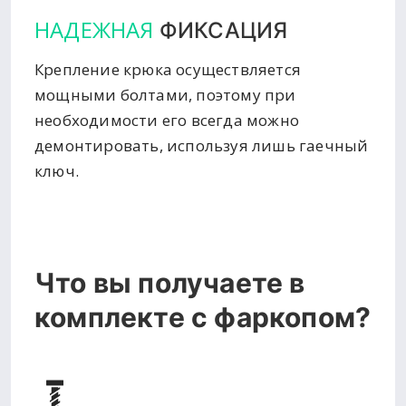
НАДЕЖНАЯ
ФИКСАЦИЯ
Крепление крюка осуществляется
мощными болтами, поэтому при
необходимости его всегда можно
демонтировать, используя лишь гаечный
ключ.
Что вы получаете в
комплекте с фаркопом?