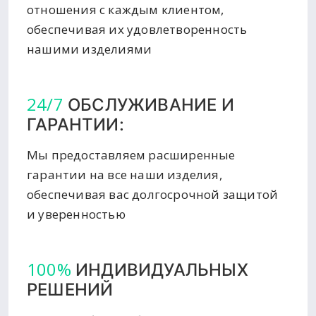
отношения с каждым клиентом,
обеспечивая их удовлетворенность
нашими изделиями
24/7
ОБСЛУЖИВАНИЕ И
ГАРАНТИИ:
Мы предоставляем расширенные
гарантии на все наши изделия,
обеспечивая вас долгосрочной защитой
и уверенностью
100%
ИНДИВИДУАЛЬНЫХ
РЕШЕНИЙ