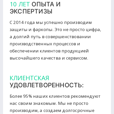
10 ЛЕТ
ОПЫТА И
ЭКСПЕРТИЗЫ
С 2014 года мы успешно производим
защиты и фаркопы. Это не просто цифра,
а долгий путь в совершенствовании
производственных процессов и
обеспечении клиентов продукцией
высочайшего качества и сервисом.
КЛИЕНТСКАЯ
УДОВЛЕТВОРЕННОСТЬ:
Более 95% наших клиентов рекомендуют
нас своим знакомым. Мы не просто
производим, а создаем долгосрочные