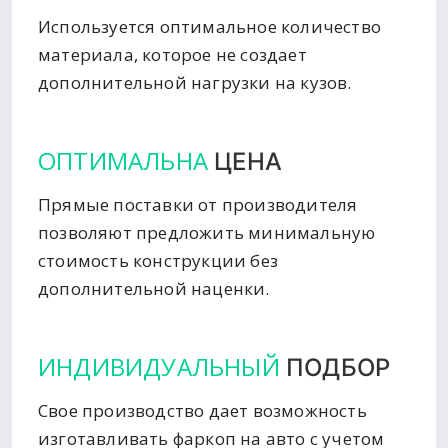
Используется оптимальное количество
материала, которое не создает
дополнительной нагрузки на кузов.
ОПТИМАЛЬНА
ЦЕНА
Прямые поставки от производителя
позволяют предложить минимальную
стоимость конструкции без
дополнительной наценки.
ИНДИВИДУАЛЬНЫЙ
ПОДБОР
Свое производство дает возможность
изготавливать фаркоп на авто с учетом