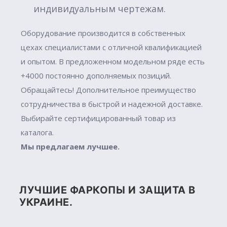
индивидуальным чертежам.
Оборудование производится в собственных
цехах специалистами с отличной квалификацией
и опытом. В предложенном модельном ряде есть
+4000 постоянно дополняемых позиций.
Обращайтесь! Дополнительное преимущество
сотрудничества в быстрой и надежной доставке.
Выбирайте сертифицированный товар из
каталога.
Мы предлагаем лучшее.
ЛУЧШИЕ ФАРКОПЫ И ЗАЩИТА В
УКРАИНЕ.