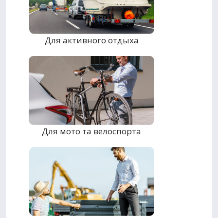
Для активного отдыха
Для мото та велоспорта