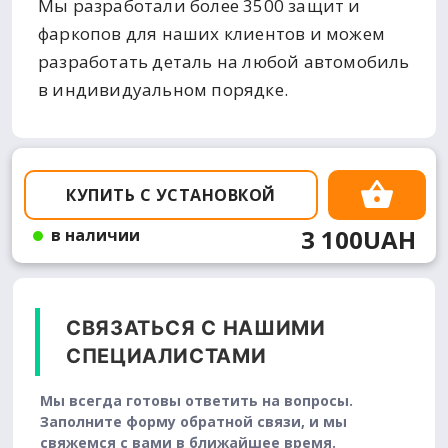
Мы разработали более 3500 защит и
фаркопов для наших клиентов и можем
разработать деталь на любой автомобиль
в индивидуальном порядке.
КУПИТЬ С УСТАНОВКОЙ
3 100UAH
в наличии
СВЯЗАТЬСЯ С НАШИМИ
СПЕЦИАЛИСТАМИ
Мы всегда готовы ответить на вопросы.
Заполните форму обратной связи, и мы
свяжемся с вами в ближайшее время.