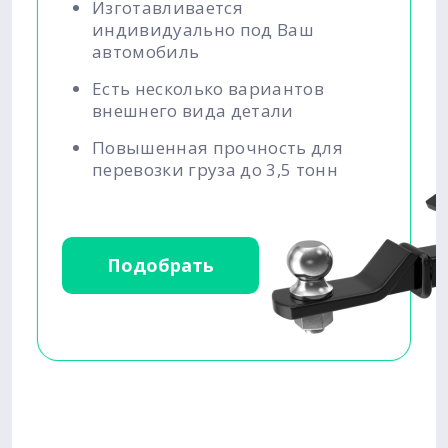
Изготавливается
индивидуально под Ваш
автомобиль
Есть несколько вариантов
внешнего вида детали
Повышенная прочность для
перевозки груза до 3,5 тонн
Подобрать