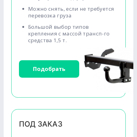
Можно снять, если не требуется
перевозка груза
Большой выбор типов
крепления с массой трансп-го
средства 1,5 т.
Подобрать
ПОД ЗАКАЗ