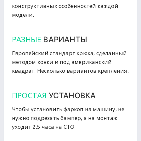
конструктивных особенностей каждой
модели.
РАЗНЫЕ
ВАРИАНТЫ
Европейский стандарт крюка, сделанный
методом ковки и под американский
квадрат. Несколько вариантов крепления.
ПРОСТАЯ
УСТАНОВКА
Чтобы установить фаркоп на машину, не
нужно подрезать бампер, а на монтаж
уходит 2,5 часа на СТО.