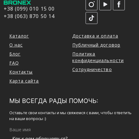
+38 (099) 010 15 00
+38 (063) 870 50 14
Каталог
Доставка и оплата
О нас
Публичный договор
Блог
Политика
конфиденциальности
FAQ
Сотрудничество
Контакты
Карта сайта
МЫ ВСЕГДА РАДЫ ПОМОЧЬ:
Оставьте свои контакты и мы свяжемся с вами, чтобы ответить
на ваши вопросы :)
Ваше имя