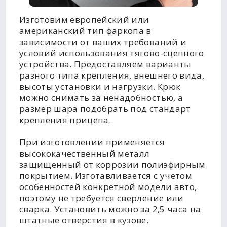
Изготовим европейский или
американский тип фаркопа в
зависимости от ваших требований и
условий использования тягово-сцепного
устройства. Предоставляем варианты
разного типа крепления, внешнего вида,
высоты установки и нагрузки. Крюк
можно снимать за ненадобностью, а
размер шара подобрать под стандарт
крепления прицепа.
При изготовлении применяется
высококачественный металл
защищенный от коррозии полиэфирным
покрытием. Изготавливается с учетом
особенностей конкретной модели авто,
поэтому не требуется сверление или
сварка. Установить можно за 2,5 часа на
штатные отверстия в кузове.