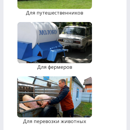
Для путешественников
Для фермеров
Для перевозки животных