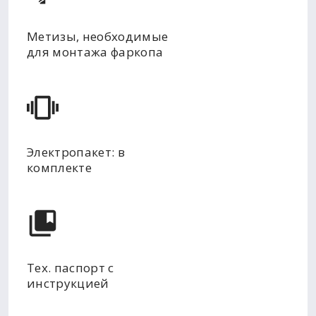
Метизы, необходимые
для монтажа фаркопа
Электропакет: в
комплекте
Тех. паспорт с
инструкцией