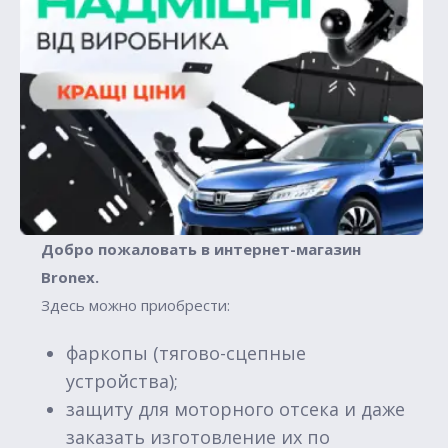
Добро пожаловать в интернет-магазин
Вronex.
Здесь можно приобрести:
фаркопы (тягово-сцепные
устройства);
защиту для моторного отсека и даже
заказать изготовление их по