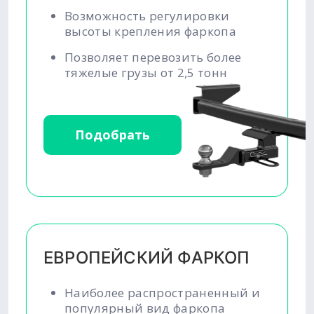
Возможность регулировки
высоты крепления фаркопа
Позволяет перевозить более
тяжелые грузы от 2,5 тонн
Подобрать
ЕВРОПЕЙСКИЙ ФАРКОП
Наиболее распространенный и
популярный вид фаркопа