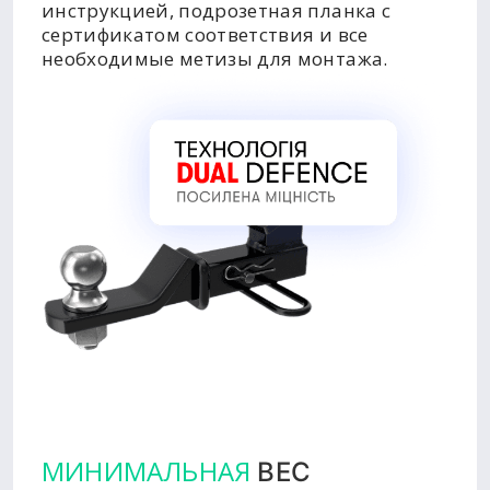
инструкцией, подрозетная планка с
сертификатом соответствия и все
необходимые метизы для монтажа.
МИНИМАЛЬНАЯ
ВЕС