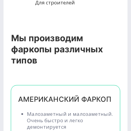
Для строителей
Мы производим
фаркопы различных
типов
АМЕРИКАНСКИЙ ФАРКОП
Малозаметный и малозаметный.
Очень быстро и легко
демонтируется