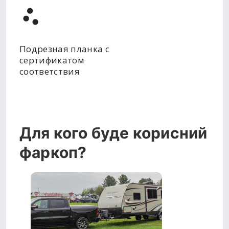
Подрезная планка с
сертификатом
соответствия
Для кого буде корисний
фаркоп?