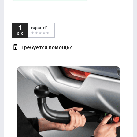
Требуется помощь?