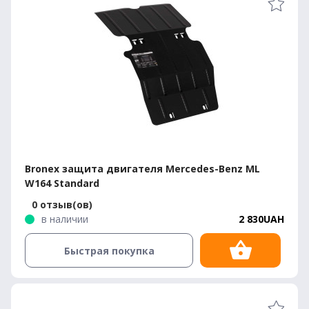
Bronex защита двигателя Mercedes-Benz ML
W164 Standard
0 отзыв(ов)
в наличии
2 830UAH
Быстрая покупка