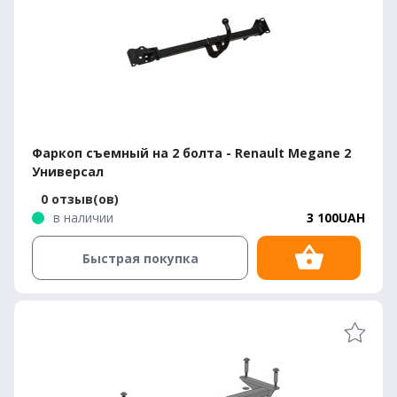
Фаркоп съемный на 2 болта - Renault Megane 2
Универсал
0 отзыв(ов)
в наличии
3 100UAH
Быстрая покупка