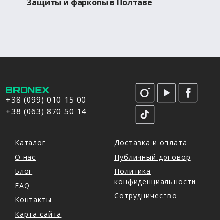
Защиты и фаркопы в Полтаве
+38 (099) 010 15 00
+38 (063) 870 50 14
Каталог
Доставка и оплата
О нас
Публичный договор
Блог
Политика
конфиденциальности
FAQ
Сотрудничество
Контакты
Карта сайта