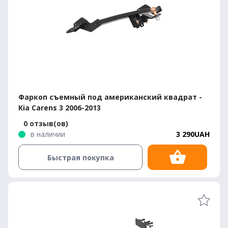
Фаркоп съемный под американский квадрат -
Kia Carens 3 2006-2013
0 отзыв(ов)
в наличии
3 290UAH
Быстрая покупка