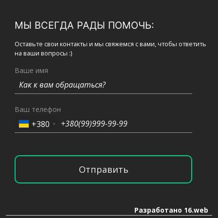
МЫ ВСЕГДА РАДЫ ПОМОЧЬ:
Оставьте свои контакты и мы свяжемся с вами, чтобы ответить
на ваши вопросы :)
Ваше имя
Ваш телефон
+380
Отправить
Разработано 16.web