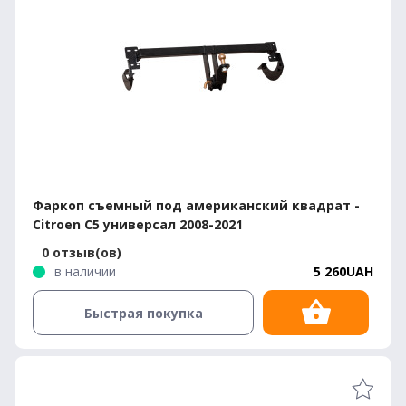
Фаркоп съемный под американский квадрат -
Citroen C5 универсал 2008-2021
0 отзыв(ов)
в наличии
5 260UAH
Быстрая покупка