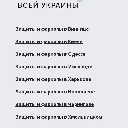
ВСЕЙ УКРАИНЫ
Защиты и фаркопы в Виннице
Защиты и фаркопы в Киеве
Защиты и фаркопы в Одессе
Защиты и фаркопы в Ужгороде
Защиты и фаркопы в Харькове
Защиты и фаркопы в Николаеве
Защиты и фаркопы в Чернигове
Защиты и фаркопы в Хмельницком