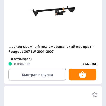
Фаркоп съемный под американский квадрат -
Peugeot 307 SW 2001-2007
0 отзыв(ов)
в наличии
3 640UAH
Быстрая покупка