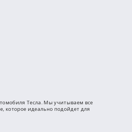
томобиля Тесла. Мы учитываем все
, которое идеально подойдет для