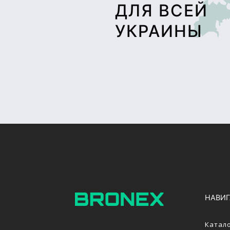
ДЛЯ ВСЕЙ
УКРАИНЫ
НАВИ
Катал