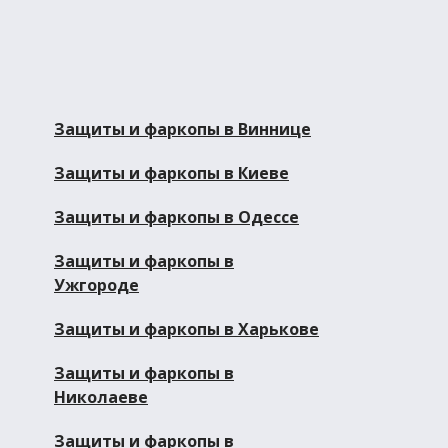
Защиты и фаркопы в Виннице
Защиты и фаркопы в Киеве
Защиты и фаркопы в Одессе
Защиты и фаркопы в
Ужгороде
Защиты и фаркопы в Харькове
Защиты и фаркопы в
Николаеве
Защиты и фаркопы в