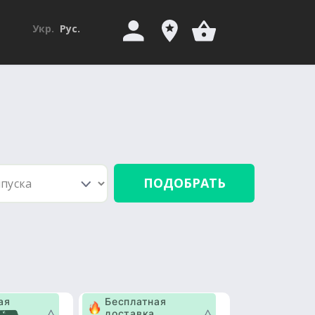
Укр.
Рус.
ПОДОБРАТЬ
ая
Бесплатная
доставка