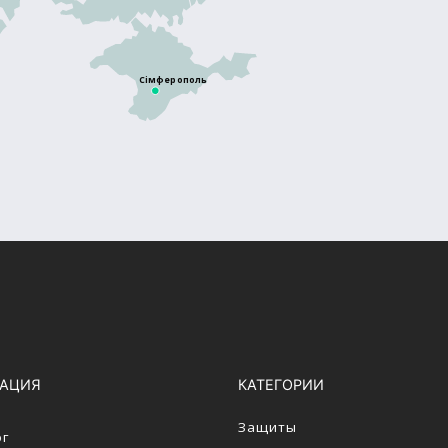
Сімферополь
ГАЦИЯ
КАТЕГОРИИ
Защиты
ог