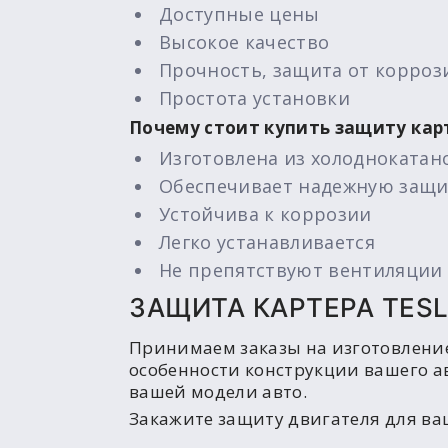
Доступные цены
Высокое качество
Прочность, защита от корроз
Простота установки
Почему стоит купить защиту карт
Изготовлена из холоднокатан
Обеспечивает надежную защи
Устойчива к коррозии
Легко устанавливается
Не препятствуют вентиляции 
ЗАЩИТА КАРТЕРА TES
Принимаем заказы на изготовлени
особенности конструкции вашего а
вашей модели авто.
Закажите защиту двигателя для ваш