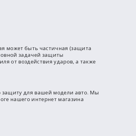
рая может быть частичная (защита
сновной задачей защиты
ля от воздействия ударов, а также
 защиту для вашей модели авто. Мы
логе нашего интернет магазина