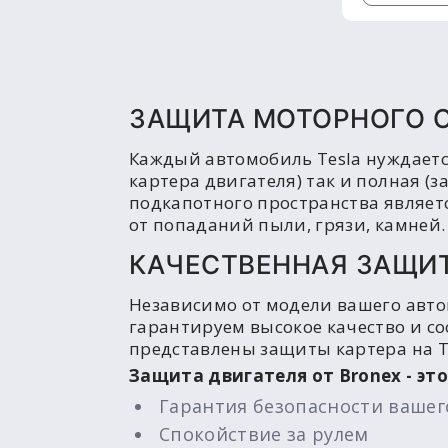
ЗАЩИТА МОТОРНОГО О
Каждый автомобиль Tesla нуждаетс
картера двигателя) так и полная (
подкапотного пространства являетс
от попаданий пыли, грязи, камней.
КАЧЕСТВЕННАЯ ЗАЩИТ
Независимо от модели вашего авто
гарантируем высокое качество и со
представлены защиты картера на Т
Защита двигателя от Bronex - это
Гарантия безопасности вашег
Спокойствие за рулем