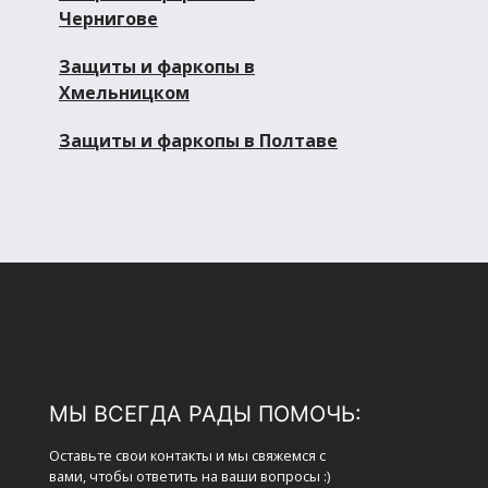
Чернигове
Защиты и фаркопы в
Хмельницком
Защиты и фаркопы в Полтаве
МЫ ВСЕГДА РАДЫ ПОМОЧЬ:
Оставьте свои контакты и мы свяжемся с
вами, чтобы ответить на ваши вопросы :)