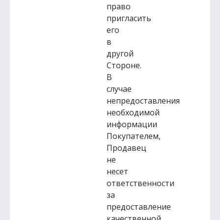
право
пригласить
его
в
другой
Стороне.
В
случае
непредоставления
необходимой
информации
Покупателем,
Продавец
не
несет
ответственности
за
предоставление
качественной