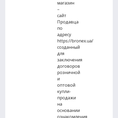
магазин
–
сайт
Продавца
по
адресу
https://bronex.ua/
созданный
для
заключения
договоров
розничной
и
оптовой
купли-
продажи
на
основании
ознакомления