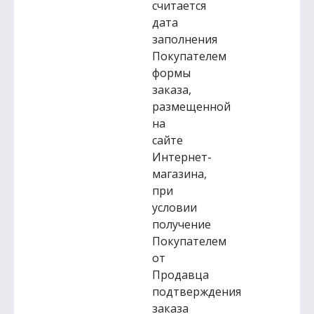
считается
дата
заполнения
Покупателем
формы
заказа,
размещенной
на
сайте
Интернет-
магазина,
при
условии
получение
Покупателем
от
Продавца
подтверждения
заказа