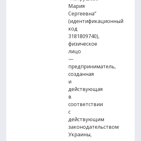
Мария
Сергеевна"
(идентификационный
код
3181809740),
физическое
лицо
—
предприниматель,
созданная
и
действующая
в
соответствии
с
действующим
законодательством
Украины,