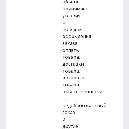
объеме
принимает
условия
и
порядок
оформления
заказа,
оплаты
товара,
доставки
товара,
возврата
товара,
ответственности
за
недобросовестный
заказ
и
другие