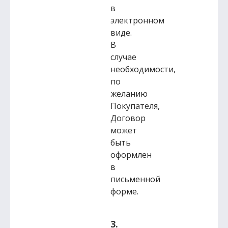
в
электронном
виде.
В
случае
необходимости,
по
желанию
Покупателя,
Договор
может
быть
оформлен
в
письменной
форме.
3.