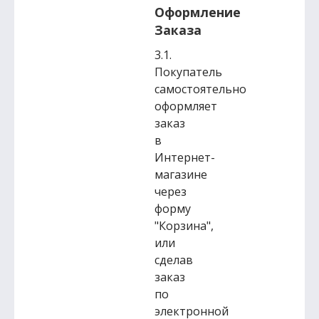
Оформление
Заказа
3.1.
Покупатель
самостоятельно
оформляет
заказ
в
Интернет-
магазине
через
форму
"Корзина",
или
сделав
заказ
по
электронной