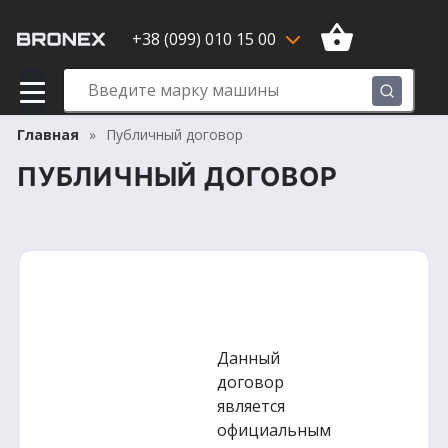
+38 (099) 010 15 00
Главная
Публичный договор
ПУБЛИЧНЫЙ ДОГОВОР
Данный
договор
является
официальным