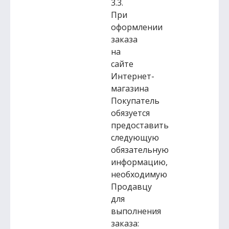
3.3.
При
оформлении
заказа
на
сайте
Интернет-
магазина
Покупатель
обязуется
предоставить
следующую
обязательную
информацию,
необходимую
Продавцу
для
выполнения
заказа: