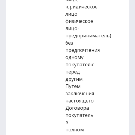
юридическое
лицо,
физическое
лицо-
предприниматель)
без
предпочтения
одному
покупателю
перед
другим.
Путем
заключения
настоящего
Договора
покупатель
в
полном