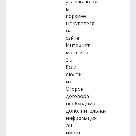
указываются
в
корзине
Покупателя
на
сайте
Интернет-
магазина.
3.5.
Если
любой
из
Сторон
договора
необходима
дополнительная
информация,
он
имеет