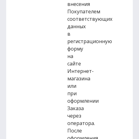
внесения
Покупателем
соответствующих
данных
в
регистрационную
форму
на
сайте
Интернет-
магазина
или
при
оформлении
Заказа
через
оператора.
После
оформления