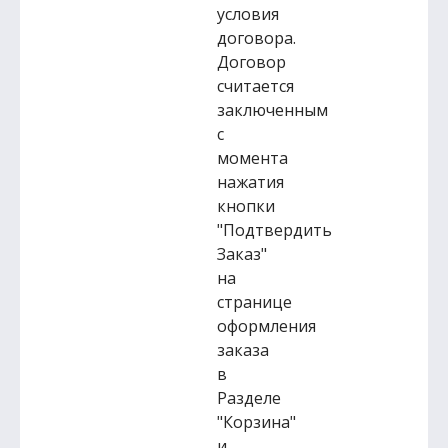
условия
договора.
Договор
считается
заключенным
с
момента
нажатия
кнопки
"Подтвердить
Заказ"
на
странице
оформления
заказа
в
Разделе
"Корзина"
и