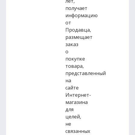
лет,
получает
информацию
от
Продавца,
размещает
заказ
о
покупке
товара,
представленный
на
сайте
Интернет-
магазина
для
целей,
не
связанных