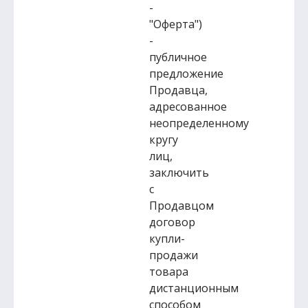
-
"Оферта")
-
публичное
предложение
Продавца,
адресованное
неопределенному
кругу
лиц,
заключить
с
Продавцом
договор
купли-
продажи
товара
дистанционным
способом