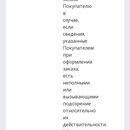
Покупателю
в
случае,
если
сведения,
указанные
Покупателем
при
оформлении
заказа,
есть
неполными
или
вызывающими
подозрение
относительно
их
действительности.