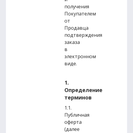
получения
Покупателем
от
Продавца
подтверждения
заказа
в
электронном
виде.
1.
Определение
терминов
1.1.
Публичная
оферта
(далее