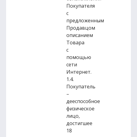
Покупателя
с
предложенным
Продавцом
описанием
Товара
с
помощью
сети
Интернет.
1.4.
Покупатель
–
дееспособное
физическое
лицо,
достигшее
18