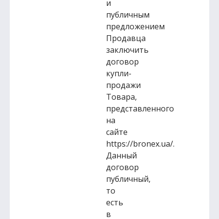
и
публичным
предложением
Продавца
заключить
договор
купли-
продажи
Товара,
представленного
на
сайте
https://bronex.ua/.
Данный
договор
публичный,
то
есть
в