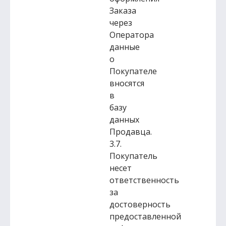
Заказа
через
Оператора
данные
о
Покупателе
вносятся
в
базу
данных
Продавца.
3.7.
Покупатель
несет
ответственность
за
достоверность
предоставленной