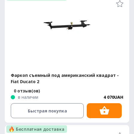
Фаркоп съемный под американский квадрат -
Fiat Ducato 2
0 отзыв(ов)
в наличии
4 070UAH
Быстрая покупка
Бесплатная доставка