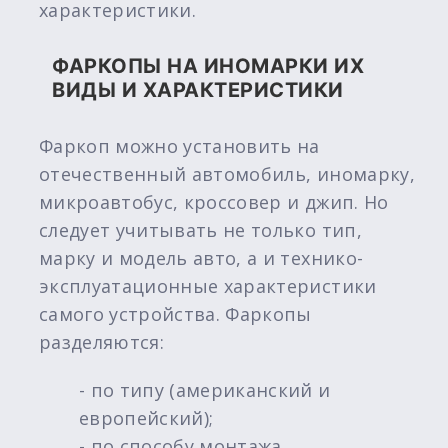
характеристики.
ФАРКОПЫ НА ИНОМАРКИ ИХ
ВИДЫ И ХАРАКТЕРИСТИКИ
Фаркоп можно установить на
отечественный автомобиль, иномарку,
микроавтобус, кроссовер и джип. Но
следует учитывать не только тип,
марку и модель авто, а и технико-
эксплуатационные характеристики
самого устройства. Фаркопы
разделяются:
- по типу (американский и
европейский);
- по способу монтажа