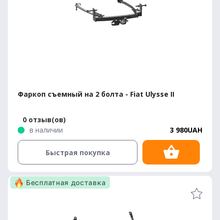
Фаркоп съемный на 2 болта - Fiat Ulysse II
0 отзыв(ов)
в наличии
3 980UAH
Быстрая покупка
Бесплатная доставка