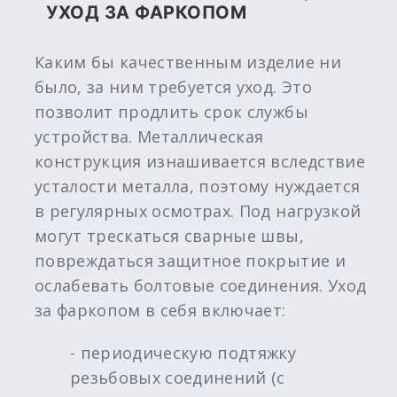
УХОД ЗА ФАРКОПОМ
Каким бы качественным изделие ни
было, за ним требуется уход. Это
позволит продлить срок службы
устройства. Металлическая
конструкция изнашивается вследствие
усталости металла, поэтому нуждается
в регулярных осмотрах. Под нагрузкой
могут трескаться сварные швы,
повреждаться защитное покрытие и
ослабевать болтовые соединения. Уход
за фаркопом в себя включает:
- периодическую подтяжку
резьбовых соединений (с