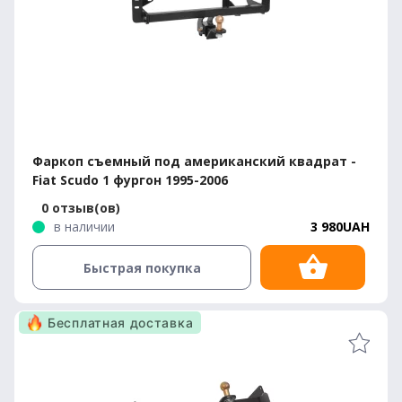
Фаркоп съемный под американский квадрат -
Fiat Scudo 1 фургон 1995-2006
0 отзыв(ов)
в наличии
3 980UAH
Быстрая покупка
Бесплатная доставка