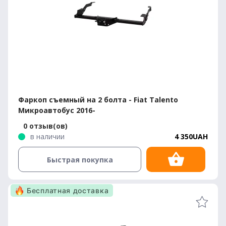
Фаркоп съемный на 2 болта - Fiat Talento
Микроавтобус 2016-
0 отзыв(ов)
в наличии
4 350UAH
Быстрая покупка
Бесплатная доставка