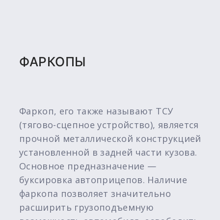
ФАРКОПЫ
Фаркоп, его также называют ТСУ
(тягово-сцепное устройство), является
прочной металлической конструкцией
установленной в задней части кузова.
Основное предназначение —
буксировка автоприцепов. Наличие
фаркопа позволяет значительно
расширить грузоподъемную