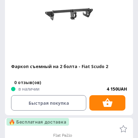
Фаркоп съемный на 2 болта - Fiat Scudo 2
0 отзыв(ов)
в наличии
4 150UAH
Быстрая покупка
Бесплатная доставка