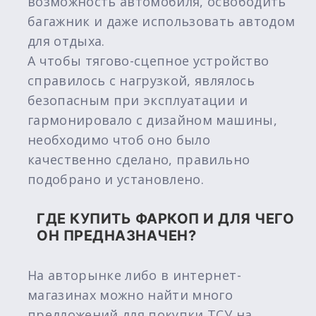
возможность автомобиля, освободить
багажник и даже использовать автодом
для отдыха.
А чтобы тягово-сцепное устройство
справилось с нагрузкой, являлось
безопасным при эксплуатации и
гармонировало с дизайном машины,
необходимо чтоб оно было
качественно сделано, правильно
подобрано и установлено.
ГДЕ КУПИТЬ ФАРКОП И ДЛЯ ЧЕГО
ОН ПРЕДНАЗНАЧЕН?
На авторынке либо в интернет-
магазинах можно найти много
предложений для покупки ТСУ на