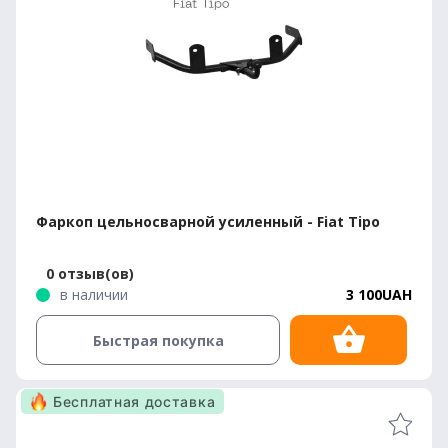
Фаркоп цельносварной усиленный - Fiat Tipo
0 отзыв(ов)
в наличии
3 100UAH
Быстрая покупка
Бесплатная доставка