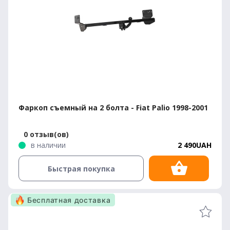
Фаркоп съемный на 2 болта - Fiat Palio 1998-2001
0 отзыв(ов)
в наличии
2 490UAH
Быстрая покупка
Бесплатная доставка