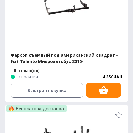
Фаркоп съемный под американский квадрат -
Fiat Talento Микроавтобус 2016-
0 отзыв(ов)
в наличии
4 350UAH
Быстрая покупка
Бесплатная доставка