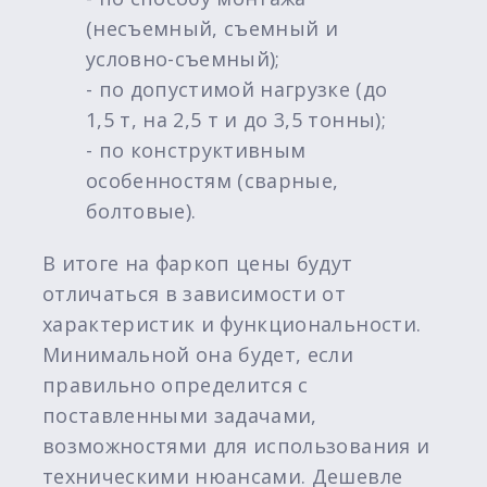
(несъемный, съемный и
условно-съемный);
- по допустимой нагрузке (до
1,5 т, на 2,5 т и до 3,5 тонны);
- по конструктивным
особенностям (сварные,
болтовые).
В итоге на фаркоп цены будут
отличаться в зависимости от
характеристик и функциональности.
Минимальной она будет, если
правильно определится с
поставленными задачами,
возможностями для использования и
техническими нюансами. Дешевле