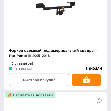
Фаркоп съемный под американский квадрат -
Fiat Punto III 2005-2018
0 отзыв(ов)
в наличии
3 640UAH
Быстрая покупка
Бесплатная доставка