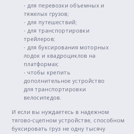
- для перевозки объемных и
тяжелых грузов;
- для путешествий;
- для транспортировки
трейлеров;
- для буксирования моторных
лодок и квадроциклов на
платформах;
- чтобы крепить
дополнительное устройство
для транспортировки
велосипедов.
И если вы нуждаетесь в надежном
тягово-сцепном устройстве, способном
буксировать груз не одну тысячу