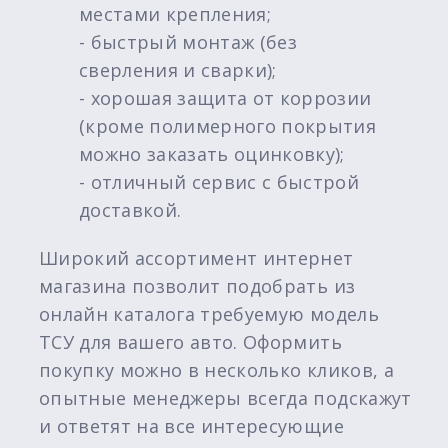
местами крепления;
- быстрый монтаж (без
сверления и сварки);
- хорошая защита от коррозии
(кроме полимерного покрытия
можно заказать оцинковку);
- отличный сервис с быстрой
доставкой.
Широкий ассортимент интернет
магазина позволит подобрать из
онлайн каталога требуемую модель
ТСУ для вашего авто. Оформить
покупку можно в несколько кликов, а
опытные менеджеры всегда подскажут
и ответят на все интересующие