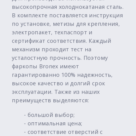
высокопрочная холоднокатаная сталь.
В комплекте поставляется инструкция
по установке, метизы для крепления,
электропакет, техпаспорт и
сертификат соответствия. Каждый
механизм проходит тест на
усталостную прочность. Поэтому
фаркопы Bronex имеют
гарантированно 100% надежность,
высокое качество и долгий срок
эксплуатации. Также из наших
преимуществ выделяются:
- большой выбор;
- оптимальная цена;
- соответствие отверстий с