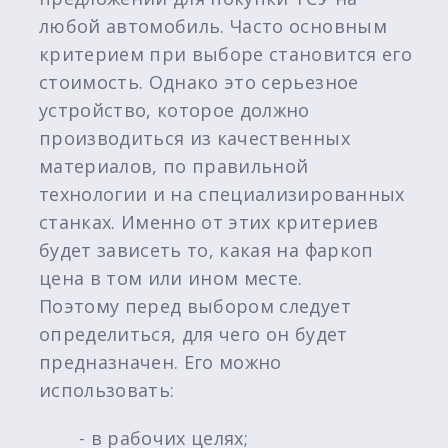
любой автомобиль. Часто основным
критерием при выборе становится его
стоимость. Однако это серьезное
устройство, которое должно
производиться из качественных
материалов, по правильной
технологии и на специализированных
станках. Именно от этих критериев
будет зависеть то, какая на фаркоп
цена в том или ином месте.
Поэтому перед выбором следует
определиться, для чего он будет
предназначен. Его можно
использовать:
- в рабочих целях;