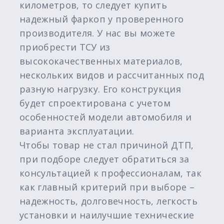
километров, то следует купить
надежный фаркоп у проверенного
производителя. У нас вы можете
приобрести ТСУ из
высококачественных материалов,
нескольких видов и рассчитанных под
разную нагрузку. Его конструкция
будет спроектирована с учетом
особенностей модели автомобиля и
варианта эксплуатации.
Чтобы товар не стал причиной ДТП,
при подборе следует обратиться за
консультацией к профессионалам, так
как главный критерий при выборе –
надежность, долговечность, легкость
установки и наилучшие технические