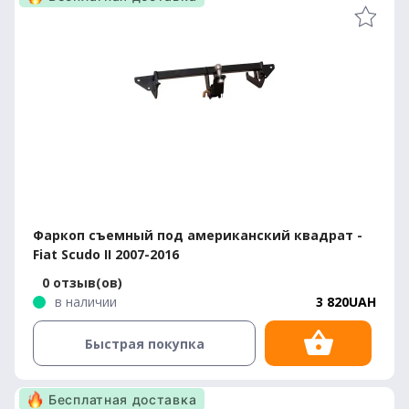
Фаркоп съемный под американский квадрат -
Fiat Scudo II 2007-2016
0 отзыв(ов)
в наличии
3 820UAH
Быстрая покупка
Бесплатная доставка