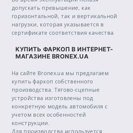
допускать превышение, как
горизонтальной, так и вертикальной
нагрузки, которая указывается в
сертификате соответствия качества.
КУПИТЬ ФАРКОП В ИНТЕРНЕТ-
МАГАЗИНЕ BRONEX.UA
На сайте Bronex.ua мы предлагаем
купить фаркоп собственного
производства. Тягово-сцепные
устройства изготовлены под
конкретную модель автомобиля с
учетом всех особенностей
конструкции.
Для производства используется