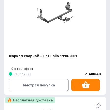
Фаркоп сварной - Fiat Palio 1998-2001
0 отзыв(ов)
в наличии
2 340UAH
Быстрая покупка
Бесплатная доставка