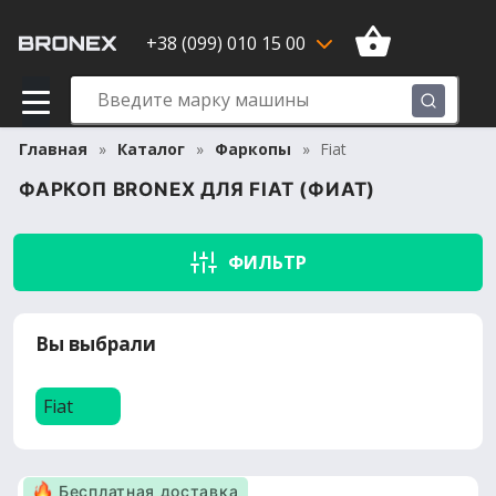
+38 (099) 010 15 00
Главная
Каталог
Фаркопы
Fiat
ФАРКОП BRONEX ДЛЯ FIAT (ФИАТ)
ФИЛЬТР
Вы выбрали
Fiat
Бесплатная доставка