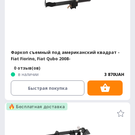
Фаркоп съемный под американский квадрат -
Fiat Fiorino, Fiat Qubo 2008-
0 отзыв(ов)
в наличии
3 870UAH
Быстрая покупка
Бесплатная доставка