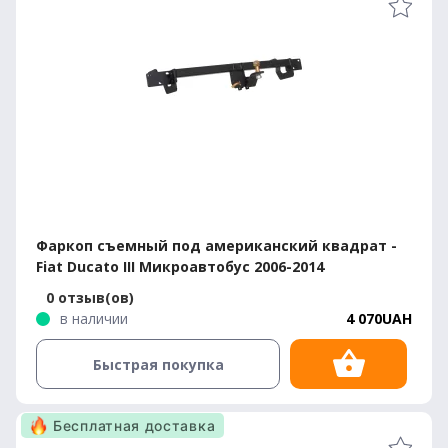
Фаркоп съемный под американский квадрат -
Fiat Ducato III Микроавтобус 2006-2014
0 отзыв(ов)
в наличии
4 070UAH
Быстрая покупка
Бесплатная доставка