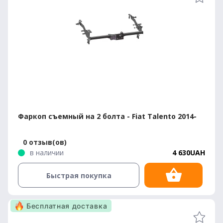
Фаркоп съемный на 2 болта - Fiat Talento 2014-
0 отзыв(ов)
в наличии
4 630UAH
Быстрая покупка
Бесплатная доставка