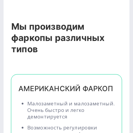
Мы производим
фаркопы различных
типов
АМЕРИКАНСКИЙ ФАРКОП
Малозаметный и малозаметный.
Очень быстро и легко
демонтируется
Возможность регулировки