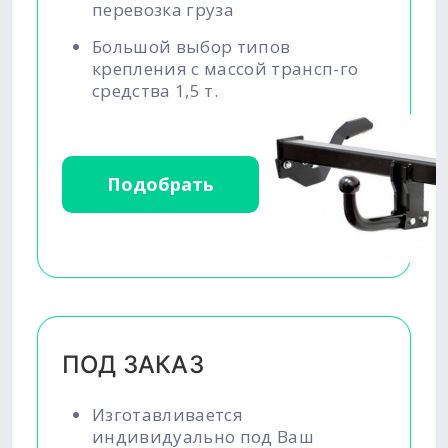
перевозка груза
Большой выбор типов
крепления с массой трансп-го
средства 1,5 т.
Подобрать
ПОД ЗАКАЗ
Изготавливается
индивидуально под Ваш