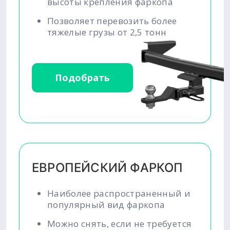
высоты крепления фаркопа
Позволяет перевозить более
тяжелые грузы от 2,5 тонн
Подобрать
ЕВРОПЕЙСКИЙ ФАРКОП
Наиболее распространенный и
популярный вид фаркопа
Можно снять, если не требуется