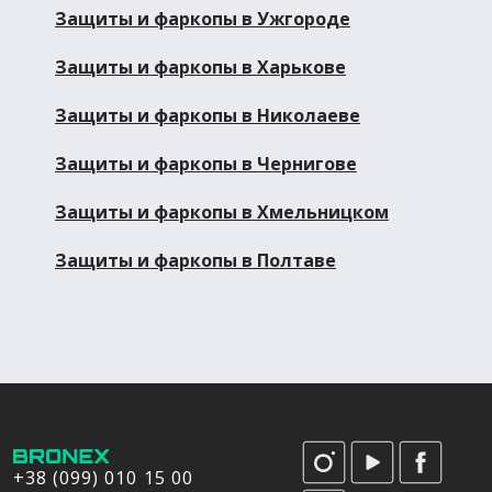
Защиты и фаркопы в Ужгороде
Защиты и фаркопы в Харькове
Защиты и фаркопы в Николаеве
Защиты и фаркопы в Чернигове
Защиты и фаркопы в Хмельницком
Защиты и фаркопы в Полтаве
+38 (099) 010 15 00