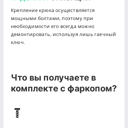
Крепление крюка осуществляется
мощными болтами, поэтому при
необходимости его всегда можно
демонтировать, используя лишь гаечный
ключ.
Что вы получаете в
комплекте с фаркопом?