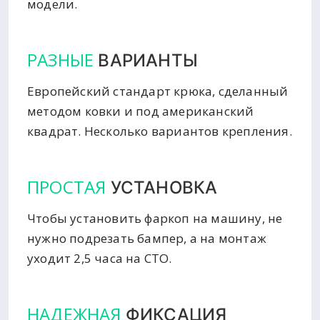
модели.
РАЗНЫЕ
ВАРИАНТЫ
Европейский стандарт крюка, сделанный
методом ковки и под американский
квадрат. Несколько вариантов крепления.
ПРОСТАЯ
УСТАНОВКА
Чтобы установить фаркоп на машину, не
нужно подрезать бампер, а на монтаж
уходит 2,5 часа на СТО.
НАДЕЖНАЯ
ФИКСАЦИЯ