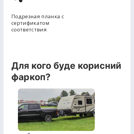
Подрезная планка с
сертификатом
соответствия
Для кого буде корисний
фаркоп?