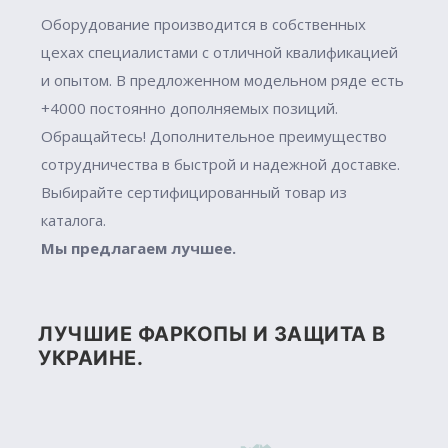
Оборудование производится в собственных
цехах специалистами с отличной квалификацией
и опытом. В предложенном модельном ряде есть
+4000 постоянно дополняемых позиций.
Обращайтесь! Дополнительное преимущество
сотрудничества в быстрой и надежной доставке.
Выбирайте сертифицированный товар из
каталога.
Мы предлагаем лучшее.
ЛУЧШИЕ ФАРКОПЫ И ЗАЩИТА В
УКРАИНЕ.