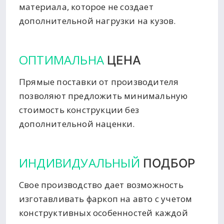
материала, которое не создает
дополнительной нагрузки на кузов.
ОПТИМАЛЬНА
ЦЕНА
Прямые поставки от производителя
позволяют предложить минимальную
стоимость конструкции без
дополнительной наценки.
ИНДИВИДУАЛЬНЫЙ
ПОДБОР
Свое производство дает возможность
изготавливать фаркоп на авто с учетом
конструктивных особенностей каждой