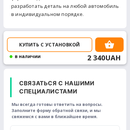
разработать деталь на любой автомобиль
в индивидуальном порядке.
КУПИТЬ С УСТАНОВКОЙ
2 340UAH
в наличии
СВЯЗАТЬСЯ С НАШИМИ
СПЕЦИАЛИСТАМИ
Мы всегда готовы ответить на вопросы.
Заполните форму обратной связи, и мы
свяжемся с вами в ближайшее время.