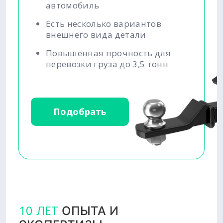
автомобиль
Есть несколько вариантов
внешнего вида детали
Повышенная прочность для
перевозки груза до 3,5 тонн
Подобрать
10 ЛЕТ
ОПЫТА И