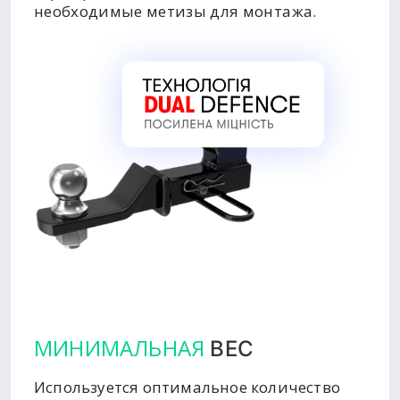
необходимые метизы для монтажа.
МИНИМАЛЬНАЯ
ВЕС
Используется оптимальное количество