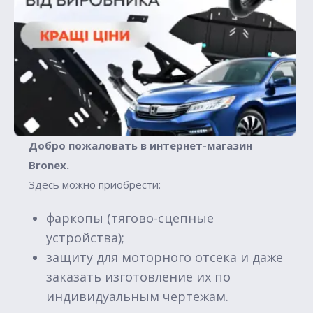
Добро пожаловать в интернет-магазин
Вronex.
Здесь можно приобрести:
фаркопы (тягово-сцепные
устройства);
защиту для моторного отсека и даже
заказать изготовление их по
индивидуальным чертежам.