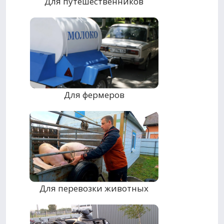
Для путешественников
Для фермеров
Для перевозки животных