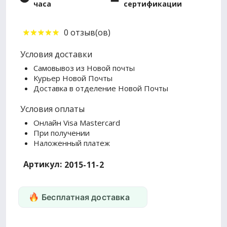
часа
сертификации
0 отзыв(ов)
Условия доставки
Самовывоз из Новой почты
Курьер Новой Почты
Доставка в отделение Новой Почты
Условия оплаты
Онлайн Visa Mastercard
При получении
Наложенный платеж
Артикул:
2015-11-2
Бесплатная доставка