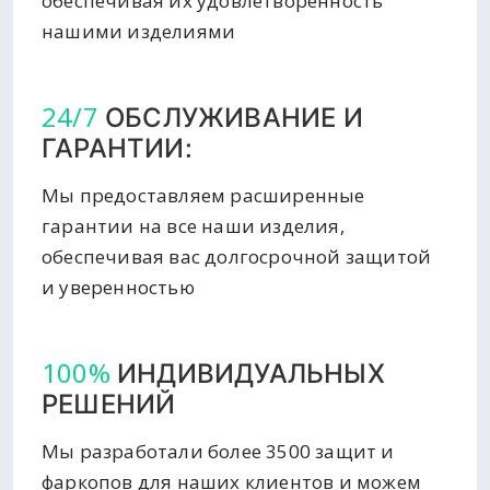
обеспечивая их удовлетворенность
нашими изделиями
24/7
ОБСЛУЖИВАНИЕ И
ГАРАНТИИ:
Мы предоставляем расширенные
гарантии на все наши изделия,
обеспечивая вас долгосрочной защитой
и уверенностью
100%
ИНДИВИДУАЛЬНЫХ
РЕШЕНИЙ
Мы разработали более 3500 защит и
фаркопов для наших клиентов и можем