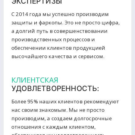
ЭКСПЕРТИЗЫ
С 2014 года мы успешно производим
защиты и фаркопы. Это не просто цифра,
а долгий путь в совершенствовании
производственных процессов и
обеспечении клиентов продукцией
высочайшего качества и сервисом.
КЛИЕНТСКАЯ
УДОВЛЕТВОРЕННОСТЬ:
Более 95% наших клиентов рекомендуют
нас своим знакомым. Мы не просто
производим, а создаем долгосрочные
отношения с каждым клиентом,