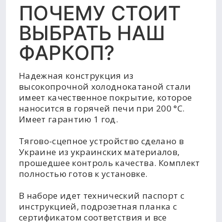
ПОЧЕМУ СТОИТ
ВЫБРАТЬ НАШ
ФАРКОП?
Надежная конструкция из
высокопрочной холоднокатаной стали
имеет качественное покрытие, которое
наносится в горячей печи при 200 °C.
Имеет гарантию 1 год.
Тягово-сцепное устройство сделано в
Украине из украинских материалов,
прошедшее контроль качества. Комплект
полностью готов к установке.
В наборе идет технический паспорт с
инструкцией, подрозетная планка с
сертификатом соответствия и все