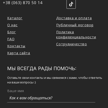
+38 (063) 870 50 14
Каталог
Доставка и оплата
О нас
Публичный договор
Блог
Политика
конфиденциальности
FAQ
Сотрудничество
Контакты
Карта сайта
МЫ ВСЕГДА РАДЫ ПОМОЧЬ:
Оставьте свои контакты и мы свяжемся с вами, чтобы ответить
на ваши вопросы :)
Ваше имя