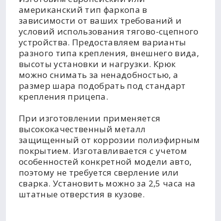
американский тип фаркопа в
зависимости от ваших требований и
условий использования тягово-сцепного
устройства. Предоставляем варианты
разного типа крепления, внешнего вида,
высоты установки и нагрузки. Крюк
можно снимать за ненадобностью, а
размер шара подобрать под стандарт
крепления прицепа.
При изготовлении применяется
высококачественный металл
защищенный от коррозии полиэфирным
покрытием. Изготавливается с учетом
особенностей конкретной модели авто,
поэтому не требуется сверление или
сварка. Установить можно за 2,5 часа на
штатные отверстия в кузове.