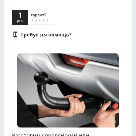
Требуется помощь?
Изготовим европейский или