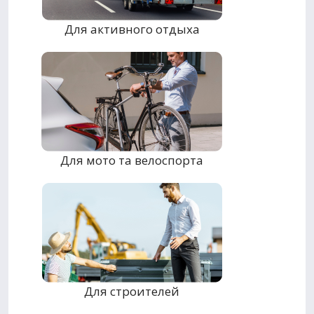
Для активного отдыха
Для мото та велоспорта
Для строителей