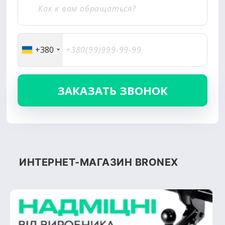
+380
ИНТЕРНЕТ-МАГАЗИН BRONEX