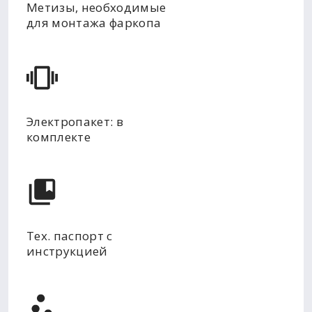
Метизы, необходимые
для монтажа фаркопа
Электропакет: в
комплекте
Тех. паспорт с
инструкцией