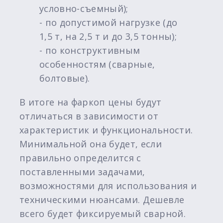
условно-съемный);
- по допустимой нагрузке (до
1,5 т, на 2,5 т и до 3,5 тонны);
- по конструктивным
особенностям (сварные,
болтовые).
В итоге на фаркоп цены будут
отличаться в зависимости от
характеристик и функциональности.
Минимальной она будет, если
правильно определится с
поставленными задачами,
возможностями для использования и
техническими нюансами. Дешевле
всего будет фиксируемый сварной.