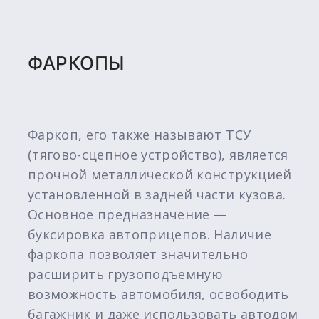
ФАРКОПЫ
Фаркоп, его также называют ТСУ
(тягово-сцепное устройство), является
прочной металлической конструкцией
установленной в задней части кузова.
Основное предназначение —
буксировка автоприцепов. Наличие
фаркопа позволяет значительно
расширить грузоподъемную
возможность автомобиля, освободить
багажник и даже использовать автодом