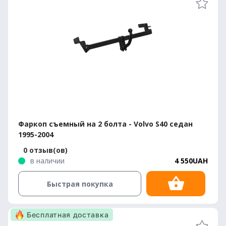
Фаркоп съемный на 2 болта - Volvo S40 седан
1995-2004
0 отзыв(ов)
в наличии
4 550UAH
Быстрая покупка
Бесплатная доставка