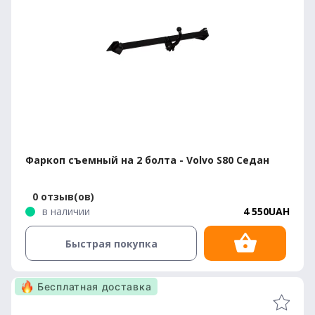
Фаркоп съемный на 2 болта - Volvo S80 Седан
0 отзыв(ов)
в наличии
4 550UAH
Быстрая покупка
Бесплатная доставка