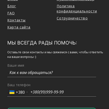
Блог
Политика
конфиденциальности
FAQ
Сотрудничество
Контакты
Карта сайта
МЫ ВСЕГДА РАДЫ ПОМОЧЬ:
Оставьте свои контакты и мы свяжемся с вами, чтобы ответить
на ваши вопросы :)
Ваше имя
Ваш телефон
+380