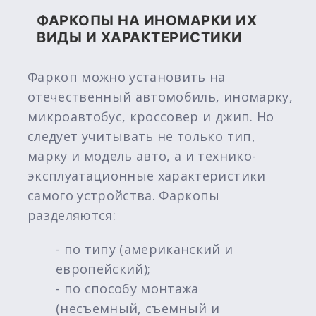
ФАРКОПЫ НА ИНОМАРКИ ИХ
ВИДЫ И ХАРАКТЕРИСТИКИ
Фаркоп можно установить на
отечественный автомобиль, иномарку,
микроавтобус, кроссовер и джип. Но
следует учитывать не только тип,
марку и модель авто, а и технико-
эксплуатационные характеристики
самого устройства. Фаркопы
разделяются:
- по типу (американский и
европейский);
- по способу монтажа
(несъемный, съемный и