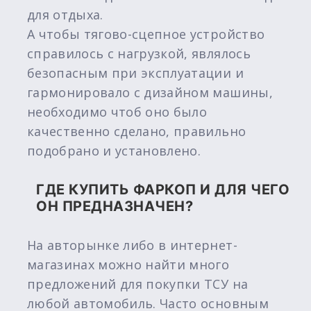
для отдыха.
А чтобы тягово-сцепное устройство
справилось с нагрузкой, являлось
безопасным при эксплуатации и
гармонировало с дизайном машины,
необходимо чтоб оно было
качественно сделано, правильно
подобрано и установлено.
ГДЕ КУПИТЬ ФАРКОП И ДЛЯ ЧЕГО
ОН ПРЕДНАЗНАЧЕН?
На авторынке либо в интернет-
магазинах можно найти много
предложений для покупки ТСУ на
любой автомобиль. Часто основным