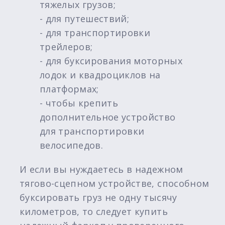
тяжелых грузов;
- для путешествий;
- для транспортировки
трейлеров;
- для буксирования моторных
лодок и квадроциклов на
платформах;
- чтобы крепить
дополнительное устройство
для транспортировки
велосипедов.
И если вы нуждаетесь в надежном
тягово-сцепном устройстве, способном
буксировать груз не одну тысячу
километров, то следует купить