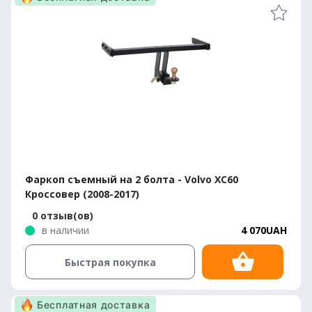
Фаркоп съемный на 2 болта - Volvo XC60
Кроссовер (2008-2017)
0 отзыв(ов)
в наличии
4 070UAH
Быстрая покупка
Бесплатная доставка