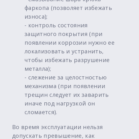
фаркопа (позволяет избежать
износа);
- контроль состояния
защитного покрытия (при
появлении коррозии нужно ее
локализовать и устранить,
чтобы избежать разрушение
металла);
- слежение за целостностью
механизма (при появлении
трещин следует их заварить
иначе под нагрузкой он
сломается).
Во время эксплуатации нельзя
допускать превышение, как