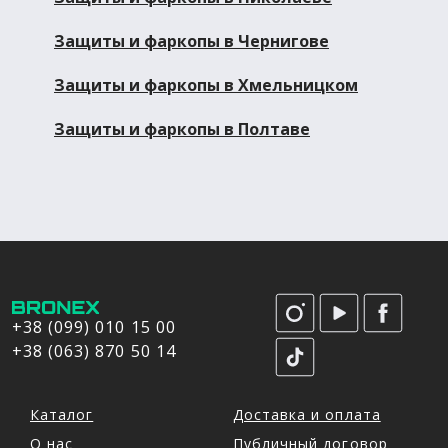
Защиты и фаркопы в Чернигове
Защиты и фаркопы в Хмельницком
Защиты и фаркопы в Полтаве
+38 (099) 010 15 00
+38 (063) 870 50 14
Каталог
Доставка и оплата
О нас
Публичный договор