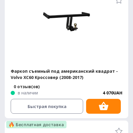
Фаркоп съемный под американский квадрат -
Volvo XC60 Кроссовер (2008-2017)
0 отзыв(ов)
в наличии
4 070UAH
Быстрая покупка
Бесплатная доставка