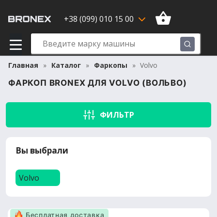
+38 (099) 010 15 00
Главная
Каталог
Фаркопы
Volvo
ФАРКОП BRONEX ДЛЯ VOLVO (ВОЛЬВО)
ФИЛЬТР
Вы выбрали
Volvo
Бесплатная доставка