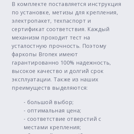
В комплекте поставляется инструкция
по установке, метизы для крепления,
электропакет, техпаспорт и
сертификат соответствия. Каждый
механизм проходит тест на
усталостную прочность. Поэтому
фаркопы Bronex имеют
гарантированно 100% надежность,
высокое качество и долгий срок
эксплуатации. Также из наших
преимуществ выделяются:
- большой выбор;
- оптимальная цена;
- соответствие отверстий с
местами крепления;