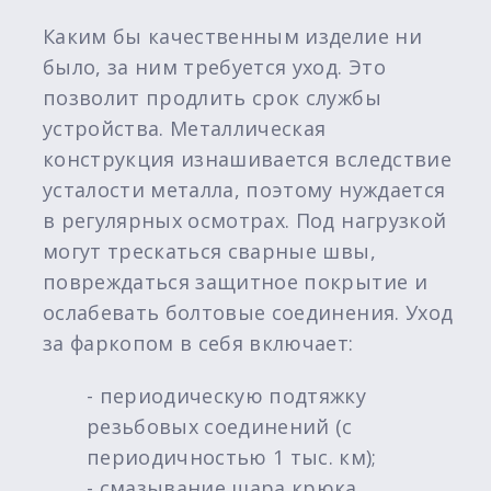
Каким бы качественным изделие ни
было, за ним требуется уход. Это
позволит продлить срок службы
устройства. Металлическая
конструкция изнашивается вследствие
усталости металла, поэтому нуждается
в регулярных осмотрах. Под нагрузкой
могут трескаться сварные швы,
повреждаться защитное покрытие и
ослабевать болтовые соединения. Уход
за фаркопом в себя включает:
- периодическую подтяжку
резьбовых соединений (с
периодичностью 1 тыс. км);
- смазывание шара крюка