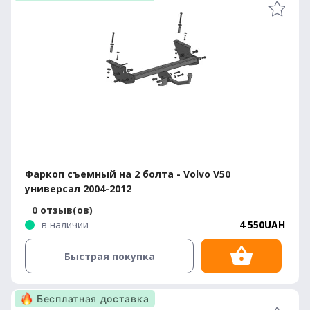
Фаркоп съемный на 2 болта - Volvo V50
универсал 2004-2012
0 отзыв(ов)
в наличии
4 550UAH
Быстрая покупка
Бесплатная доставка