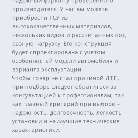
надежный фаркоп у проверенного
производителя. У нас вы можете
приобрести ТСУ из
высококачественных материалов,
нескольких видов и рассчитанных под
разную нагрузку. Его конструкция
будет спроектирована с учетом
особенностей модели автомобиля и
варианта эксплуатации.
Чтобы товар не стал причиной ДТП,
при подборе следует обратиться за
консультацией к профессионалам, так
как главный критерий при выборе –
надежность, долговечность, легкость
установки и наилучшие технические
характеристики.