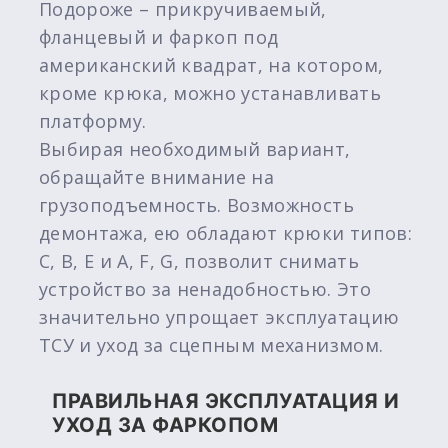
Подороже – прикручиваемый,
фланцевый и фаркоп под
американский квадрат, на котором,
кроме крюка, можно устанавливать
платформу.
Выбирая необходимый вариант,
обращайте внимание на
грузоподъемность. Возможность
демонтажа, ею обладают крюки типов:
C, B, E и A, F, G, позволит снимать
устройство за ненадобностью. Это
значительно упрощает эксплуатацию
ТСУ и уход за сцепным механизмом.
ПРАВИЛЬНАЯ ЭКСПЛУАТАЦИЯ И
УХОД ЗА ФАРКОПОМ