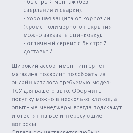
- быстрый монтаж (без
сверления и сварки);
- хорошая защита от коррозии
(кроме полимерного покрытия
можно заказать оцинковку);
- отличный сервис с быстрой
доставкой.
Широкий ассортимент интернет
магазина позволит подобрать из
онлайн каталога требуемую модель
ТСУ для вашего авто. Оформить
покупку можно в несколько кликов, а
опытные менеджеры всегда подскажут
и ответят на все интересующие
вопросы.
Оплата осуществляется любым