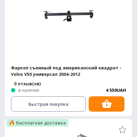
Фаркоп съемный под американский квадрат -
Volvo V50 универсал 2004-2012
0 отзыв(ов)
в наличии
4 550UAH
Быстрая покупка
Бесплатная доставка