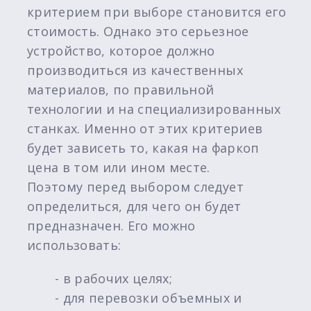
критерием при выборе становится его
стоимость. Однако это серьезное
устройство, которое должно
производиться из качественных
материалов, по правильной
технологии и на специализированных
станках. Именно от этих критериев
будет зависеть то, какая на фаркоп
цена в том или ином месте.
Поэтому перед выбором следует
определиться, для чего он будет
предназначен. Его можно
использовать:
- в рабочих целях;
- для перевозки объемных и