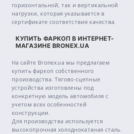
горизонтальной, так и вертикальной
нагрузки, которая указывается в
сертификате соответствия качества.
КУПИТЬ ФАРКОП В ИНТЕРНЕТ-
МАГАЗИНЕ BRONEX.UA
На сайте Bronex.ua мы предлагаем
купить фаркоп собственного
производства. Тягово-сцепные
устройства изготовлены под
конкретную модель автомобиля с
учетом всех особенностей
конструкции.
Для производства используется
высокопрочная холоднокатаная сталь.