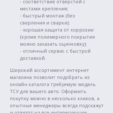
- соответствие отверстий с
местами крепления;
- быстрый монтаж (без
сверления и сварки);
- хорошая защита от коррозии
(кроме полимерного покрытия
можно заказать оцинковку);
- отличный сервис с быстрой
доставкой.
Широкий ассортимент интернет
магазина позволит подобрать из
онлайн каталога требуемую модель
ТСУ для вашего авто. Оформить
покупку можно в несколько кликов, а
опытные менеджеры всегда подскажут
и ответят на все интересующие