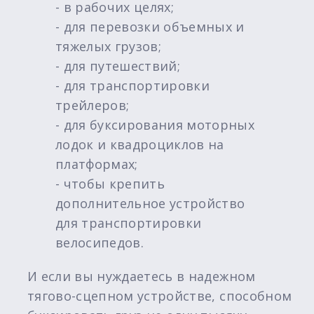
- в рабочих целях;
- для перевозки объемных и
тяжелых грузов;
- для путешествий;
- для транспортировки
трейлеров;
- для буксирования моторных
лодок и квадроциклов на
платформах;
- чтобы крепить
дополнительное устройство
для транспортировки
велосипедов.
И если вы нуждаетесь в надежном
тягово-сцепном устройстве, способном