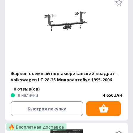
Фаркоп съемный под американский квадрат -
Volkswagen LT 28-35 Микроавтобус 1995-2006
0 отзыв(ов)
в наличии
4 650UAH
Быстрая покупка
Бесплатная доставка