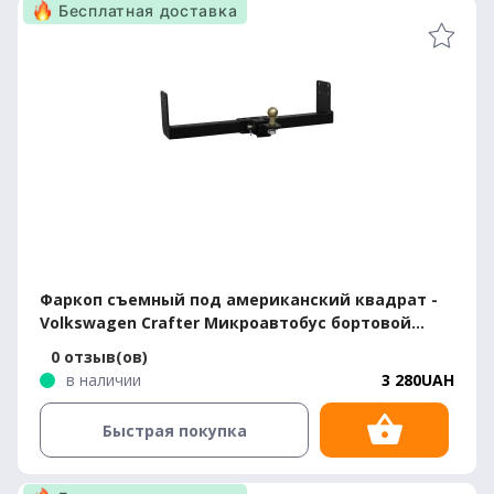
Бесплатная доставка
Фаркоп съемный под американский квадрат -
Volkswagen Crafter Микроавтобус бортовой
тентованный 2018-
0 отзыв(ов)
в наличии
3 280UAH
Быстрая покупка