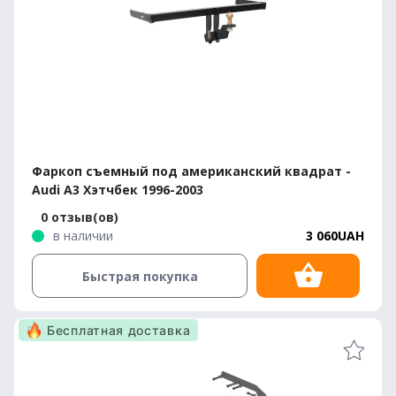
Фаркоп съемный под американский квадрат -
Audi A3 Хэтчбек 1996-2003
0 отзыв(ов)
в наличии
3 060UAH
Быстрая покупка
Бесплатная доставка