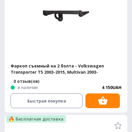
Фаркоп съемный на 2 болта - Volkswagen
Transporter T5 2003-2015, Multivan 2003-
0 отзыв(ов)
в наличии
4 150UAH
Быстрая покупка
Бесплатная доставка