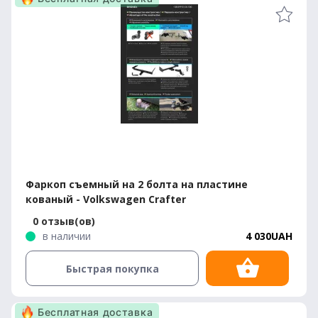
Фаркоп съемный на 2 болта на пластине
кованый - Volkswagen Crafter
0 отзыв(ов)
в наличии
4 030UAH
Быстрая покупка
Бесплатная доставка