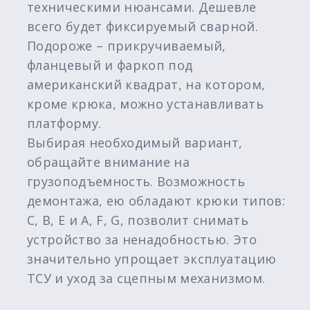
техническими нюансами. Дешевле
всего будет фиксируемый сварной.
Подороже – прикручиваемый,
фланцевый и фаркоп под
американский квадрат, на котором,
кроме крюка, можно устанавливать
платформу.
Выбирая необходимый вариант,
обращайте внимание на
грузоподъемность. Возможность
демонтажа, ею обладают крюки типов:
C, B, E и A, F, G, позволит снимать
устройство за ненадобностью. Это
значительно упрощает эксплуатацию
ТСУ и уход за сцепным механизмом.