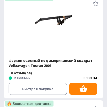
Фаркоп съемный под американский квадрат -
Volkswagen Touran 2003-
0 отзыв(ов)
в наличии
3 980UAH
Быстрая покупка
Бесплатная доставка