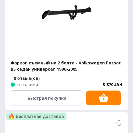
Фаркоп съемный на 2 болта - Volkswagen Passat
B5 седан универсал 1996-2005
0 отзыв(ов)
в наличии
3 870UAH
Быстрая покупка
Бесплатная доставка