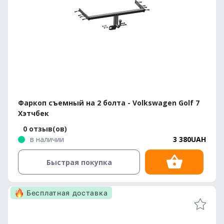
Фаркоп съемный на 2 болта - Volkswagen Golf 7
Хэтчбек
0 отзыв(ов)
в наличии
3 380UAH
Быстрая покупка
Бесплатная доставка