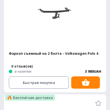
Фаркоп съемный на 2 болта - Volkswagen Polo 4
0 отзыв(ов)
в наличии
3 980UAH
Быстрая покупка
Бесплатная доставка