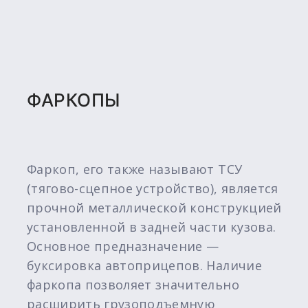
ФАРКОПЫ
Фаркоп, его также называют ТСУ
(тягово-сцепное устройство), является
прочной металлической конструкцией
установленной в задней части кузова.
Основное предназначение —
буксировка автоприцепов. Наличие
фаркопа позволяет значительно
расширить грузоподъемную