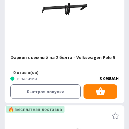
Фаркоп съемный на 2 болта - Volkswagen Polo 5
0 отзыв(ов)
в наличии
3 090UAH
Быстрая покупка
Бесплатная доставка