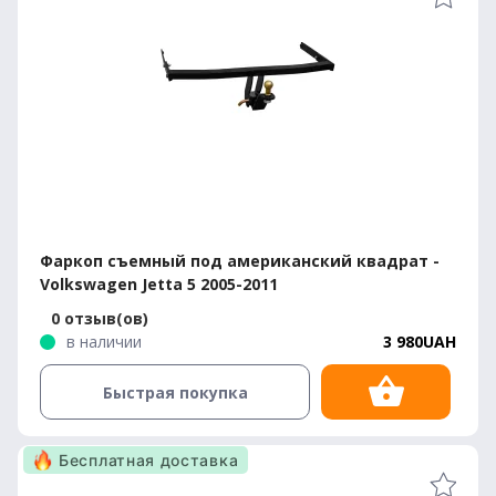
Фаркоп съемный под американский квадрат -
Volkswagen Jetta 5 2005-2011
0 отзыв(ов)
в наличии
3 980UAH
Быстрая покупка
Бесплатная доставка