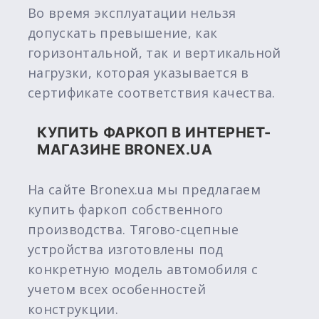
Во время эксплуатации нельзя
допускать превышение, как
горизонтальной, так и вертикальной
нагрузки, которая указывается в
сертификате соответствия качества.
КУПИТЬ ФАРКОП В ИНТЕРНЕТ-
МАГАЗИНЕ BRONEX.UA
На сайте Bronex.ua мы предлагаем
купить фаркоп собственного
производства. Тягово-сцепные
устройства изготовлены под
конкретную модель автомобиля с
учетом всех особенностей
конструкции.