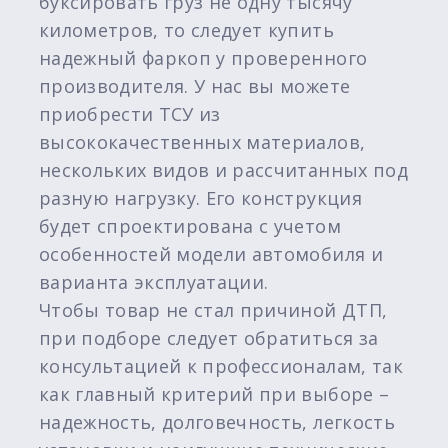
буксировать груз не одну тысячу
километров, то следует купить
надежный фаркоп у проверенного
производителя. У нас вы можете
приобрести ТСУ из
высококачественных материалов,
нескольких видов и рассчитанных под
разную нагрузку. Его конструкция
будет спроектирована с учетом
особенностей модели автомобиля и
варианта эксплуатации.
Чтобы товар не стал причиной ДТП,
при подборе следует обратиться за
консультацией к профессионалам, так
как главный критерий при выборе –
надежность, долговечность, легкость