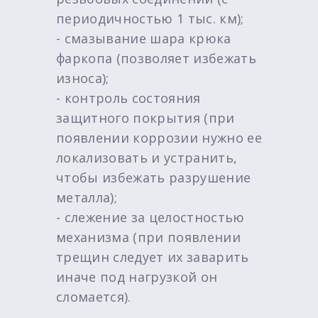
периодичностью 1 тыс. км);
- смазывание шара крюка
фаркопа (позволяет избежать
износа);
- контроль состояния
защитного покрытия (при
появлении коррозии нужно ее
локализовать и устранить,
чтобы избежать разрушение
металла);
- слежение за целостностью
механизма (при появлении
трещин следует их заварить
иначе под нагрузкой он
сломается).