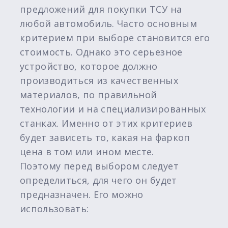
предложений для покупки ТСУ на
любой автомобиль. Часто основным
критерием при выборе становится его
стоимость. Однако это серьезное
устройство, которое должно
производиться из качественных
материалов, по правильной
технологии и на специализированных
станках. Именно от этих критериев
будет зависеть то, какая на фаркоп
цена в том или ином месте.
Поэтому перед выбором следует
определиться, для чего он будет
предназначен. Его можно
использовать: