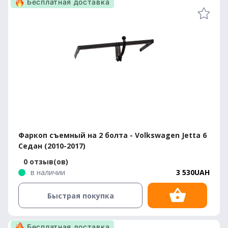
Бесплатная доставка
Фаркоп съемный на 2 болта - Volkswagen Jetta 6
Седан (2010-2017)
0 отзыв(ов)
в наличии
3 530UAH
Быстрая покупка
Бесплатная доставка