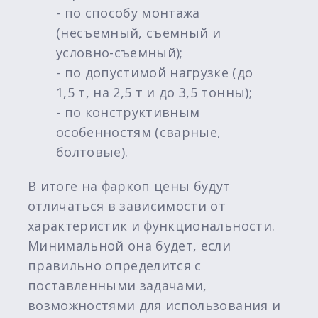
- по способу монтажа
(несъемный, съемный и
условно-съемный);
- по допустимой нагрузке (до
1,5 т, на 2,5 т и до 3,5 тонны);
- по конструктивным
особенностям (сварные,
болтовые).
В итоге на фаркоп цены будут
отличаться в зависимости от
характеристик и функциональности.
Минимальной она будет, если
правильно определится с
поставленными задачами,
возможностями для использования и