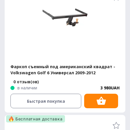
Фаркоп съемный под американский квадрат -
Volkswagen Golf 6 Универсал 2009-2012
0 отзыв(ов)
в наличии
3 980UAH
Быстрая покупка
Бесплатная доставка