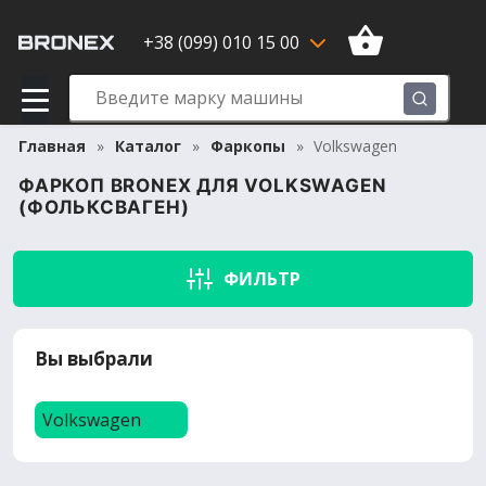
+38 (099) 010 15 00
Главная
Каталог
Фаркопы
Volkswagen
ФАРКОП BRONEX ДЛЯ VOLKSWAGEN
(ФОЛЬКСВАГЕН)
ФИЛЬТР
Вы выбрали
Volkswagen