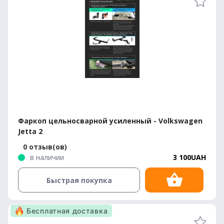
Фаркоп цельносварной усиленный - Volkswagen
Jetta 2
0 отзыв(ов)
в наличии
3 100UAH
Быстрая покупка
Бесплатная доставка