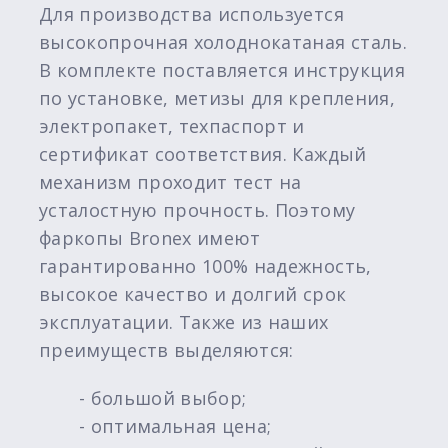
Для производства используется
высокопрочная холоднокатаная сталь.
В комплекте поставляется инструкция
по установке, метизы для крепления,
электропакет, техпаспорт и
сертификат соответствия. Каждый
механизм проходит тест на
усталостную прочность. Поэтому
фаркопы Bronex имеют
гарантированно 100% надежность,
высокое качество и долгий срок
эксплуатации. Также из наших
преимуществ выделяются:
- большой выбор;
- оптимальная цена;