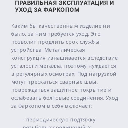
ПРАВИЛЬНАЯ ЭКСПЛУАТАЦИЯ И
УХОД ЗА ФАРКОПОМ
Каким бы качественным изделие ни
было, за ним требуется уход. Это
позволит продлить срок службы
устройства. Металлическая
конструкция изнашивается вследствие
усталости металла, поэтому нуждается
в регулярных осмотрах. Под нагрузкой
могут трескаться сварные швы,
повреждаться защитное покрытие и
ослабевать болтовые соединения. Уход
за фаркопом в себя включает:
- периодическую подтяжку
резьбовых соединений (с