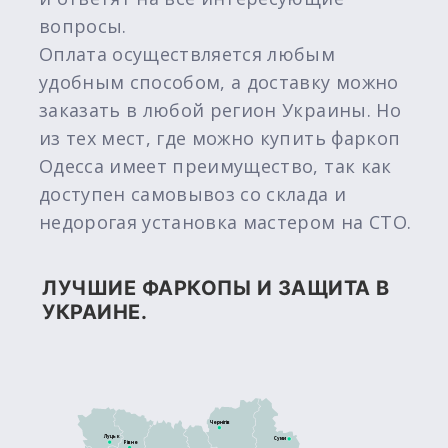
вопросы.
Оплата осуществляется любым
удобным способом, а доставку можно
заказать в любой регион Украины. Но
из тех мест, где можно купить фаркоп
Одесса имеет преимущество, так как
доступен самовывоз со склада и
недорогая установка мастером на СТО.
ЛУЧШИЕ ФАРКОПЫ И ЗАЩИТА В
УКРАИНЕ.
Чернігів
Луцьк
Суми
Рівне