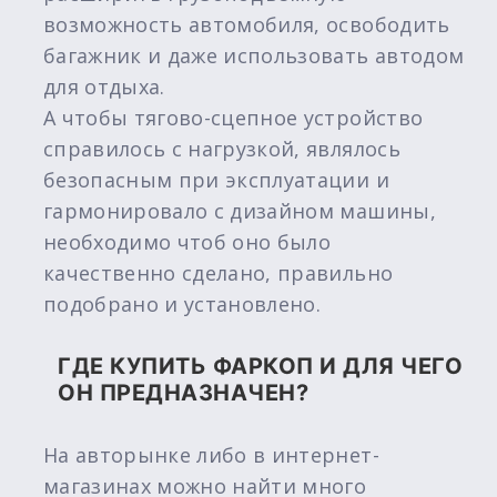
возможность автомобиля, освободить
багажник и даже использовать автодом
для отдыха.
А чтобы тягово-сцепное устройство
справилось с нагрузкой, являлось
безопасным при эксплуатации и
гармонировало с дизайном машины,
необходимо чтоб оно было
качественно сделано, правильно
подобрано и установлено.
ГДЕ КУПИТЬ ФАРКОП И ДЛЯ ЧЕГО
ОН ПРЕДНАЗНАЧЕН?
На авторынке либо в интернет-
магазинах можно найти много