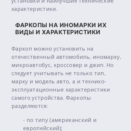
установки и наилучшие технические
характеристики.
ФАРКОПЫ НА ИНОМАРКИ ИХ
ВИДЫ И ХАРАКТЕРИСТИКИ
Фаркоп можно установить на
отечественный автомобиль, иномарку,
микроавтобус, кроссовер и джип. Но
следует учитывать не только тип,
марку и модель авто, а и технико-
эксплуатационные характеристики
самого устройства. Фаркопы
разделяются:
- по типу (американский и
европейский);