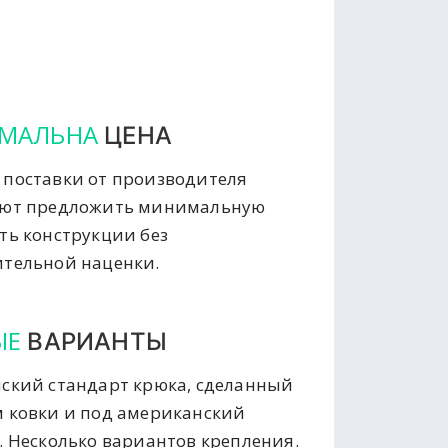
МАЛЬНА
ЦЕНА
поставки от производителя
яют предложить минимальную
ть конструкции без
тельной наценки.
ЫЕ
ВАРИАНТЫ
ский стандарт крюка, сделанный
 ковки и под американский
. Несколько вариантов крепления.