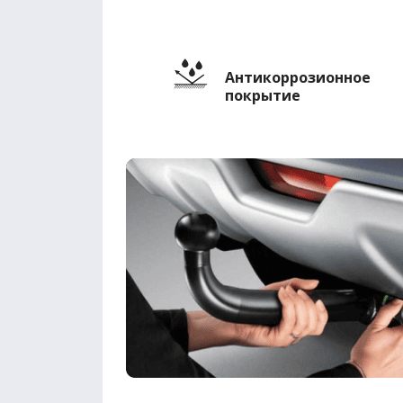
Антикоррозионное
покрытие