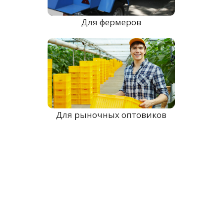
Для фермеров
Для рыночных оптовиков