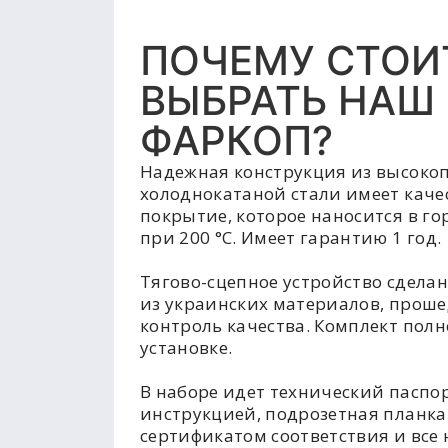
ПОЧЕМУ СТОИ
ВЫБРАТЬ НАШ
ФАРКОП?
Надежная конструкция из высоко
холоднокатаной стали имеет каче
покрытие, которое наносится в г
при 200 °C. Имеет гарантию 1 год.
Тягово-сцепное устройство сделан
из украинских материалов, прош
контроль качества. Комплект полн
установке.
В наборе идет технический паспор
инструкцией, подрозетная планка
сертификатом соответствия и все