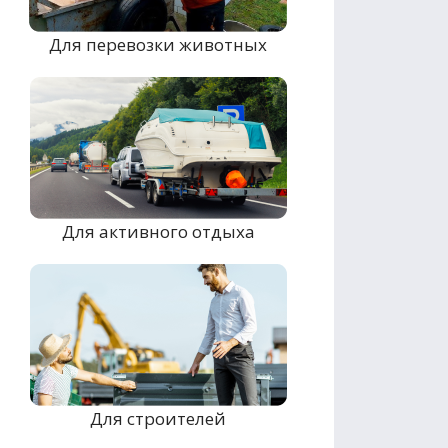
Для перевозки животных
Для активного отдыха
Для строителей