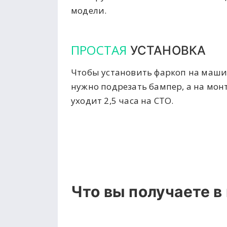
модели.
ПРОСТАЯ
УСТАНОВКА
Чтобы установить фаркоп на маши
нужно подрезать бампер, а на мон
уходит 2,5 часа на СТО.
Что вы получаете в