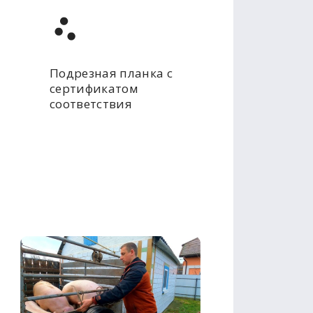
Подрезная планка с
сертификатом
соответствия