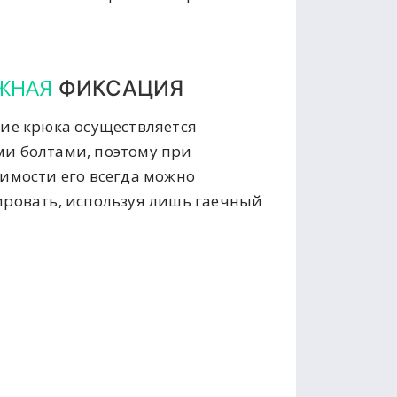
ЖНАЯ
ФИКСАЦИЯ
ие крюка осуществляется
и болтами, поэтому при
имости его всегда можно
ровать, используя лишь гаечный