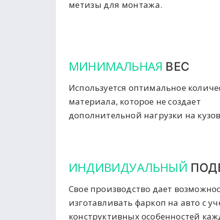
метизы для монтажа.
МИНИМАЛЬНАЯ
ВЕС
Используется оптимальное количе
материала, которое не создает
дополнительной нагрузки на кузов
ИНДИВИДУАЛЬНЫЙ
ПОД
Свое производство дает возможно
изготавливать фаркоп на авто с у
конструктивных особенностей ка