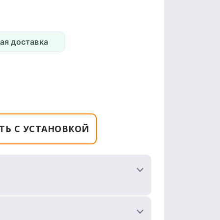
ая доставка
ТЬ С УСТАНОВКОЙ