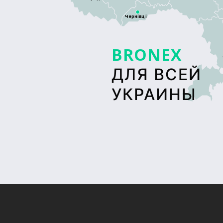
Чернівці
BRONEX
ДЛЯ ВСЕЙ
УКРАИНЫ