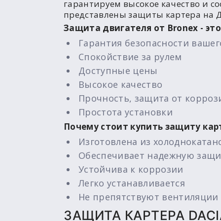
гарантируем высокое качество и со
представлены защиты картера на Д
Защита двигателя от Bronex - это
Гарантия безопасности вашег
Спокойствие за рулем
Доступные цены
Высокое качество
Прочность, защита от корроз
Простота установки
Почему стоит купить защиту кар
Изготовлена из холоднокатан
Обеспечивает надежную защи
Устойчива к коррозии
Легко устанавливается
Не препятствуют вентиляции 
ЗАЩИТА КАРТЕРА DACI