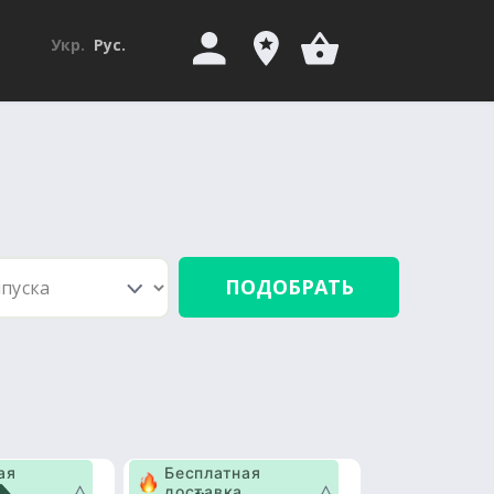
Укр.
Рус.
ПОДОБРАТЬ
ая
Бесплатная
доставка