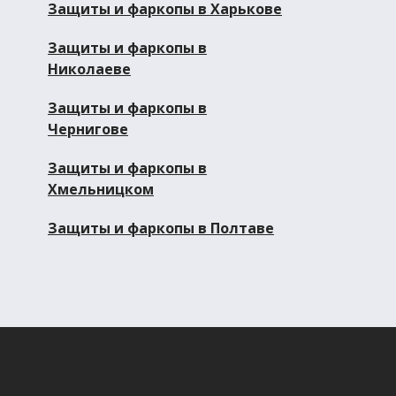
Защиты и фаркопы в Харькове
Защиты и фаркопы в
Николаеве
Защиты и фаркопы в
Чернигове
Защиты и фаркопы в
Хмельницком
Защиты и фаркопы в Полтаве