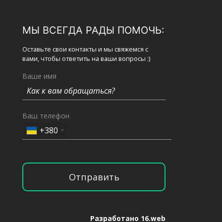
МЫ ВСЕГДА РАДЫ ПОМОЧЬ:
Оставьте свои контакты и мы свяжемся с
вами, чтобы ответить на ваши вопросы :)
Ваше имя
Ваш телефон
+380
Отправить
Разработано 16.web