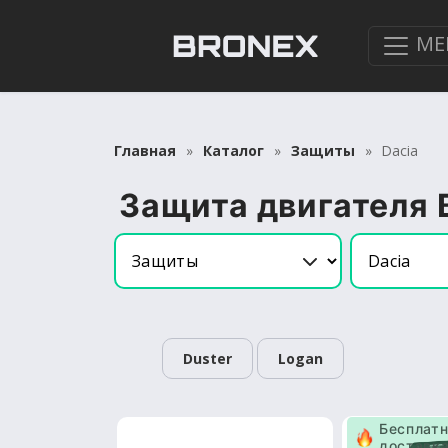
МЕ
Главная
Каталог
Защиты
Dacia
Защита двигателя 
Duster
Logan
Бесплат
доставк