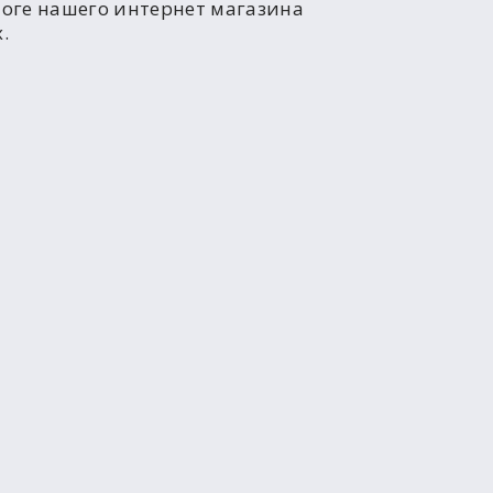
логе нашего интернет магазина
.