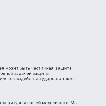
рая может быть частичная (защита
сновной задачей защиты
ля от воздействия ударов, а также
 защиту для вашей модели авто. Мы