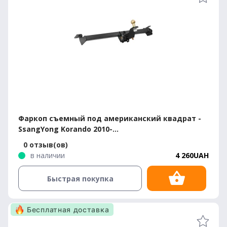
Фаркоп съемный под американский квадрат -
SsangYong Korando 2010-...
0 отзыв(ов)
в наличии
4 260UAH
Быстрая покупка
Бесплатная доставка