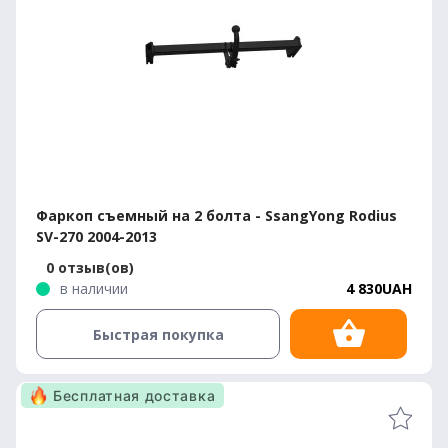
Фаркоп съемный на 2 болта - SsangYong Rodius
SV-270 2004-2013
0 отзыв(ов)
в наличии
4 830UAH
Быстрая покупка
Бесплатная доставка