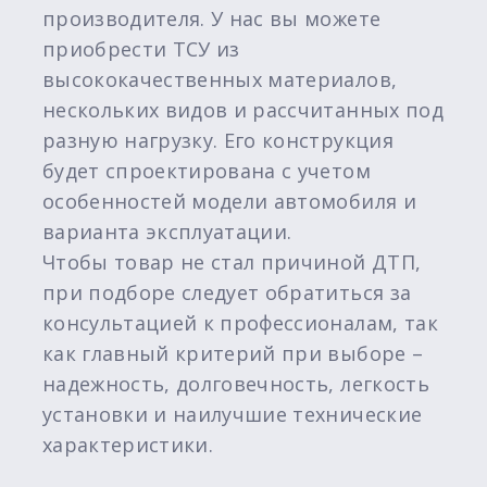
производителя. У нас вы можете
приобрести ТСУ из
высококачественных материалов,
нескольких видов и рассчитанных под
разную нагрузку. Его конструкция
будет спроектирована с учетом
особенностей модели автомобиля и
варианта эксплуатации.
Чтобы товар не стал причиной ДТП,
при подборе следует обратиться за
консультацией к профессионалам, так
как главный критерий при выборе –
надежность, долговечность, легкость
установки и наилучшие технические
характеристики.