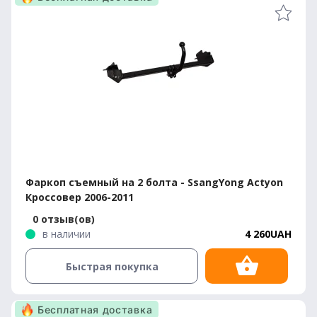
Фаркоп съемный на 2 болта - SsangYong Actyon
Кроссовер 2006-2011
0 отзыв(ов)
в наличии
4 260UAH
Быстрая покупка
Бесплатная доставка