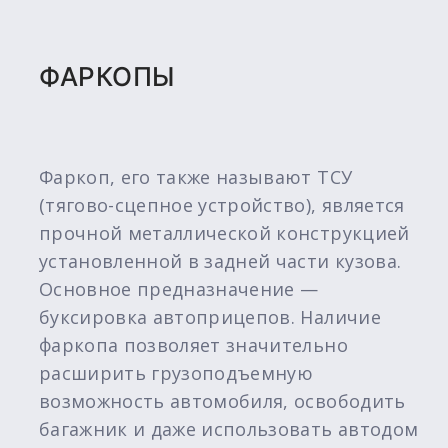
ФАРКОПЫ
Фаркоп, его также называют ТСУ
(тягово-сцепное устройство), является
прочной металлической конструкцией
установленной в задней части кузова.
Основное предназначение —
буксировка автоприцепов. Наличие
фаркопа позволяет значительно
расширить грузоподъемную
возможность автомобиля, освободить
багажник и даже использовать автодом