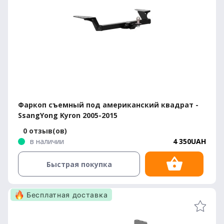
Фаркоп съемный под американский квадрат -
SsangYong Kyron 2005-2015
0 отзыв(ов)
в наличии
4 350UAH
Быстрая покупка
Бесплатная доставка