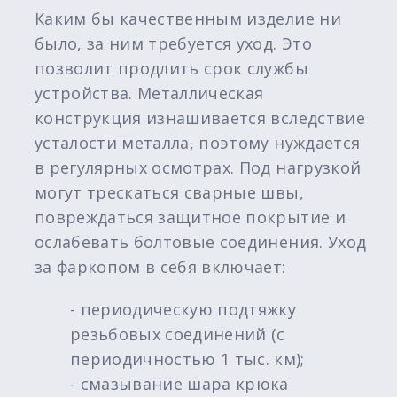
Каким бы качественным изделие ни
было, за ним требуется уход. Это
позволит продлить срок службы
устройства. Металлическая
конструкция изнашивается вследствие
усталости металла, поэтому нуждается
в регулярных осмотрах. Под нагрузкой
могут трескаться сварные швы,
повреждаться защитное покрытие и
ослабевать болтовые соединения. Уход
за фаркопом в себя включает:
- периодическую подтяжку
резьбовых соединений (с
периодичностью 1 тыс. км);
- смазывание шара крюка