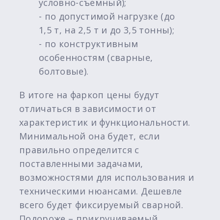
условно-съемный);
- по допустимой нагрузке (до
1,5 т, на 2,5 т и до 3,5 тонны);
- по конструктивным
особенностям (сварные,
болтовые).
В итоге на фаркоп цены будут
отличаться в зависимости от
характеристик и функциональности.
Минимальной она будет, если
правильно определится с
поставленными задачами,
возможностями для использования и
техническими нюансами. Дешевле
всего будет фиксируемый сварной.
Подороже – прикручиваемый,