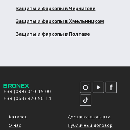
Защиты и фаркопы в Чернигове
Защиты и фаркопы в Хмельницком
Защиты и фаркопы в Полтаве
+38 (099) 010 15 00
+38 (063) 870 50 14
Каталог
Доставка и оплата
О нас
Публичный договор