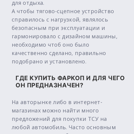
для отдыха.
А чтобы тягово-сцепное устройство
справилось с нагрузкой, являлось
безопасным при эксплуатации и
гармонировало с дизайном машины,
необходимо чтоб оно было
качественно сделано, правильно
подобрано и установлено.
ГДЕ КУПИТЬ ФАРКОП И ДЛЯ ЧЕГО
ОН ПРЕДНАЗНАЧЕН?
На авторынке либо в интернет-
магазинах можно найти много
предложений для покупки ТСУ на
любой автомобиль. Часто основным