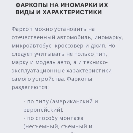
ФАРКОПЫ НА ИНОМАРКИ ИХ
ВИДЫ И ХАРАКТЕРИСТИКИ
Фаркоп можно установить на
отечественный автомобиль, иномарку,
микроавтобус, кроссовер и джип. Но
следует учитывать не только тип,
марку и модель авто, а и технико-
эксплуатационные характеристики
самого устройства. Фаркопы
разделяются:
- по типу (американский и
европейский);
- по способу монтажа
(несъемный, съемный и