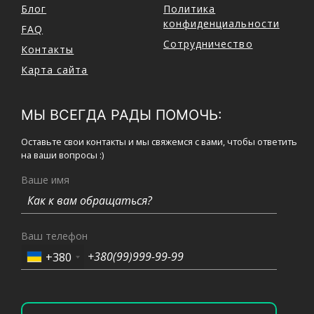
Блог
Политика
конфиденциальности
FAQ
Сотрудничество
Контакты
Карта сайта
МЫ ВСЕГДА РАДЫ ПОМОЧЬ:
Оставьте свои контакты и мы свяжемся с вами, чтобы ответить
на ваши вопросы :)
Ваше имя
Ваш телефон
+380