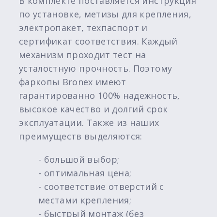
В комплекте поставляется инструкция
по установке, метизы для крепления,
электропакет, техпаспорт и
сертификат соответствия. Каждый
механизм проходит тест на
усталостную прочность. Поэтому
фаркопы Bronex имеют
гарантированно 100% надежность,
высокое качество и долгий срок
эксплуатации. Также из наших
преимуществ выделяются:
- большой выбор;
- оптимальная цена;
- соответствие отверстий с
местами крепления;
- быстрый монтаж (без