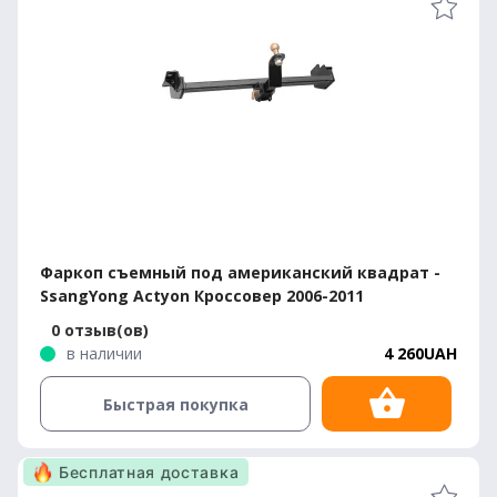
Фаркоп съемный под американский квадрат -
SsangYong Actyon Кроссовер 2006-2011
0 отзыв(ов)
в наличии
4 260UAH
Быстрая покупка
Бесплатная доставка