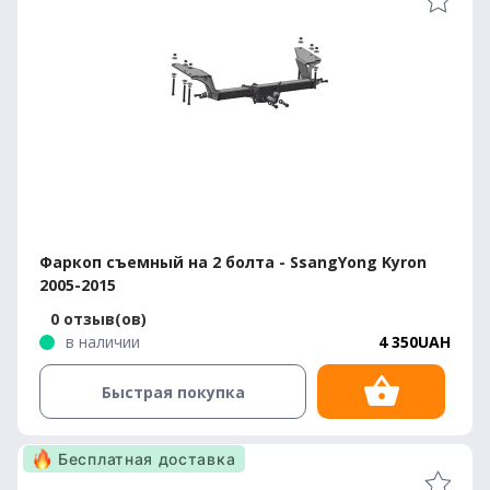
Фаркоп съемный на 2 болта - SsangYong Kyron
2005-2015
0 отзыв(ов)
в наличии
4 350UAH
Быстрая покупка
Бесплатная доставка