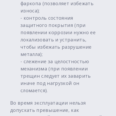
фаркопа (позволяет избежать
износа);
- контроль состояния
защитного покрытия (при
появлении коррозии нужно ее
локализовать и устранить,
чтобы избежать разрушение
металла);
- слежение за целостностью
механизма (при появлении
трещин следует их заварить
иначе под нагрузкой он
сломается).
Во время эксплуатации нельзя
допускать превышение, как