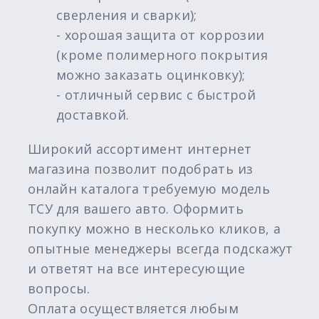
сверления и сварки);
- хорошая защита от коррозии
(кроме полимерного покрытия
можно заказать оцинковку);
- отличный сервис с быстрой
доставкой.
Широкий ассортимент интернет
магазина позволит подобрать из
онлайн каталога требуемую модель
ТСУ для вашего авто. Оформить
покупку можно в несколько кликов, а
опытные менеджеры всегда подскажут
и ответят на все интересующие
вопросы.
Оплата осуществляется любым