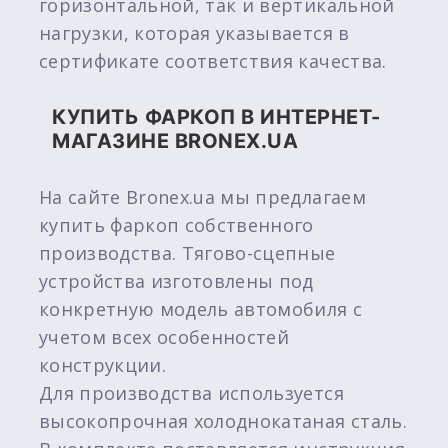
горизонтальной, так и вертикальной
нагрузки, которая указывается в
сертификате соответствия качества.
КУПИТЬ ФАРКОП В ИНТЕРНЕТ-
МАГАЗИНЕ BRONEX.UA
На сайте Bronex.ua мы предлагаем
купить фаркоп собственного
производства. Тягово-сцепные
устройства изготовлены под
конкретную модель автомобиля с
учетом всех особенностей
конструкции.
Для производства используется
высокопрочная холоднокатаная сталь.