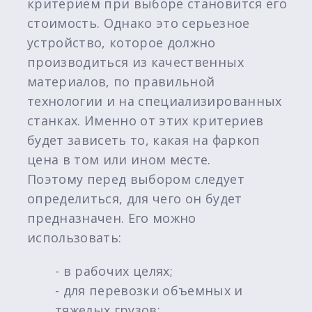
критерием при выборе становится его
стоимость. Однако это серьезное
устройство, которое должно
производиться из качественных
материалов, по правильной
технологии и на специализированных
станках. Именно от этих критериев
будет зависеть то, какая на фаркоп
цена в том или ином месте.
Поэтому перед выбором следует
определиться, для чего он будет
предназначен. Его можно
использовать:
- в рабочих целях;
- для перевозки объемных и
тяжелых грузов;