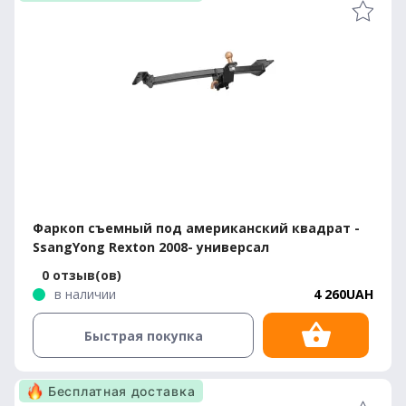
Фаркоп съемный под американский квадрат -
SsangYong Rexton 2008- универсал
0 отзыв(ов)
в наличии
4 260UAH
Быстрая покупка
Бесплатная доставка