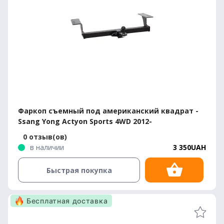
Фаркоп съемный под американский квадрат -
Ssang Yong Actyon Sports 4WD 2012-
0 отзыв(ов)
в наличии
3 350UAH
Быстрая покупка
Бесплатная доставка