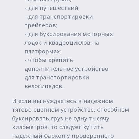
- для путешествий;
- для транспортировки
трейлеров;
- для буксирования моторных
лодок и квадроциклов на
платформах;
- чтобы крепить
дополнительное устройство
для транспортировки
велосипедов.
И если вы нуждаетесь в надежном
тягово-сцепном устройстве, способном
буксировать груз не одну тысячу
километров, то следует купить
надежный фаркоп у проверенного