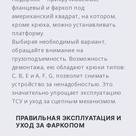
фланцевый и фаркоп под
американский квадрат, на котором,
кроме крюка, можно устанавливать
платформу.
Выбирая необходимый вариант,
обращайте внимание на
грузоподъемность. Возможность
демонтажа, ею обладают крюки типов:
C, B, E и A, F, G, позволит снимать
устройство за ненадобностью. Это
значительно упрощает эксплуатацию
ТСУ и уход за сцепным механизмом.
ПРАВИЛЬНАЯ ЭКСПЛУАТАЦИЯ И
УХОД ЗА ФАРКОПОМ