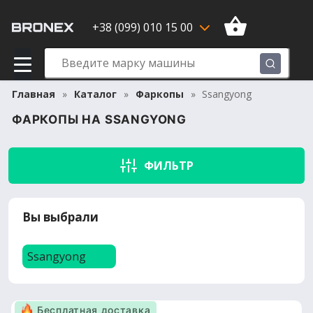
+38 (099) 010 15 00
Главная
Каталог
Фаркопы
Ssangyong
ФАРКОПЫ НА SSANGYONG
ФИЛЬТР
Вы выбрали
Ssangyong
Бесплатная доставка