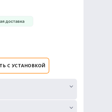
ая доставка
ТЬ С УСТАНОВКОЙ