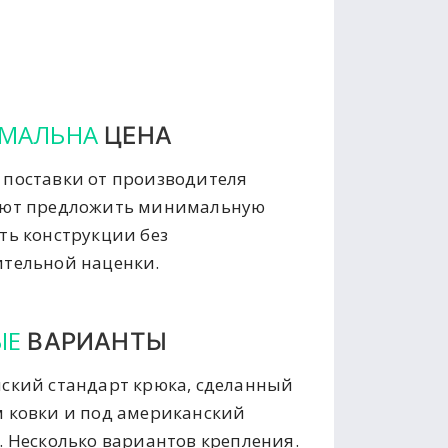
МАЛЬНА
ЦЕНА
поставки от производителя
яют предложить минимальную
ть конструкции без
тельной наценки.
ЫЕ
ВАРИАНТЫ
ский стандарт крюка, сделанный
 ковки и под американский
. Несколько вариантов крепления.