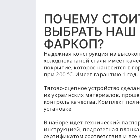
ПОЧЕМУ СТОИ
ВЫБРАТЬ НАШ
ФАРКОП?
Надежная конструкция из высоко
холоднокатаной стали имеет каче
покрытие, которое наносится в г
при 200 °C. Имеет гарантию 1 год.
Тягово-сцепное устройство сделан
из украинских материалов, прош
контроль качества. Комплект полн
установке.
В наборе идет технический паспор
инструкцией, подрозетная планка
сертификатом соответствия и все