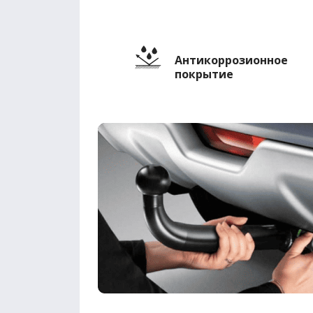
Антикоррозионное
покрытие