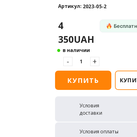
Артикул:
2023-05-2
4
Бесплатн
350UAH
в наличии
-
+
КУПИТЬ
КУПИ
Условия
доставки
Условия оплаты