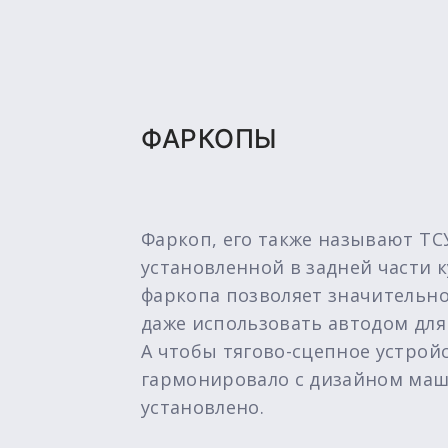
ФАРКОПЫ
Фаркоп, его также называют ТС
установленной в задней части 
фаркопа позволяет значительн
даже использовать автодом для
А чтобы тягово-сцепное устрой
гармонировало с дизайном маш
установлено.