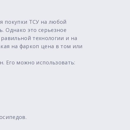
я покупки ТСУ на любой
. Однако это серьезное
правильной технологии и на
кая на фаркоп цена в том или
н. Его можно использовать:
осипедов.