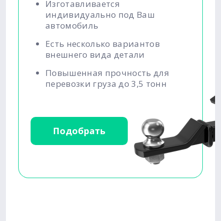
Изготавливается
индивидуально под Ваш
автомобиль
Есть несколько вариантов
внешнего вида детали
Повышенная прочность для
перевозки груза до 3,5 тонн
Подобрать