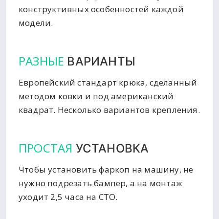
конструктивных особенностей каждой
модели.
РАЗНЫЕ
ВАРИАНТЫ
Европейский стандарт крюка, сделанный
методом ковки и под американский
квадрат. Несколько вариантов крепления.
ПРОСТАЯ
УСТАНОВКА
Чтобы установить фаркоп на машину, не
нужно подрезать бампер, а на монтаж
уходит 2,5 часа на СТО.