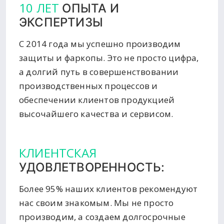
10 ЛЕТ
ОПЫТА И
ЭКСПЕРТИЗЫ
С 2014 года мы успешно производим
защиты и фаркопы. Это не просто цифра,
а долгий путь в совершенствовании
производственных процессов и
обеспечении клиентов продукцией
высочайшего качества и сервисом.
КЛИЕНТСКАЯ
УДОВЛЕТВОРЕННОСТЬ:
Более 95% наших клиентов рекомендуют
нас своим знакомым. Мы не просто
производим, а создаем долгосрочные