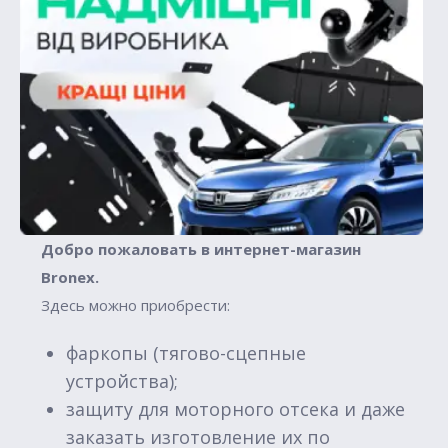
Добро пожаловать в интернет-магазин
Вronex.
Здесь можно приобрести:
фаркопы (тягово-сцепные
устройства);
защиту для моторного отсека и даже
заказать изготовление их по