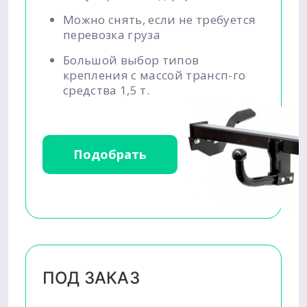
Можно снять, если не требуется
перевозка груза
Большой выбор типов
крепления с массой трансп-го
средства 1,5 т.
Подобрать
ПОД ЗАКАЗ