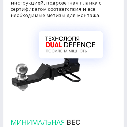
инструкцией, подрозетная планка с
сертификатом соответствия и все
необходимые метизы для монтажа.
МИНИМАЛЬНАЯ
ВЕС