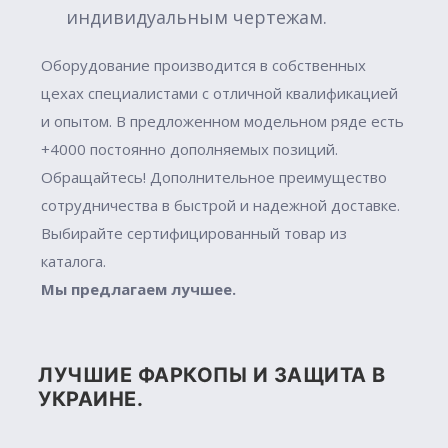
индивидуальным чертежам.
Оборудование производится в собственных
цехах специалистами с отличной квалификацией
и опытом. В предложенном модельном ряде есть
+4000 постоянно дополняемых позиций.
Обращайтесь! Дополнительное преимущество
сотрудничества в быстрой и надежной доставке.
Выбирайте сертифицированный товар из
каталога.
Мы предлагаем лучшее.
ЛУЧШИЕ ФАРКОПЫ И ЗАЩИТА В
УКРАИНЕ.