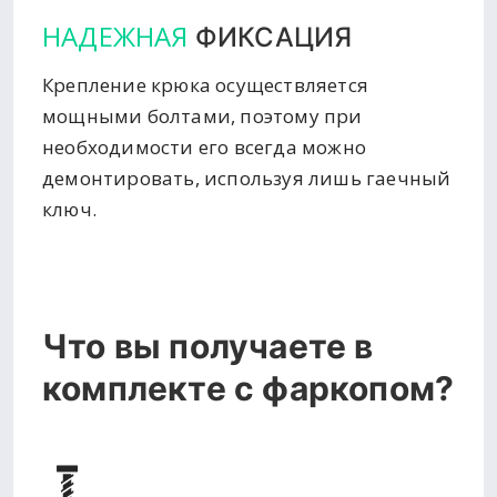
НАДЕЖНАЯ
ФИКСАЦИЯ
Крепление крюка осуществляется
мощными болтами, поэтому при
необходимости его всегда можно
демонтировать, используя лишь гаечный
ключ.
Что вы получаете в
комплекте с фаркопом?