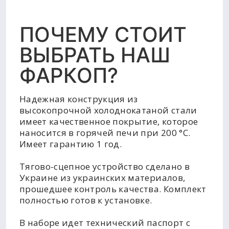
ПОЧЕМУ СТОИТ
ВЫБРАТЬ НАШ
ФАРКОП?
Надежная конструкция из
высокопрочной холоднокатаной стали
имеет качественное покрытие, которое
наносится в горячей печи при 200 °C.
Имеет гарантию 1 год.
Тягово-сцепное устройство сделано в
Украине из украинских материалов,
прошедшее контроль качества. Комплект
полностью готов к установке.
В наборе идет технический паспорт с