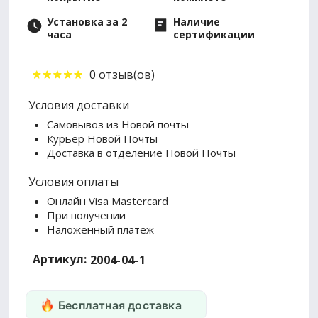
Установка за 2
Наличие
часа
сертификации
0 отзыв(ов)
Условия доставки
Самовывоз из Новой почты
Курьер Новой Почты
Доставка в отделение Новой Почты
Условия оплаты
Онлайн Visa Mastercard
При получении
Наложенный платеж
Артикул:
2004-04-1
Бесплатная доставка