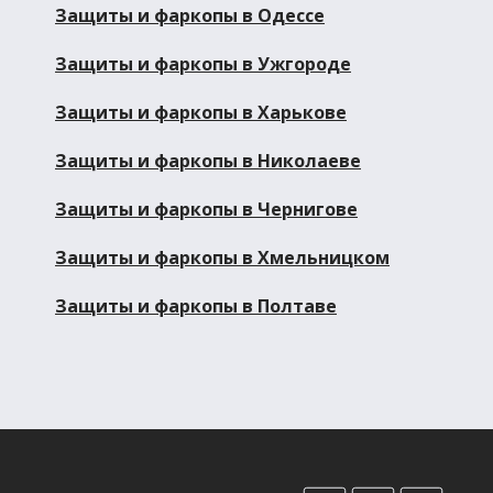
Защиты и фаркопы в Одессе
Защиты и фаркопы в Ужгороде
Защиты и фаркопы в Харькове
Защиты и фаркопы в Николаеве
Защиты и фаркопы в Чернигове
Защиты и фаркопы в Хмельницком
Защиты и фаркопы в Полтаве