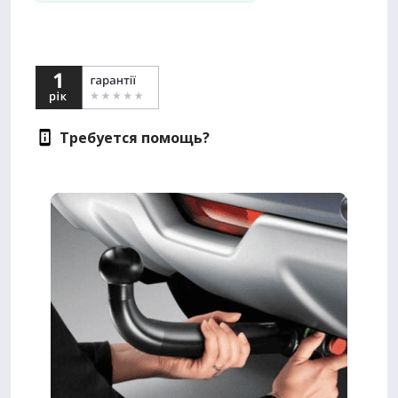
Требуется помощь?