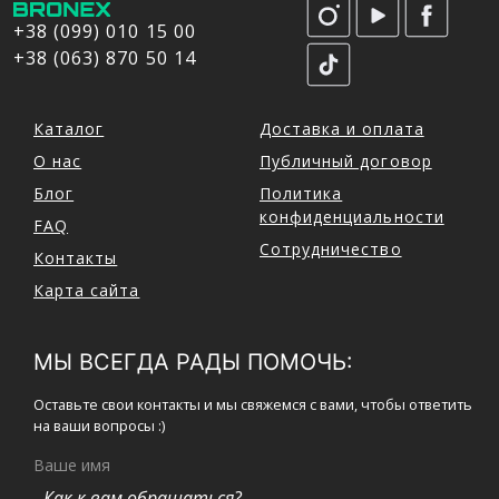
+38 (099) 010 15 00
+38 (063) 870 50 14
Каталог
Доставка и оплата
О нас
Публичный договор
Блог
Политика
конфиденциальности
FAQ
Сотрудничество
Контакты
Карта сайта
МЫ ВСЕГДА РАДЫ ПОМОЧЬ:
Оставьте свои контакты и мы свяжемся с вами, чтобы ответить
на ваши вопросы :)
Ваше имя