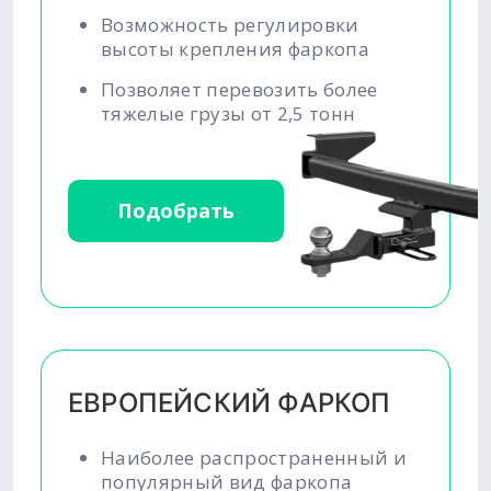
Возможность регулировки
высоты крепления фаркопа
Позволяет перевозить более
тяжелые грузы от 2,5 тонн
Подобрать
ЕВРОПЕЙСКИЙ ФАРКОП
Наиболее распространенный и
популярный вид фаркопа