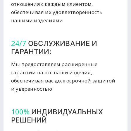
отношения с каждым клиентом,
обеспечивая их удовлетворенность
нашими изделиями
24/7
ОБСЛУЖИВАНИЕ И
ГАРАНТИИ:
Мы предоставляем расширенные
гарантии на все наши изделия,
обеспечивая вас долгосрочной защитой
и уверенностью
100%
ИНДИВИДУАЛЬНЫХ
РЕШЕНИЙ