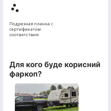
Подрезная планка с
сертификатом
соответствия
Для кого буде корисний
фаркоп?