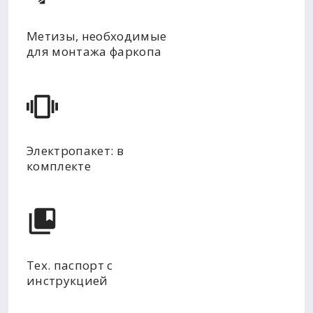
Метизы, необходимые
для монтажа фаркопа
Электропакет: в
комплекте
Тех. паспорт с
инструкцией