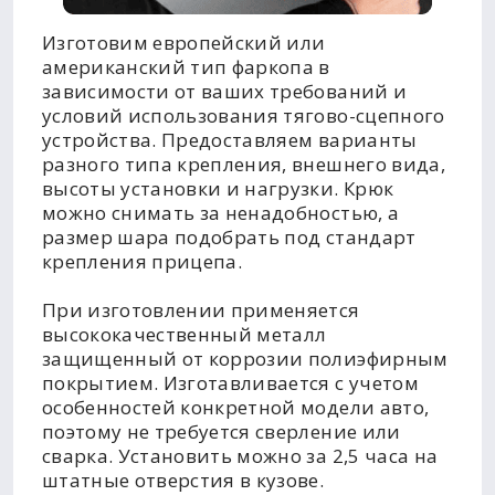
Изготовим европейский или
американский тип фаркопа в
зависимости от ваших требований и
условий использования тягово-сцепного
устройства. Предоставляем варианты
разного типа крепления, внешнего вида,
высоты установки и нагрузки. Крюк
можно снимать за ненадобностью, а
размер шара подобрать под стандарт
крепления прицепа.
При изготовлении применяется
высококачественный металл
защищенный от коррозии полиэфирным
покрытием. Изготавливается с учетом
особенностей конкретной модели авто,
поэтому не требуется сверление или
сварка. Установить можно за 2,5 часа на
штатные отверстия в кузове.