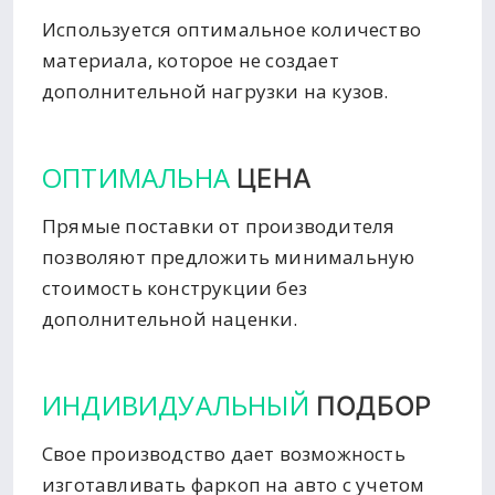
Используется оптимальное количество
материала, которое не создает
дополнительной нагрузки на кузов.
ОПТИМАЛЬНА
ЦЕНА
Прямые поставки от производителя
позволяют предложить минимальную
стоимость конструкции без
дополнительной наценки.
ИНДИВИДУАЛЬНЫЙ
ПОДБОР
Свое производство дает возможность
изготавливать фаркоп на авто с учетом