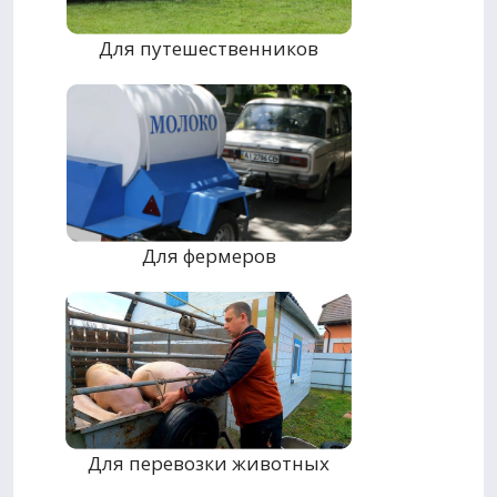
Для путешественников
Для фермеров
Для перевозки животных