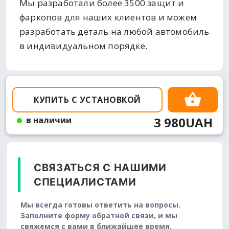
Мы разработали более 3500 защит и
фаркопов для наших клиентов и можем
разработать деталь на любой автомобиль
в индивидуальном порядке.
КУПИТЬ С УСТАНОВКОЙ
3 980UAH
в наличии
СВЯЗАТЬСЯ С НАШИМИ
СПЕЦИАЛИСТАМИ
Мы всегда готовы ответить на вопросы.
Заполните форму обратной связи, и мы
свяжемся с вами в ближайшее время.