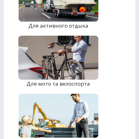
Для активного отдыха
Для мото та велоспорта