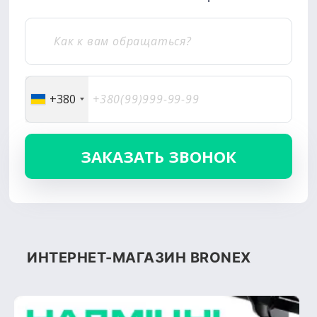
+380
ИНТЕРНЕТ-МАГАЗИН BRONEX