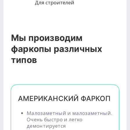
Для строителей
Мы производим
фаркопы различных
типов
АМЕРИКАНСКИЙ ФАРКОП
Малозаметный и малозаметный.
Очень быстро и легко
демонтируется