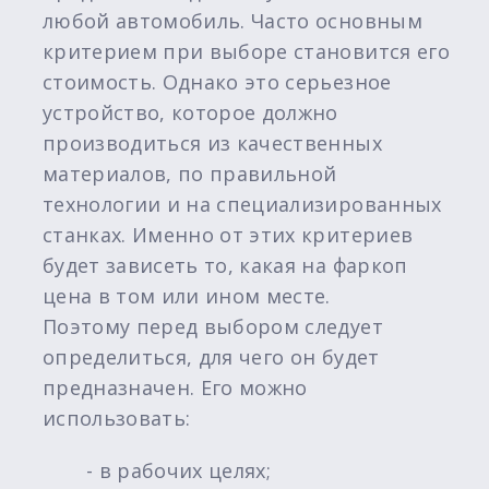
любой автомобиль. Часто основным
критерием при выборе становится его
стоимость. Однако это серьезное
устройство, которое должно
производиться из качественных
материалов, по правильной
технологии и на специализированных
станках. Именно от этих критериев
будет зависеть то, какая на фаркоп
цена в том или ином месте.
Поэтому перед выбором следует
определиться, для чего он будет
предназначен. Его можно
использовать:
- в рабочих целях;