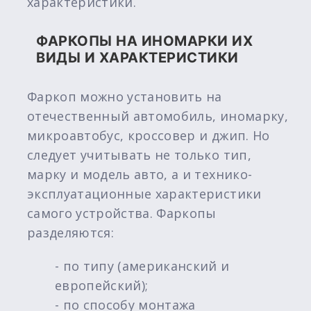
характеристики.
ФАРКОПЫ НА ИНОМАРКИ ИХ
ВИДЫ И ХАРАКТЕРИСТИКИ
Фаркоп можно установить на
отечественный автомобиль, иномарку,
микроавтобус, кроссовер и джип. Но
следует учитывать не только тип,
марку и модель авто, а и технико-
эксплуатационные характеристики
самого устройства. Фаркопы
разделяются:
- по типу (американский и
европейский);
- по способу монтажа