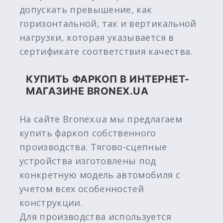
допускать превышение, как
горизонтальной, так и вертикальной
нагрузки, которая указывается в
сертификате соответствия качества.
КУПИТЬ ФАРКОП В ИНТЕРНЕТ-
МАГАЗИНЕ BRONEX.UA
На сайте Bronex.ua мы предлагаем
купить фаркоп собственного
производства. Тягово-сцепные
устройства изготовлены под
конкретную модель автомобиля с
учетом всех особенностей
конструкции.
Для производства используется