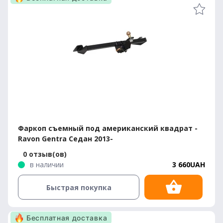
Фаркоп съемный под американский квадрат -
Ravon Gentra Седан 2013-
0 отзыв(ов)
в наличии
3 660UAH
Быстрая покупка
Бесплатная доставка