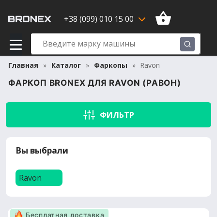
+38 (099) 010 15 00
Главная
Каталог
Фаркопы
Ravon
ФАРКОП BRONEX ДЛЯ RAVON (РАВОН)
ФИЛЬТР
Вы выбрали
Ravon
Бесплатная доставка