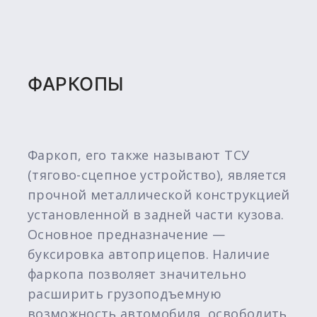
ФАРКОПЫ
Фаркоп, его также называют ТСУ
(тягово-сцепное устройство), является
прочной металлической конструкцией
установленной в задней части кузова.
Основное предназначение —
буксировка автоприцепов. Наличие
фаркопа позволяет значительно
расширить грузоподъемную
возможность автомобиля, освободить