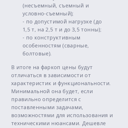
(несъемный, съемный и
условно-съемный);
- по допустимой нагрузке (до
1,5 т, на 2,5 т и до 3,5 тонны);
- по конструктивным
особенностям (сварные,
болтовые).
В итоге на фаркоп цены будут
отличаться в зависимости от
характеристик и функциональности.
Минимальной она будет, если
правильно определится с
поставленными задачами,
возможностями для использования и
техническими нюансами. Дешевле