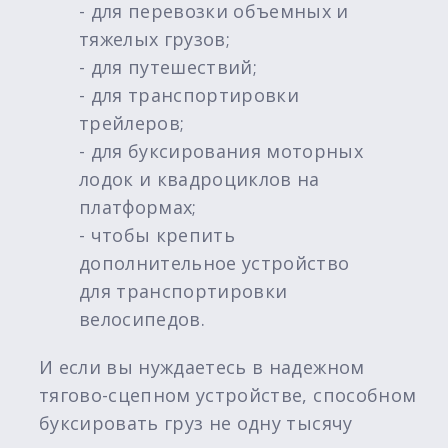
- для перевозки объемных и
тяжелых грузов;
- для путешествий;
- для транспортировки
трейлеров;
- для буксирования моторных
лодок и квадроциклов на
платформах;
- чтобы крепить
дополнительное устройство
для транспортировки
велосипедов.
И если вы нуждаетесь в надежном
тягово-сцепном устройстве, способном
буксировать груз не одну тысячу