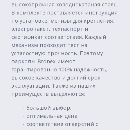
высокопрочная холоднокатаная сталь.
В комплекте поставляется инструкция
по установке, метизы для крепления,
электропакет, техпаспорт и
сертификат соответствия. Каждый
механизм проходит тест на
усталостную прочность. Поэтому
фаркопы Bronex имеют
гарантированно 100% надежность,
высокое качество и долгий срок
эксплуатации. Также из наших
преимуществ выделяются:
- большой выбор;
- оптимальная цена;
- соответствие отверстий с