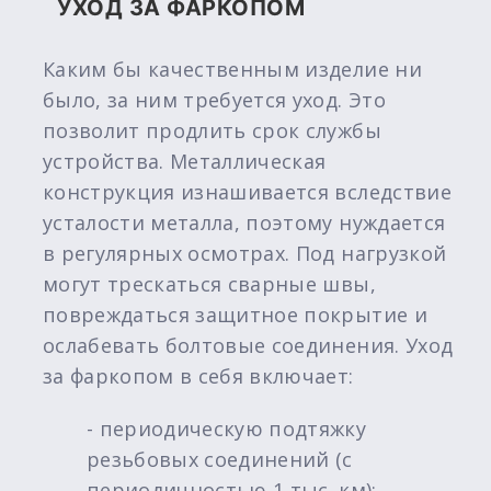
УХОД ЗА ФАРКОПОМ
Каким бы качественным изделие ни
было, за ним требуется уход. Это
позволит продлить срок службы
устройства. Металлическая
конструкция изнашивается вследствие
усталости металла, поэтому нуждается
в регулярных осмотрах. Под нагрузкой
могут трескаться сварные швы,
повреждаться защитное покрытие и
ослабевать болтовые соединения. Уход
за фаркопом в себя включает:
- периодическую подтяжку
резьбовых соединений (с
периодичностью 1 тыс. км);