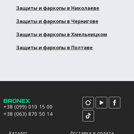
Защиты и фаркопы в Николаеве
Защиты и фаркопы в Чернигове
Защиты и фаркопы в Хмельницком
Защиты и фаркопы в Полтаве
+38 (099) 010 15 00
+38 (063) 870 50 14
Каталог
Доставка и оплата