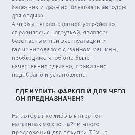
багажник и даже использовать автодом
для отдыха.
А чтобы тягово-сцепное устройство
справилось с нагрузкой, являлось
безопасным при эксплуатации и
гармонировало с дизайном машины,
необходимо чтоб оно было
качественно сделано, правильно
подобрано и установлено.
ГДЕ КУПИТЬ ФАРКОП И ДЛЯ ЧЕГО
ОН ПРЕДНАЗНАЧЕН?
На авторынке либо в интернет-
магазинах можно найти много
предложений для покупки ТСУ на