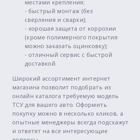
местами крепления;
- быстрый монтаж (без
сверления и сварки);
- хорошая защита от коррозии
(кроме полимерного покрытия
можно заказать оцинковку);
- отличный сервис с быстрой
доставкой.
Широкий ассортимент интернет
магазина позволит подобрать из
онлайн каталога требуемую модель
ТСУ для вашего авто. Оформить
покупку можно в несколько кликов, а
опытные менеджеры всегда подскажут
и ответят на все интересующие
вопросы.