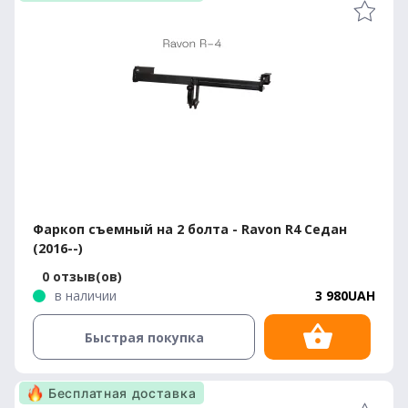
Фаркоп съемный на 2 болта - Ravon R4 Седан
(2016--)
0 отзыв(ов)
в наличии
3 980UAH
Быстрая покупка
Бесплатная доставка