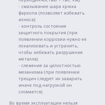
- смазывание шара крюка
фаркопа (позволяет избежать
износа);
- контроль состояния
защитного покрытия (при
появлении коррозии нужно ее
локализовать и устранить,
чтобы избежать разрушение
металла);
- слежение за целостностью
механизма (при появлении
трещин следует их заварить
иначе под нагрузкой он
сломается).
Во время эксплуатации нельзя