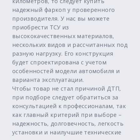
километров, то следует купить
надежный фаркоп у проверенного
производителя. У нас вы можете
приобрести ТСУ из
высококачественных материалов,
нескольких видов и рассчитанных под
разную нагрузку. Его конструкция
будет спроектирована с учетом
особенностей модели автомобиля и
варианта эксплуатации.
Чтобы товар не стал причиной ДТП,
при подборе следует обратиться за
консультацией к профессионалам, так
как главный критерий при выборе –
надежность, долговечность, легкость
установки и наилучшие технические