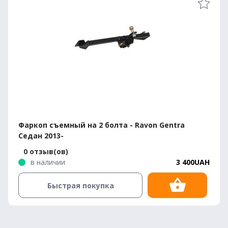
Фаркоп съемный на 2 болта - Ravon Gentra
Седан 2013-
0 отзыв(ов)
в наличии
3 400UAH
Быстрая покупка