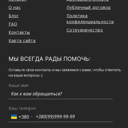
О нас
Публичный договор
Блог
Политика
конфиденциальности
FAQ
Сотрудничество
Контакты
Карта сайта
МЫ ВСЕГДА РАДЫ ПОМОЧЬ:
Оставьте свои контакты и мы свяжемся с вами, чтобы ответить
на ваши вопросы :)
Ваше имя
Ваш телефон
+380