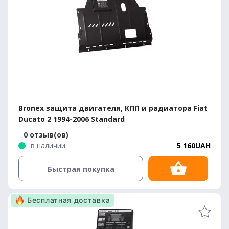
Bronex защита двигателя, КПП и радиатора Fiat
Ducato 2 1994-2006 Standard
0 отзыв(ов)
в наличии
5 160UAH
Быстрая покупка
Бесплатная доставка