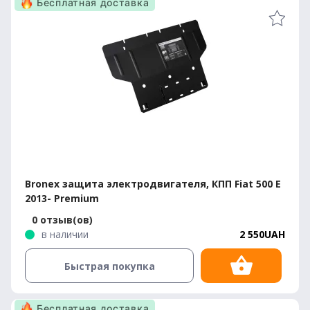
Бесплатная доставка
Bronex защита электродвигателя, КПП Fiat 500 E
2013- Premium
0 отзыв(ов)
в наличии
2 550UAH
Быстрая покупка
Бесплатная доставка