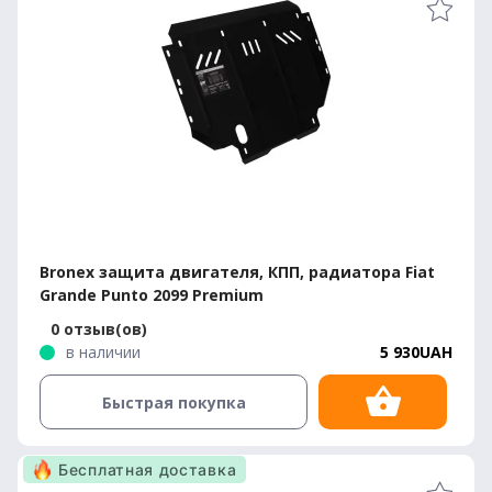
Bronex защита двигателя, КПП, радиатора Fiat
Grande Punto 2099 Premium
0 отзыв(ов)
в наличии
5 930UAH
Быстрая покупка
Бесплатная доставка