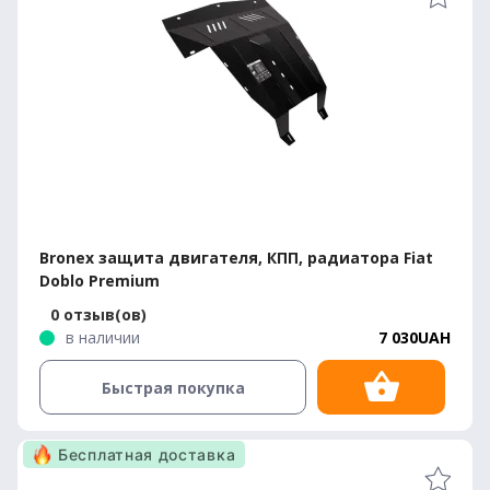
Bronex защита двигателя, КПП, радиатора Fiat
Doblo Premium
0 отзыв(ов)
в наличии
7 030UAH
Быстрая покупка
Бесплатная доставка