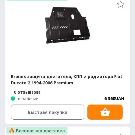
Bronex защита двигателя, КПП и радиатора Fiat
Ducato 2 1994-2006 Premium
0 отзыв(ов)
в наличии
6 360UAH
Быстрая покупка
Бесплатная доставка