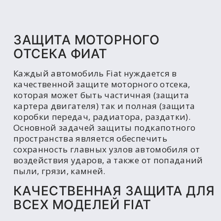
ЗАЩИТА МОТОРНОГО
ОТСЕКА ФИАТ
Каждый автомобиль Fiat нуждается в
качественной защите моторного отсека,
которая может быть частичная (защита
картера двигателя) так и полная (защита
коробки передач, радиатора, раздатки).
Основной задачей защиты подкапотного
пространства является обеспечить
сохранность главных узлов автомобиля от
воздействия ударов, а также от попаданий
пыли, грязи, камней.
КАЧЕСТВЕННАЯ ЗАЩИТА ДЛЯ
ВСЕХ МОДЕЛЕЙ FIAT