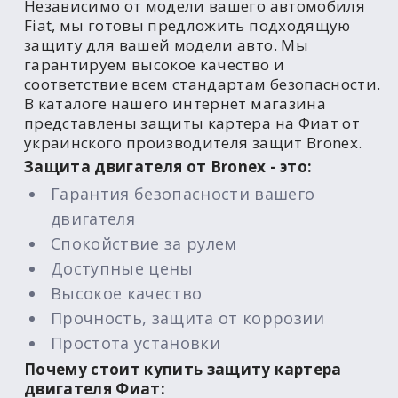
Независимо от модели вашего автомобиля
Fiat, мы готовы предложить подходящую
защиту для вашей модели авто. Мы
гарантируем высокое качество и
соответствие всем стандартам безопасности.
В каталоге нашего интернет магазина
представлены защиты картера на Фиат от
украинского производителя защит Bronex.
Защита двигателя от Bronex - это:
Гарантия безопасности вашего
двигателя
Спокойствие за рулем
Доступные цены
Высокое качество
Прочность, защита от коррозии
Простота установки
Почему стоит купить защиту картера
двигателя Фиат: