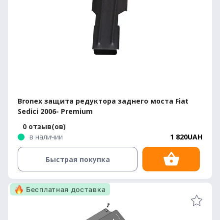
Bronex защита редуктора заднего моста Fiat
Sedici 2006- Premium
0 отзыв(ов)
в наличии
1 820UAH
Быстрая покупка
Бесплатная доставка