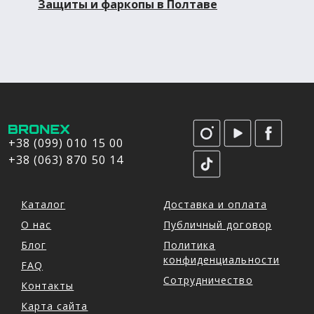
Защиты и фаркопы в Полтаве
+38 (099) 010 15 00
+38 (063) 870 50 14
Каталог
Доставка и оплата
О нас
Публичный договор
Блог
Политика
конфиденциальности
FAQ
Сотрудничество
Контакты
Карта сайта