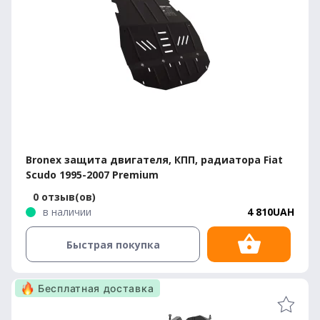
Bronex защита двигателя, КПП, радиатора Fiat
Scudo 1995-2007 Premium
0 отзыв(ов)
в наличии
4 810UAH
Быстрая покупка
Бесплатная доставка