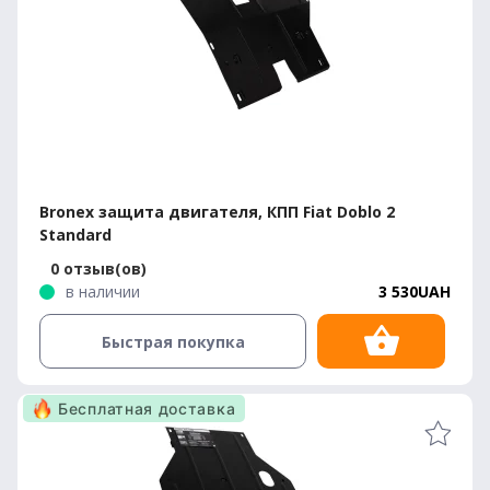
Bronex защита двигателя, КПП Fiat Doblo 2
Standard
0 отзыв(ов)
в наличии
3 530UAH
Быстрая покупка
Бесплатная доставка