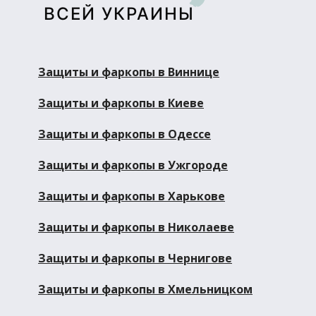
ВСЕЙ УКРАИНЫ
Защиты и фаркопы в Виннице
Защиты и фаркопы в Киеве
Защиты и фаркопы в Одессе
Защиты и фаркопы в Ужгороде
Защиты и фаркопы в Харькове
Защиты и фаркопы в Николаеве
Защиты и фаркопы в Чернигове
Защиты и фаркопы в Хмельницком