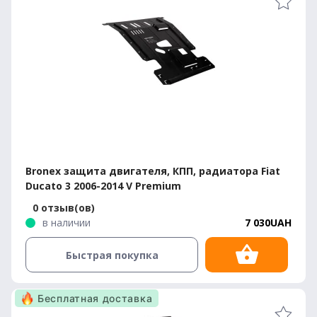
Bronex защита двигателя, КПП, радиатора Fiat
Ducato 3 2006-2014 V Premium
0 отзыв(ов)
в наличии
7 030UAH
Быстрая покупка
Бесплатная доставка