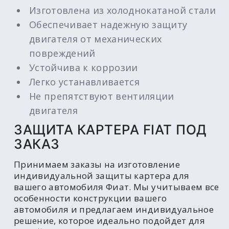
Изготовлена из холоднокатаной стали
Обеспечивает надежную защиту
двигателя от механических
повреждений
Устойчива к коррозии
Легко устанавливается
Не препятствуют вентиляции
двигателя
ЗАЩИТА КАРТЕРА FIAT ПОД
ЗАКАЗ
Принимаем заказы на изготовление
индивидуальной защиты картера для
вашего автомобиля Фиат. Мы учитываем все
особенности конструкции вашего
автомобиля и предлагаем индивидуальное
решение, которое идеально подойдет для