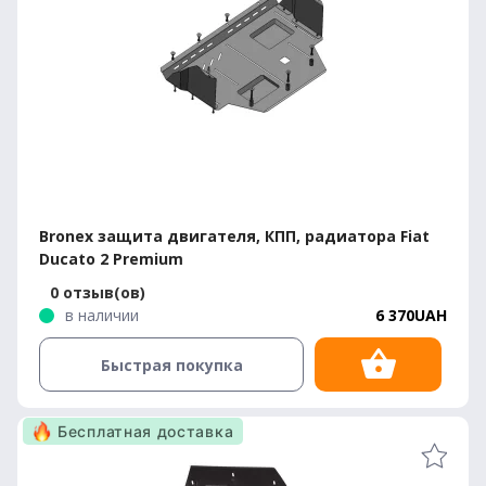
Bronex защита двигателя, КПП, радиатора Fiat
Ducato 2 Premium
0 отзыв(ов)
в наличии
6 370UAH
Быстрая покупка
Бесплатная доставка