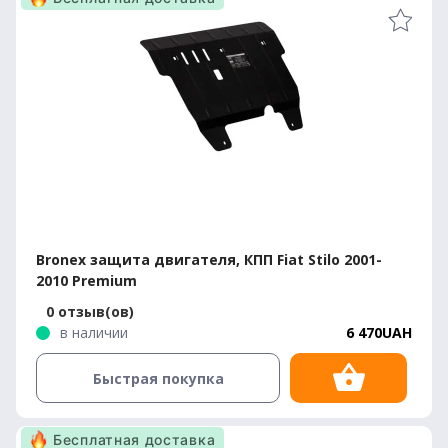
Bronex защита двигателя, КПП Fiat Stilo 2001-
2010 Premium
0 отзыв(ов)
в наличии
6 470UAH
Быстрая покупка
Бесплатная доставка