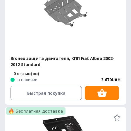
Bronex защита двигателя, КПП Fiat Albea 2002-
2012 Standard
0 отзыв(ов)
в наличии
3 670UAH
Быстрая покупка
Бесплатная доставка