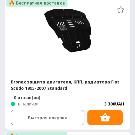
Бесплатная доставка
Bronex защита двигателя, КПП, радиатора Fiat
Scudo 1995-2007 Standard
0 отзыв(ов)
в наличии
3 300UAH
Быстрая покупка