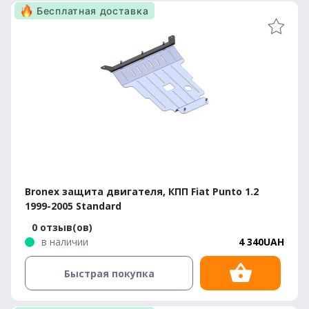
Бесплатная доставка
Bronex защита двигателя, КПП Fiat Punto 1.2
1999-2005 Standard
0 отзыв(ов)
в наличии
4 340UAH
Быстрая покупка