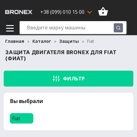
+38 (099) 010 15 00
Главная
Каталог
Защиты
Fiat
ЗАЩИТА ДВИГАТЕЛЯ BRONEX ДЛЯ FIAT
(ФИАТ)
ФИЛЬТР
Вы выбрали
Fiat