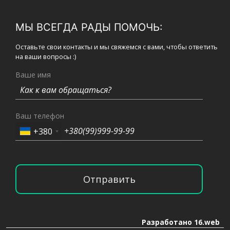
МЫ ВСЕГДА РАДЫ ПОМОЧЬ:
Оставьте свои контакты и мы свяжемся с вами, чтобы ответить
на ваши вопросы :)
Ваше имя
Ваш телефон
+380
Отправить
Разработано 16.web