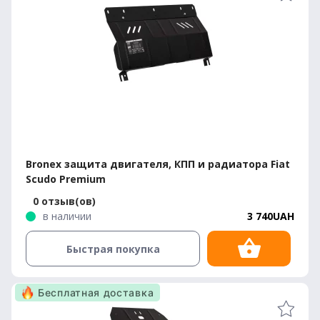
Bronex защита двигателя, КПП и радиатора Fiat
Scudo Premium
0 отзыв(ов)
в наличии
3 740UAH
Быстрая покупка
Бесплатная доставка