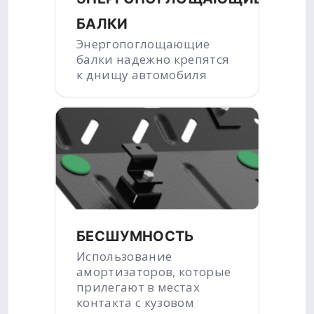
БАЛКИ
Энергопоглощающие
балки надежно крепятся
к днищу автомобиля
БЕСШУМНОСТЬ
Использование
амортизаторов, которые
прилегают в местах
контакта с кузовом