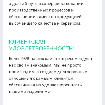
а долгий путь в совершенствовании
производственных процессов и
обеспечении клиентов продукцией
высочайшего качества и сервисом.
КЛИЕНТСКАЯ
УДОВЛЕТВОРЕННОСТЬ:
Более 95% наших клиентов рекомендуют
нас своим знакомым. Мы не просто
производим, а создаем долгосрочные
отношения с каждым клиентом,
обеспечивая их удовлетворенность
нашими изделиями