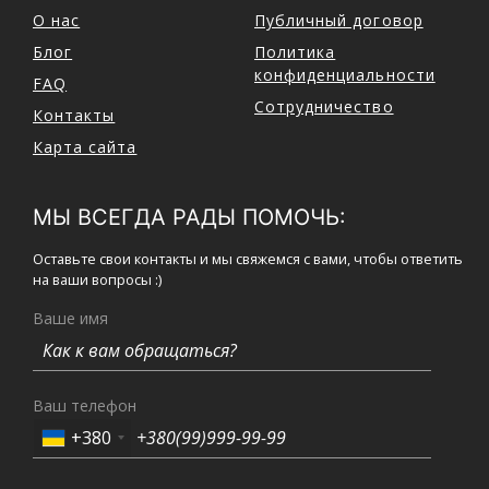
О нас
Публичный договор
Блог
Политика
конфиденциальности
FAQ
Сотрудничество
Контакты
Карта сайта
МЫ ВСЕГДА РАДЫ ПОМОЧЬ:
Оставьте свои контакты и мы свяжемся с вами, чтобы ответить
на ваши вопросы :)
Ваше имя
Ваш телефон
+380