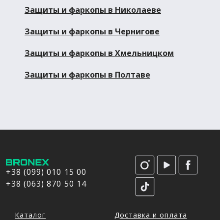
Защиты и фаркопы в Николаеве
Защиты и фаркопы в Чернигове
Защиты и фаркопы в Хмельницком
Защиты и фаркопы в Полтаве
+38 (099) 010 15 00
+38 (063) 870 50 14
Каталог
Доставка и оплата