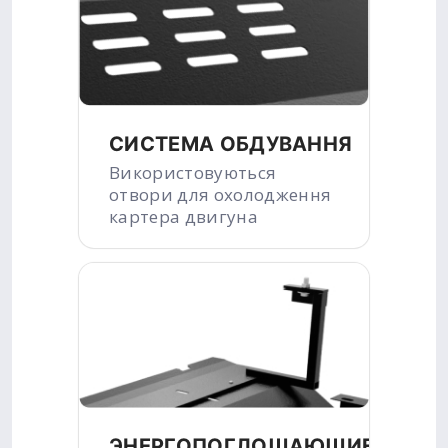
СИСТЕМА ОБДУВАННЯ
Використовуються
отвори для охолодження
картера двигуна
ЭНЕРГОПОГЛОЩАЮЩИЕ