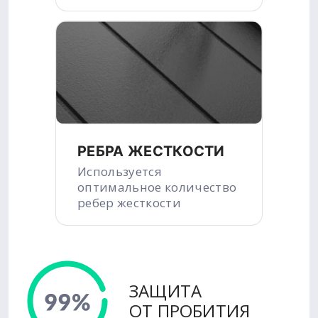
РЕБРА ЖЕСТКОСТИ
Используется
оптимальное количество
ребер жесткости
ЗАЩИТА
ОТ ПРОБИТИЯ