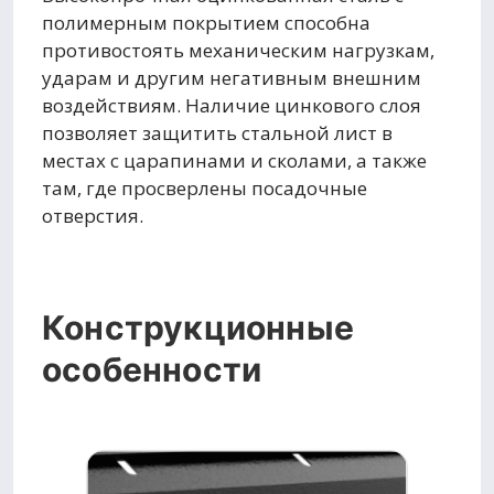
полимерным покрытием способна
противостоять механическим нагрузкам,
ударам и другим негативным внешним
воздействиям. Наличие цинкового слоя
позволяет защитить стальной лист в
местах с царапинами и сколами, а также
там, где просверлены посадочные
отверстия.
Конструкционные
особенности