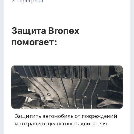
и перегрева
Защита Bronex
помогает:
Защитить автомобиль от повреждений
и сохранить целостность двигателя.