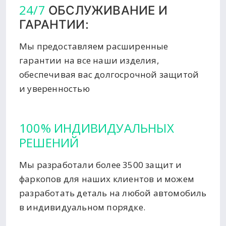
24/7
ОБСЛУЖИВАНИЕ И
ГАРАНТИИ:
Мы предоставляем расширенные
гарантии на все наши изделия,
обеспечивая вас долгосрочной защитой
и уверенностью
100% ИНДИВИДУАЛЬНЫХ
РЕШЕНИЙ
Мы разработали более 3500 защит и
фаркопов для наших клиентов и можем
разработать деталь на любой автомобиль
в индивидуальном порядке.