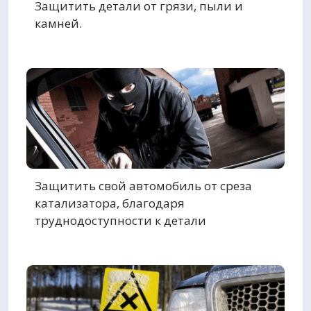
Защитить детали от грязи, пыли и
камней.
Защитить свой автомобиль от среза
катализатора, благодаря
труднодоступности к детали