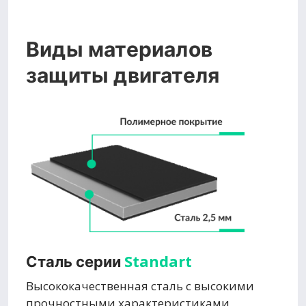
Виды материалов
защиты двигателя
Standart
Сталь серии
Высококачественная сталь с высокими
прочностными характеристиками,