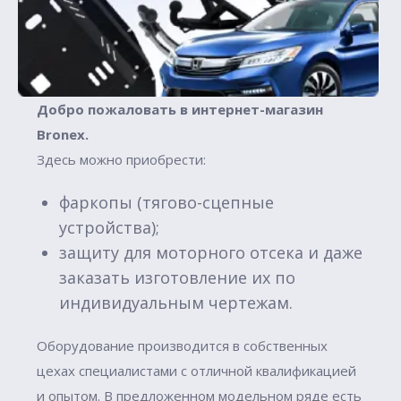
Добро пожаловать в интернет-магазин
Вronex.
Здесь можно приобрести:
фаркопы (тягово-сцепные
устройства);
защиту для моторного отсека и даже
заказать изготовление их по
индивидуальным чертежам.
Оборудование производится в собственных
цехах специалистами с отличной квалификацией
и опытом. В предложенном модельном ряде есть