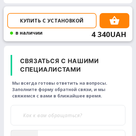
КУПИТЬ С УСТАНОВКОЙ
4 340UAH
в наличии
СВЯЗАТЬСЯ С НАШИМИ
СПЕЦИАЛИСТАМИ
Мы всегда готовы ответить на вопросы.
Заполните форму обратной связи, и мы
свяжемся с вами в ближайшее время.