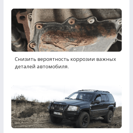
Снизить вероятность коррозии важных
деталей автомобиля.