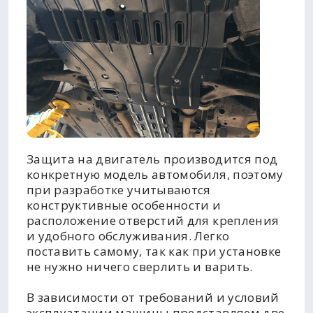
Защита на двигатель производится под
конкретную модель автомобиля, поэтому
при разработке учитываются
конструктивные особенности и
расположение отверстий для крепления
и удобного обслуживания. Легко
поставить самому, так как при установке
не нужно ничего сверлить и варить.
В зависимости от требований и условий
эксплуатации машины представляем две