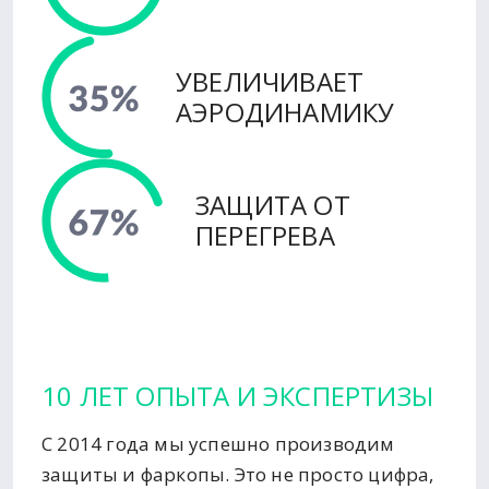
УВЕЛИЧИВАЕТ
АЭРОДИНАМИКУ
ЗАЩИТА ОТ
ПЕРЕГРЕВА
10 ЛЕТ ОПЫТА И ЭКСПЕРТИЗЫ
С 2014 года мы успешно производим
защиты и фаркопы. Это не просто цифра,