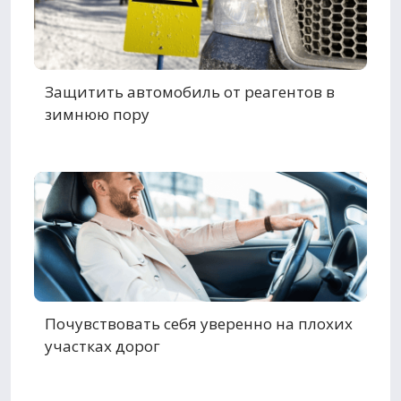
Защитить автомобиль от реагентов в
зимнюю пору
Почувствовать себя уверенно на плохих
участках дорог