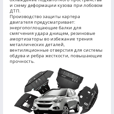
и схему деформации кузова при лобовом
ДТП.
Производство защиты картера
двигателя предусматривает:
энергопоглощающие балки для
смягчения удара днищем, резиновые
амортизаторы во избежание трения
металлических деталей,
вентиляционные отверстия для системы
обдува и ребра жесткости, повышающие
прочность.