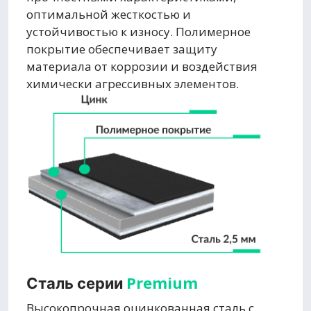
оптимальной жесткостью и
устойчивостью к износу. Полимерное
покрытие обеспечивает защиту
материала от коррозии и воздействия
химически агрессивных элементов.
Premium
Сталь серии
Высокопрочная оцинкованная сталь с