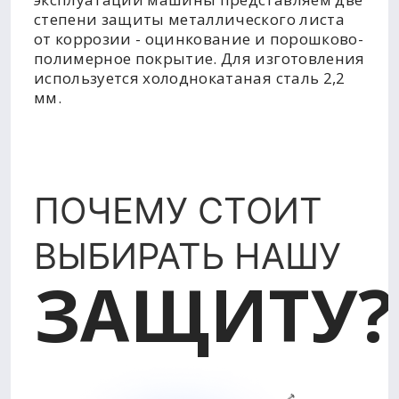
степени защиты металлического листа
от коррозии - оцинкование и порошково-
полимерное покрытие. Для изготовления
используется холоднокатаная сталь 2,2
мм.
ПОЧЕМУ СТОИТ
ВЫБИРАТЬ НАШУ
ЗАЩИТУ?