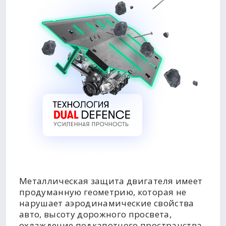
Металлическая защита двигателя имеет
продуманную геометрию, которая не
нарушает аэродинамические свойства
авто, высоту дорожного просвета,
охлаждение подкапотного пространства