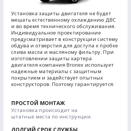
Установка защиты двигателя не будет
мешать естественному охлаждению ДВС
и во время технического обслуживания.
Индивидуальное проектирование
предусматривает в конструкции систему
обдува и отверстия для доступа к пробке
слива масла и масляному фильтру. При
изготовлении защиты картера
двигателя компания Bronex использует
надежные материалы с защитным
покрытием и задействует опытных
конструкторов. Поэтому гарантируется:
ПРОСТОЙ МОНТАЖ
Установка происходит на
штатные места по инструкции.
ДОЛГИЙ СРОК СЛУЖБЫ