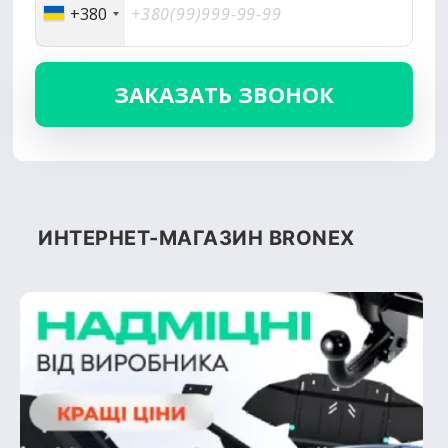
+380
ИНТЕРНЕТ-МАГАЗИН BRONEX