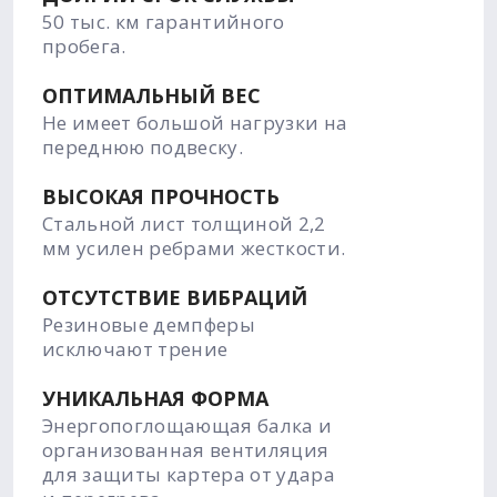
50 тыс. км гарантийного
пробега.
ОПТИМАЛЬНЫЙ ВЕС
Не имеет большой нагрузки на
переднюю подвеску.
ВЫСОКАЯ ПРОЧНОСТЬ
Стальной лист толщиной 2,2
мм усилен ребрами жесткости.
ОТСУТСТВИЕ ВИБРАЦИЙ
Резиновые демпферы
исключают трение
УНИКАЛЬНАЯ ФОРМА
Энергопоглощающая балка и
организованная вентиляция
для защиты картера от удара