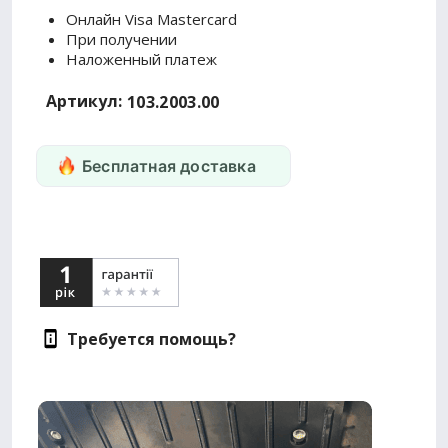
Онлайн Visa Mastercard
При получении
Наложенный платеж
Артикул:
103.2003.00
Бесплатная доставка
Требуется помощь?