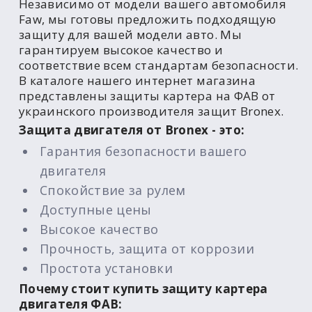
Независимо от модели вашего автомобиля
Faw, мы готовы предложить подходящую
защиту для вашей модели авто. Мы
гарантируем высокое качество и
соответствие всем стандартам безопасности.
В каталоге нашего интернет магазина
представлены защиты картера на ФАВ от
украинского производителя защит Bronex.
Защита двигателя от Bronex - это:
Гарантия безопасности вашего
двигателя
Спокойствие за рулем
Доступные цены
Высокое качество
Прочность, защита от коррозии
Простота установки
Почему стоит купить защиту картера
двигателя ФАВ: