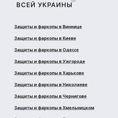
ВСЕЙ УКРАИНЫ
Защиты и фаркопы в Виннице
Защиты и фаркопы в Киеве
Защиты и фаркопы в Одессе
Защиты и фаркопы в Ужгороде
Защиты и фаркопы в Харькове
Защиты и фаркопы в Николаеве
Защиты и фаркопы в Чернигове
Защиты и фаркопы в Хмельницком