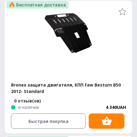
Бесплатная доставка
Bronex защита двигателя, КПП Faw Besturn B50
2012- Standard
0 отзыв(ов)
в наличии
4 340UAH
Быстрая покупка