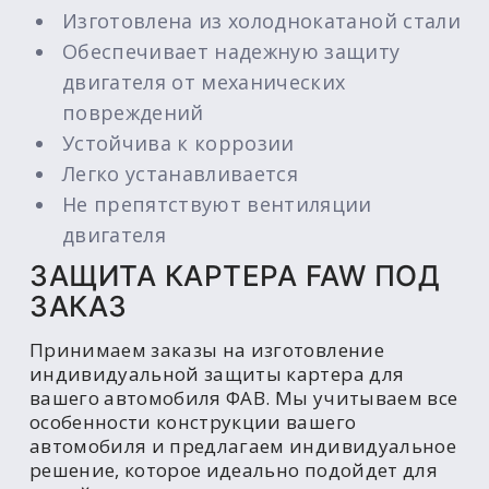
Изготовлена из холоднокатаной стали
Обеспечивает надежную защиту
двигателя от механических
повреждений
Устойчива к коррозии
Легко устанавливается
Не препятствуют вентиляции
двигателя
ЗАЩИТА КАРТЕРА FAW ПОД
ЗАКАЗ
Принимаем заказы на изготовление
индивидуальной защиты картера для
вашего автомобиля ФАВ. Мы учитываем все
особенности конструкции вашего
автомобиля и предлагаем индивидуальное
решение, которое идеально подойдет для