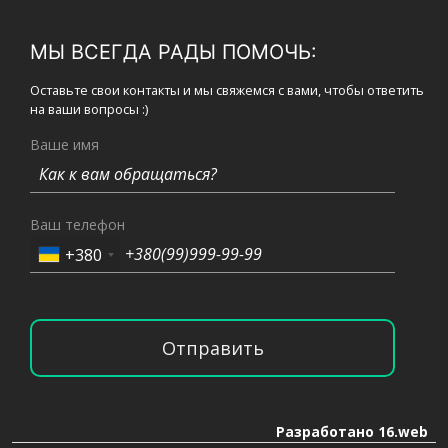
МЫ ВСЕГДА РАДЫ ПОМОЧЬ:
Оставьте свои контакты и мы свяжемся с вами, чтобы ответить
на ваши вопросы :)
Ваше имя
Ваш телефон
+380
Отправить
Разработано 16.web