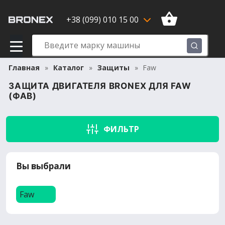
+38 (099) 010 15 00
Главная
Каталог
Защиты
Faw
ЗАЩИТА ДВИГАТЕЛЯ BRONEX ДЛЯ FAW
(ФАВ)
ФИЛЬТР
Вы выбрали
Faw