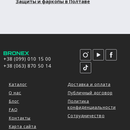
Защиты и фаркопы в Полтаве
+38 (099) 010 15 00
+38 (063) 870 50 14
Каталог
Доставка и оплата
О нас
Публичный договор
Блог
Политика
конфиденциальности
FAQ
Сотрудничество
Контакты
Карта сайта