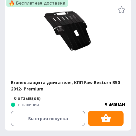
Бесплатная доставка
Bronex защита двигателя, КПП Faw Besturn B50
2012- Premium
0 отзыв(ов)
в наличии
5 460UAH
Быстрая покупка