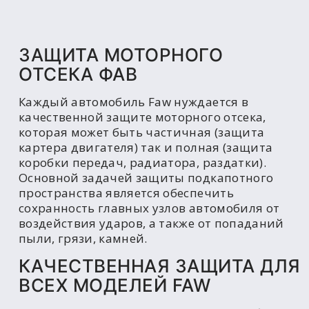
ЗАЩИТА МОТОРНОГО
ОТСЕКА ФАВ
Каждый автомобиль Faw нуждается в
качественной защите моторного отсека,
которая может быть частичная (защита
картера двигателя) так и полная (защита
коробки передач, радиатора, раздатки).
Основной задачей защиты подкапотного
пространства является обеспечить
сохранность главных узлов автомобиля от
воздействия ударов, а также от попаданий
пыли, грязи, камней.
КАЧЕСТВЕННАЯ ЗАЩИТА ДЛЯ
ВСЕХ МОДЕЛЕЙ FAW