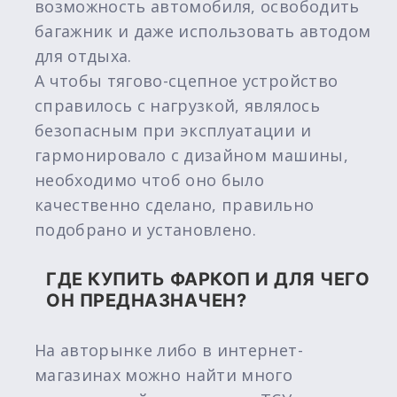
возможность автомобиля, освободить
багажник и даже использовать автодом
для отдыха.
А чтобы тягово-сцепное устройство
справилось с нагрузкой, являлось
безопасным при эксплуатации и
гармонировало с дизайном машины,
необходимо чтоб оно было
качественно сделано, правильно
подобрано и установлено.
ГДЕ КУПИТЬ ФАРКОП И ДЛЯ ЧЕГО
ОН ПРЕДНАЗНАЧЕН?
На авторынке либо в интернет-
магазинах можно найти много