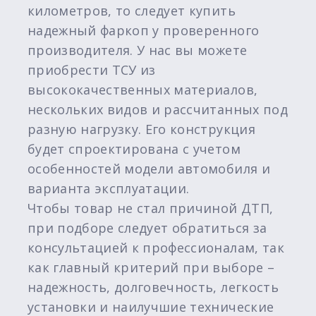
километров, то следует купить
надежный фаркоп у проверенного
производителя. У нас вы можете
приобрести ТСУ из
высококачественных материалов,
нескольких видов и рассчитанных под
разную нагрузку. Его конструкция
будет спроектирована с учетом
особенностей модели автомобиля и
варианта эксплуатации.
Чтобы товар не стал причиной ДТП,
при подборе следует обратиться за
консультацией к профессионалам, так
как главный критерий при выборе –
надежность, долговечность, легкость
установки и наилучшие технические