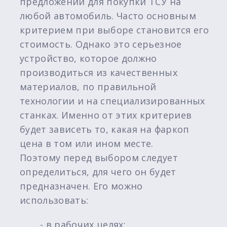
предложений для покупки ТСУ на
любой автомобиль. Часто основным
критерием при выборе становится его
стоимость. Однако это серьезное
устройство, которое должно
производиться из качественных
материалов, по правильной
технологии и на специализированных
станках. Именно от этих критериев
будет зависеть то, какая на фаркоп
цена в том или ином месте.
Поэтому перед выбором следует
определиться, для чего он будет
предназначен. Его можно
использовать:
- в рабочих целях;