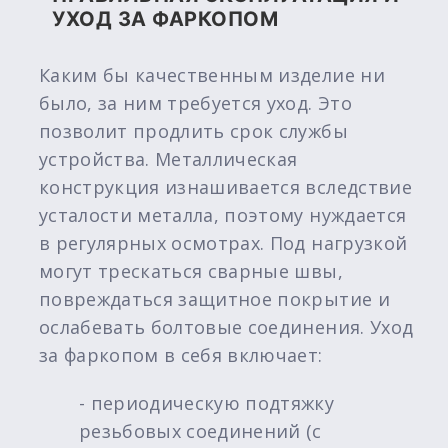
УХОД ЗА ФАРКОПОМ
Каким бы качественным изделие ни
было, за ним требуется уход. Это
позволит продлить срок службы
устройства. Металлическая
конструкция изнашивается вследствие
усталости металла, поэтому нуждается
в регулярных осмотрах. Под нагрузкой
могут трескаться сварные швы,
повреждаться защитное покрытие и
ослабевать болтовые соединения. Уход
за фаркопом в себя включает:
- периодическую подтяжку
резьбовых соединений (с