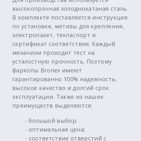
высокопрочная холоднокатаная сталь.
В комплекте поставляется инструкция
по установке, метизы для крепления,
электропакет, техпаспорт и
сертификат соответствия. Каждый
механизм проходит тест на
усталостную прочность. Поэтому
фаркопы Bronex имеют
гарантированно 100% надежность,
высокое качество и долгий срок
эксплуатации. Также из наших
преимуществ выделяются:
- большой выбор;
- оптимальная цена;
- соответствие отверстий с