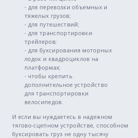
- для перевозки объемных и
тяжелых грузов;
- для путешествий;
- для транспортировки
трейлеров;
- для буксирования моторных
лодок и квадроциклов на
платформах;
- чтобы крепить
дополнительное устройство
для транспортировки
велосипедов.
И если вы нуждаетесь в надежном
тягово-сцепном устройстве, способном
буксировать груз не одну тысячу