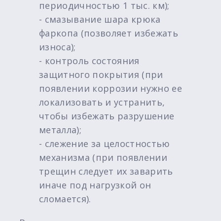
периодичностью 1 тыс. км);
- смазывание шара крюка
фаркопа (позволяет избежать
износа);
- контроль состояния
защитного покрытия (при
появлении коррозии нужно ее
локализовать и устранить,
чтобы избежать разрушение
металла);
- слежение за целостностью
механизма (при появлении
трещин следует их заварить
иначе под нагрузкой он
сломается).