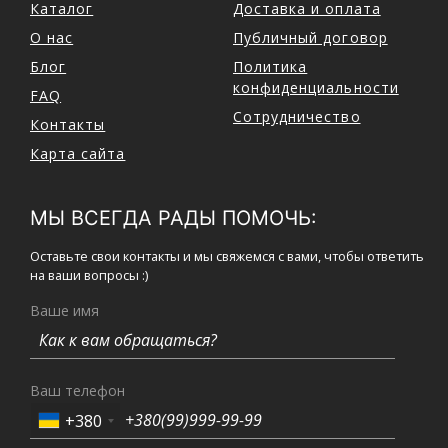
Каталог
Доставка и оплата
О нас
Публичный договор
Блог
Политика
конфиденциальности
FAQ
Сотрудничество
Контакты
Карта сайта
МЫ ВСЕГДА РАДЫ ПОМОЧЬ:
Оставьте свои контакты и мы свяжемся с вами, чтобы ответить
на ваши вопросы :)
Ваше имя
Ваш телефон
+380