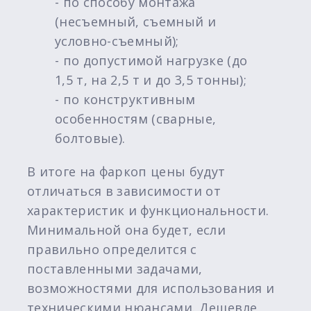
- по способу монтажа
(несъемный, съемный и
условно-съемный);
- по допустимой нагрузке (до
1,5 т, на 2,5 т и до 3,5 тонны);
- по конструктивным
особенностям (сварные,
болтовые).
В итоге на фаркоп цены будут
отличаться в зависимости от
характеристик и функциональности.
Минимальной она будет, если
правильно определится с
поставленными задачами,
возможностями для использования и
техническими нюансами. Дешевле