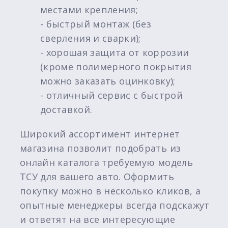
местами крепления;
- быстрый монтаж (без
сверления и сварки);
- хорошая защита от коррозии
(кроме полимерного покрытия
можно заказать оцинковку);
- отличный сервис с быстрой
доставкой.
Широкий ассортимент интернет
магазина позволит подобрать из
онлайн каталога требуемую модель
ТСУ для вашего авто. Оформить
покупку можно в несколько кликов, а
опытные менеджеры всегда подскажут
и ответят на все интересующие