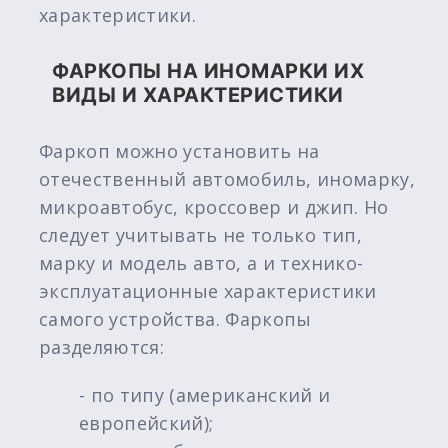
характеристики.
ФАРКОПЫ НА ИНОМАРКИ ИХ
ВИДЫ И ХАРАКТЕРИСТИКИ
Фаркоп можно установить на
отечественный автомобиль, иномарку,
микроавтобус, кроссовер и джип. Но
следует учитывать не только тип,
марку и модель авто, а и технико-
эксплуатационные характеристики
самого устройства. Фаркопы
разделяются:
- по типу (американский и
европейский);