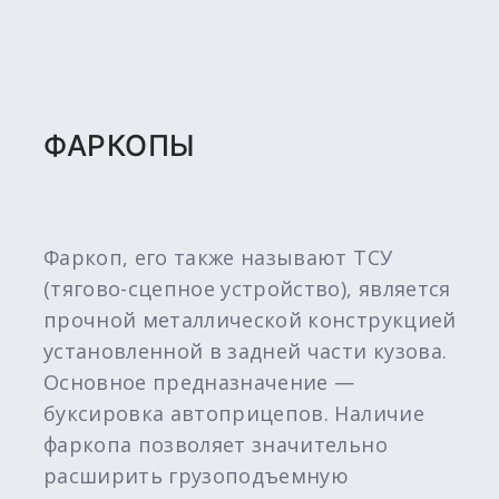
ФАРКОПЫ
Фаркоп, его также называют ТСУ
(тягово-сцепное устройство), является
прочной металлической конструкцией
установленной в задней части кузова.
Основное предназначение —
буксировка автоприцепов. Наличие
фаркопа позволяет значительно
расширить грузоподъемную