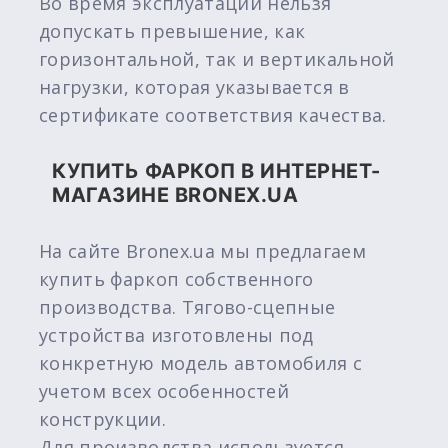
Во время эксплуатации нельзя
допускать превышение, как
горизонтальной, так и вертикальной
нагрузки, которая указывается в
сертификате соответствия качества.
КУПИТЬ ФАРКОП В ИНТЕРНЕТ-
МАГАЗИНЕ BRONEX.UA
На сайте Bronex.ua мы предлагаем
купить фаркоп собственного
производства. Тягово-сцепные
устройства изготовлены под
конкретную модель автомобиля с
учетом всех особенностей
конструкции.
Для производства используется