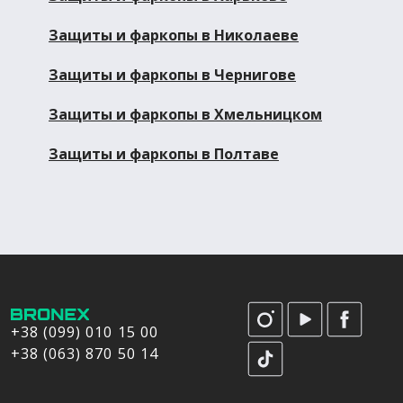
Защиты и фаркопы в Николаеве
Защиты и фаркопы в Чернигове
Защиты и фаркопы в Хмельницком
Защиты и фаркопы в Полтаве
+38 (099) 010 15 00
+38 (063) 870 50 14