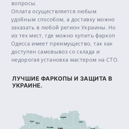
вопросы.
Оплата осуществляется любым
удобным способом, а доставку можно
заказать в любой регион Украины. Но
из тех мест, где можно купить фаркоп
Одесса имеет преимущество, так как
доступен самовывоз со склада и
недорогая установка мастером на СТО.
ЛУЧШИЕ ФАРКОПЫ И ЗАЩИТА В
УКРАИНЕ.
Чернігів
Луцьк
Суми
Рівне
Житомир
Київ
Харків