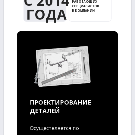
С 2014
РАБОТАЮЩИХ
СПЕЦИАЛИСТОВ
ГОДА
В КОМПАНИИ
ПРОЕКТИРОВАНИЕ
ДЕТАЛЕЙ
Осуществляется по