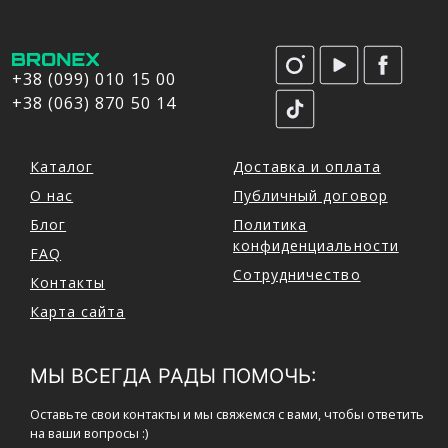
+38 (099) 010 15 00
+38 (063) 870 50 14
Каталог
Доставка и оплата
О нас
Публичный договор
Блог
Политика
конфиденциальности
FAQ
Сотрудничество
Контакты
Карта сайта
МЫ ВСЕГДА РАДЫ ПОМОЧЬ:
Оставьте свои контакты и мы свяжемся с вами, чтобы ответить
на ваши вопросы :)