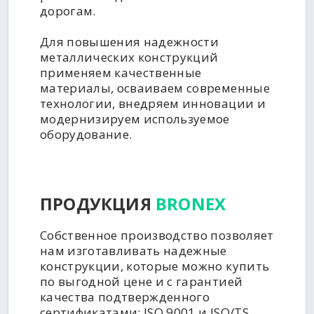
дорогам.
Для повышения надежности
металлических конструкций
применяем качественные
материалы, осваиваем современные
технологии, внедряем инновации и
модернизируем используемое
оборудование.
ПРОДУКЦИЯ
BRONEX
Собственное производство позволяет
нам изготавливать надежные
конструкции, которые можно купить
по выгодной цене и с гарантией
качества подтвержденного
сертификатами: ISO 9001 и ISO/TS