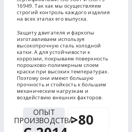
16949. Так как мы осуществляем
строгий контроль каждого изделия
на всех этапах его выпуска.
Защиту двигателя и фаркопы
изготавливаем используя
высокопрочную сталь холодной
катки. А для устойчивости к
коррозии, покрываем поверхность
порошково-полимерным слоем
краски при высоких температурах.
Поэтому они имеют большую
прочность и стойкость к большим
механическим нагрузкам и
воздействию внешних факторов.
ОПЫТ
>80
ПРОИЗВОДСТВА