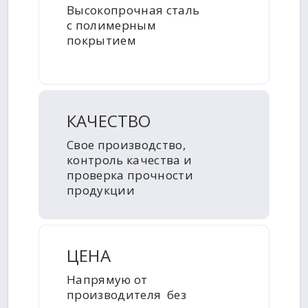
Высокопрочная сталь
с полимерным
покрытием
КАЧЕСТВО
Свое производство,
контроль качества и
проверка прочности
продукции
ЦЕНА
Напрямую от
производителя без