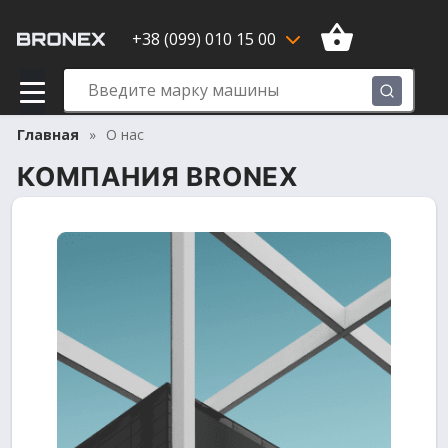
+38 (099) 010 15 00
Главная
О нас
КОМПАНИЯ BRONEX