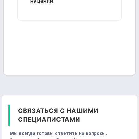
наценки
СВЯЗАТЬСЯ С НАШИМИ
СПЕЦИАЛИСТАМИ
Мы всегда готовы ответить на вопросы.