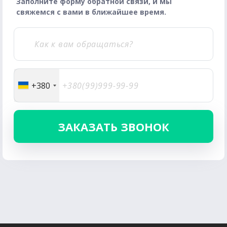
Заполните форму обратной связи, и мы
свяжемся с вами в ближайшее время.
+380