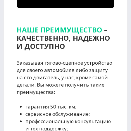
НАШЕ ПРЕИМУЩЕСТВО
–
КАЧЕСТВЕННО, НАДЕЖНО
И ДОСТУПНО
Заказывая тягово-сцепное устройство
для своего автомобиля либо защиту
на его двигатель, у нас, кроме самой
детали, Вы можете получить такие
преимущества:
гарантия 50 тыс. км;
сервисное обслуживание;
профессиональную консультацию
и тех поддержку;