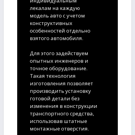
индивидуальным
лекалам на каждую
модель авто с учетом
конструктивных
особенностей отдельно
взятого автомобиля.
Для этого задействуем
опытных инженеров и
точное оборудование.
Такая технология
изготовления позволяет
производить установку
готовой детали без
изменения в конструкции
транспортного средства,
использовав штатные
монтажные отверстия.