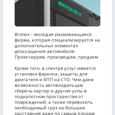
Bronex – молодая развивающаяся
фирма, которая специализируется на
дополнительных элементах
дооснащения автомобиля.
Проектируем, производим, продаем.
Кроме того, в спектре услуг имеется
установка фаркопа, защиты для
двигателя и КПП на СТО. Чем даем
возможность автовладельцам
сберечь картер и другие узлы в
подкапотном пространстве от
повреждений, а также перевозить
необходимый груз на большие
расстояния даже по самым плохим