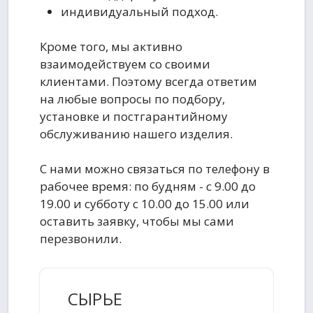
индивидуальный подход.
Кроме того, мы активно
взаимодействуем со своими
клиентами. Поэтому всегда ответим
на любые вопросы по подбору,
установке и постгарантийному
обслуживанию нашего изделия.
С нами можно связаться по телефону в
рабочее время: по будням - с 9.00 до
19.00 и субботу с 10.00 до 15.00 или
оставить заявку, чтобы мы сами
перезвонили.
СЫРЬЕ