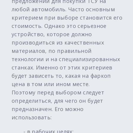
предложений для покупки ТСУ на
любой автомобиль. Часто основным
критерием при выборе становится его
стоимость. Однако это серьезное
устройство, которое должно
производиться из качественных
материалов, по правильной
технологии и на специализированных
станках. Именно от этих критериев
будет зависеть то, какая на фаркоп
цена в том или ином месте.
Поэтому перед выбором следует
определиться, для чего он будет
предназначен. Его можно
использовать:
- в рабочих целях;