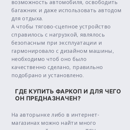
возможность автомобиля, освободить
багажник и даже использовать автодом
для отдыха.
А чтобы тягово-сцепное устройство
справилось с нагрузкой, являлось
безопасным при эксплуатации и
гармонировало с дизайном машины,
необходимо чтоб оно было
качественно сделано, правильно
подобрано и установлено.
ГДЕ КУПИТЬ ФАРКОП И ДЛЯ ЧЕГО
ОН ПРЕДНАЗНАЧЕН?
На авторынке либо в интернет-
магазинах можно найти много