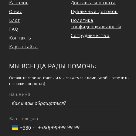
Каталог
Доставка и оплата
О нас
Публичный договор
Блог
Политика
конфиденциальности
FAQ
Сотрудничество
Контакты
Карта сайта
МЫ ВСЕГДА РАДЫ ПОМОЧЬ:
Оставьте свои контакты и мы свяжемся с вами, чтобы ответить
на ваши вопросы :)
Ваше имя
Ваш телефон
+380