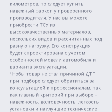
километров, то следует купить
надежный фаркоп у проверенного
производителя. У нас вы можете
приобрести ТСУ из
высококачественных материалов,
нескольких видов и рассчитанных под
разную нагрузку. Его конструкция
будет спроектирована с учетом
особенностей модели автомобиля и
варианта эксплуатации.
Чтобы товар не стал причиной ДТП,
при подборе следует обратиться за
консультацией к профессионалам, так
как главный критерий при выборе –
надежность, долговечность, легкость
установки и наилучшие технические