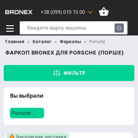
+38 (099) 010 15 00
Главная
Каталог
Фаркопы
Porsche
ФАРКОП BRONEX ДЛЯ PORSCHE (ПОРШЕ)
ФИЛЬТР
Вы выбрали
Porsche
Бесплатная доставка