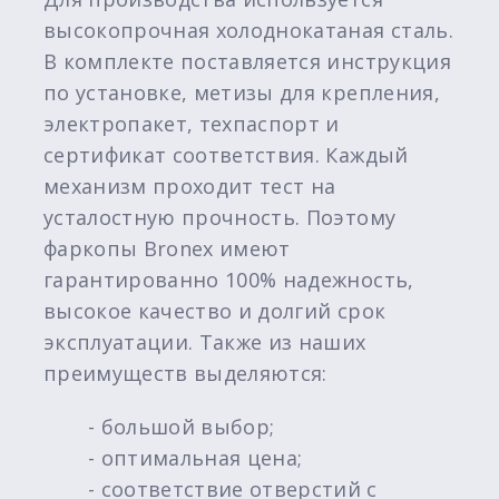
высокопрочная холоднокатаная сталь.
В комплекте поставляется инструкция
по установке, метизы для крепления,
электропакет, техпаспорт и
сертификат соответствия. Каждый
механизм проходит тест на
усталостную прочность. Поэтому
фаркопы Bronex имеют
гарантированно 100% надежность,
высокое качество и долгий срок
эксплуатации. Также из наших
преимуществ выделяются:
- большой выбор;
- оптимальная цена;
- соответствие отверстий с