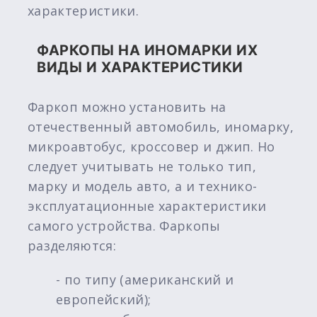
характеристики.
ФАРКОПЫ НА ИНОМАРКИ ИХ
ВИДЫ И ХАРАКТЕРИСТИКИ
Фаркоп можно установить на
отечественный автомобиль, иномарку,
микроавтобус, кроссовер и джип. Но
следует учитывать не только тип,
марку и модель авто, а и технико-
эксплуатационные характеристики
самого устройства. Фаркопы
разделяются:
- по типу (американский и
европейский);