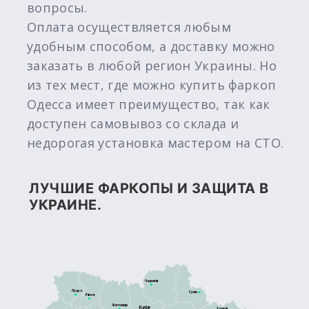
вопросы.
Оплата осуществляется любым
удобным способом, а доставку можно
заказать в любой регион Украины. Но
из тех мест, где можно купить фаркоп
Одесса имеет преимущество, так как
доступен самовывоз со склада и
недорогая установка мастером на СТО.
ЛУЧШИЕ ФАРКОПЫ И ЗАЩИТА В
УКРАИНЕ.
Чернігів
Луцьк
Суми
Рівне
Житомир
Київ
Харків