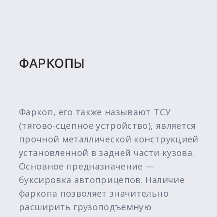
ФАРКОПЫ
Фаркоп, его также называют ТСУ
(тягово-сцепное устройство), является
прочной металлической конструкцией
установленной в задней части кузова.
Основное предназначение —
буксировка автоприцепов. Наличие
фаркопа позволяет значительно
расширить грузоподъемную