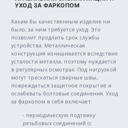
УХОД ЗА ФАРКОПОМ
Каким бы качественным изделие ни
было, за ним требуется уход. Это
позволит продлить срок службы
устройства. Металлическая
конструкция изнашивается вследствие
усталости металла, поэтому нуждается
в регулярных осмотрах. Под нагрузкой
могут трескаться сварные швы,
повреждаться защитное покрытие и
ослабевать болтовые соединения. Уход
за фаркопом в себя включает:
- периодическую подтяжку
резьбовых соединений (с