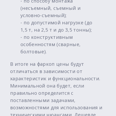
- по способу монтажа
(несъемный, съемный и
условно-съемный);
- по допустимой нагрузке (до
1,5 т, на 2,5 т и до 3,5 тонны);
- по конструктивным
особенностям (сварные,
болтовые).
В итоге на фаркоп цены будут
отличаться в зависимости от
характеристик и функциональности.
Минимальной она будет, если
правильно определится с
поставленными задачами,
возможностями для использования и
техническими нюансами. Дешевле