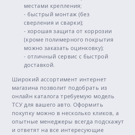
местами крепления;
- быстрый монтаж (без
сверления и сварки);
- хорошая защита от коррозии
(кроме полимерного покрытия
можно заказать оцинковку);
- отличный сервис с быстрой
доставкой.
Широкий ассортимент интернет
магазина позволит подобрать из
онлайн каталога требуемую модель
ТСУ для вашего авто. Оформить
покупку можно в несколько кликов, а
опытные менеджеры всегда подскажут
и ответят на все интересующие