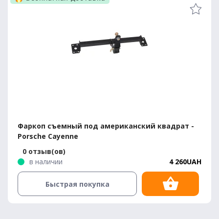
Фаркоп съемный под американский квадрат -
Porsche Cayenne
0 отзыв(ов)
в наличии
4 260UAH
Быстрая покупка