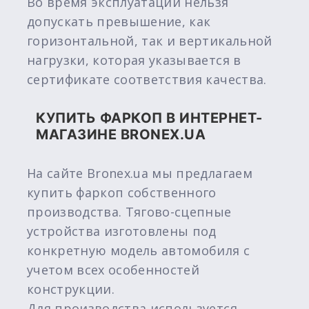
Во время эксплуатации нельзя
допускать превышение, как
горизонтальной, так и вертикальной
нагрузки, которая указывается в
сертификате соответствия качества.
КУПИТЬ ФАРКОП В ИНТЕРНЕТ-
МАГАЗИНЕ BRONEX.UA
На сайте Bronex.ua мы предлагаем
купить фаркоп собственного
производства. Тягово-сцепные
устройства изготовлены под
конкретную модель автомобиля с
учетом всех особенностей
конструкции.
Для производства используется