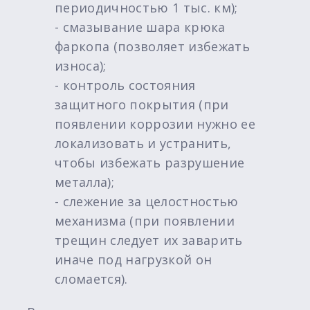
периодичностью 1 тыс. км);
- смазывание шара крюка
фаркопа (позволяет избежать
износа);
- контроль состояния
защитного покрытия (при
появлении коррозии нужно ее
локализовать и устранить,
чтобы избежать разрушение
металла);
- слежение за целостностью
механизма (при появлении
трещин следует их заварить
иначе под нагрузкой он
сломается).