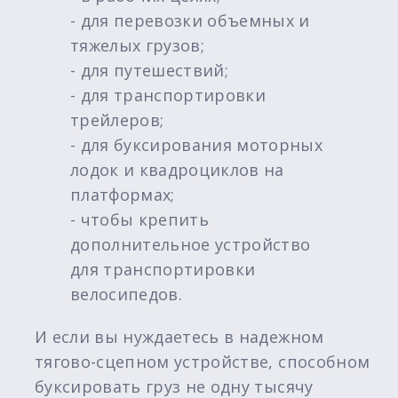
- для перевозки объемных и
тяжелых грузов;
- для путешествий;
- для транспортировки
трейлеров;
- для буксирования моторных
лодок и квадроциклов на
платформах;
- чтобы крепить
дополнительное устройство
для транспортировки
велосипедов.
И если вы нуждаетесь в надежном
тягово-сцепном устройстве, способном
буксировать груз не одну тысячу