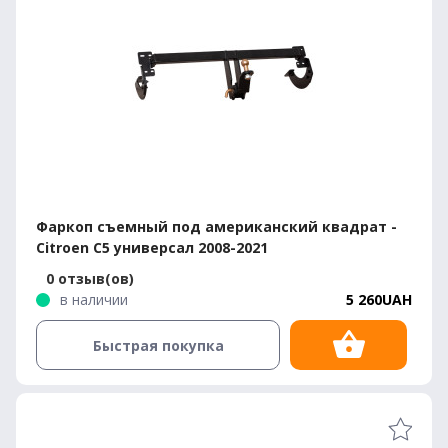
Фаркоп съемный под американский квадрат -
Citroen C5 универсал 2008-2021
0 отзыв(ов)
в наличии
5 260UAH
Быстрая покупка