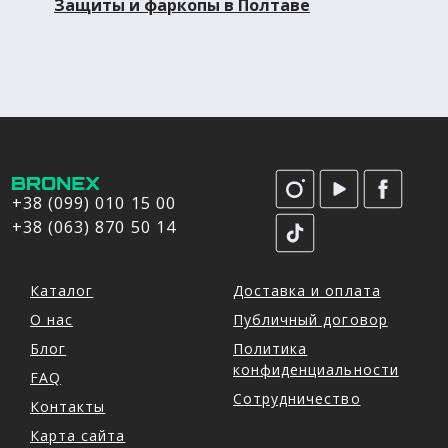
Защиты и фаркопы в Полтаве
+38 (099) 010 15 00
+38 (063) 870 50 14
Каталог
Доставка и оплата
О нас
Публичный договор
Блог
Политика
конфиденциальности
FAQ
Сотрудничество
Контакты
Карта сайта