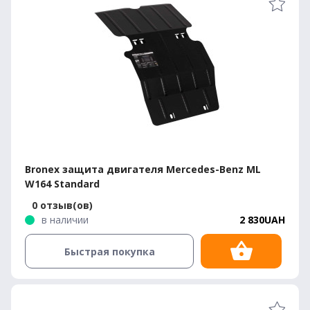
Bronex защита двигателя Mercedes-Benz ML
W164 Standard
0 отзыв(ов)
в наличии
2 830UAH
Быстрая покупка