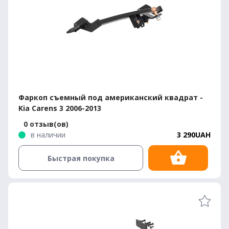
Фаркоп съемный под американский квадрат -
Kia Carens 3 2006-2013
0 отзыв(ов)
в наличии
3 290UAH
Быстрая покупка