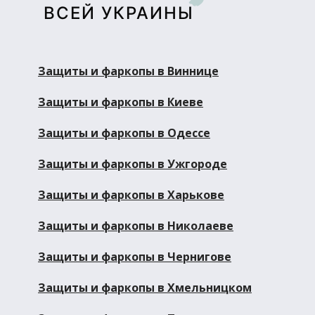
ВСЕЙ УКРАИНЫ
Защиты и фаркопы в Виннице
Защиты и фаркопы в Киеве
Защиты и фаркопы в Одессе
Защиты и фаркопы в Ужгороде
Защиты и фаркопы в Харькове
Защиты и фаркопы в Николаеве
Защиты и фаркопы в Чернигове
Защиты и фаркопы в Хмельницком