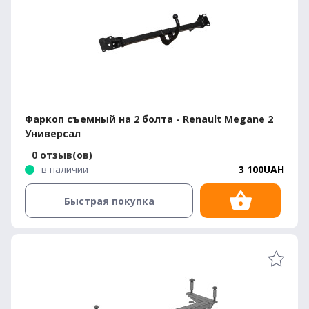
Фаркоп съемный на 2 болта - Renault Megane 2
Универсал
0 отзыв(ов)
в наличии
3 100UAH
Быстрая покупка