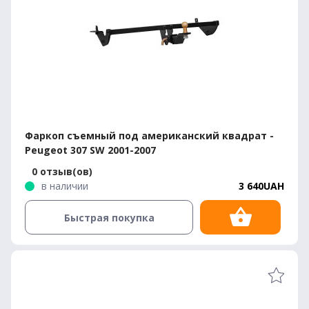
Фаркоп съемный под американский квадрат -
Peugeot 307 SW 2001-2007
0 отзыв(ов)
в наличии
3 640UAH
Быстрая покупка