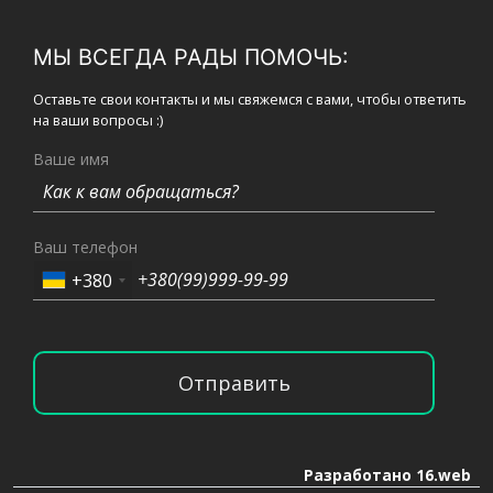
МЫ ВСЕГДА РАДЫ ПОМОЧЬ:
Оставьте свои контакты и мы свяжемся с вами, чтобы ответить
на ваши вопросы :)
Ваше имя
Ваш телефон
+380
Отправить
Разработано 16.web