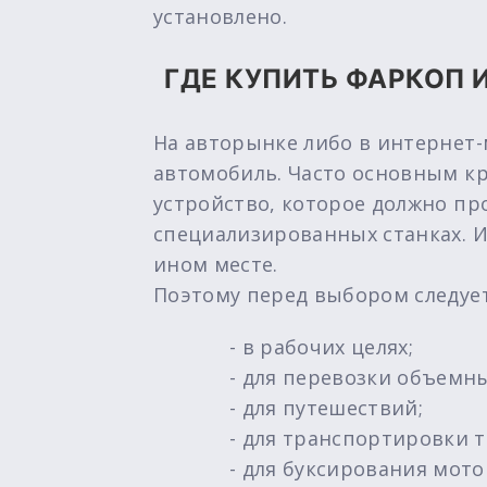
установлено.
ГДЕ КУПИТЬ ФАРКОП 
На авторынке либо в интернет
автомобиль. Часто основным кр
устройство, которое должно пр
специализированных станках. Им
ином месте.
Поэтому перед выбором следует
- в рабочих целях;
- для перевозки объемны
- для путешествий;
- для транспортировки 
- для буксирования мот