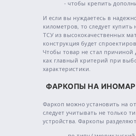
- чтобы крепить дополн
И если вы нуждаетесь в надежн
километров, то следует купить
ТСУ из высококачественных мат
конструкция будет спроектиров
Чтобы товар не стал причиной 
как главный критерий при выбо
характеристики.
ФАРКОПЫ НА ИНОМАР
Фаркоп можно установить на от
следует учитывать не только ти
устройства. Фаркопы разделяют
- по типу (американский