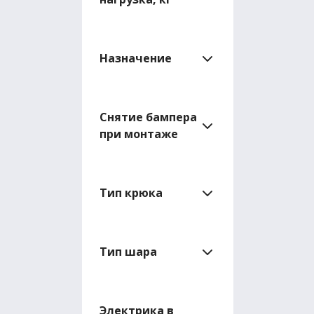
Назначение
Снятие бампера
при монтаже
Тип крюка
Тип шара
Электрика в