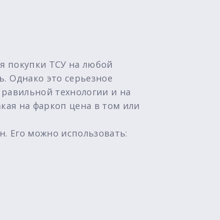
я покупки ТСУ на любой
. Однако это серьезное
правильной технологии и на
кая на фаркоп цена в том или
н. Его можно использовать: