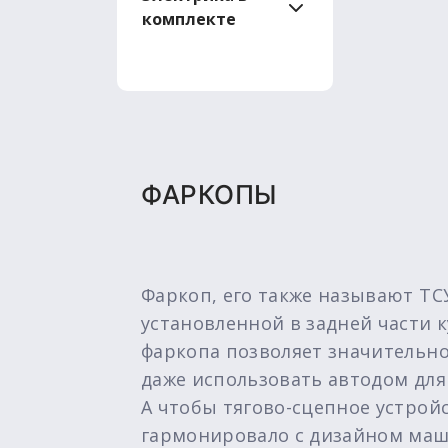
комплекте
ФАРКОПЫ
Фаркоп, его также называют ТС
установленной в задней части 
фаркопа позволяет значительн
даже использовать автодом для
А чтобы тягово-сцепное устрой
гармонировало с дизайном маш