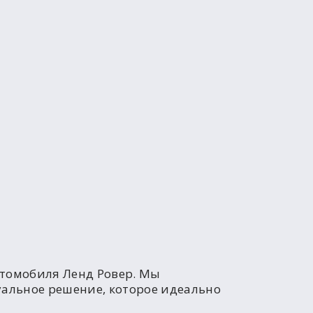
томобиля Ленд Ровер. Мы
альное решение, которое идеально