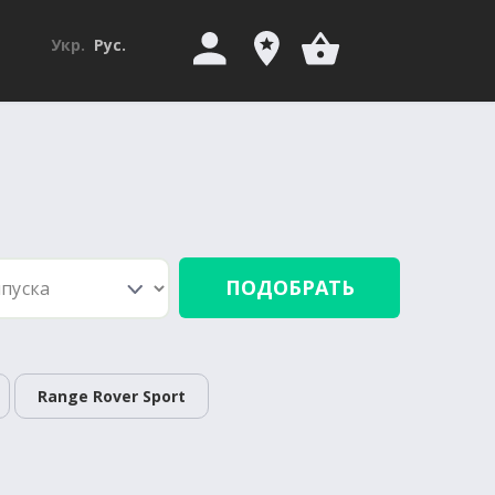
Укр.
Рус.
ПОДОБРАТЬ
Range Rover Sport