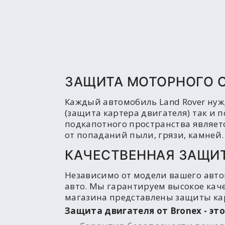
ЗАЩИТА МОТОРНОГО О
Каждый автомобиль Land Rover нуж
(защита картера двигателя) так и 
подкапотного пространства являетс
от попаданий пыли, грязи, камней.
КАЧЕСТВЕННАЯ ЗАЩИТ
Независимо от модели вашего авто
авто. Мы гарантируем высокое каче
магазина представлены защиты кар
Защита двигателя от Bronex - это