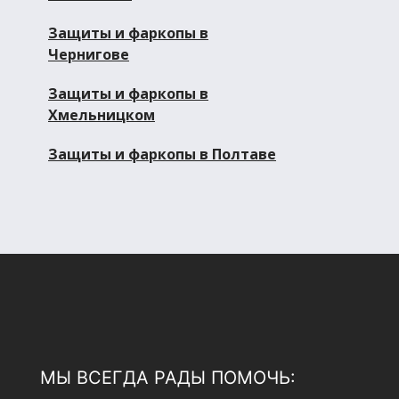
Защиты и фаркопы в
Чернигове
Защиты и фаркопы в
Хмельницком
Защиты и фаркопы в Полтаве
МЫ ВСЕГДА РАДЫ ПОМОЧЬ: