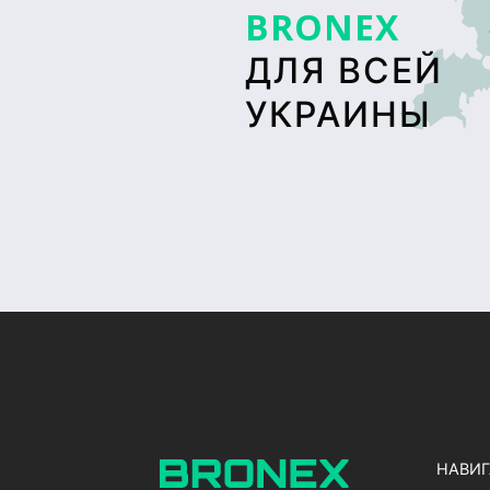
BRONEX
ДЛЯ ВСЕЙ
УКРАИНЫ
НАВИ