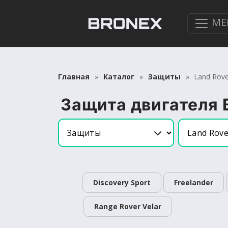
МЕ
Главная
Каталог
Защиты
Land Rov
Защита двигателя 
Discovery Sport
Freelander
Range Rover Velar