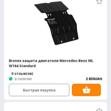
Bronex защита двигателя Mercedes-Benz ML
W164 Standard
0 отзыв(ов)
в наличии
2 830UAH
Быстрая покупка