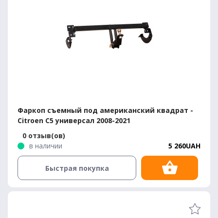
Фаркоп съемный под американский квадрат -
Citroen C5 универсал 2008-2021
0 отзыв(ов)
в наличии
5 260UAH
Быстрая покупка