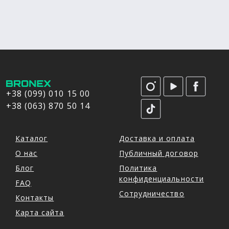
+38 (099) 010 15 00
+38 (063) 870 50 14
Каталог
Доставка и оплата
О нас
Публичный договор
Блог
Политика
конфиденциальности
FAQ
Сотрудничество
Контакты
Карта сайта