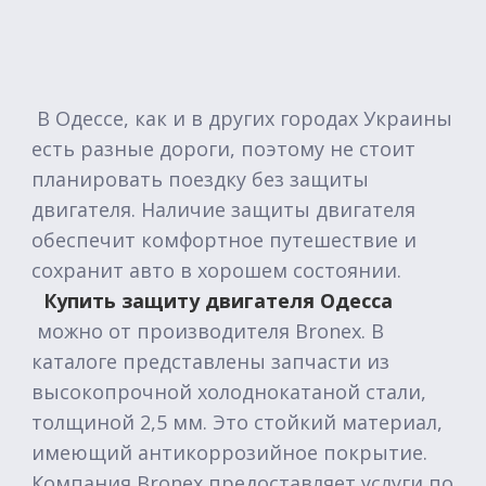
В Одессе, как и в других городах Украины
есть разные дороги, поэтому не стоит
планировать поездку без защиты
двигателя. Наличие защиты двигателя
обеспечит комфортное путешествие и
сохранит авто в хорошем состоянии.
Купить защиту двигателя Одесса
можно от производителя Bronex. В
каталоге представлены запчасти из
высокопрочной холоднокатаной стали,
толщиной 2,5 мм. Это стойкий материал,
имеющий антикоррозийное покрытие.
Компания Bronex предоставляет услуги по