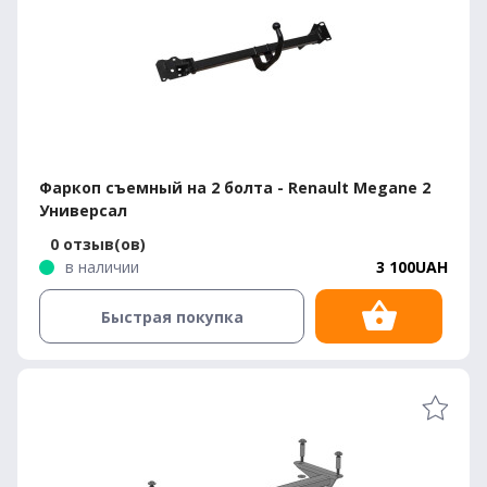
Фаркоп съемный на 2 болта - Renault Megane 2
Универсал
0 отзыв(ов)
в наличии
3 100UAH
Быстрая покупка