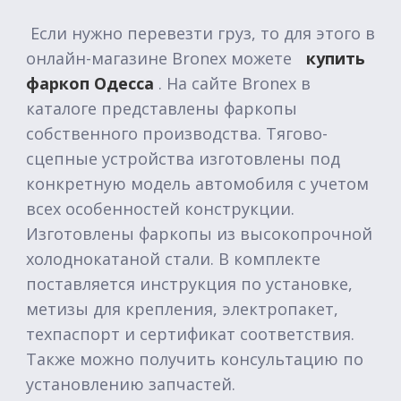
Если нужно перевезти груз, то для этого в
онлайн-магазине Bronex можете
купить
фаркоп Одесса
. На сайте Bronex в
каталоге представлены фаркопы
собственного производства. Тягово-
сцепные устройства изготовлены под
конкретную модель автомобиля с учетом
всех особенностей конструкции.
Изготовлены фаркопы из высокопрочной
холоднокатаной стали. В комплекте
поставляется инструкция по установке,
метизы для крепления, электропакет,
техпаспорт и сертификат соответствия.
Также можно получить консультацию по
установлению запчастей.