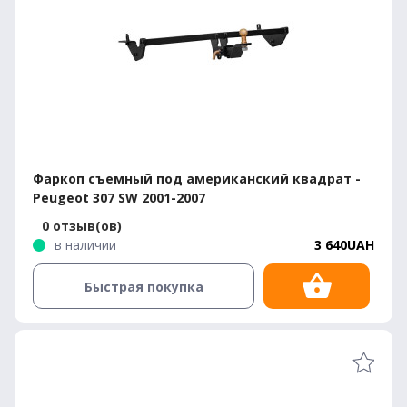
Фаркоп съемный под американский квадрат -
Peugeot 307 SW 2001-2007
0 отзыв(ов)
в наличии
3 640UAH
Быстрая покупка