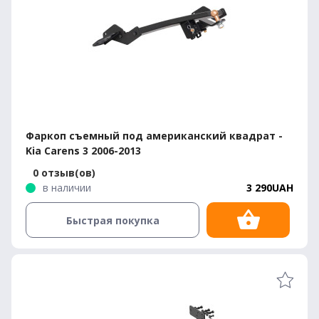
Фаркоп съемный под американский квадрат -
Kia Carens 3 2006-2013
0 отзыв(ов)
в наличии
3 290UAH
Быстрая покупка