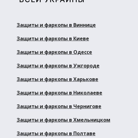
Защиты и фаркопы в Виннице
Защиты и фаркопы в Киеве
Защиты и фаркопы в Одессе
Защиты и фаркопы в Ужгороде
Защиты и фаркопы в Харькове
Защиты и фаркопы в Николаеве
Защиты и фаркопы в Чернигове
Защиты и фаркопы в Хмельницком
Защиты и фаркопы в Полтаве