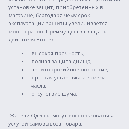
установке защит, приобретенных в
магазине, благодаря чему срок
эксплуатации защиты увеличивается
многократно. Преимущества защиты
двигателя Bronex:
высокая прочность;
полная защита днища;
антикоррозийное покрытие;
простая установка и замена
масла;
отсутствие шума.
Жители Одессы могут воспользоваться
услугой самовывоза товара.