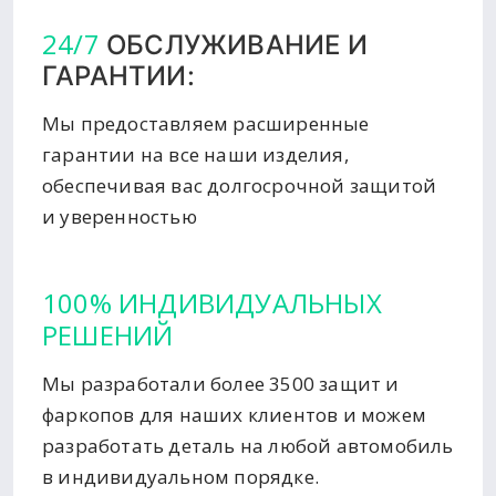
24/7
ОБСЛУЖИВАНИЕ И
ГАРАНТИИ:
Мы предоставляем расширенные
гарантии на все наши изделия,
обеспечивая вас долгосрочной защитой
и уверенностью
100% ИНДИВИДУАЛЬНЫХ
РЕШЕНИЙ
Мы разработали более 3500 защит и
фаркопов для наших клиентов и можем
разработать деталь на любой автомобиль
в индивидуальном порядке.