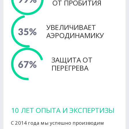
ОТ ПРОБИТИЯ
УВЕЛИЧИВАЕТ
АЭРОДИНАМИКУ
ЗАЩИТА ОТ
ПЕРЕГРЕВА
10 ЛЕТ ОПЫТА И ЭКСПЕРТИЗЫ
С 2014 года мы успешно производим