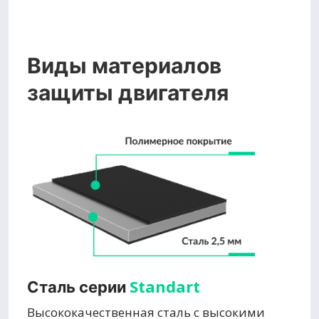
Виды материалов
защиты двигателя
Standart
Сталь серии
Высококачественная сталь с высокими