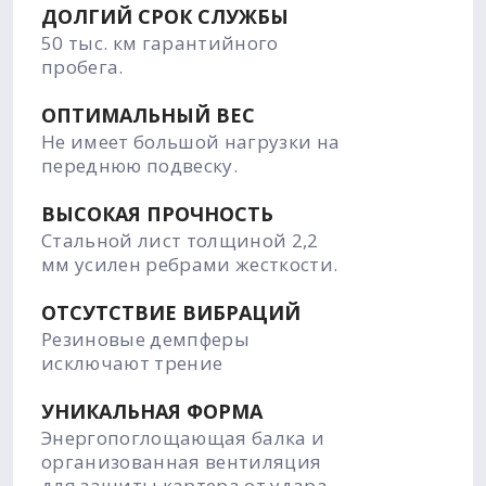
ДОЛГИЙ СРОК СЛУЖБЫ
50 тыс. км гарантийного
пробега.
ОПТИМАЛЬНЫЙ ВЕС
Не имеет большой нагрузки на
переднюю подвеску.
ВЫСОКАЯ ПРОЧНОСТЬ
Стальной лист толщиной 2,2
мм усилен ребрами жесткости.
ОТСУТСТВИЕ ВИБРАЦИЙ
Резиновые демпферы
исключают трение
УНИКАЛЬНАЯ ФОРМА
Энергопоглощающая балка и
организованная вентиляция
для защиты картера от удара