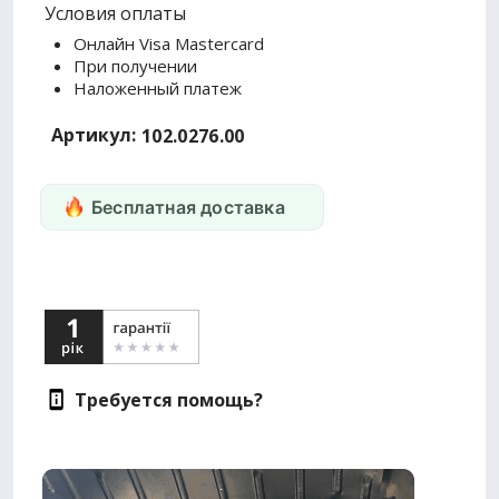
Условия оплаты
Онлайн Visa Mastercard
При получении
Наложенный платеж
Артикул:
102.0276.00
Бесплатная доставка
Требуется помощь?