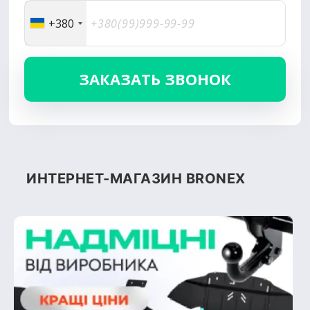
+380
ИНТЕРНЕТ-МАГАЗИН BRONEX