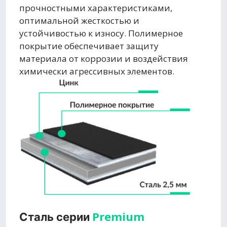
прочностными характеристиками,
оптимальной жесткостью и
устойчивостью к износу. Полимерное
покрытие обеспечивает защиту
материала от коррозии и воздействия
химически агрессивных элементов.
Premium
Сталь серии