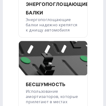
ЭНЕРГОПОГЛОЩАЮЩИЕ
БАЛКИ
Энергопоглощающие
балки надежно крепятся
к днищу автомобиля
БЕСШУМНОСТЬ
Использование
амортизаторов, которые
прилегают в местах