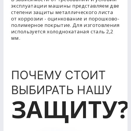
эксплуатации машины представляем две
степени защиты металлического листа
от коррозии - оцинкование и порошково-
полимерное покрытие. Для изготовления
используется холоднокатаная сталь 2,2
мм.
ПОЧЕМУ СТОИТ
ВЫБИРАТЬ НАШУ
ЗАЩИТУ?