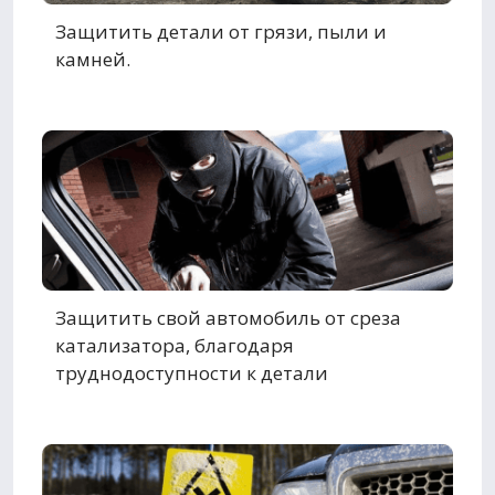
Защитить детали от грязи, пыли и
камней.
Защитить свой автомобиль от среза
катализатора, благодаря
труднодоступности к детали