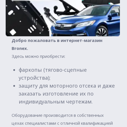
Добро пожаловать в интернет-магазин
Вronex.
Здесь можно приобрести:
фаркопы (тягово-сцепные
устройства);
защиту для моторного отсека и даже
заказать изготовление их по
индивидуальным чертежам.
Оборудование производится в собственных
цехах специалистами с отличной квалификацией