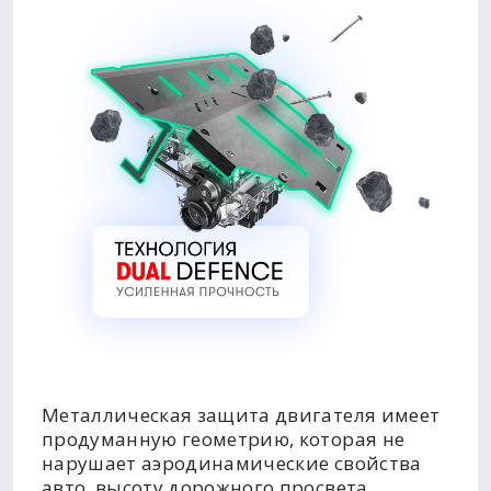
Металлическая защита двигателя имеет
продуманную геометрию, которая не
нарушает аэродинамические свойства
авто, высоту дорожного просвета,