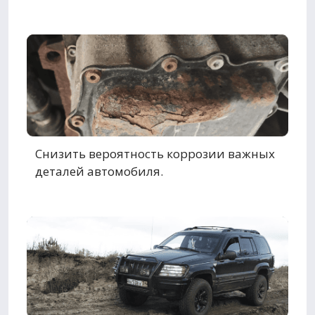
Снизить вероятность коррозии важных
деталей автомобиля.