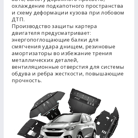
охлаждение подкапотного пространства
и схему деформации кузова при лобовом
ДТП.
Производство защиты картера
двигателя предусматривает:
энергопоглощающие балки для
смягчения удара днищем, резиновые
амортизаторы во избежание трения
металлических деталей,
вентиляционные отверстия для системы
обдува и ребра жесткости, повышающие
прочность.