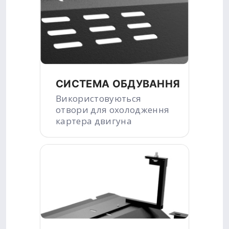
СИСТЕМА ОБДУВАННЯ
Використовуються
отвори для охолодження
картера двигуна