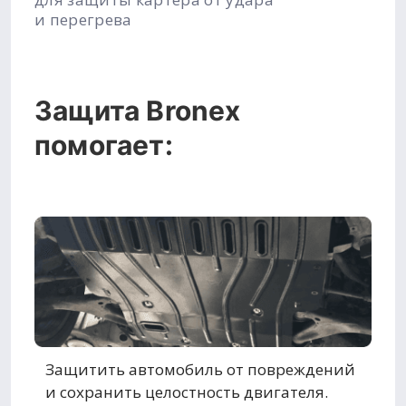
и перегрева
Защита Bronex
помогает:
Защитить автомобиль от повреждений
и сохранить целостность двигателя.