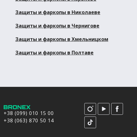
Защиты и фаркопы в Николаеве
Защиты и фаркопы в Чернигове
Защиты и фаркопы в Хмельницком
Защиты и фаркопы в Полтаве
+38 (099) 010 15 00
+38 (063) 870 50 14