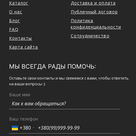
Каталог
Доставка и оплата
О нас
Публичный договор
Блог
Политика
конфиденциальности
FAQ
Сотрудничество
Контакты
Карта сайта
МЫ ВСЕГДА РАДЫ ПОМОЧЬ:
Оставьте свои контакты и мы свяжемся с вами, чтобы ответить
на ваши вопросы :)
Ваше имя
Ваш телефон
+380