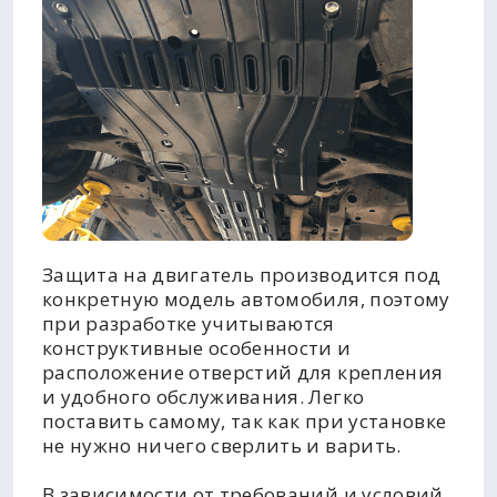
Защита на двигатель производится под
конкретную модель автомобиля, поэтому
при разработке учитываются
конструктивные особенности и
расположение отверстий для крепления
и удобного обслуживания. Легко
поставить самому, так как при установке
не нужно ничего сверлить и варить.
В зависимости от требований и условий