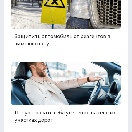
Защитить автомобиль от реагентов в
зимнюю пору
Почувствовать себя уверенно на плохих
участках дорог