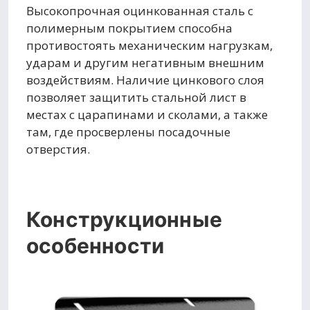
Высокопрочная оцинкованная сталь с
полимерным покрытием способна
противостоять механическим нагрузкам,
ударам и другим негативным внешним
воздействиям. Наличие цинкового слоя
позволяет защитить стальной лист в
местах с царапинами и сколами, а также
там, где просверлены посадочные
отверстия.
Конструкционные
особенности