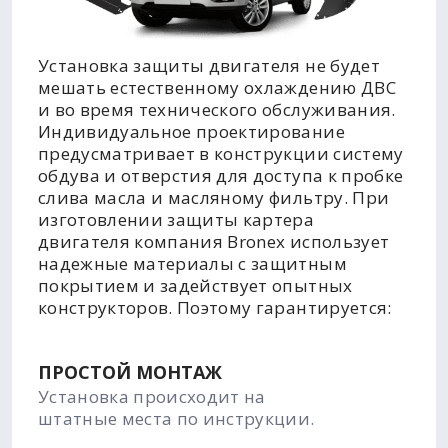
Установка защиты двигателя не будет
мешать естественному охлаждению ДВС
и во время технического обслуживания.
Индивидуальное проектирование
предусматривает в конструкции систему
обдува и отверстия для доступа к пробке
слива масла и масляному фильтру. При
изготовлении защиты картера
двигателя компания Bronex использует
надежные материалы с защитным
покрытием и задействует опытных
конструкторов. Поэтому гарантируется:
ПРОСТОЙ МОНТАЖ
Установка происходит на
штатные места по инструкции.