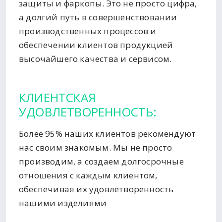
защиты и фаркопы. Это не просто цифра,
а долгий путь в совершенствовании
производственных процессов и
обеспечении клиентов продукцией
высочайшего качества и сервисом.
КЛИЕНТСКАЯ
УДОВЛЕТВОРЕННОСТЬ:
Более 95% наших клиентов рекомендуют
нас своим знакомым. Мы не просто
производим, а создаем долгосрочные
отношения с каждым клиентом,
обеспечивая их удовлетворенность
нашими изделиями