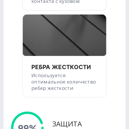
контакта с кузовом
РЕБРА ЖЕСТКОСТИ
Используется
оптимальное количество
ребер жесткости
ЗАЩИТА