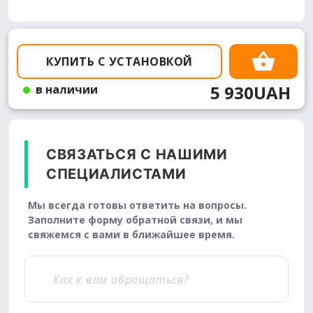
КУПИТЬ С УСТАНОВКОЙ
5 930UAH
в наличии
СВЯЗАТЬСЯ С НАШИМИ
СПЕЦИАЛИСТАМИ
Мы всегда готовы ответить на вопросы.
Заполните форму обратной связи, и мы
свяжемся с вами в ближайшее время.