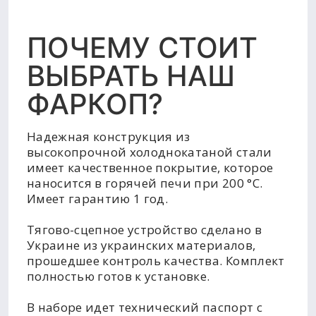
ПОЧЕМУ СТОИТ
ВЫБРАТЬ НАШ
ФАРКОП?
Надежная конструкция из
высокопрочной холоднокатаной стали
имеет качественное покрытие, которое
наносится в горячей печи при 200 °C.
Имеет гарантию 1 год.
Тягово-сцепное устройство сделано в
Украине из украинских материалов,
прошедшее контроль качества. Комплект
полностью готов к установке.
В наборе идет технический паспорт с