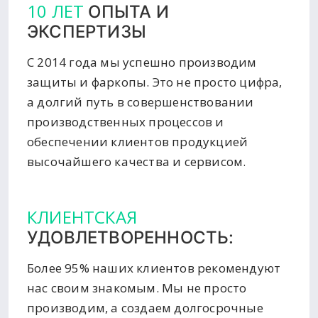
10 ЛЕТ
ОПЫТА И
ЭКСПЕРТИЗЫ
С 2014 года мы успешно производим
защиты и фаркопы. Это не просто цифра,
а долгий путь в совершенствовании
производственных процессов и
обеспечении клиентов продукцией
высочайшего качества и сервисом.
КЛИЕНТСКАЯ
УДОВЛЕТВОРЕННОСТЬ:
Более 95% наших клиентов рекомендуют
нас своим знакомым. Мы не просто
производим, а создаем долгосрочные