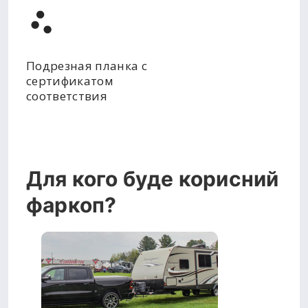
Подрезная планка с
сертификатом
соответствия
Для кого буде корисний
фаркоп?