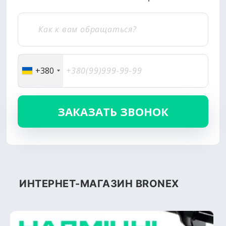
+380
ИНТЕРНЕТ-МАГАЗИН BRONEX