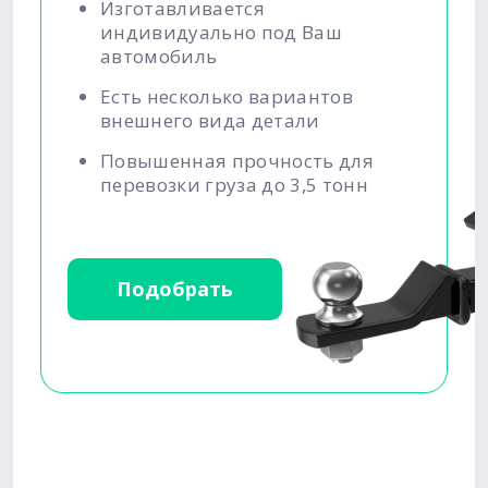
Изготавливается
индивидуально под Ваш
автомобиль
Есть несколько вариантов
внешнего вида детали
Повышенная прочность для
перевозки груза до 3,5 тонн
Подобрать