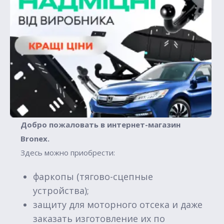
Добро пожаловать в интернет-магазин
Вronex.
Здесь можно приобрести:
фаркопы (тягово-сцепные
устройства);
защиту для моторного отсека и даже
заказать изготовление их по