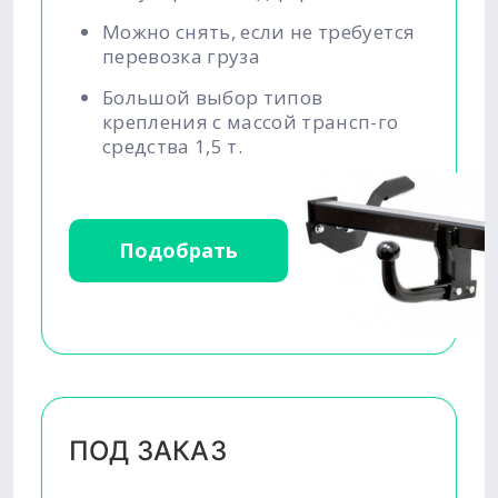
Можно снять, если не требуется
перевозка груза
Большой выбор типов
крепления с массой трансп-го
средства 1,5 т.
Подобрать
ПОД ЗАКАЗ