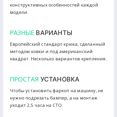
конструктивных особенностей каждой
модели.
РАЗНЫЕ
ВАРИАНТЫ
Европейский стандарт крюка, сделанный
методом ковки и под американский
квадрат. Несколько вариантов крепления.
ПРОСТАЯ
УСТАНОВКА
Чтобы установить фаркоп на машину, не
нужно подрезать бампер, а на монтаж
уходит 2,5 часа на СТО.