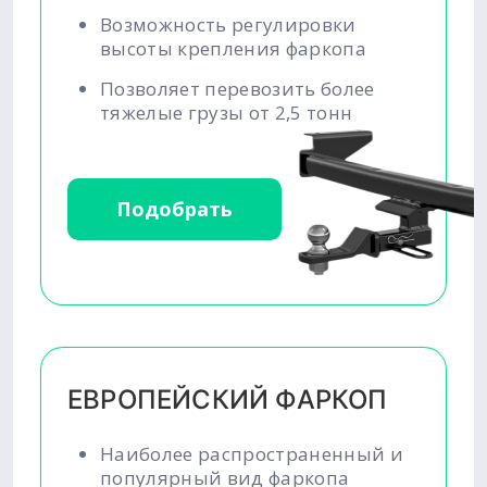
Возможность регулировки
высоты крепления фаркопа
Позволяет перевозить более
тяжелые грузы от 2,5 тонн
Подобрать
ЕВРОПЕЙСКИЙ ФАРКОП
Наиболее распространенный и
популярный вид фаркопа