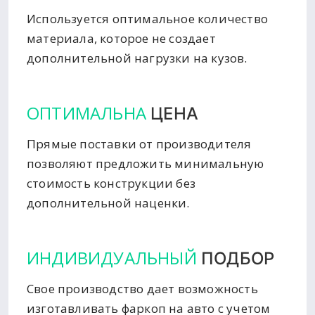
Используется оптимальное количество
материала, которое не создает
дополнительной нагрузки на кузов.
ОПТИМАЛЬНА
ЦЕНА
Прямые поставки от производителя
позволяют предложить минимальную
стоимость конструкции без
дополнительной наценки.
ИНДИВИДУАЛЬНЫЙ
ПОДБОР
Свое производство дает возможность
изготавливать фаркоп на авто с учетом