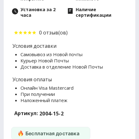
Установка за 2
Наличие
часа
сертификации
0 отзыв(ов)
Условия доставки
Самовывоз из Новой почты
Курьер Новой Почты
Доставка в отделение Новой Почты
Условия оплаты
Онлайн Visa Mastercard
При получении
Наложенный платеж
Артикул:
2004-15-2
Бесплатная доставка