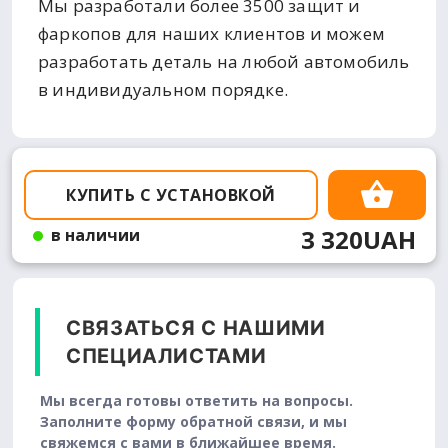
Мы разработали более 3500 защит и
фаркопов для наших клиентов и можем
разработать деталь на любой автомобиль
в индивидуальном порядке.
КУПИТЬ С УСТАНОВКОЙ
3 320UAH
в наличии
СВЯЗАТЬСЯ С НАШИМИ
СПЕЦИАЛИСТАМИ
Мы всегда готовы ответить на вопросы.
Заполните форму обратной связи, и мы
свяжемся с вами в ближайшее время.