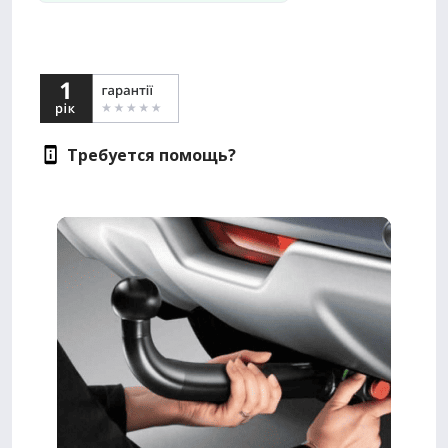
Требуется помощь?