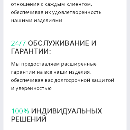
отношения с каждым клиентом,
обеспечивая их удовлетворенность
нашими изделиями
24/7
ОБСЛУЖИВАНИЕ И
ГАРАНТИИ:
Мы предоставляем расширенные
гарантии на все наши изделия,
обеспечивая вас долгосрочной защитой
и уверенностью
100%
ИНДИВИДУАЛЬНЫХ
РЕШЕНИЙ