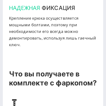
НАДЕЖНАЯ
ФИКСАЦИЯ
Крепление крюка осуществляется
мощными болтами, поэтому при
необходимости его всегда можно
демонтировать, используя лишь гаечный
ключ.
Что вы получаете в
комплекте с фаркопом?