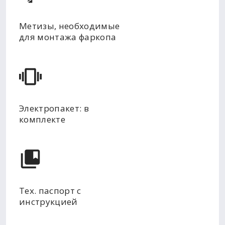
Метизы, необходимые
для монтажа фаркопа
Электропакет: в
комплекте
Тех. паспорт с
инструкцией