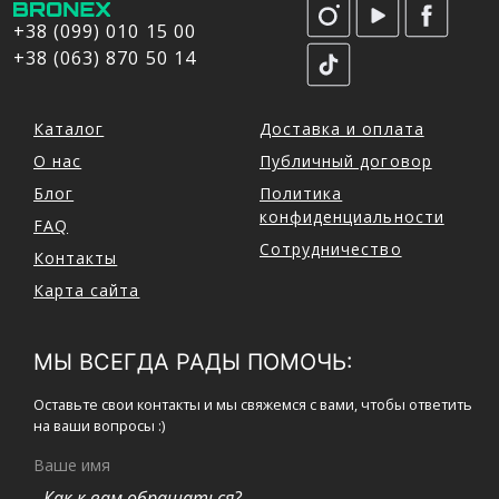
+38 (099) 010 15 00
+38 (063) 870 50 14
Каталог
Доставка и оплата
О нас
Публичный договор
Блог
Политика
конфиденциальности
FAQ
Сотрудничество
Контакты
Карта сайта
МЫ ВСЕГДА РАДЫ ПОМОЧЬ:
Оставьте свои контакты и мы свяжемся с вами, чтобы ответить
на ваши вопросы :)
Ваше имя