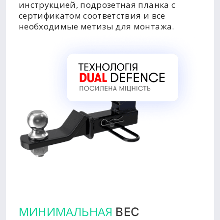
инструкцией, подрозетная планка с
сертификатом соответствия и все
необходимые метизы для монтажа.
МИНИМАЛЬНАЯ
ВЕС