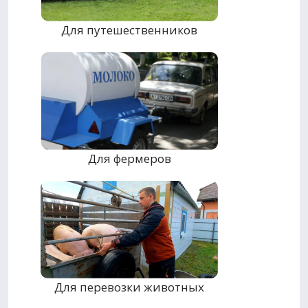
Для путешественников
Для фермеров
Для перевозки животных