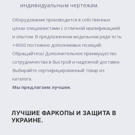
индивидуальным чертежам.
Оборудование производится в собственных
цехах специалистами с отличной квалификацией
и опытом. В предложенном модельном ряде есть
+4000 постоянно дополняемых позиций.
Обращайтесь! Дополнительное преимущество
сотрудничества в быстрой и надежной доставке.
Выбирайте сертифицированный товар из
каталога.
Мы предлагаем лучшее.
ЛУЧШИЕ ФАРКОПЫ И ЗАЩИТА В
УКРАИНЕ.