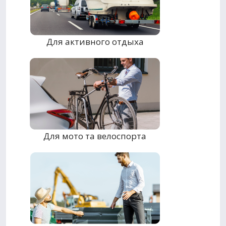
Для активного отдыха
Для мото та велоспорта