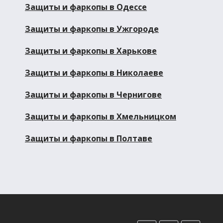
Защиты и фаркопы в Одессе
Защиты и фаркопы в Ужгороде
Защиты и фаркопы в Харькове
Защиты и фаркопы в Николаеве
Защиты и фаркопы в Чернигове
Защиты и фаркопы в Хмельницком
Защиты и фаркопы в Полтаве