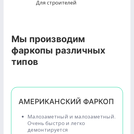
Для строителей
Мы производим
фаркопы различных
типов
АМЕРИКАНСКИЙ ФАРКОП
Малозаметный и малозаметный.
Очень быстро и легко
демонтируется