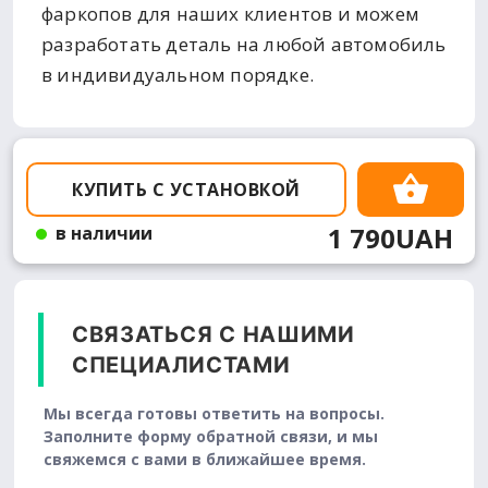
фаркопов для наших клиентов и можем
разработать деталь на любой автомобиль
в индивидуальном порядке.
КУПИТЬ С УСТАНОВКОЙ
1 790UAH
в наличии
СВЯЗАТЬСЯ С НАШИМИ
СПЕЦИАЛИСТАМИ
Мы всегда готовы ответить на вопросы.
Заполните форму обратной связи, и мы
свяжемся с вами в ближайшее время.