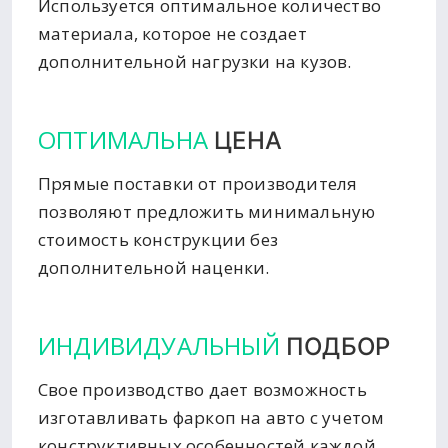
Используется оптимальное количество
материала, которое не создает
дополнительной нагрузки на кузов.
ОПТИМАЛЬНА
ЦЕНА
Прямые поставки от производителя
позволяют предложить минимальную
стоимость конструкции без
дополнительной наценки.
ИНДИВИДУАЛЬНЫЙ
ПОДБОР
Свое производство дает возможность
изготавливать фаркоп на авто с учетом
конструктивных особенностей каждой