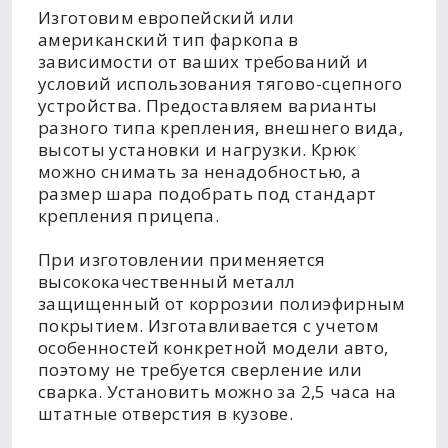
Изготовим европейский или
американский тип фаркопа в
зависимости от ваших требований и
условий использования тягово-сцепного
устройства. Предоставляем варианты
разного типа крепления, внешнего вида,
высоты установки и нагрузки. Крюк
можно снимать за ненадобностью, а
размер шара подобрать под стандарт
крепления прицепа.
При изготовлении применяется
высококачественный металл
защищенный от коррозии полиэфирным
покрытием. Изготавливается с учетом
особенностей конкретной модели авто,
поэтому не требуется сверление или
сварка. Установить можно за 2,5 часа на
штатные отверстия в кузове.