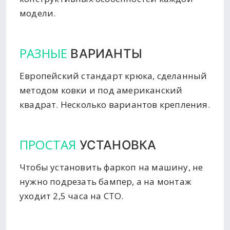
модели.
РАЗНЫЕ
ВАРИАНТЫ
Европейский стандарт крюка, сделанный
методом ковки и под американский
квадрат. Несколько вариантов крепления.
ПРОСТАЯ
УСТАНОВКА
Чтобы установить фаркоп на машину, не
нужно подрезать бампер, а на монтаж
уходит 2,5 часа на СТО.