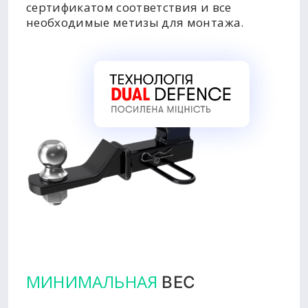
сертификатом соответствия и все
необходимые метизы для монтажа.
МИНИМАЛЬНАЯ
ВЕС