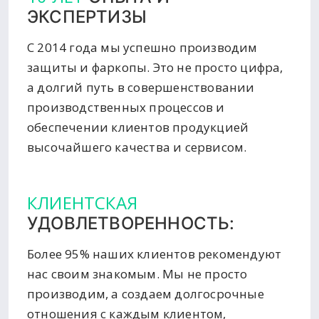
ЭКСПЕРТИЗЫ
С 2014 года мы успешно производим
защиты и фаркопы. Это не просто цифра,
а долгий путь в совершенствовании
производственных процессов и
обеспечении клиентов продукцией
высочайшего качества и сервисом.
КЛИЕНТСКАЯ
УДОВЛЕТВОРЕННОСТЬ:
Более 95% наших клиентов рекомендуют
нас своим знакомым. Мы не просто
производим, а создаем долгосрочные
отношения с каждым клиентом,