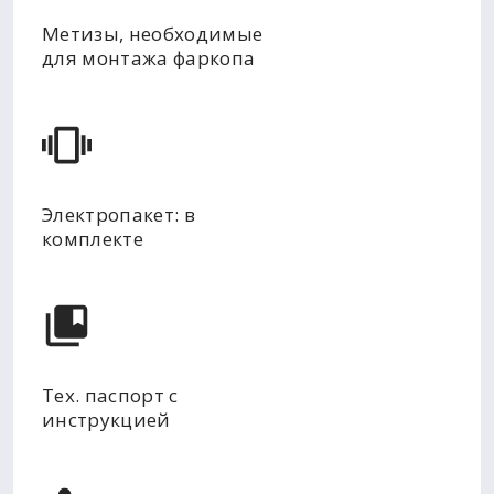
Метизы, необходимые
для монтажа фаркопа
Электропакет: в
комплекте
Тех. паспорт с
инструкцией