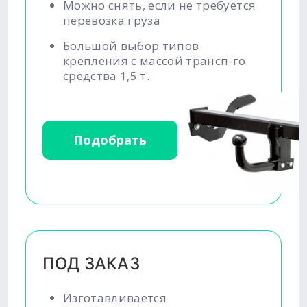
Можно снять, если не требуется
перевозка груза
Большой выбор типов
крепления с массой трансп-го
средства 1,5 т.
Подобрать
ПОД ЗАКАЗ
Изготавливается