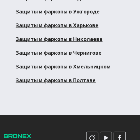
Защиты и фаркопы в Ужгороде
Защиты и фаркопы в Харькове
Защиты и фаркопы в Николаеве
Защиты и фаркопы в Чернигове
Защиты и фаркопы в Хмельницком
Защиты и фаркопы в Полтаве