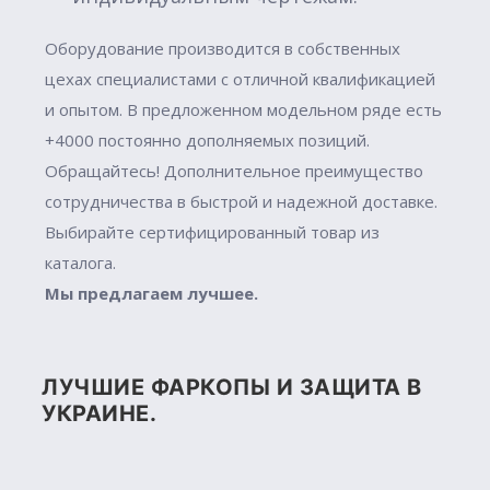
Оборудование производится в собственных
цехах специалистами с отличной квалификацией
и опытом. В предложенном модельном ряде есть
+4000 постоянно дополняемых позиций.
Обращайтесь! Дополнительное преимущество
сотрудничества в быстрой и надежной доставке.
Выбирайте сертифицированный товар из
каталога.
Мы предлагаем лучшее.
ЛУЧШИЕ ФАРКОПЫ И ЗАЩИТА В
УКРАИНЕ.