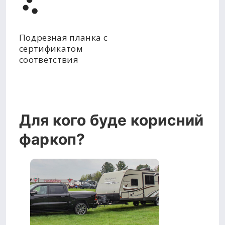
Подрезная планка с
сертификатом
соответствия
Для кого буде корисний
фаркоп?