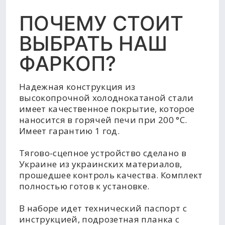
ПОЧЕМУ СТОИТ
ВЫБРАТЬ НАШ
ФАРКОП?
Надежная конструкция из
высокопрочной холоднокатаной стали
имеет качественное покрытие, которое
наносится в горячей печи при 200 °C.
Имеет гарантию 1 год.
Тягово-сцепное устройство сделано в
Украине из украинских материалов,
прошедшее контроль качества. Комплект
полностью готов к установке.
В наборе идет технический паспорт с
инструкцией, подрозетная планка с