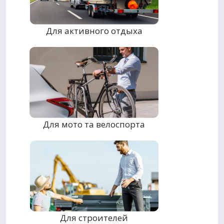
Для активного отдыха
Для мото та велоспорта
Для строителей