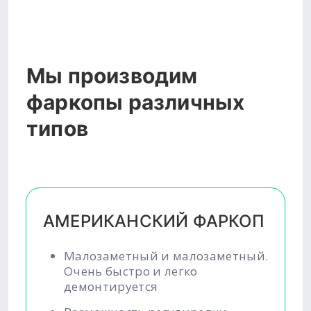
Мы производим
фаркопы различных
типов
АМЕРИКАНСКИЙ ФАРКОП
Малозаметный и малозаметный.
Очень быстро и легко
демонтируется