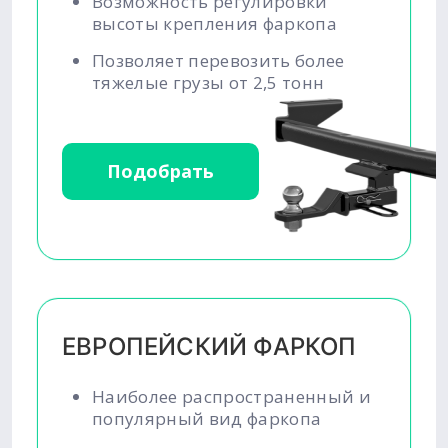
Возможность регулировки
высоты крепления фаркопа
Позволяет перевозить более
тяжелые грузы от 2,5 тонн
Подобрать
ЕВРОПЕЙСКИЙ ФАРКОП
Наиболее распространенный и
популярный вид фаркопа