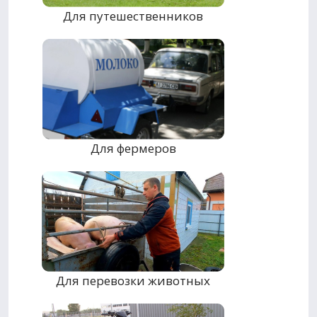
Для путешественников
Для фермеров
Для перевозки животных