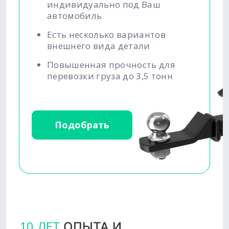
индивидуально под Ваш
автомобиль
Есть несколько вариантов
внешнего вида детали
Повышенная прочность для
перевозки груза до 3,5 тонн
Подобрать
10 ЛЕТ
ОПЫТА И