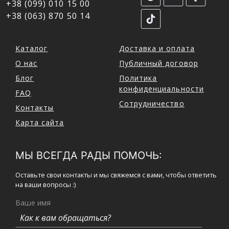
+38 (099) 010 15 00
+38 (063) 870 50 14
Каталог
Доставка и оплата
О нас
Публичный договор
Блог
Политика
конфиденциальности
FAQ
Сотрудничество
Контакты
Карта сайта
МЫ ВСЕГДА РАДЫ ПОМОЧЬ:
Оставьте свои контакты и мы свяжемся с вами, чтобы ответить
на ваши вопросы :)
Ваше имя