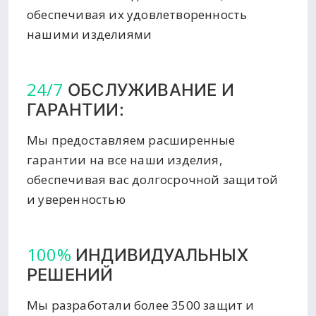
обеспечивая их удовлетворенность
нашими изделиями
24/7
ОБСЛУЖИВАНИЕ И
ГАРАНТИИ:
Мы предоставляем расширенные
гарантии на все наши изделия,
обеспечивая вас долгосрочной защитой
и уверенностью
100%
ИНДИВИДУАЛЬНЫХ
РЕШЕНИЙ
Мы разработали более 3500 защит и