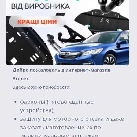
Добро пожаловать в интернет-магазин
Вronex.
Здесь можно приобрести:
фаркопы (тягово-сцепные
устройства);
защиту для моторного отсека и даже
заказать изготовление их по
индивидуальным чертежам.