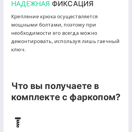
НАДЕЖНАЯ
ФИКСАЦИЯ
Крепление крюка осуществляется
мощными болтами, поэтому при
необходимости его всегда можно
демонтировать, используя лишь гаечный
ключ.
Что вы получаете в
комплекте с фаркопом?