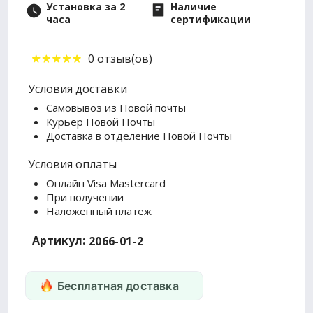
Установка за 2
Наличие
часа
сертификации
0 отзыв(ов)
Условия доставки
Самовывоз из Новой почты
Курьер Новой Почты
Доставка в отделение Новой Почты
Условия оплаты
Онлайн Visa Mastercard
При получении
Наложенный платеж
Артикул:
2066-01-2
Бесплатная доставка