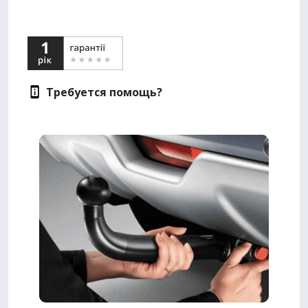
Требуется помощь?