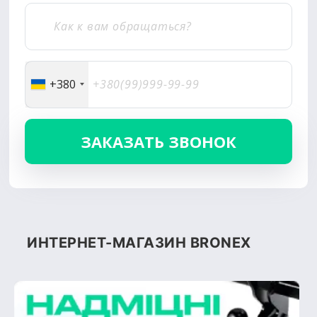
+380
ИНТЕРНЕТ-МАГАЗИН BRONEX