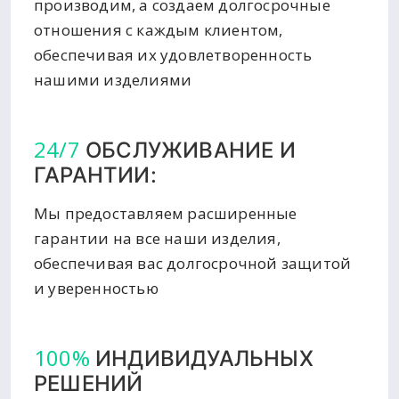
производим, а создаем долгосрочные
отношения с каждым клиентом,
обеспечивая их удовлетворенность
нашими изделиями
24/7
ОБСЛУЖИВАНИЕ И
ГАРАНТИИ:
Мы предоставляем расширенные
гарантии на все наши изделия,
обеспечивая вас долгосрочной защитой
и уверенностью
100%
ИНДИВИДУАЛЬНЫХ
РЕШЕНИЙ