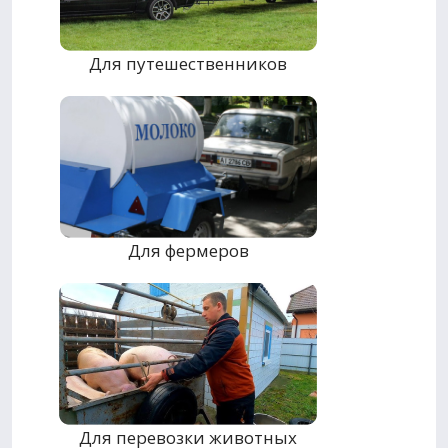
Для путешественников
Для фермеров
Для перевозки животных