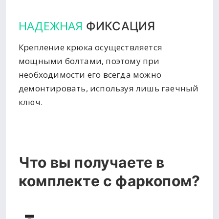
НАДЕЖНАЯ
ФИКСАЦИЯ
Крепление крюка осуществляется
мощными болтами, поэтому при
необходимости его всегда можно
демонтировать, используя лишь гаечный
ключ.
Что вы получаете в
комплекте с фаркопом?