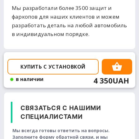
Мы разработали более 3500 защит и
фаркопов для наших клиентов и можем
разработать деталь на любой автомобиль
в индивидуальном порядке.
КУПИТЬ С УСТАНОВКОЙ
4 350UAH
в наличии
СВЯЗАТЬСЯ С НАШИМИ
СПЕЦИАЛИСТАМИ
Мы всегда готовы ответить на вопросы.
Заполните форму обратной связи, и мы