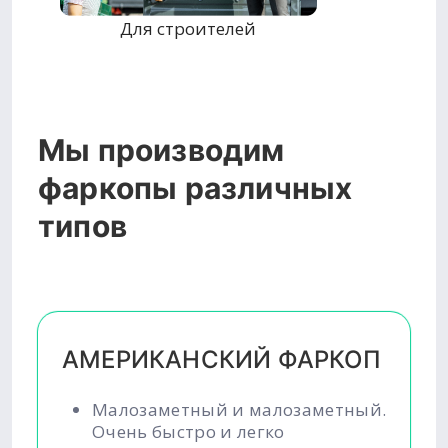
Для строителей
Мы производим
фаркопы различных
типов
АМЕРИКАНСКИЙ ФАРКОП
Малозаметный и малозаметный.
Очень быстро и легко