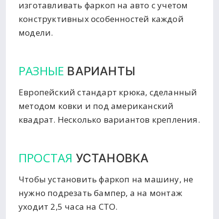
изготавливать фаркоп на авто с учетом
конструктивных особенностей каждой
модели.
РАЗНЫЕ
ВАРИАНТЫ
Европейский стандарт крюка, сделанный
методом ковки и под американский
квадрат. Несколько вариантов крепления.
ПРОСТАЯ
УСТАНОВКА
Чтобы установить фаркоп на машину, не
нужно подрезать бампер, а на монтаж
уходит 2,5 часа на СТО.