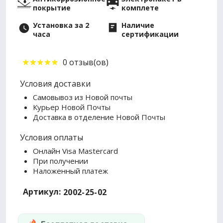
покрытие
комплете
Установка за 2
Наличие
часа
сертификации
0 отзыв(ов)
Условия доставки
Самовывоз из Новой почты
Курьер Новой Почты
Доставка в отделение Новой Почты
Условия оплаты
Онлайн Visa Mastercard
При получении
Наложенный платеж
Артикул:
2002-25-02