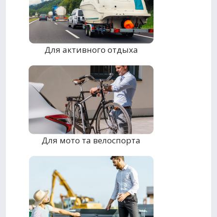
Для активного отдыха
Для мото та велоспорта