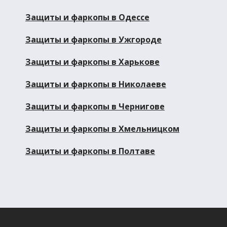
Защиты и фаркопы в Одессе
Защиты и фаркопы в Ужгороде
Защиты и фаркопы в Харькове
Защиты и фаркопы в Николаеве
Защиты и фаркопы в Чернигове
Защиты и фаркопы в Хмельницком
Защиты и фаркопы в Полтаве