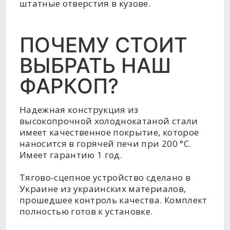
штатные отверстия в кузове.
ПОЧЕМУ СТОИТ
ВЫБРАТЬ НАШ
ФАРКОП?
Надежная конструкция из
высокопрочной холоднокатаной стали
имеет качественное покрытие, которое
наносится в горячей печи при 200 °C.
Имеет гарантию 1 год.
Тягово-сцепное устройство сделано в
Украине из украинских материалов,
прошедшее контроль качества. Комплект
полностью готов к установке.