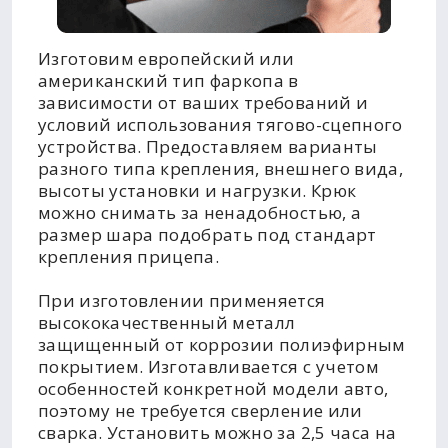
Изготовим европейский или
американский тип фаркопа в
зависимости от ваших требований и
условий использования тягово-сцепного
устройства. Предоставляем варианты
разного типа крепления, внешнего вида,
высоты установки и нагрузки. Крюк
можно снимать за ненадобностью, а
размер шара подобрать под стандарт
крепления прицепа.
При изготовлении применяется
высококачественный металл
защищенный от коррозии полиэфирным
покрытием. Изготавливается с учетом
особенностей конкретной модели авто,
поэтому не требуется сверление или
сварка. Установить можно за 2,5 часа на