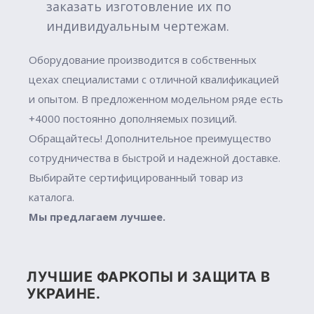
заказать изготовление их по
индивидуальным чертежам.
Оборудование производится в собственных
цехах специалистами с отличной квалификацией
и опытом. В предложенном модельном ряде есть
+4000 постоянно дополняемых позиций.
Обращайтесь! Дополнительное преимущество
сотрудничества в быстрой и надежной доставке.
Выбирайте сертифицированный товар из
каталога.
Мы предлагаем лучшее.
ЛУЧШИЕ ФАРКОПЫ И ЗАЩИТА В
УКРАИНЕ.