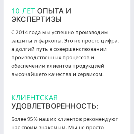
10 ЛЕТ
ОПЫТА И
ЭКСПЕРТИЗЫ
С 2014 года мы успешно производим
защиты и фаркопы. Это не просто цифра,
а долгий путь в совершенствовании
производственных процессов и
обеспечении клиентов продукцией
высочайшего качества и сервисом.
КЛИЕНТСКАЯ
УДОВЛЕТВОРЕННОСТЬ:
Более 95% наших клиентов рекомендуют
нас своим знакомым. Мы не просто