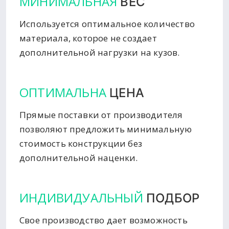
МИНИМАЛЬНАЯ
ВЕС
Используется оптимальное количество
материала, которое не создает
дополнительной нагрузки на кузов.
ОПТИМАЛЬНА
ЦЕНА
Прямые поставки от производителя
позволяют предложить минимальную
стоимость конструкции без
дополнительной наценки.
ИНДИВИДУАЛЬНЫЙ
ПОДБОР
Свое производство дает возможность