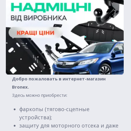
Добро пожаловать в интернет-магазин
Вronex.
Здесь можно приобрести:
фаркопы (тягово-сцепные
устройства);
защиту для моторного отсека и даже