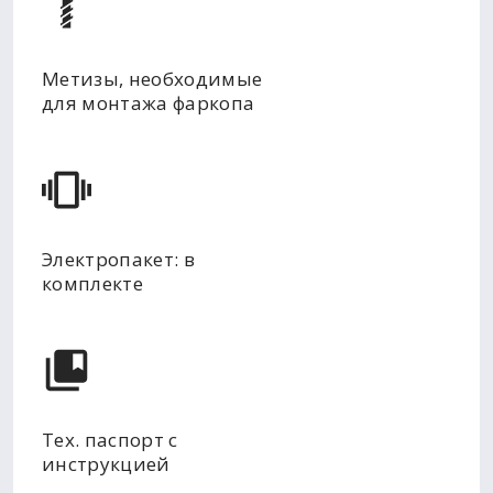
Метизы, необходимые
для монтажа фаркопа
Электропакет: в
комплекте
Тех. паспорт с
инструкцией