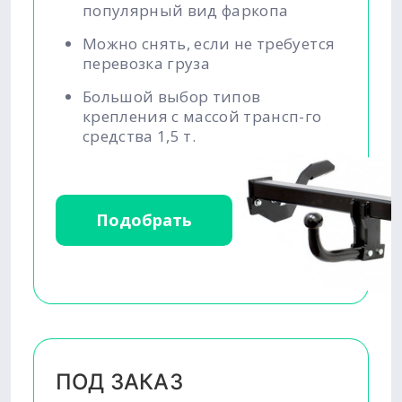
популярный вид фаркопа
Можно снять, если не требуется
перевозка груза
Большой выбор типов
крепления с массой трансп-го
средства 1,5 т.
Подобрать
ПОД ЗАКАЗ