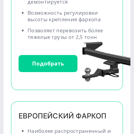
демонтируется
Возможность регулировки
высоты крепления фаркопа
Позволяет перевозить более
тяжелые грузы от 2,5 тонн
Подобрать
ЕВРОПЕЙСКИЙ ФАРКОП
Наиболее распространенный и