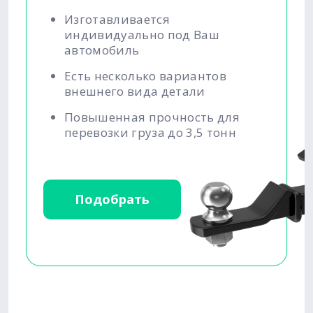
Изготавливается
индивидуально под Ваш
автомобиль
Есть несколько вариантов
внешнего вида детали
Повышенная прочность для
перевозки груза до 3,5 тонн
Подобрать