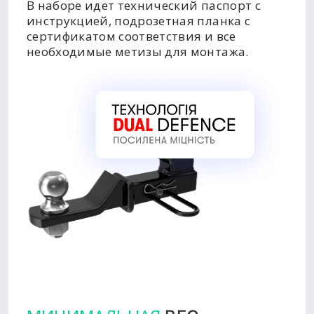
В наборе идет технический паспорт с
инструкцией, подрозетная планка с
сертификатом соответствия и все
необходимые метизы для монтажа.