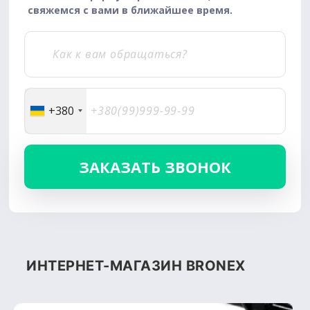
свяжемся с вами в ближайшее время.
+380
ИНТЕРНЕТ-МАГАЗИН BRONEX