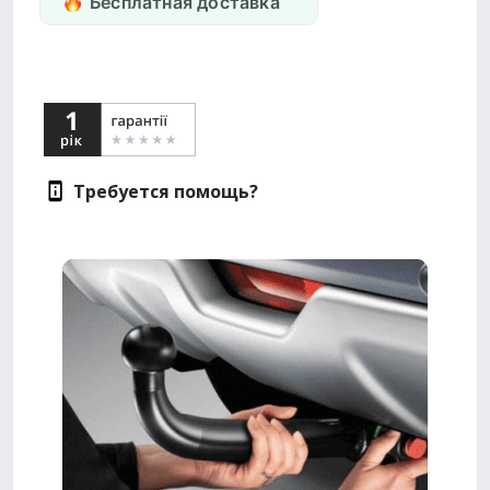
Бесплатная доставка
Требуется помощь?