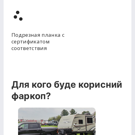
Подрезная планка с
сертификатом
соответствия
Для кого буде корисний
фаркоп?