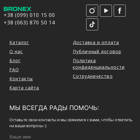
+38 (099) 010 15 00
+38 (063) 870 50 14
Каталог
Доставка и оплата
О нас
Публичный договор
Блог
Политика
конфиденциальности
FAQ
Сотрудничество
Контакты
Карта сайта
МЫ ВСЕГДА РАДЫ ПОМОЧЬ:
Оставьте свои контакты и мы свяжемся с вами, чтобы ответить
на ваши вопросы :)
Ваше имя