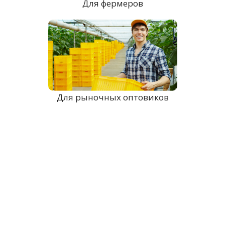
Для фермеров
Для рыночных оптовиков