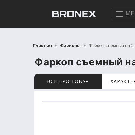
МЕ
Главная
Фаркопы
Фаркоп съемный на 2 б
Фаркоп съемный на 
ВСЕ ПРО ТОВАР
ХАРАКТ