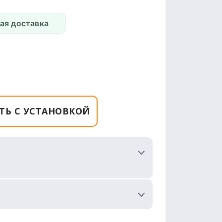
ая доставка
ТЬ С УСТАНОВКОЙ