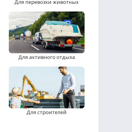
Для перевозки животных
Для активного отдыха
Для строителей