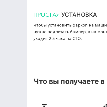
ПРОСТАЯ
УСТАНОВКА
Чтобы установить фаркоп на маши
нужно подрезать бампер, а на мон
уходит 2,5 часа на СТО.
Что вы получаете в