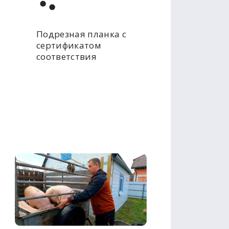
Подрезная планка с
сертификатом
соответствия