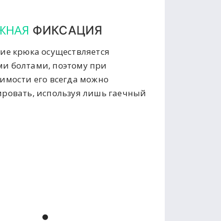
ЖНАЯ
ФИКСАЦИЯ
ие крюка осуществляется
и болтами, поэтому при
имости его всегда можно
ровать, используя лишь гаечный