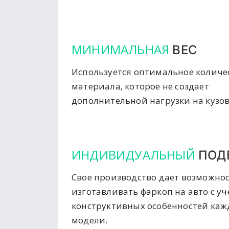
МИНИМАЛЬНАЯ
ВЕС
Используется оптимальное количе
материала, которое не создает
дополнительной нагрузки на кузов
ИНДИВИДУАЛЬНЫЙ
ПОД
Свое производство дает возможно
изготавливать фаркоп на авто с у
конструктивных особенностей ка
модели.