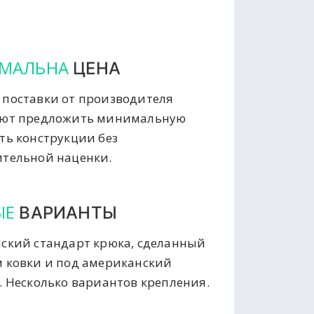
МАЛЬНА
ЦЕНА
поставки от производителя
яют предложить минимальную
ть конструкции без
тельной наценки.
ЫЕ
ВАРИАНТЫ
ский стандарт крюка, сделанный
 ковки и под американский
. Несколько вариантов крепления.