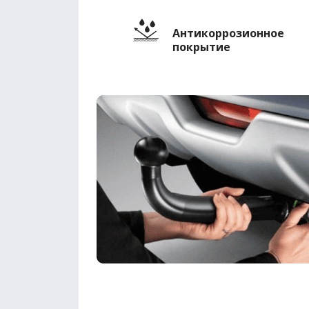
Антикоррозионное
покрытие