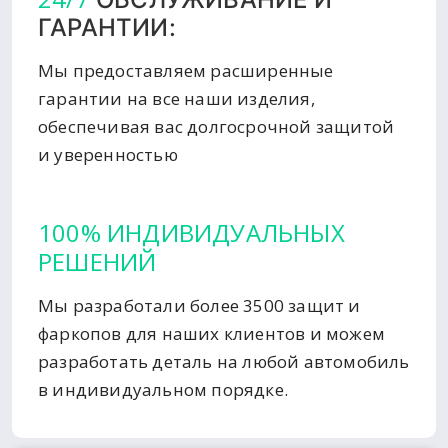
ГАРАНТИИ:
Мы предоставляем расширенные
гарантии на все наши изделия,
обеспечивая вас долгосрочной защитой
и уверенностью
100% ИНДИВИДУАЛЬНЫХ
РЕШЕНИЙ
Мы разработали более 3500 защит и
фаркопов для наших клиентов и можем
разработать деталь на любой автомобиль
в индивидуальном порядке.