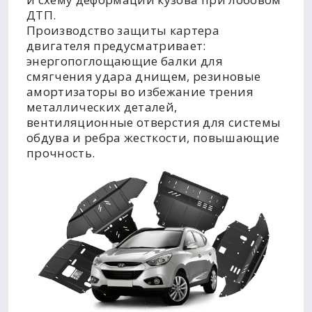
ДТП.
Производство защиты картера
двигателя предусматривает:
энергопоглощающие балки для
смягчения удара днищем, резиновые
амортизаторы во избежание трения
металлических деталей,
вентиляционные отверстия для системы
обдува и ребра жесткости, повышающие
прочность.