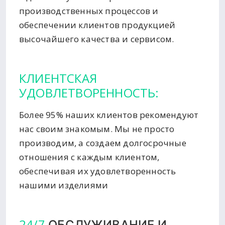
производственных процессов и
обеспечении клиентов продукцией
высочайшего качества и сервисом.
КЛИЕНТСКАЯ
УДОВЛЕТВОРЕННОСТЬ:
Более 95% наших клиентов рекомендуют
нас своим знакомым. Мы не просто
производим, а создаем долгосрочные
отношения с каждым клиентом,
обеспечивая их удовлетворенность
нашими изделиями
24/7
ОБСЛУЖИВАНИЕ И