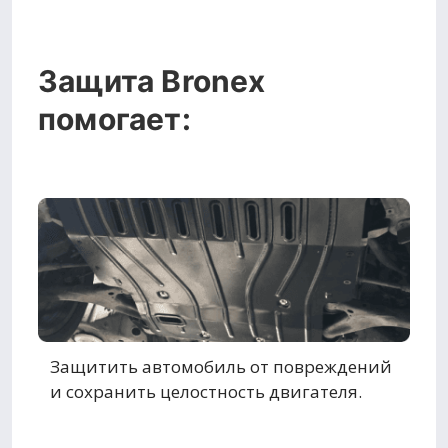
Защита Bronex
помогает:
Защитить автомобиль от повреждений
и сохранить целостность двигателя.