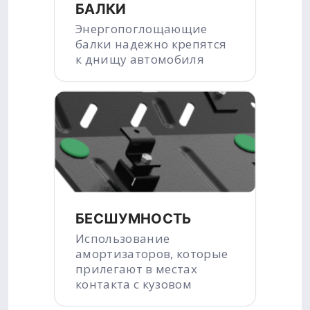
БАЛКИ
Энергопоглощающие
балки надежно крепятся
к днищу автомобиля
БЕСШУМНОСТЬ
Использование
амортизаторов, которые
прилегают в местах
контакта с кузовом