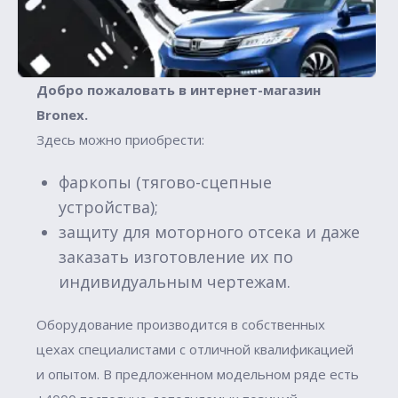
Добро пожаловать в интернет-магазин
Вronex.
Здесь можно приобрести:
фаркопы (тягово-сцепные
устройства);
защиту для моторного отсека и даже
заказать изготовление их по
индивидуальным чертежам.
Оборудование производится в собственных
цехах специалистами с отличной квалификацией
и опытом. В предложенном модельном ряде есть