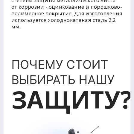
степени защиты металлического листа
от коррозии - оцинкование и порошково-
полимерное покрытие. Для изготовления
используется холоднокатаная сталь 2,2
мм.
ПОЧЕМУ СТОИТ
ВЫБИРАТЬ НАШУ
ЗАЩИТУ?