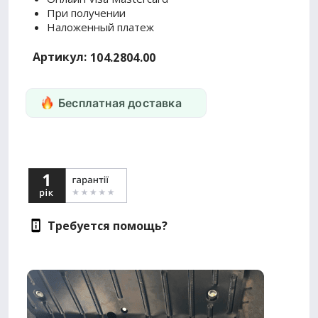
При получении
Наложенный платеж
Артикул:
104.2804.00
Бесплатная доставка
Требуется помощь?