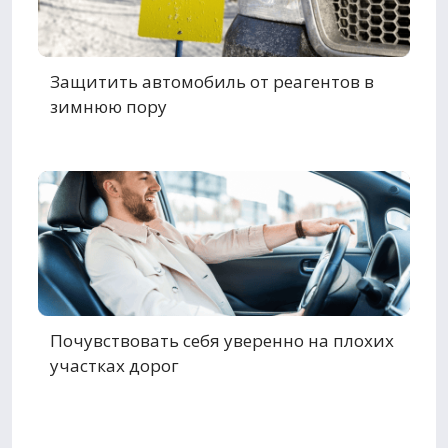
Защитить автомобиль от реагентов в
зимнюю пору
Почувствовать себя уверенно на плохих
участках дорог