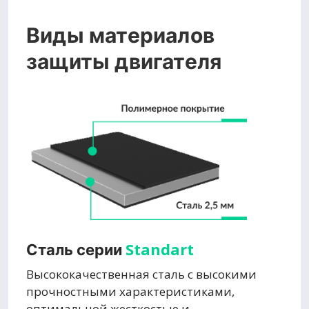
Виды материалов
защиты двигателя
Standart
Сталь серии
Высококачественная сталь с высокими
прочностными характеристиками,
оптимальной жесткостью и