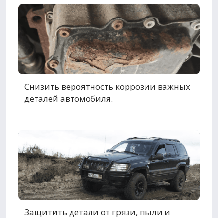
Снизить вероятность коррозии важных
деталей автомобиля.
Защитить детали от грязи, пыли и