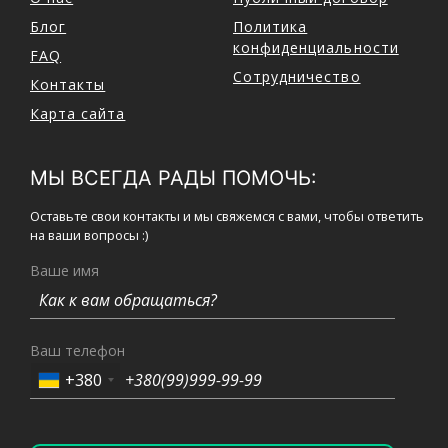
Блог
Политика
конфиденциальности
FAQ
Сотрудничество
Контакты
Карта сайта
МЫ ВСЕГДА РАДЫ ПОМОЧЬ:
Оставьте свои контакты и мы свяжемся с вами, чтобы ответить
на ваши вопросы :)
Ваше имя
Ваш телефон
+380