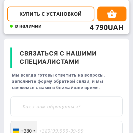
КУПИТЬ С УСТАНОВКОЙ
4 790UAH
в наличии
СВЯЗАТЬСЯ С НАШИМИ
СПЕЦИАЛИСТАМИ
Мы всегда готовы ответить на вопросы.
Заполните форму обратной связи, и мы
свяжемся с вами в ближайшее время.
+380