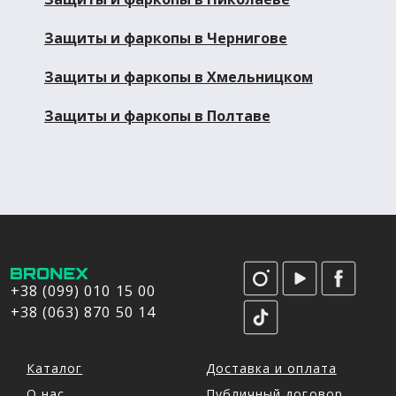
Защиты и фаркопы в Чернигове
Защиты и фаркопы в Хмельницком
Защиты и фаркопы в Полтаве
+38 (099) 010 15 00
+38 (063) 870 50 14
Каталог
Доставка и оплата
О нас
Публичный договор