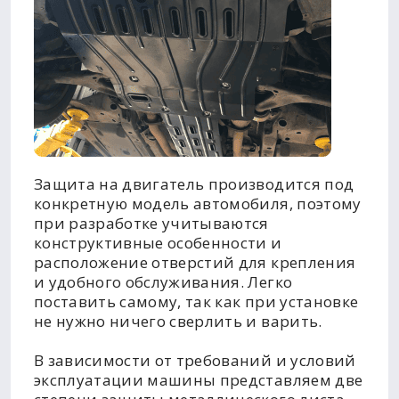
Защита на двигатель производится под
конкретную модель автомобиля, поэтому
при разработке учитываются
конструктивные особенности и
расположение отверстий для крепления
и удобного обслуживания. Легко
поставить самому, так как при установке
не нужно ничего сверлить и варить.
В зависимости от требований и условий
эксплуатации машины представляем две