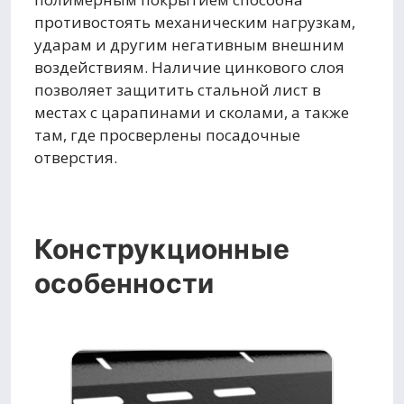
противостоять механическим нагрузкам,
ударам и другим негативным внешним
воздействиям. Наличие цинкового слоя
позволяет защитить стальной лист в
местах с царапинами и сколами, а также
там, где просверлены посадочные
отверстия.
Конструкционные
особенности