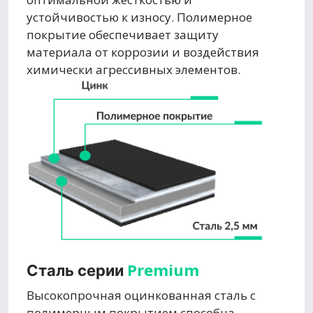
устойчивостью к износу. Полимерное
покрытие обеспечивает защиту
материала от коррозии и воздействия
химически агрессивных элементов.
Premium
Сталь серии
Высокопрочная оцинкованная сталь с
полимерным покрытием способна