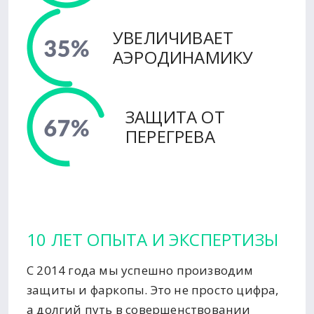
УВЕЛИЧИВАЕТ
АЭРОДИНАМИКУ
ЗАЩИТА ОТ
ПЕРЕГРЕВА
10 ЛЕТ ОПЫТА И ЭКСПЕРТИЗЫ
С 2014 года мы успешно производим
защиты и фаркопы. Это не просто цифра,
а долгий путь в совершенствовании