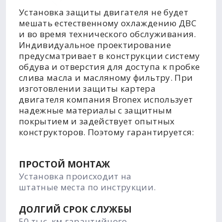
Установка защиты двигателя не будет
мешать естественному охлаждению ДВС
и во время технического обслуживания.
Индивидуальное проектирование
предусматривает в конструкции систему
обдува и отверстия для доступа к пробке
слива масла и масляному фильтру. При
изготовлении защиты картера
двигателя компания Bronex использует
надежные материалы с защитным
покрытием и задействует опытных
конструкторов. Поэтому гарантируется:
ПРОСТОЙ МОНТАЖ
Установка происходит на
штатные места по инструкции.
ДОЛГИЙ СРОК СЛУЖБЫ
50 тыс. км гарантийного