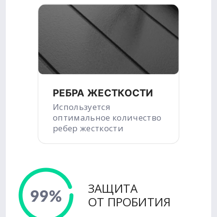
РЕБРА ЖЕСТКОСТИ
Используется
оптимальное количество
ребер жесткости
ЗАЩИТА
ОТ ПРОБИТИЯ