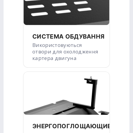
СИСТЕМА ОБДУВАННЯ
Використовуються
отвори для охолодження
картера двигуна
ЭНЕРГОПОГЛОЩАЮЩИЕ