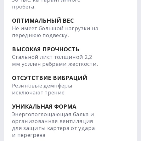
пробега.
ОПТИМАЛЬНЫЙ ВЕС
Не имеет большой нагрузки на
переднюю подвеску.
ВЫСОКАЯ ПРОЧНОСТЬ
Стальной лист толщиной 2,2
мм усилен ребрами жесткости.
ОТСУТСТВИЕ ВИБРАЦИЙ
Резиновые демпферы
исключают трение
УНИКАЛЬНАЯ ФОРМА
Энергопоглощающая балка и
организованная вентиляция
для защиты картера от удара
и перегрева