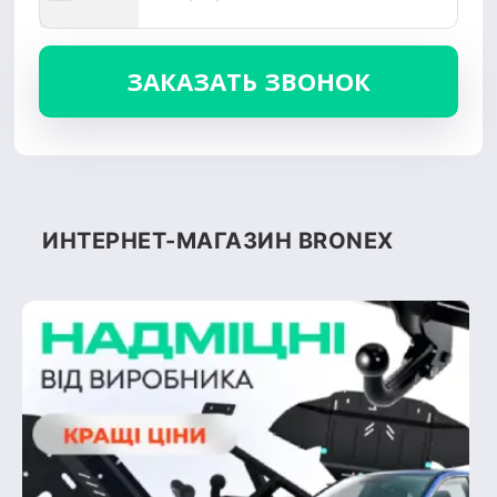
ИНТЕРНЕТ-МАГАЗИН BRONEX