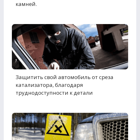
камней.
Защитить свой автомобиль от среза
катализатора, благодаря
труднодоступности к детали