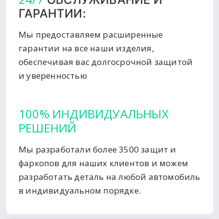
ГАРАНТИИ:
Мы предоставляем расширенные
гарантии на все наши изделия,
обеспечивая вас долгосрочной защитой
и уверенностью
100% ИНДИВИДУАЛЬНЫХ
РЕШЕНИЙ
Мы разработали более 3500 защит и
фаркопов для наших клиентов и можем
разработать деталь на любой автомобиль
в индивидуальном порядке.