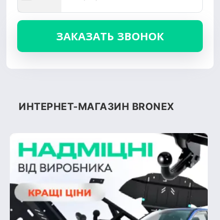
ИНТЕРНЕТ-МАГАЗИН BRONEX