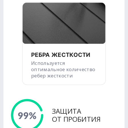
РЕБРА ЖЕСТКОСТИ
Используется
оптимальное количество
ребер жесткости
ЗАЩИТА
ОТ ПРОБИТИЯ