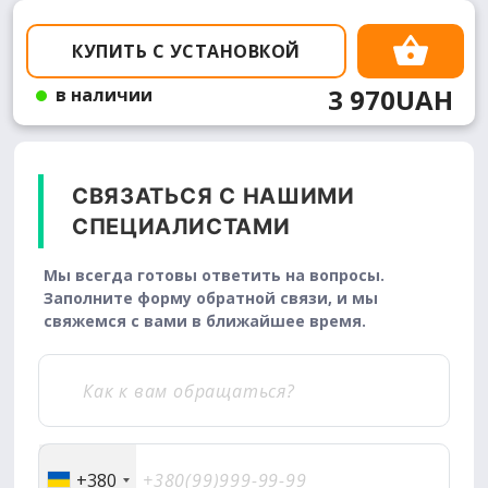
КУПИТЬ С УСТАНОВКОЙ
3 970UAH
в наличии
СВЯЗАТЬСЯ С НАШИМИ
СПЕЦИАЛИСТАМИ
Мы всегда готовы ответить на вопросы.
Заполните форму обратной связи, и мы
свяжемся с вами в ближайшее время.
+380