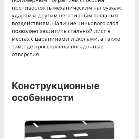
противостоять механическим нагрузкам,
ударам и другим негативным внешним
воздействиям. Наличие цинкового слоя
позволяет защитить стальной лист в
местах с царапинами и сколами, а также
там, где просверлены посадочные
отверстия.
Конструкционные
особенности