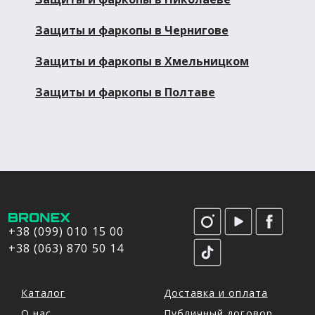
Защиты и фаркопы в Чернигове
Защиты и фаркопы в Хмельницком
Защиты и фаркопы в Полтаве
+38 (099) 010 15 00
+38 (063) 870 50 14
Каталог
Доставка и оплата
О нас
Публичный договор