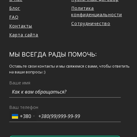
Блог
Политика
конфиденциальности
FAQ
Сотрудничество
Контакты
Карта сайта
МЫ ВСЕГДА РАДЫ ПОМОЧЬ:
Оставьте свои контакты и мы свяжемся с вами, чтобы ответить
на ваши вопросы :)
Ваше имя
Ваш телефон
+380