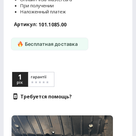
При получении
Наложенный платеж
Артикул:
101.1085.00
Бесплатная доставка
Требуется помощь?