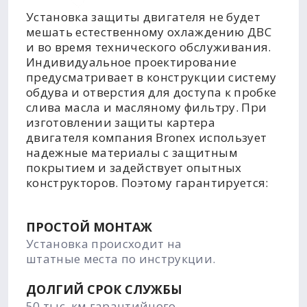
Установка защиты двигателя не будет
мешать естественному охлаждению ДВС
и во время технического обслуживания.
Индивидуальное проектирование
предусматривает в конструкции систему
обдува и отверстия для доступа к пробке
слива масла и масляному фильтру. При
изготовлении защиты картера
двигателя компания Bronex использует
надежные материалы с защитным
покрытием и задействует опытных
конструкторов. Поэтому гарантируется:
ПРОСТОЙ МОНТАЖ
Установка происходит на
штатные места по инструкции.
ДОЛГИЙ СРОК СЛУЖБЫ
50 тыс. км гарантийного