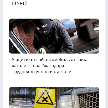
камней.
Защитить свой автомобиль от среза
катализатора, благодаря
труднодоступности к детали