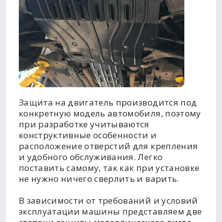
Защита на двигатель производится под
конкретную модель автомобиля, поэтому
при разработке учитываются
конструктивные особенности и
расположение отверстий для крепления
и удобного обслуживания. Легко
поставить самому, так как при установке
не нужно ничего сверлить и варить.
В зависимости от требований и условий
эксплуатации машины представляем две