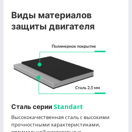
Виды материалов
защиты двигателя
Standart
Сталь серии
Высококачественная сталь с высокими
прочностными характеристиками,
оптимальной жесткостью и