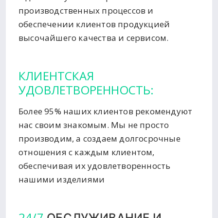
производственных процессов и
обеспечении клиентов продукцией
высочайшего качества и сервисом.
КЛИЕНТСКАЯ
УДОВЛЕТВОРЕННОСТЬ:
Более 95% наших клиентов рекомендуют
нас своим знакомым. Мы не просто
производим, а создаем долгосрочные
отношения с каждым клиентом,
обеспечивая их удовлетворенность
нашими изделиями
24/7
ОБСЛУЖИВАНИЕ И