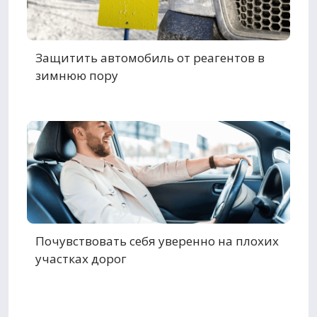
Защитить автомобиль от реагентов в
зимнюю пору
Почувствовать себя уверенно на плохих
участках дорог