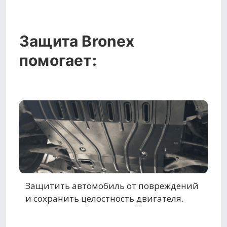
Защита Bronex
помогает:
Защитить автомобиль от повреждений
и сохранить целостность двигателя.