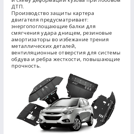
ДТП.
Производство защиты картера
двигателя предусматривает:
энергопоглощающие балки для
смягчения удара днищем, резиновые
амортизаторы во избежание трения
металлических деталей,
вентиляционные отверстия для системы
обдува и ребра жесткости, повышающие
прочность.