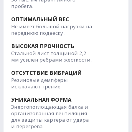
пробега.
ОПТИМАЛЬНЫЙ ВЕС
Не имеет большой нагрузки на
переднюю подвеску.
ВЫСОКАЯ ПРОЧНОСТЬ
Стальной лист толщиной 2,2
мм усилен ребрами жесткости.
ОТСУТСТВИЕ ВИБРАЦИЙ
Резиновые демпферы
исключают трение
УНИКАЛЬНАЯ ФОРМА
Энергопоглощающая балка и
организованная вентиляция
для защиты картера от удара
и перегрева