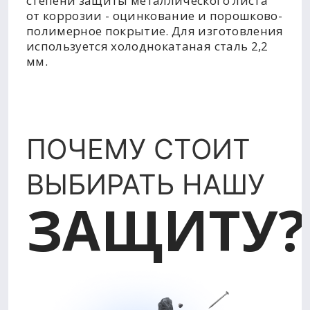
степени защиты металлического листа
от коррозии - оцинкование и порошково-
полимерное покрытие. Для изготовления
используется холоднокатаная сталь 2,2
мм.
ПОЧЕМУ СТОИТ
ВЫБИРАТЬ НАШУ
ЗАЩИТУ?