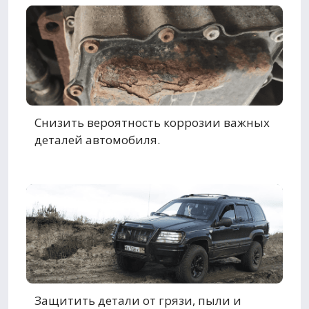
Снизить вероятность коррозии важных
деталей автомобиля.
Защитить детали от грязи, пыли и