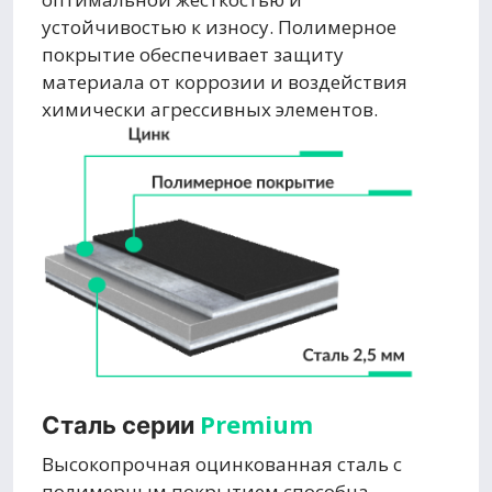
устойчивостью к износу. Полимерное
покрытие обеспечивает защиту
материала от коррозии и воздействия
химически агрессивных элементов.
Premium
Сталь серии
Высокопрочная оцинкованная сталь с
полимерным покрытием способна