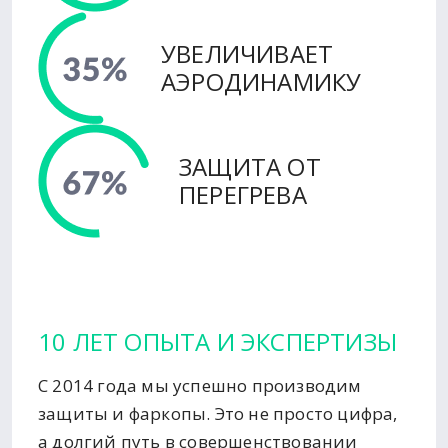
УВЕЛИЧИВАЕТ
АЭРОДИНАМИКУ
ЗАЩИТА ОТ
ПЕРЕГРЕВА
10 ЛЕТ ОПЫТА И ЭКСПЕРТИЗЫ
С 2014 года мы успешно производим
защиты и фаркопы. Это не просто цифра,
а долгий путь в совершенствовании