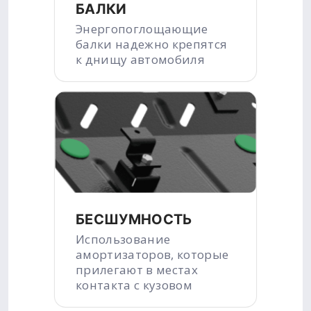
БАЛКИ
Энергопоглощающие
балки надежно крепятся
к днищу автомобиля
БЕСШУМНОСТЬ
Использование
амортизаторов, которые
прилегают в местах
контакта с кузовом