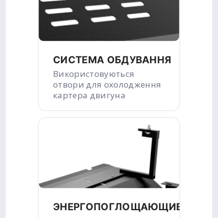
СИСТЕМА ОБДУВАННЯ
Використовуються
отвори для охолодження
картера двигуна
ЭНЕРГОПОГЛОЩАЮЩИЕ