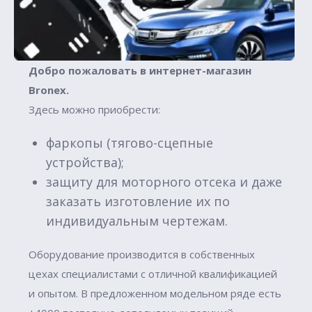
Добро пожаловать в интернет-магазин
Вronex.
Здесь можно приобрести:
фаркопы (тягово-сцепные
устройства);
защиту для моторного отсека и даже
заказать изготовление их по
индивидуальным чертежам.
Оборудование производится в собственных
цехах специалистами с отличной квалификацией
и опытом. В предложенном модельном ряде есть