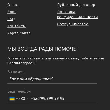
О нас
Публичный договор
Блог
Политика
конфиденциальности
FAQ
Сотрудничество
Контакты
Карта сайта
МЫ ВСЕГДА РАДЫ ПОМОЧЬ:
Оставьте свои контакты и мы свяжемся с вами, чтобы ответить
на ваши вопросы :)
Ваше имя
Ваш телефон
+380