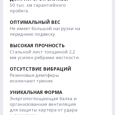
50 тыс. км гарантийного
пробега.
ОПТИМАЛЬНЫЙ ВЕС
Не имеет большой нагрузки на
переднюю подвеску.
ВЫСОКАЯ ПРОЧНОСТЬ
Стальной лист толщиной 2,2
мм усилен ребрами жесткости.
ОТСУТСТВИЕ ВИБРАЦИЙ
Резиновые демпферы
исключают трение
УНИКАЛЬНАЯ ФОРМА
Энергопоглощающая балка и
организованная вентиляция
для защиты картера от удара