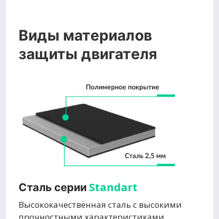
Виды материалов
защиты двигателя
Standart
Сталь серии
Высококачественная сталь с высокими
прочностными характеристиками,