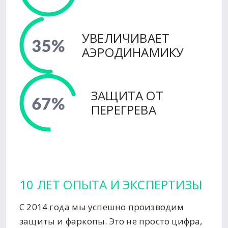
УВЕЛИЧИВАЕТ
АЭРОДИНАМИКУ
ЗАЩИТА ОТ
ПЕРЕГРЕВА
10 ЛЕТ ОПЫТА И ЭКСПЕРТИЗЫ
С 2014 года мы успешно производим
защиты и фаркопы. Это не просто цифра,