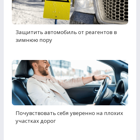
Защитить автомобиль от реагентов в
зимнюю пору
Почувствовать себя уверенно на плохих
участках дорог