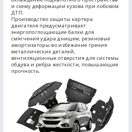
и схему деформации кузова при лобовом
ДТП.
Производство защиты картера
двигателя предусматривает:
энергопоглощающие балки для
смягчения удара днищем, резиновые
амортизаторы во избежание трения
металлических деталей,
вентиляционные отверстия для системы
обдува и ребра жесткости, повышающие
прочность.