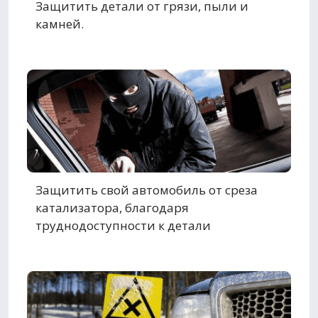
Защитить детали от грязи, пыли и
камней.
Защитить свой автомобиль от среза
катализатора, благодаря
труднодоступности к детали