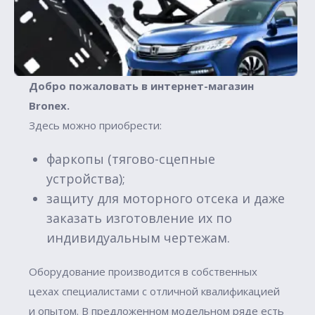
Добро пожаловать в интернет-магазин
Вronex.
Здесь можно приобрести:
фаркопы (тягово-сцепные
устройства);
защиту для моторного отсека и даже
заказать изготовление их по
индивидуальным чертежам.
Оборудование производится в собственных
цехах специалистами с отличной квалификацией
и опытом. В предложенном модельном ряде есть