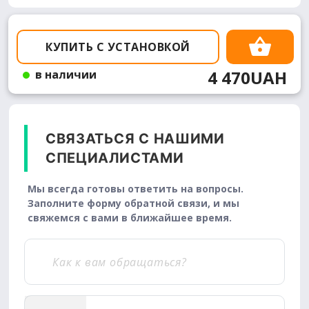
КУПИТЬ С УСТАНОВКОЙ
4 470UAH
в наличии
СВЯЗАТЬСЯ С НАШИМИ
СПЕЦИАЛИСТАМИ
Мы всегда готовы ответить на вопросы.
Заполните форму обратной связи, и мы
свяжемся с вами в ближайшее время.