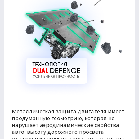
Металлическая защита двигателя имеет
продуманную геометрию, которая не
нарушает аэродинамические свойства
авто, высоту дорожного просвета,
охлаждение подкапотного пространства