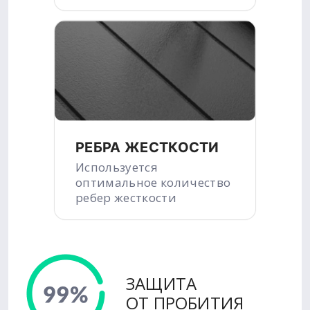
РЕБРА ЖЕСТКОСТИ
Используется
оптимальное количество
ребер жесткости
ЗАЩИТА
ОТ ПРОБИТИЯ