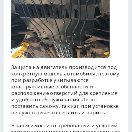
Защита на двигатель производится под
конкретную модель автомобиля, поэтому
при разработке учитываются
конструктивные особенности и
расположение отверстий для крепления
и удобного обслуживания. Легко
поставить самому, так как при установке
не нужно ничего сверлить и варить.
В зависимости от требований и условий
эксплуатации машины представляем две