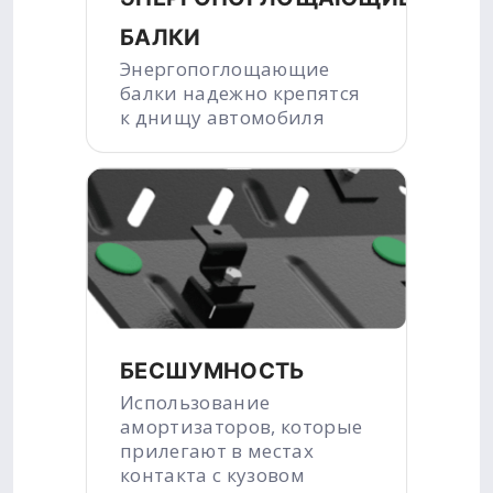
БАЛКИ
Энергопоглощающие
балки надежно крепятся
к днищу автомобиля
БЕСШУМНОСТЬ
Использование
амортизаторов, которые
прилегают в местах
контакта с кузовом