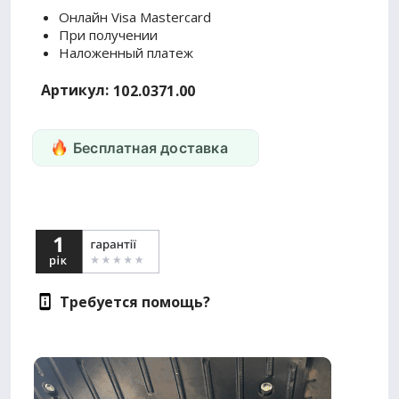
Онлайн Visa Mastercard
При получении
Наложенный платеж
Артикул:
102.0371.00
Бесплатная доставка
Требуется помощь?