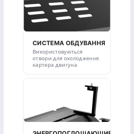
СИСТЕМА ОБДУВАННЯ
Використовуються
отвори для охолодження
картера двигуна
ЭНЕРГОПОГЛОЩАЮЩИЕ