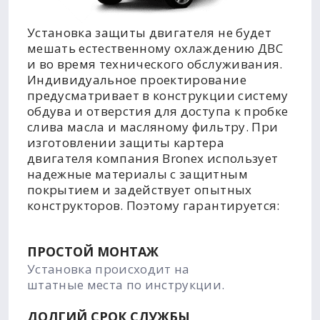
Установка защиты двигателя не будет
мешать естественному охлаждению ДВС
и во время технического обслуживания.
Индивидуальное проектирование
предусматривает в конструкции систему
обдува и отверстия для доступа к пробке
слива масла и масляному фильтру. При
изготовлении защиты картера
двигателя компания Bronex использует
надежные материалы с защитным
покрытием и задействует опытных
конструкторов. Поэтому гарантируется:
ПРОСТОЙ МОНТАЖ
Установка происходит на
штатные места по инструкции.
ДОЛГИЙ СРОК СЛУЖБЫ