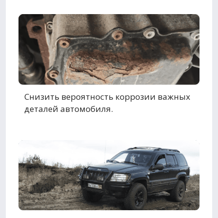
Снизить вероятность коррозии важных
деталей автомобиля.