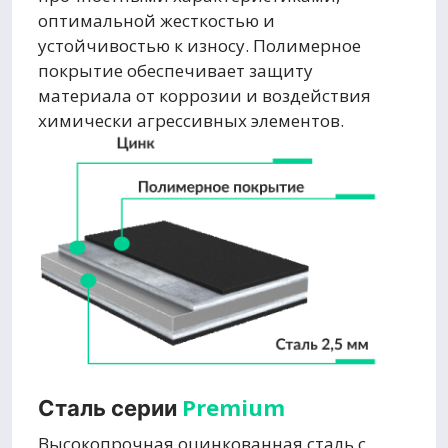
оптимальной жесткостью и
устойчивостью к износу. Полимерное
покрытие обеспечивает защиту
материала от коррозии и воздействия
химически агрессивных элементов.
Premium
Сталь серии
Высокопрочная оцинкованная сталь с