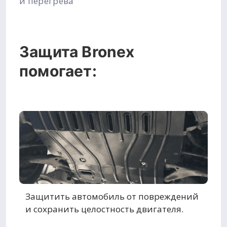
и перегрева
Защита Bronex
помогает:
Защитить автомобиль от повреждений
и сохранить целостность двигателя.