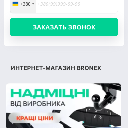
+380
ИНТЕРНЕТ-МАГАЗИН BRONEX