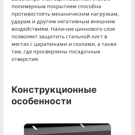
полимерным покрытием способна
противостоять механическим нагрузкам,
ударам и другим негативным внешним
воздействиям. Наличие цинкового слоя
позволяет защитить стальной лист в
местах с царапинами и сколами, а также
там, где просверлены посадочные
отверстия.
Конструкционные
особенности