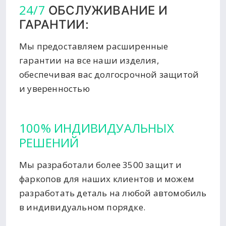
24/7
ОБСЛУЖИВАНИЕ И
ГАРАНТИИ:
Мы предоставляем расширенные
гарантии на все наши изделия,
обеспечивая вас долгосрочной защитой
и уверенностью
100% ИНДИВИДУАЛЬНЫХ
РЕШЕНИЙ
Мы разработали более 3500 защит и
фаркопов для наших клиентов и можем
разработать деталь на любой автомобиль
в индивидуальном порядке.