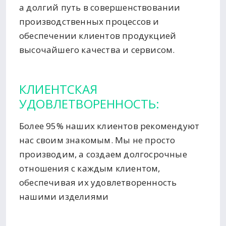
а долгий путь в совершенствовании
производственных процессов и
обеспечении клиентов продукцией
высочайшего качества и сервисом.
КЛИЕНТСКАЯ
УДОВЛЕТВОРЕННОСТЬ:
Более 95% наших клиентов рекомендуют
нас своим знакомым. Мы не просто
производим, а создаем долгосрочные
отношения с каждым клиентом,
обеспечивая их удовлетворенность
нашими изделиями