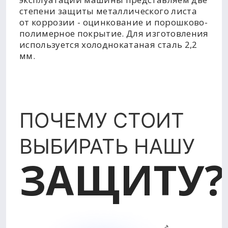
степени защиты металлического листа
от коррозии - оцинкование и порошково-
полимерное покрытие. Для изготовления
используется холоднокатаная сталь 2,2
мм.
ПОЧЕМУ СТОИТ
ВЫБИРАТЬ НАШУ
ЗАЩИТУ?